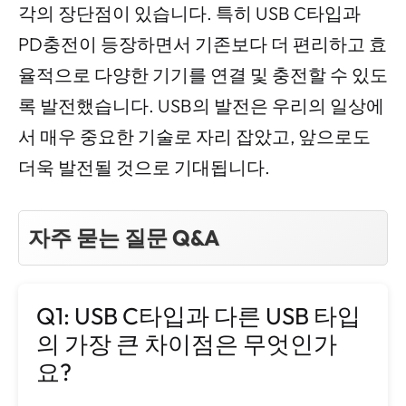
각의 장단점이 있습니다. 특히 USB C타입과
PD충전이 등장하면서 기존보다 더 편리하고 효
율적으로 다양한 기기를 연결 및 충전할 수 있도
록 발전했습니다. USB의 발전은 우리의 일상에
서 매우 중요한 기술로 자리 잡았고, 앞으로도
더욱 발전될 것으로 기대됩니다.
자주 묻는 질문 Q&A
Q1: USB C타입과 다른 USB 타입
의 가장 큰 차이점은 무엇인가
요?