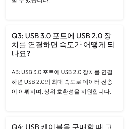
할 수 있습니다.
Q3: USB 3.0 포트에 USB 2.0 장
치를 연결하면 속도가 어떻게 되
나요?
A3: USB 3.0 포트에 USB 2.0 장치를 연결
하면 USB 2.0의 최대 속도로 데이터 전송
이 이뤄지며, 상위 호환성을 지원합니다.
Q4: USB 케이블을 구매할 때 고