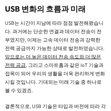
USB 변화의 흐름과 미래
USB는 시간이 지남에 따라 점점 발전해왔습니
다. 과거에는 단순한 연결과 데이터 전송이 전
부였지만, 이제는 고속 데이터 전송과 강력한
전력 공급까지 가능한 상태로 발전하였습니다.
앞으로는 더 높은 데이터 전송 속도와 더 많은
전력 공급
, 그리고 스마트홈과 같은 IoT 기술과
접목이 되어 우리의 생활을 더욱 편리하게 변화
시킬 것입니다. 기대되는 미래 기술 중 하나로
볼 수 있겠죠.
결론적으로, USB 기술은 타입과 버전에 따라 각