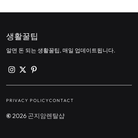
생활꿀팁
알면 돈 되는 생활꿀팁, 매일 업데이트됩니다.
PRIVACY POLICY
CONTACT
©
2026
곤지암렌탈샵