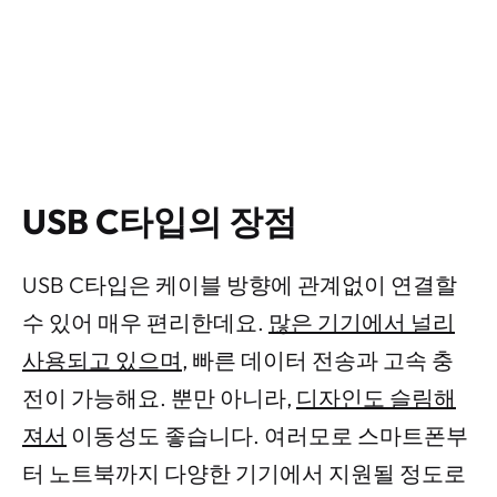
USB C타입의 장점
USB C타입은 케이블 방향에 관계없이 연결할
수 있어 매우 편리한데요.
많은 기기에서 널리
사용되고 있으며
, 빠른 데이터 전송과 고속 충
전이 가능해요. 뿐만 아니라,
디자인도 슬림해
져서
이동성도 좋습니다. 여러모로 스마트폰부
터 노트북까지 다양한 기기에서 지원될 정도로