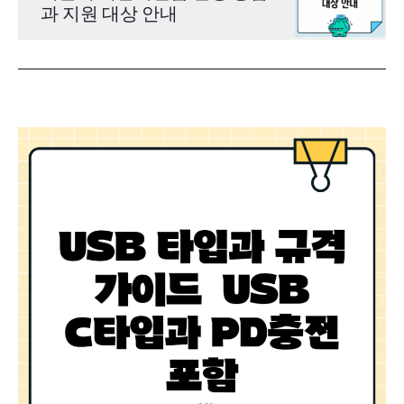
과 지원 대상 안내