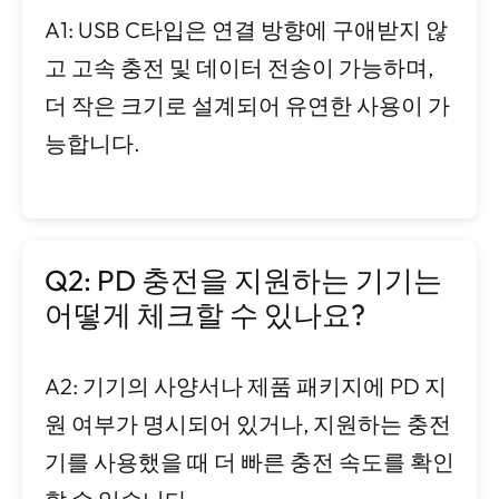
A1: USB C타입은 연결 방향에 구애받지 않
고 고속 충전 및 데이터 전송이 가능하며,
더 작은 크기로 설계되어 유연한 사용이 가
능합니다.
Q2: PD 충전을 지원하는 기기는
어떻게 체크할 수 있나요?
A2: 기기의 사양서나 제품 패키지에 PD 지
원 여부가 명시되어 있거나, 지원하는 충전
기를 사용했을 때 더 빠른 충전 속도를 확인