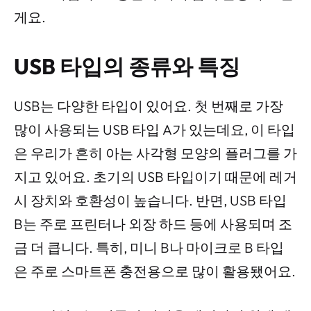
게요.
USB 타입의 종류와 특징
USB는 다양한 타입이 있어요. 첫 번째로 가장
많이 사용되는 USB 타입 A가 있는데요, 이 타입
은 우리가 흔히 아는 사각형 모양의 플러그를 가
지고 있어요. 초기의 USB 타입이기 때문에 레거
시 장치와 호환성이 높습니다. 반면, USB 타입
B는 주로 프린터나 외장 하드 등에 사용되며 조
금 더 큽니다. 특히, 미니 B나 마이크로 B 타입
은 주로 스마트폰 충전용으로 많이 활용됐어요.