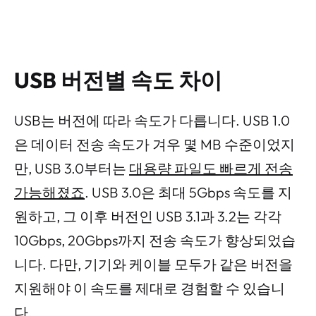
USB 버전별 속도 차이
USB는 버전에 따라 속도가 다릅니다. USB 1.0
은 데이터 전송 속도가 겨우 몇 MB 수준이었지
만, USB 3.0부터는
대용량 파일도 빠르게 전송
가능해졌죠
. USB 3.0은 최대 5Gbps 속도를 지
원하고, 그 이후 버전인 USB 3.1과 3.2는 각각
10Gbps, 20Gbps까지 전송 속도가 향상되었습
니다. 다만, 기기와 케이블 모두가 같은 버전을
지원해야 이 속도를 제대로 경험할 수 있습니
다.