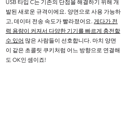
USB 타입 C는 기존의 단점을 해결하기 위해 개
발된 새로운 규격이에요. 양면으로 사용 가능하
고, 데이터 전송 속도가 빨라졌어요.
게다가 전
력 용량이 커져서 다양한 기기를 빠르게 충전할
수 있어
많은 사람들이 선호합니다. 마치 양면
이 같은 초콜릿 쿠키처럼 어느 방향으로 연결해
도 OK인 셈이죠!