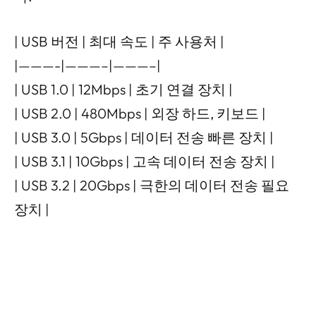
| USB 버전 | 최대 속도 | 주 사용처 |
|———-|———–|———–|
| USB 1.0 | 12Mbps | 초기 연결 장치 |
| USB 2.0 | 480Mbps | 외장 하드, 키보드 |
| USB 3.0 | 5Gbps | 데이터 전송 빠른 장치 |
| USB 3.1 | 10Gbps | 고속 데이터 전송 장치 |
| USB 3.2 | 20Gbps | 극한의 데이터 전송 필요
장치 |