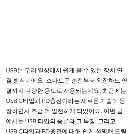
USB는 우리 일상에서 쉽게 볼 수 있는 장치 연
결 방식이에요. 스마트폰 충전부터 외장하드 연
결까지 다양한 용도로 사용되는데요. 최근에는
USB C타입과 PD충전이라는 새로운 기술이 등
장하면서 조금 더 발전하게 되었어요. 이번 글
에서는 USB 타입의 종류와 그 특징, 그리고
USB C타입과 PD충전에 대해 쉽게 설명해 드릴