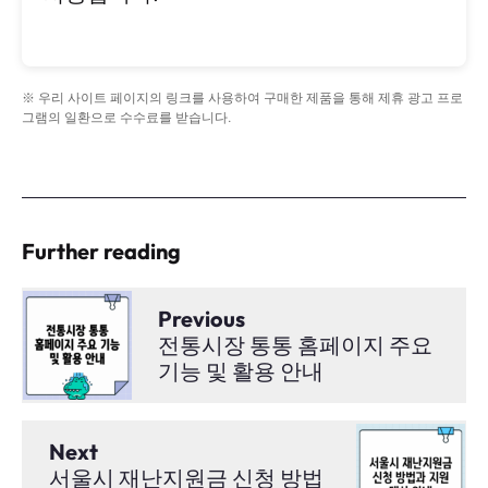
※ 우리 사이트 페이지의 링크를 사용하여 구매한 제품을 통해 제휴 광고 프로
그램의 일환으로 수수료를 받습니다.
Further reading
Previous
전통시장 통통 홈페이지 주요
기능 및 활용 안내
Next
서울시 재난지원금 신청 방법