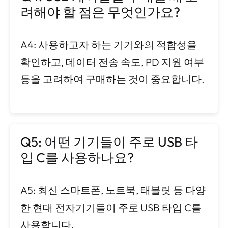
려해야 할 점은 무엇인가요?
A4: 사용하고자 하는 기기와의 적합성을
확인하고, 데이터 전송 속도, PD 지원 여부
등을 고려하여 구매하는 것이 중요합니다.
Q5: 어떤 기기들이 주로 USB 타
입 C를 사용하나요?
A5: 최신 스마트폰, 노트북, 태블릿 등 다양
한 현대 전자기기들이 주로 USB 타입 C를
사용합니다.