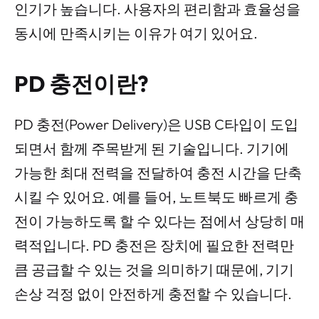
인기가 높습니다. 사용자의 편리함과 효율성을
동시에 만족시키는 이유가 여기 있어요.
PD 충전이란?
PD 충전(Power Delivery)은 USB C타입이 도입
되면서 함께 주목받게 된 기술입니다. 기기에
가능한 최대 전력을 전달하여 충전 시간을 단축
시킬 수 있어요. 예를 들어, 노트북도 빠르게 충
전이 가능하도록 할 수 있다는 점에서 상당히 매
력적입니다. PD 충전은 장치에 필요한 전력만
큼 공급할 수 있는 것을 의미하기 때문에, 기기
손상 걱정 없이 안전하게 충전할 수 있습니다.