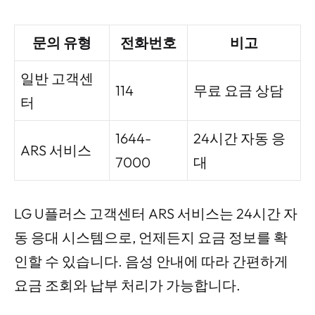
문의 유형
전화번호
비고
일반 고객센
114
무료 요금 상담
터
1644-
24시간 자동 응
ARS 서비스
7000
대
LG U플러스 고객센터 ARS 서비스는 24시간 자
동 응대 시스템으로, 언제든지 요금 정보를 확
인할 수 있습니다. 음성 안내에 따라 간편하게
요금 조회와 납부 처리가 가능합니다.