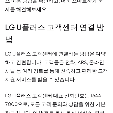
스 이용 방법을 확인하고, 더욱 스마트하게 문
제를 해결해보세요.
LG U플러스 고객센터 연결 방
법
LG U플러스 고객센터에 연결하는 방법은 다양
하고 간편합니다. 고객들은 전화, ARS, 온라인
채널 등 여러 경로를 통해 신속하고 편리한 고객
지원 서비스를 받을 수 있습니다.
LG U플러스 고객센터 대표 전화번호는 1644-
7000으로, 모든 고객 문의와 상담을 위한 기본
창구입니다. 이 번호를 통해 통신 서비스, 요금,