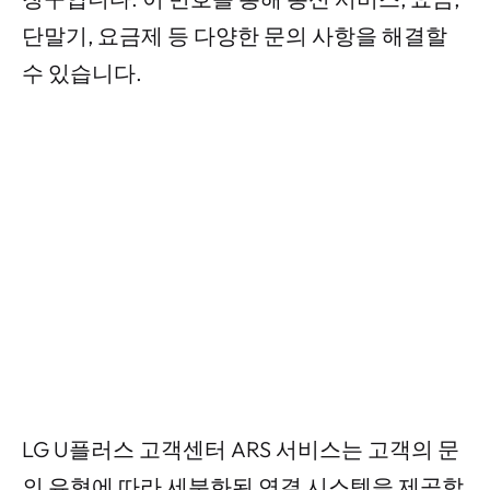
단말기, 요금제 등 다양한 문의 사항을 해결할
수 있습니다.
LG U플러스 고객센터 ARS 서비스는 고객의 문
의 유형에 따라 세분화된 연결 시스템을 제공합