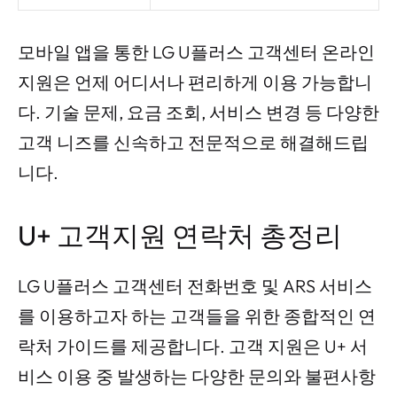
모바일 앱을 통한 LG U플러스 고객센터 온라인
지원은 언제 어디서나 편리하게 이용 가능합니
다. 기술 문제, 요금 조회, 서비스 변경 등 다양한
고객 니즈를 신속하고 전문적으로 해결해드립
니다.
U+ 고객지원 연락처 총정리
LG U플러스 고객센터 전화번호 및 ARS 서비스
를 이용하고자 하는 고객들을 위한 종합적인 연
락처 가이드를 제공합니다. 고객 지원은 U+ 서
비스 이용 중 발생하는 다양한 문의와 불편사항