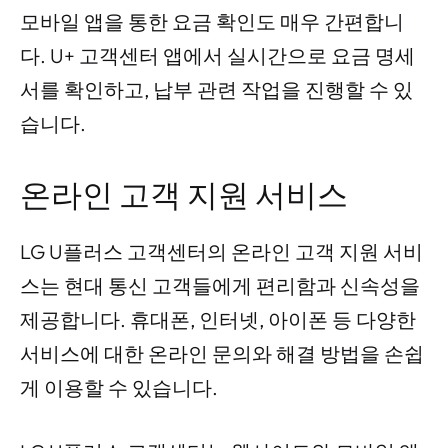
모바일 앱을 통한 요금 확인도 매우 간편합니
다. U+ 고객센터 앱에서 실시간으로 요금 명세
서를 확인하고, 납부 관련 작업을 진행할 수 있
습니다.
온라인 고객 지원 서비스
LG U플러스 고객센터의 온라인 고객 지원 서비
스는 현대 통신 고객들에게 편리함과 신속성을
제공합니다. 휴대폰, 인터넷, 아이폰 등 다양한
서비스에 대한 온라인 문의와 해결 방법을 손쉽
게 이용할 수 있습니다.