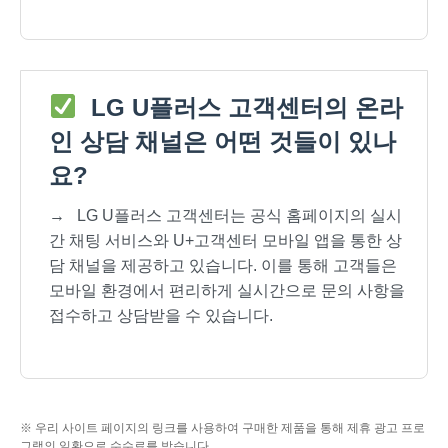
LG U플러스 고객센터의 온라
인 상담 채널은 어떤 것들이 있나
요?
→
LG U플러스 고객센터는 공식 홈페이지의 실시
간 채팅 서비스와 U+고객센터 모바일 앱을 통한 상
담 채널을 제공하고 있습니다. 이를 통해 고객들은
모바일 환경에서 편리하게 실시간으로 문의 사항을
접수하고 상담받을 수 있습니다.
※ 우리 사이트 페이지의 링크를 사용하여 구매한 제품을 통해 제휴 광고 프로
그램의 일환으로 수수료를 받습니다.