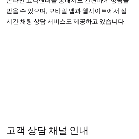
온라인 고객센터를 통해서도 간편하게 상담을
받을 수 있으며, 모바일 앱과 웹사이트에서 실
시간 채팅 상담 서비스도 제공하고 있습니다.
고객 상담 채널 안내