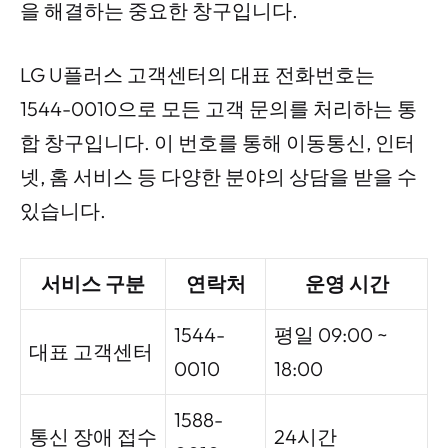
을 해결하는 중요한 창구입니다.
LG U플러스 고객센터의 대표 전화번호는
1544-0010으로 모든 고객 문의를 처리하는 통
합 창구입니다. 이 번호를 통해 이동통신, 인터
넷, 홈 서비스 등 다양한 분야의 상담을 받을 수
있습니다.
서비스 구분
연락처
운영 시간
1544-
평일 09:00 ~
대표 고객센터
0010
18:00
1588-
통신 장애 접수
24시간