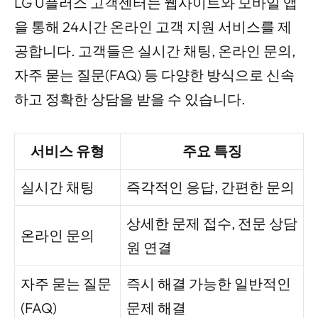
LG U플러스 고객센터는 웹사이트와 모바일 앱
을 통해 24시간 온라인 고객 지원 서비스를 제
공합니다. 고객들은 실시간 채팅, 온라인 문의,
자주 묻는 질문(FAQ) 등 다양한 방식으로 신속
하고 정확한 상담을 받을 수 있습니다.
서비스 유형
주요 특징
실시간 채팅
즉각적인 응답, 간편한 문의
상세한 문제 접수, 전문 상담
온라인 문의
원 연결
자주 묻는 질문
즉시 해결 가능한 일반적인
(FAQ)
문제 해결