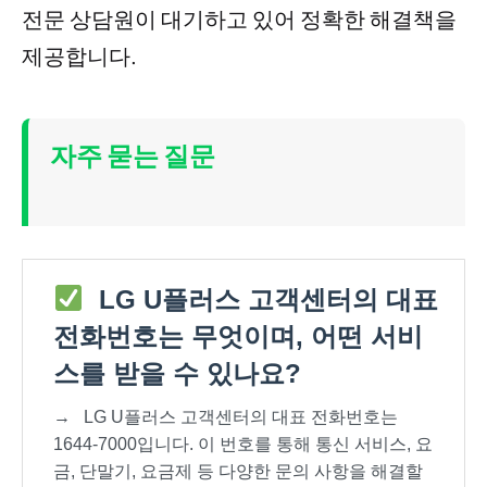
전문 상담원이 대기하고 있어 정확한 해결책을
제공합니다.
자주 묻는 질문
LG U플러스 고객센터의 대표
전화번호는 무엇이며, 어떤 서비
스를 받을 수 있나요?
→
LG U플러스 고객센터의 대표 전화번호는
1644-7000입니다. 이 번호를 통해 통신 서비스, 요
금, 단말기, 요금제 등 다양한 문의 사항을 해결할