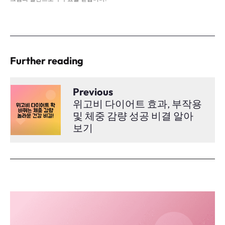
Further reading
Previous
위고비 다이어트 효과, 부작용
및 체중 감량 성공 비결 알아
보기