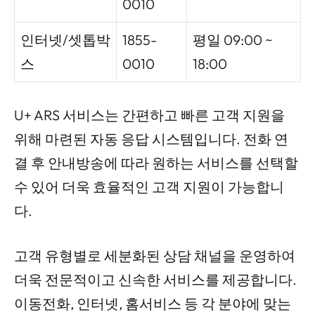
0010
인터넷/셋톱박
1855-
평일 09:00 ~
스
0010
18:00
U+ ARS 서비스는 간편하고 빠른 고객 지원을
위해 마련된 자동 응답 시스템입니다. 전화 연
결 후 안내방송에 따라 원하는 서비스를 선택할
수 있어 더욱 효율적인 고객 지원이 가능합니
다.
고객 유형별로 세분화된 상담 채널을 운영하여
더욱 전문적이고 신속한 서비스를 제공합니다.
이동전화, 인터넷, 홈서비스 등 각 분야에 맞는