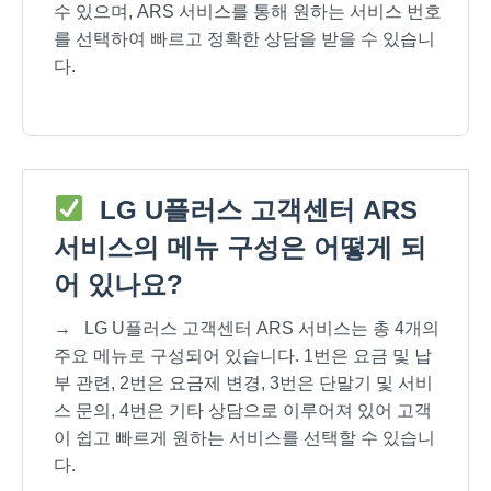
수 있으며, ARS 서비스를 통해 원하는 서비스 번호
를 선택하여 빠르고 정확한 상담을 받을 수 있습니
다.
LG U플러스 고객센터 ARS
서비스의 메뉴 구성은 어떻게 되
어 있나요?
→
LG U플러스 고객센터 ARS 서비스는 총 4개의
주요 메뉴로 구성되어 있습니다. 1번은 요금 및 납
부 관련, 2번은 요금제 변경, 3번은 단말기 및 서비
스 문의, 4번은 기타 상담으로 이루어져 있어 고객
이 쉽고 빠르게 원하는 서비스를 선택할 수 있습니
다.