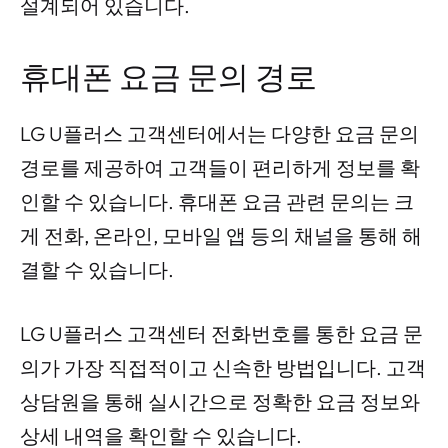
설계되어 있습니다.
휴대폰 요금 문의 경로
LG U플러스 고객센터에서는 다양한 요금 문의
경로를 제공하여 고객들이 편리하게 정보를 확
인할 수 있습니다. 휴대폰 요금 관련 문의는 크
게 전화, 온라인, 모바일 앱 등의 채널을 통해 해
결할 수 있습니다.
LG U플러스 고객센터 전화번호를 통한 요금 문
의가 가장 직접적이고 신속한 방법입니다. 고객
상담원을 통해 실시간으로 정확한 요금 정보와
상세 내역을 확인할 수 있습니다.