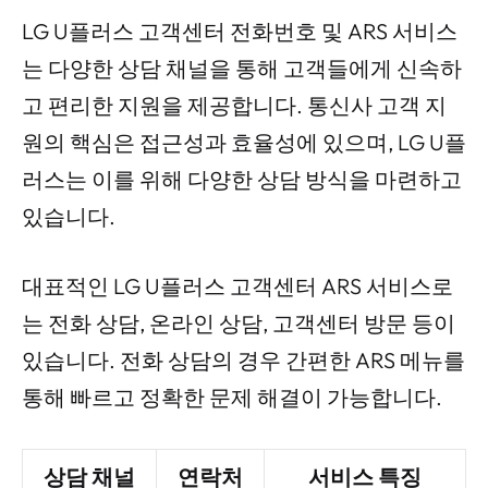
LG U플러스 고객센터 전화번호 및 ARS 서비스
는 다양한 상담 채널을 통해 고객들에게 신속하
고 편리한 지원을 제공합니다. 통신사 고객 지
원의 핵심은 접근성과 효율성에 있으며, LG U플
러스는 이를 위해 다양한 상담 방식을 마련하고
있습니다.
대표적인 LG U플러스 고객센터 ARS 서비스로
는 전화 상담, 온라인 상담, 고객센터 방문 등이
있습니다. 전화 상담의 경우 간편한 ARS 메뉴를
통해 빠르고 정확한 문제 해결이 가능합니다.
상담 채널
연락처
서비스 특징