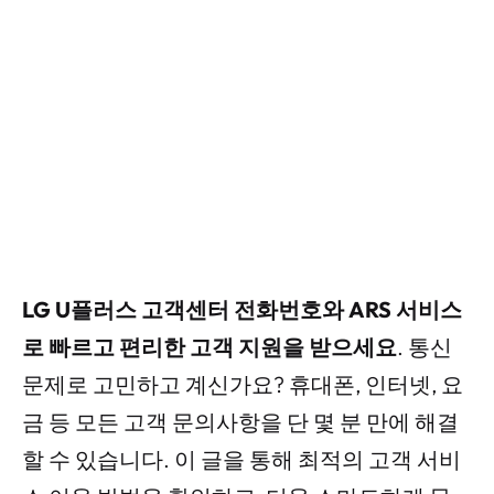
LG U플러스 고객센터 전화번호와 ARS 서비스
로 빠르고 편리한 고객 지원을 받으세요
. 통신
문제로 고민하고 계신가요? 휴대폰, 인터넷, 요
금 등 모든 고객 문의사항을 단 몇 분 만에 해결
할 수 있습니다. 이 글을 통해 최적의 고객 서비