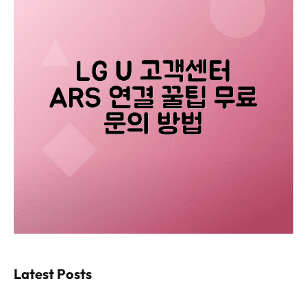
Latest Posts