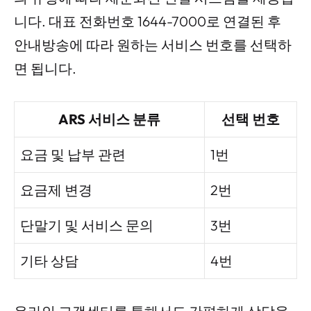
니다. 대표 전화번호 1644-7000로 연결된 후
안내방송에 따라 원하는 서비스 번호를 선택하
면 됩니다.
ARS 서비스 분류
선택 번호
요금 및 납부 관련
1번
요금제 변경
2번
단말기 및 서비스 문의
3번
기타 상담
4번