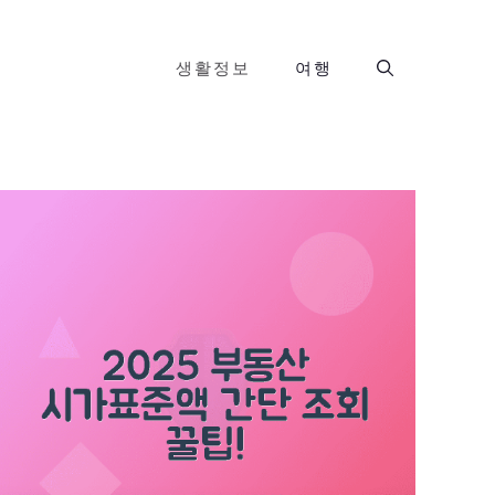
생활정보
여행