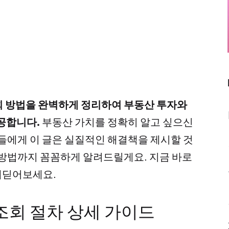
회 방법을 완벽하게 정리하여 부동산 투자와
공합니다.
부동산 가치를 정확히 알고 싶으신
들에게 이 글은 실질적인 해결책을 제시할 것
방법까지 꼼꼼하게 알려드릴게요. 지금 바로
내딛어보세요.
 조회 절차 상세 가이드