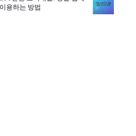
이용하는 방법