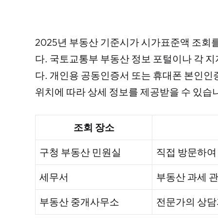
2025년 부동산 기준시가 시가표준액 조회
다. 국토교통부 부동산 정보 포털이나 각 
다. 개인용 공동인증서 또는 휴대폰 본인인증
위치에 따라 상세 정보를 제공받을 수 있습
조회 장소
구청 부동산 민원실
직접 방문하여
세무서
부동산 과세 관
부동산 중개사무소
전문가의 상담