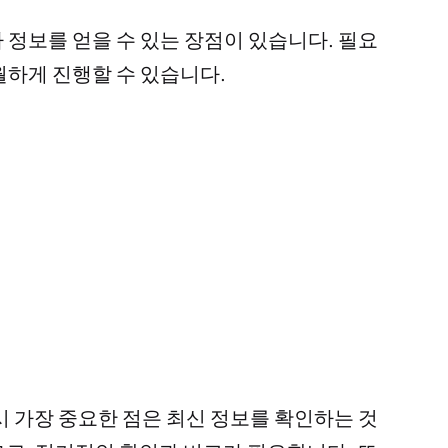
 정보를 얻을 수 있는 장점이 있습니다. 필요
월하게 진행할 수 있습니다.
시 가장 중요한 점은 최신 정보를 확인하는 것