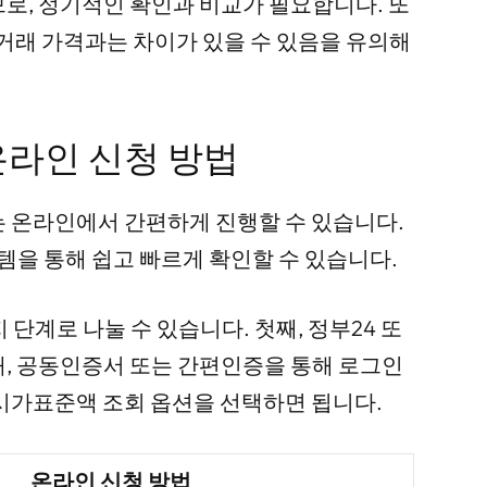
로, 정기적인 확인과 비교가 필요합니다. 또
 거래 가격과는 차이가 있을 수 있음을 유의해
온라인 신청 방법
는 온라인에서 간편하게 진행할 수 있습니다.
을 통해 쉽고 빠르게 확인할 수 있습니다.
단계로 나눌 수 있습니다. 첫째, 정부24 또
, 공동인증서 또는 간편인증을 통해 로그인
시가표준액 조회 옵션을 선택하면 됩니다.
온라인 신청 방법