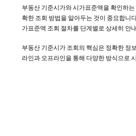
부동산 기준시가와 시가표준액을 확인하는 방
확한 조회 방법을 알아두는 것이 중요합니다.
가표준액 조회 절차를 단계별로 상세히 안
부동산 기준시가 조회의 핵심은 정확한 정보
라인과 오프라인을 통해 다양한 방식으로 