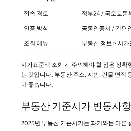
접속 경로
정부24 / 국토교
인증 방식
공동인증서 / 간편
조회 메뉴
부동산 정보 > 시
시가표준액 조회 시 주의해야 할 점은 정확
는 것입니다. 부동산 주소, 지번, 건물 면
이 좋습니다.
부동산 기준시가 변동사항
2025년 부동산 기준시가는 과거와는 다른