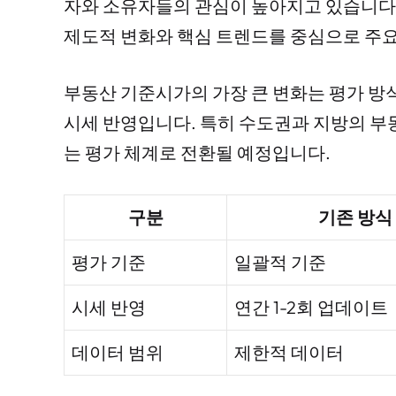
자와 소유자들의 관심이 높아지고 있습니다
제도적 변화와 핵심 트렌드를 중심으로 주
부동산 기준시가의 가장 큰 변화는 평가 방
시세 반영입니다. 특히 수도권과 지방의 부
는 평가 체계로 전환될 예정입니다.
구분
기존 방식
평가 기준
일괄적 기준
시세 반영
연간 1-2회 업데이트
데이터 범위
제한적 데이터