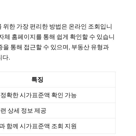
를 위한 가장 편리한 방법은 온라인 조회입니
지자체 홈페이지를 통해 쉽게 확인할 수 있습니
을 통해 접근할 수 있으며, 부동산 유형과
니다.
특징
 정확한 시가표준액 확인 가능
련 상세 정보 제공
과 함께 시가표준액 조회 지원