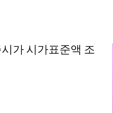
기준시가 시가표준액 조