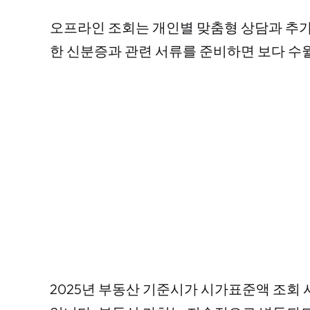
오프라인 조회는 개인별 맞춤형 상담과 추가
한 신분증과 관련 서류를 준비하면 보다 수
2025년 부동산 기준시가 시가표준액 조회 