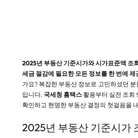
2025년 부동산 기준시가와 시가표준액 조
세금 절감에 필요한 모든 정보를 한 번에 제
가요? 복잡한 부동산 정보로 고민하셨던 분
입니다.
국세청 홈택스
활용부터 실전 조회 
확인하고 현명한 부동산 결정의 첫걸음을 
2025년 부동산 기준시가