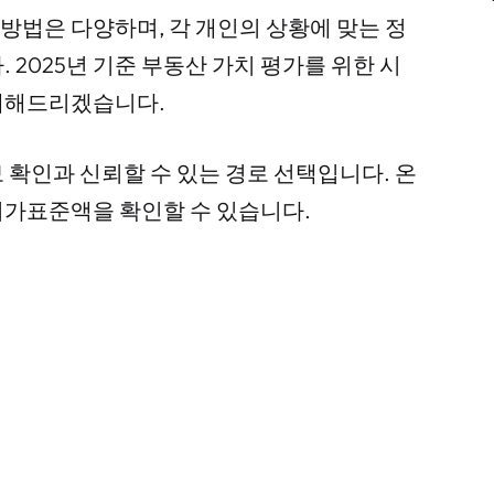
법은 다양하며, 각 개인의 상황에 맞는 정
 2025년 기준 부동산 가치 평가를 위한 시
내해드리겠습니다.
 확인과 신뢰할 수 있는 경로 선택입니다. 온
시가표준액을 확인할 수 있습니다.