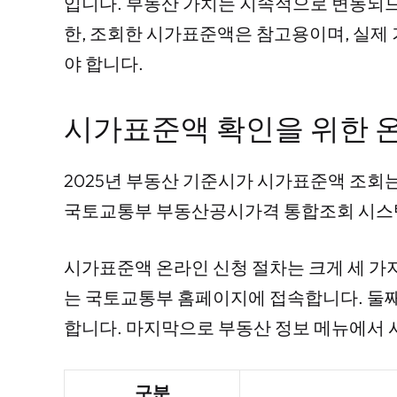
입니다. 부동산 가치는 지속적으로 변동되므
한, 조회한 시가표준액은 참고용이며, 실제
야 합니다.
시가표준액 확인을 위한 
2025년 부동산 기준시가 시가표준액 조회
국토교통부 부동산공시가격 통합조회 시스템
시가표준액 온라인 신청 절차는 크게 세 가지 
는 국토교통부 홈페이지에 접속합니다. 둘째
합니다. 마지막으로 부동산 정보 메뉴에서 
구분