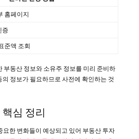
통부 홈페이지
인증
가표준액 조회
한 부동산 정보와 소유주 정보를 미리 준비하
적 등의 정보가 필요하므로 사전에 확인하는 것
 핵심 정리
 중요한 변화들이 예상되고 있어 부동산 투자