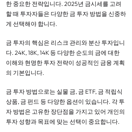
한 중요한 전략입니다. 2025년 금시세를 고려
할 때 투자자들은 다양한 금 투자 방법을 신중하
게 선택해야 합니다.
금 투자의 핵심은 리스크 관리와 분산 투자입니
다. 24K, 18K, 14K 등 다양한 순도의 금에 대한
이해와 현명한 투자 전략이 성공적인 금융 계획
의 기본입니다.
금 투자 방법으로는 실물 금, 금 ETF, 금 적립식
상품, 금 펀드 등 다양한 옵션이 있습니다. 각 투
자 방법은 고유한 장단점을 가지고 있어 개인의
투자 성향과 목표에 맞는 선택이 중요합니다.