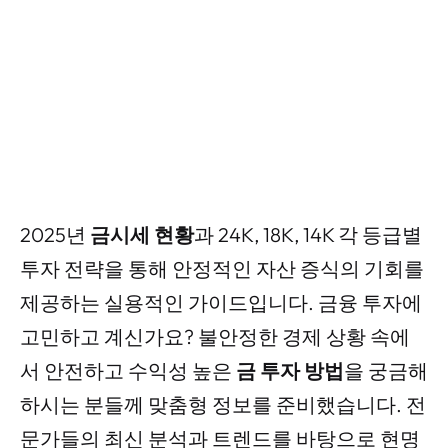
2025년
금시세 현황
과 24K, 18K, 14K 각 등급별
투자 전략을 통해 안정적인 자산 증식의 기회를
제공하는 실용적인 가이드입니다. 금융 투자에
고민하고 계신가요? 불안정한 경제 상황 속에
서 안전하고 수익성 높은
금 투자 방법
을 궁금해
하시는 분들께 맞춤형 정보를 준비했습니다. 전
문가들의 최신 분석과 트렌드를 바탕으로 현명