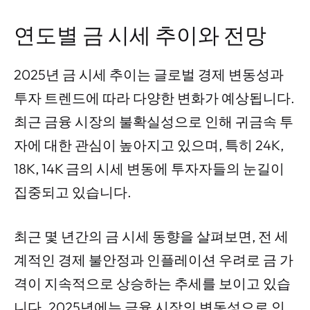
연도별 금 시세 추이와 전망
2025년 금 시세 추이는 글로벌 경제 변동성과
투자 트렌드에 따라 다양한 변화가 예상됩니다.
최근 금융 시장의 불확실성으로 인해 귀금속 투
자에 대한 관심이 높아지고 있으며, 특히 24K,
18K, 14K 금의 시세 변동에 투자자들의 눈길이
집중되고 있습니다.
최근 몇 년간의 금 시세 동향을 살펴보면, 전 세
계적인 경제 불안정과 인플레이션 우려로 금 가
격이 지속적으로 상승하는 추세를 보이고 있습
니다. 2025년에는 금융 시장의 변동성으로 인