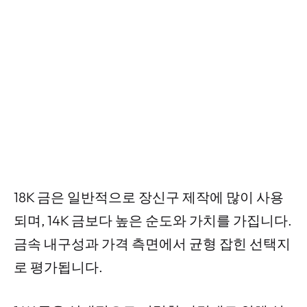
18K 금은 일반적으로 장신구 제작에 많이 사용
되며, 14K 금보다 높은 순도와 가치를 가집니다.
금속 내구성과 가격 측면에서 균형 잡힌 선택지
로 평가됩니다.