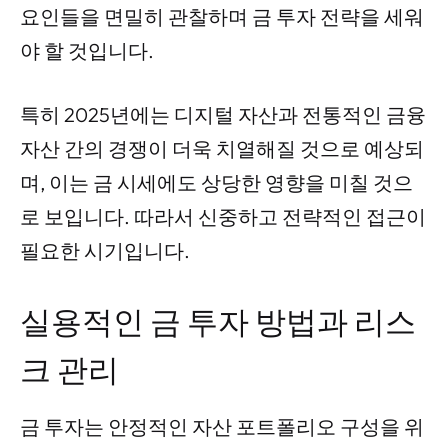
요인들을 면밀히 관찰하며 금 투자 전략을 세워
야 할 것입니다.
특히 2025년에는 디지털 자산과 전통적인 금융
자산 간의 경쟁이 더욱 치열해질 것으로 예상되
며, 이는 금 시세에도 상당한 영향을 미칠 것으
로 보입니다. 따라서 신중하고 전략적인 접근이
필요한 시기입니다.
실용적인 금 투자 방법과 리스
크 관리
금 투자는 안정적인 자산 포트폴리오 구성을 위