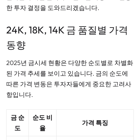
한 투자 결정을 도와드리겠습니다.
24K, 18K, 14K 금 품질별 가격
동향
2025년 금시세 현황은 다양한 순도별로 차별화
된 가격 추세를 보이고 있습니다. 금의 순도에
따른 가격 변동은 투자자들에게 중요한 고려사
항입니다.
금 순
순도 비
가격 특징
도
율