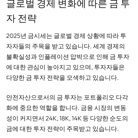
글로벌 경제 변화에 따른 금 투
자 전략
2025년 금시세는 글로벌 경제 상황에 따라 투
자자들의 주목을 받고 있습니다. 세계 경제의
불확실성과 인플레이션 압박으로 인해 금 투자
에 대한 관심이 높아지고 있으며, 투자자들은
다양한 금 투자 전략을 모색하고 있습니다.
안전자산으로서의 금 투자는 포트폴리오 다각
화에 중요한 역할을 합니다. 금융 시장의 변동
성이 커지면서 24K, 18K, 14K 등 다양한 순도의
금에 대한 투자 전략이 주목받고 있습니다.