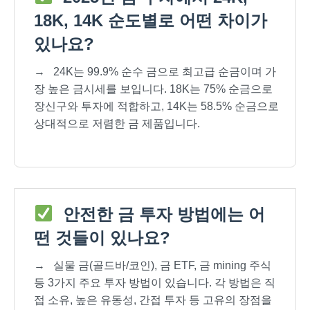
18K, 14K 순도별로 어떤 차이가
있나요?
→
24K는 99.9% 순수 금으로 최고급 순금이며 가
장 높은 금시세를 보입니다. 18K는 75% 순금으로
장신구와 투자에 적합하고, 14K는 58.5% 순금으로
상대적으로 저렴한 금 제품입니다.
안전한 금 투자 방법에는 어
떤 것들이 있나요?
→
실물 금(골드바/코인), 금 ETF, 금 mining 주식
등 3가지 주요 투자 방법이 있습니다. 각 방법은 직
접 소유, 높은 유동성, 간접 투자 등 고유의 장점을