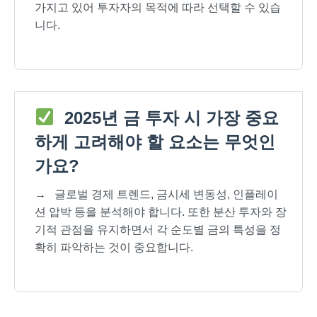
가지고 있어 투자자의 목적에 따라 선택할 수 있습
니다.
2025년 금 투자 시 가장 중요
하게 고려해야 할 요소는 무엇인
가요?
→
글로벌 경제 트렌드, 금시세 변동성, 인플레이
션 압박 등을 분석해야 합니다. 또한 분산 투자와 장
기적 관점을 유지하면서 각 순도별 금의 특성을 정
확히 파악하는 것이 중요합니다.