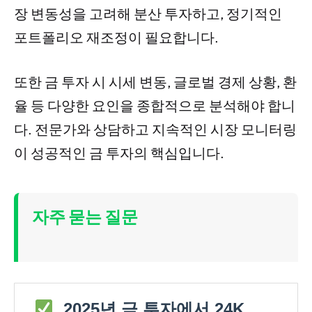
장 변동성을 고려해 분산 투자하고, 정기적인
포트폴리오 재조정이 필요합니다.
또한 금 투자 시 시세 변동, 글로벌 경제 상황, 환
율 등 다양한 요인을 종합적으로 분석해야 합니
다. 전문가와 상담하고 지속적인 시장 모니터링
이 성공적인 금 투자의 핵심입니다.
자주 묻는 질문
2025년 금 투자에서 24K,