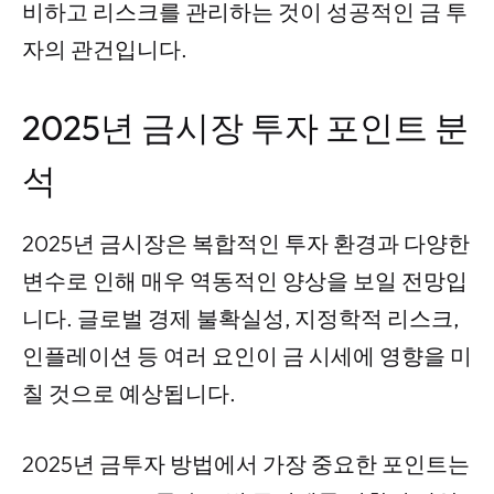
비하고 리스크를 관리하는 것이 성공적인 금 투
자의 관건입니다.
2025년 금시장 투자 포인트 분
석
2025년 금시장은 복합적인 투자 환경과 다양한
변수로 인해 매우 역동적인 양상을 보일 전망입
니다. 글로벌 경제 불확실성, 지정학적 리스크,
인플레이션 등 여러 요인이 금 시세에 영향을 미
칠 것으로 예상됩니다.
2025년 금투자 방법에서 가장 중요한 포인트는