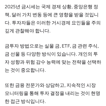
2025년 금시세는 국제 경제 상황, 중앙은행 정
책, 달러 가치 변동 등에 큰 영향을 받을 것입니
다. 투자자들은 이러한 거시경제 요인들을 주의
깊게 관찰해야 합니다.
금투자 방법으로는 실물 금, ETF, 금 관련 주식,
금 선물 등 다양한 방식이 있습니다. 개인의 투
자 성향과 위험 감수 능력에 맞는 전략을 선택하
는 것이 중요합니다.
또한 금융 전문가와 상담하고, 지속적인 시장
모니터링을 통해 투자 결정을 내리는 것이 현명
한 접근 방식입니다.