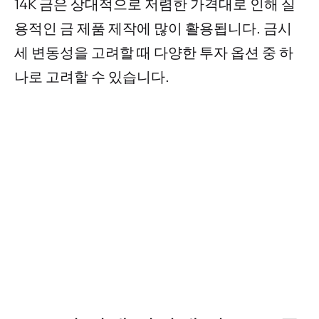
14K 금은 상대적으로 저렴한 가격대로 인해 실
용적인 금 제품 제작에 많이 활용됩니다. 금시
세 변동성을 고려할 때 다양한 투자 옵션 중 하
나로 고려할 수 있습니다.