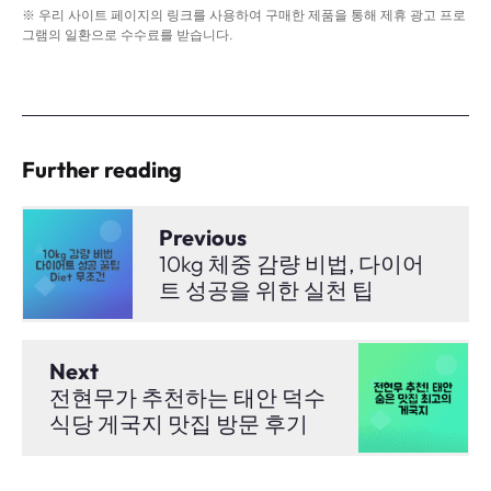
※ 우리 사이트 페이지의 링크를 사용하여 구매한 제품을 통해 제휴 광고 프로
그램의 일환으로 수수료를 받습니다.
Further reading
Previous
10kg 체중 감량 비법, 다이어
트 성공을 위한 실천 팁
Next
전현무가 추천하는 태안 덕수
식당 게국지 맛집 방문 후기