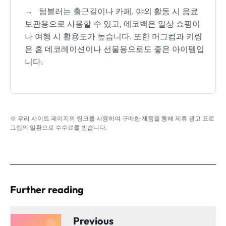
→
텀블러는 출근길이나 카페, 야외 활동 시 음료
보관용으로 사용할 수 있고, 에코백은 일상 쇼핑이
나 여행 시 활용도가 높습니다. 또한 머그컵과 키링
은 홈 데코레이션이나 선물용으로도 좋은 아이템입
니다.
※ 우리 사이트 페이지의 링크를 사용하여 구매한 제품을 통해 제휴 광고 프로
그램의 일환으로 수수료를 받습니다.
Further reading
Previous