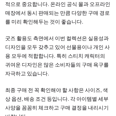
적으로 중요합니다. 온라인 공식 몰과 오프라인
매장에서 동시 판매되는 만큼 다양한 구매 경로
를 미리 확인해두는 것이 좋습니다.
굿즈 활용도 측면에서 이번 컬렉션은 실용성과
디자인을 모두 갖추고 있어 선물용이나 개인 사
용 모두에 적합합니다. 특히 스티치 캐릭터의
귀여운 디자인은 많은 소비자들의 구매 욕구를
자극하고 있습니다.
최종 구매 전 꼭 확인해야 할 사항은 사이즈, 색
상 옵션, 배송 조건 등입니다. 각 아이템별 세부
사양을 꼼꼼히 체크하고 구매 결정을 내리시기