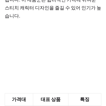
스티치 캐릭터 디자인을 즐길 수 있어 인기가 높
습니다.
가격대
대표 상품
특징