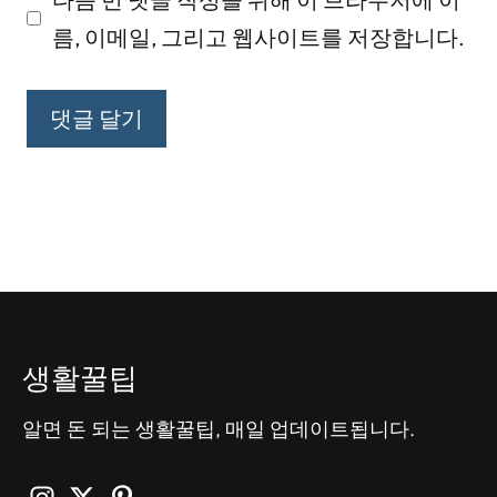
이
름, 이메일, 그리고 웹사이트를 저장합니다.
트
생활꿀팁
알면 돈 되는 생활꿀팁, 매일 업데이트됩니다.