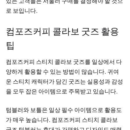
있는 고객들은 서둘러 구매를 결정해야 할 것으
로 보입니다.
컴포즈커피 콜라보 굿즈 활용
팁
컴포즈커피 스티치 콜라보 굿즈를 일상에서 다
양하게 활용할 수 있는 방법이 많습니다. 귀여
운 스티치 캐릭터가 담긴 굿즈는 실용성과 감성
을 모두 잡은 아이템으로 주목받고 있습니다.
텀블러와 보틀은 일상 필수 아이템으로 활용도
가 매우 높습니다. 컴포즈커피 스티치 콜라보
굿즈 텀블러는 휴대가 간편하고 디자인도 매력