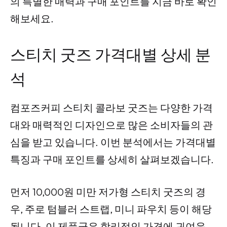
의 특별한 매력과 구매 포인트를 지금 바로 확인
해보세요.
스티치 굿즈 가격대별 상세 분
석
컴포즈커피 스티치 콜라보 굿즈는 다양한 가격
대와 매력적인 디자인으로 많은 소비자들의 관
심을 받고 있습니다. 이번 분석에서는 가격대별
특징과 구매 포인트를 상세히 살펴보겠습니다.
먼저 10,000원 미만 저가형 스티치 굿즈의 경
우, 주로 텀블러 스트랩, 미니 파우치 등이 해당
됩니다. 이 제품군은 합리적인 가격에 귀여운