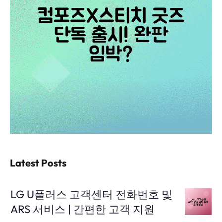
Latest Posts
LG U플러스 고객센터 전화번호 및
ARS 서비스 | 간편한 고객 지원