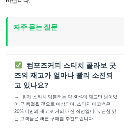
바랍니다.
자주 묻는 질문
컴포즈커피 스티치 콜라보 굿
즈의 재고가 얼마나 빨리 소진되
고 있나요?
→
현재 스티치 텀블러는 약 30%의 재고만 남아있
어 곧 품절될 것으로 예상되며, 스티치 에코백은
20% 미만의 재고로 거의 매진 직전입니다. 관심 있
는 고객들은 빠른 구매를 추천드립니다.