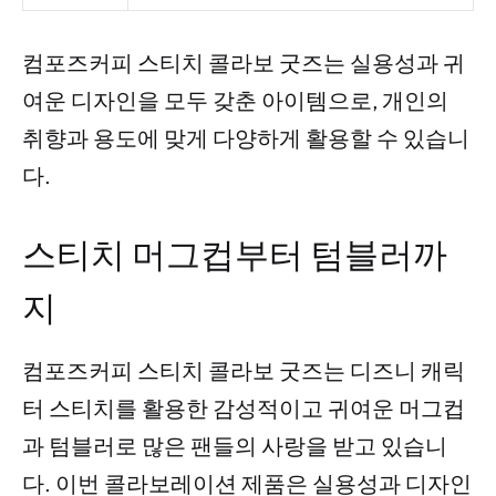
컴포즈커피 스티치 콜라보 굿즈는 실용성과 귀
여운 디자인을 모두 갖춘 아이템으로, 개인의
취향과 용도에 맞게 다양하게 활용할 수 있습니
다.
스티치 머그컵부터 텀블러까
지
컴포즈커피 스티치 콜라보 굿즈는 디즈니 캐릭
터 스티치를 활용한 감성적이고 귀여운 머그컵
과 텀블러로 많은 팬들의 사랑을 받고 있습니
다. 이번 콜라보레이션 제품은 실용성과 디자인