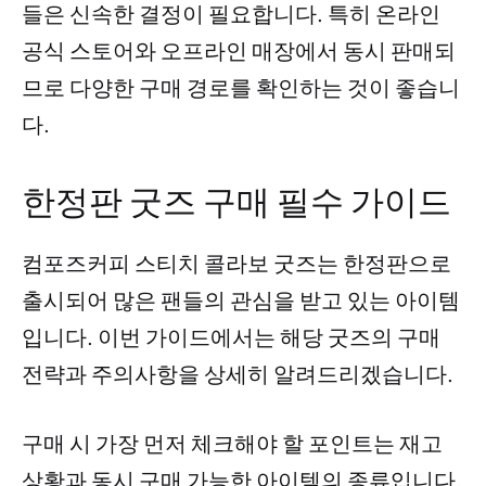
들은 신속한 결정이 필요합니다. 특히 온라인
공식 스토어와 오프라인 매장에서 동시 판매되
므로 다양한 구매 경로를 확인하는 것이 좋습니
다.
한정판 굿즈 구매 필수 가이드
컴포즈커피 스티치 콜라보 굿즈는 한정판으로
출시되어 많은 팬들의 관심을 받고 있는 아이템
입니다. 이번 가이드에서는 해당 굿즈의 구매
전략과 주의사항을 상세히 알려드리겠습니다.
구매 시 가장 먼저 체크해야 할 포인트는 재고
상황과 동시 구매 가능한 아이템의 종류입니다.