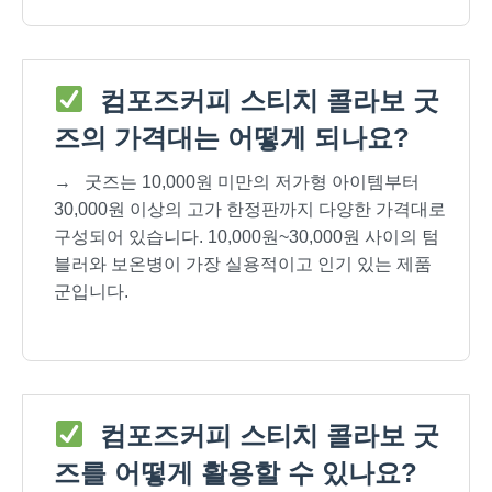
컴포즈커피 스티치 콜라보 굿
즈의 가격대는 어떻게 되나요?
→
굿즈는 10,000원 미만의 저가형 아이템부터
30,000원 이상의 고가 한정판까지 다양한 가격대로
구성되어 있습니다. 10,000원~30,000원 사이의 텀
블러와 보온병이 가장 실용적이고 인기 있는 제품
군입니다.
컴포즈커피 스티치 콜라보 굿
즈를 어떻게 활용할 수 있나요?