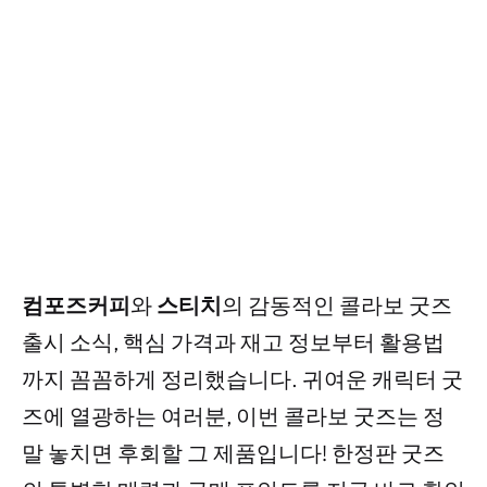
컴포즈커피
와
스티치
의 감동적인 콜라보 굿즈
출시 소식, 핵심 가격과 재고 정보부터 활용법
까지 꼼꼼하게 정리했습니다. 귀여운 캐릭터 굿
즈에 열광하는 여러분, 이번 콜라보 굿즈는 정
말 놓치면 후회할 그 제품입니다! 한정판 굿즈