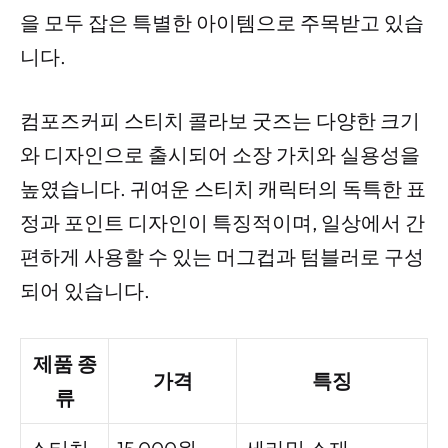
을 모두 잡은 특별한 아이템으로 주목받고 있습
니다.
컴포즈커피 스티치 콜라보 굿즈는 다양한 크기
와 디자인으로 출시되어 소장 가치와 실용성을
높였습니다. 귀여운 스티치 캐릭터의 독특한 표
정과 포인트 디자인이 특징적이며, 일상에서 간
편하게 사용할 수 있는 머그컵과 텀블러로 구성
되어 있습니다.
제품 종
가격
특징
류