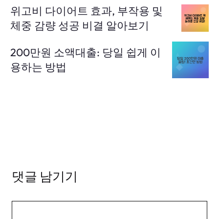
위고비 다이어트 효과, 부작용 및
체중 감량 성공 비결 알아보기
200만원 소액대출: 당일 쉽게 이
용하는 방법
댓글 남기기
댓