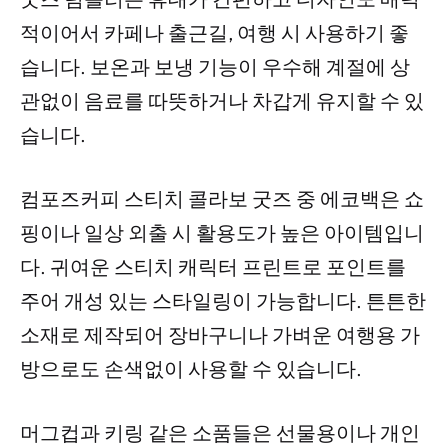
적이어서 카페나 출근길, 여행 시 사용하기 좋
습니다. 보온과 보냉 기능이 우수해 계절에 상
관없이 음료를 따뜻하거나 차갑게 유지할 수 있
습니다.
컴포즈커피 스티치 콜라보 굿즈 중 에코백은 쇼
핑이나 일상 외출 시 활용도가 높은 아이템입니
다. 귀여운 스티치 캐릭터 프린트로 포인트를
주어 개성 있는 스타일링이 가능합니다. 튼튼한
소재로 제작되어 장바구니나 가벼운 여행용 가
방으로도 손색없이 사용할 수 있습니다.
머그컵과 키링 같은 소품들은 선물용이나 개인