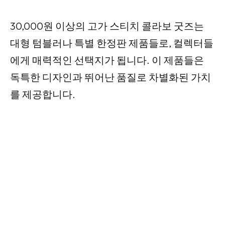
30,000원 이상의 고가 스티치 콜라보 굿즈는
대형 텀블러나 특별 한정판 제품들로, 컬렉터들
에게 매력적인 선택지가 됩니다. 이 제품들은
독특한 디자인과 뛰어난 품질로 차별화된 가치
를 제공합니다.