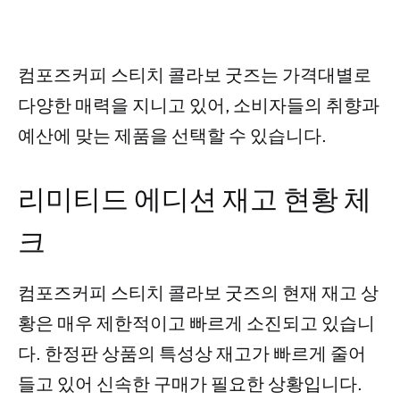
컴포즈커피 스티치 콜라보 굿즈는 가격대별로
다양한 매력을 지니고 있어, 소비자들의 취향과
예산에 맞는 제품을 선택할 수 있습니다.
리미티드 에디션 재고 현황 체
크
컴포즈커피 스티치 콜라보 굿즈의 현재 재고 상
황은 매우 제한적이고 빠르게 소진되고 있습니
다. 한정판 상품의 특성상 재고가 빠르게 줄어
들고 있어 신속한 구매가 필요한 상황입니다.