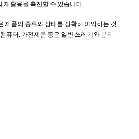
의 재활용을 촉진할 수 있습니다.
은 제품의 종류와 상태를 정확히 파악하는 것
 컴퓨터, 가전제품 등은 일반 쓰레기와 분리