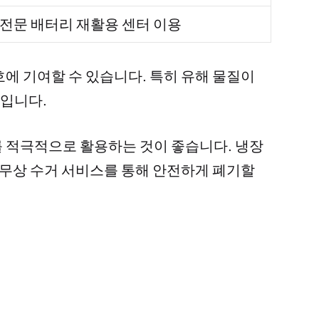
 전문 배터리 재활용 센터 이용
에 기여할 수 있습니다. 특히 유해 물질이
입니다.
 적극적으로 활용하는 것이 좋습니다. 냉장
 무상 수거 서비스를 통해 안전하게 폐기할