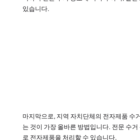
있습니다.
마지막으로, 지역 자치단체의 전자제품 수거
는 것이 가장 올바른 방법입니다. 전문 수
로 전자제품을 처리할 수 있습니다.