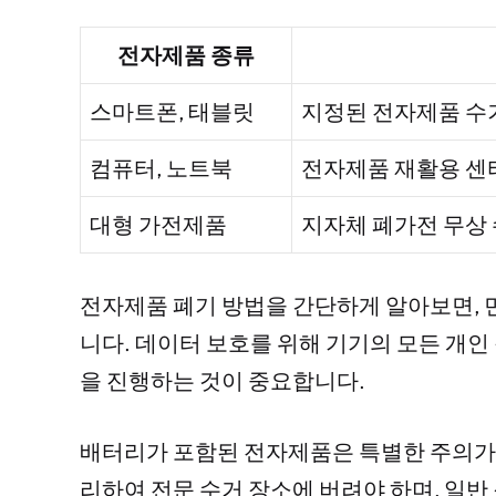
전자제품 종류
스마트폰, 태블릿
지정된 전자제품 수
컴퓨터, 노트북
전자제품 재활용 센터
대형 가전제품
지자체 폐가전 무상 
전자제품 폐기 방법을 간단하게 알아보면, 
니다. 데이터 보호를 위해 기기의 모든 개인
을 진행하는 것이 중요합니다.
배터리가 포함된 전자제품은 특별한 주의가
리하여 전문 수거 장소에 버려야 하며, 일