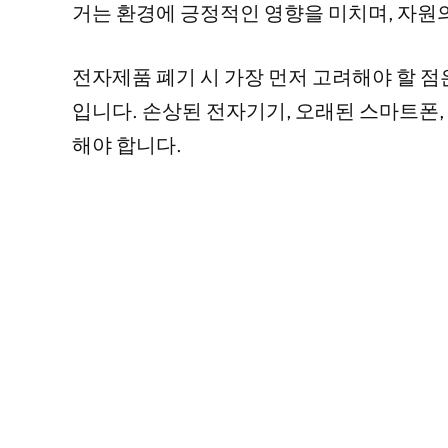
거는 환경에 긍정적인 영향을 미치며, 자원
전자제품 폐기 시 가장 먼저 고려해야 할 점
입니다. 손상된 전자기기, 오래된 스마트폰,
해야 합니다.