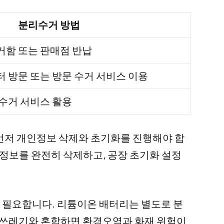
분리수거 방법
거함 또는 판매점 반납
 방문 또는 방문 수거 서비스 이용
수거 서비스 활용
먼저 개인정보 삭제와 초기화를 진행해야 합
 정보를 완전히 삭제하고, 공장 초기화 설정
 필요합니다. 리튬이온 배터리는 별도로 분
반 쓰레기와 혼합하면 환경오염과 화재 위험이