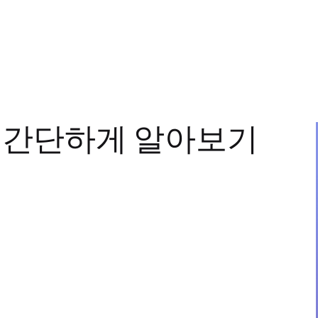
 간단하게 알아보기