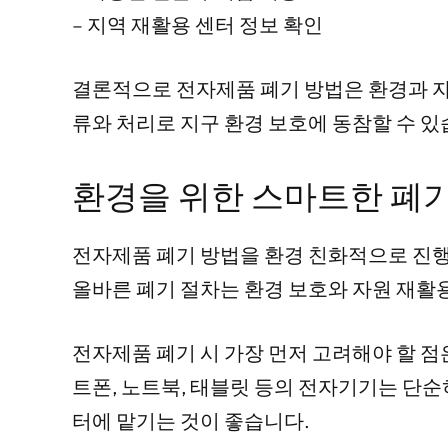
– 지역 재활용 센터 정보 확인
결론적으로 전자제품 폐기 방법은 환경과 자
류와 처리로 지구 환경 보호에 동참할 수 있
환경을 위한 스마트한 폐
전자제품 폐기 방법을 환경 친화적으로 진행
올바른 폐기 절차는 환경 보호와 자원 재활
전자제품 폐기 시 가장 먼저 고려해야 할 
트폰, 노트북, 태블릿 등의 전자기기는 단
터에 맡기는 것이 좋습니다.