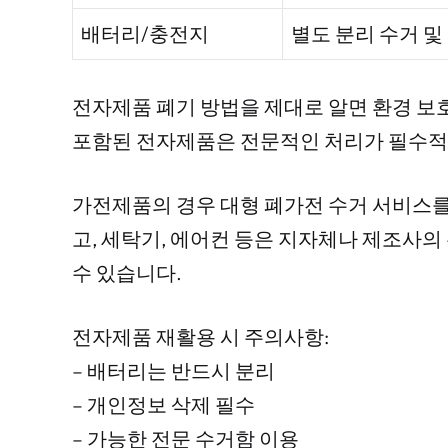
배터리/충전지
별도 분리 수거 및
전자제품 폐기 방법을 제대로 알면 환경 보호
포함된 전자제품은 전문적인 처리가 필수적
가전제품의 경우 대형 폐가전 수거 서비스를
고, 세탁기, 에어컨 등은 지자체나 제조사의
수 있습니다.
전자제품 재활용 시 주의사항:
– 배터리는 반드시 분리
– 개인정보 삭제 필수
– 가능한 전문 수거함 이용