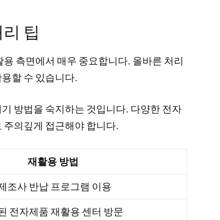
처리 팁
활용 측면에서 매우 중요합니다. 올바른 처리
용할 수 있습니다.
기 방법을 숙지하는 것입니다. 다양한 전자
 주의깊게 접근해야 합니다.
재활용 방법
 제조사 반납 프로그램 이용
된 전자제품 재활용 센터 방문