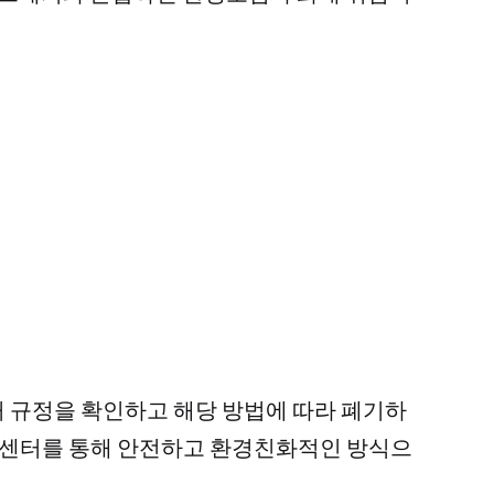
 규정을 확인하고 해당 방법에 따라 폐기하
거 센터를 통해 안전하고 환경친화적인 방식으