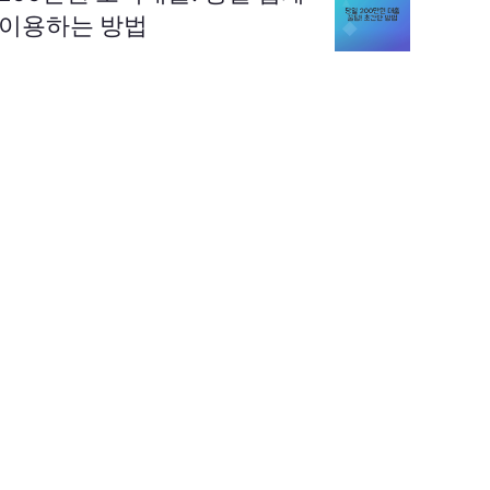
이용하는 방법