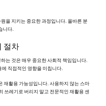
원을 지키는 중요한 과정입니다. 올바른 분
습니다.
기 절차
하는 것은 매우 중요한 사회적 책임입니다.
용에 직접적인 영향을 미칩니다.
점은 재활용 가능성입니다. 사용하지 않는 스마
순히 쓰레기로 버리지 말고 전문적인 재활용 센