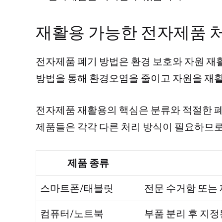
재활용 가능한 전자제품 
전자제품 폐기 방법은 환경 보호와 자원 재
방법을 통해 환경오염을 줄이고 자원을 재활
전자제품 재활용의 핵심은 분류와 적절한 폐
제품들은 각각 다른 처리 방식이 필요하므로
제품 종류
스마트폰/태블릿
전문 수거함 또는
컴퓨터/노트북
부품 분리 후 지정