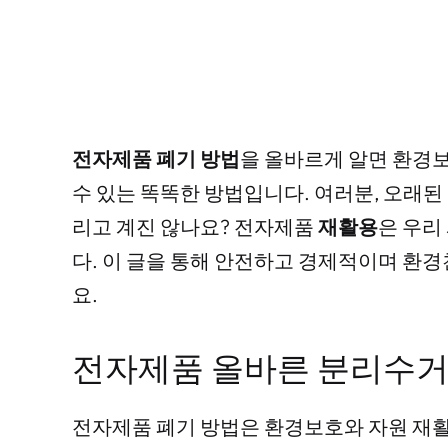
전자제품 폐기 방법
을 올바르게 알면 환경
수 있는 똑똑한 방법입니다. 여러분, 오래
리고 계진 않나요? 전자제품
재활용
은 우리
다. 이 글을 통해 안전하고 경제적이며 환
요.
전자제품 올바른 분리수거
전자제품 폐기 방법은 환경보호와 자원 재활