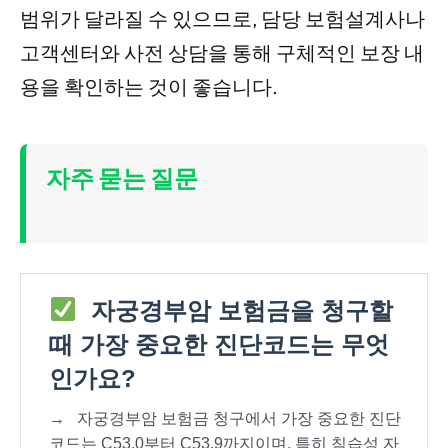
범위가 달라질 수 있으므로, 담당 보험설계사나
고객센터와 사전 상담을 통해 구체적인 보장 내
용을 확인하는 것이 좋습니다.
자주 묻는 질문
자궁경부암 보험금을 청구할
때 가장 중요한 진단코드는 무엇
인가요?
→
자궁경부암 보험금 청구에서 가장 중요한 진단
코드는 C53.0부터 C53.9까지이며, 특히 침습성 자