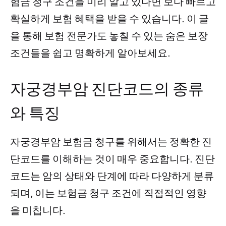
험금 청구 조건을 미리 알고 있다면 보다 빠르고
확실하게 보험 혜택을 받을 수 있습니다. 이 글
을 통해 보험 전문가도 놓칠 수 있는 숨은 보장
조건들을 쉽고 명확하게 알아보세요.
자궁경부암 진단코드의 종류
와 특징
자궁경부암 보험금 청구를 위해서는 정확한 진
단코드를 이해하는 것이 매우 중요합니다. 진단
코드는 암의 상태와 단계에 따라 다양하게 분류
되며, 이는 보험금 청구 조건에 직접적인 영향
을 미칩니다.