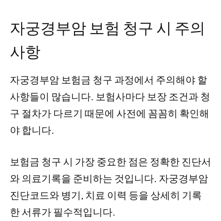
자궁경부암 보험 청구 시 주의
사항
자궁경부암 보험금 청구 과정에서 주의해야 할
사항들이 많습니다. 보험사마다 보장 조건과 청
구 절차가 다르기 때문에 사전에 꼼꼼히 확인해
야 합니다.
보험금 청구 시 가장 중요한 점은 정확한 진단서
와 의료기록을 준비하는 것입니다. 자궁경부암
진단코드와 병기, 치료 이력 등을 상세히 기록
한 서류가 필수적입니다.