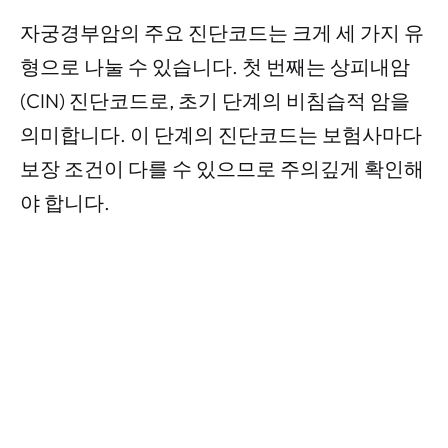
자궁경부암의 주요 진단코드는 크게 세 가지 유
형으로 나눌 수 있습니다. 첫 번째는 상피내암
(CIN) 진단코드로, 초기 단계의 비침습적 암을
의미합니다. 이 단계의 진단코드는 보험사마다
보장 조건이 다를 수 있으므로 주의깊게 확인해
야 합니다.