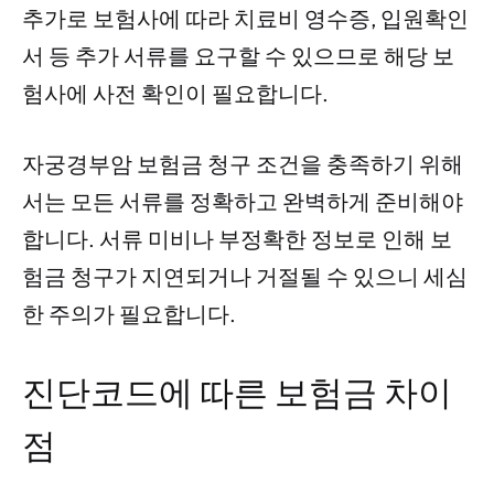
추가로 보험사에 따라 치료비 영수증, 입원확인
서 등 추가 서류를 요구할 수 있으므로 해당 보
험사에 사전 확인이 필요합니다.
자궁경부암 보험금 청구 조건을 충족하기 위해
서는 모든 서류를 정확하고 완벽하게 준비해야
합니다. 서류 미비나 부정확한 정보로 인해 보
험금 청구가 지연되거나 거절될 수 있으니 세심
한 주의가 필요합니다.
진단코드에 따른 보험금 차이
점