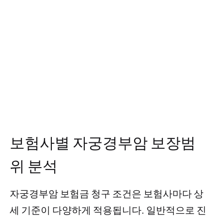
보험사별 자궁경부암 보장범
위 분석
자궁경부암 보험금 청구 조건은 보험사마다 상
세 기준이 다양하게 적용됩니다. 일반적으로 진