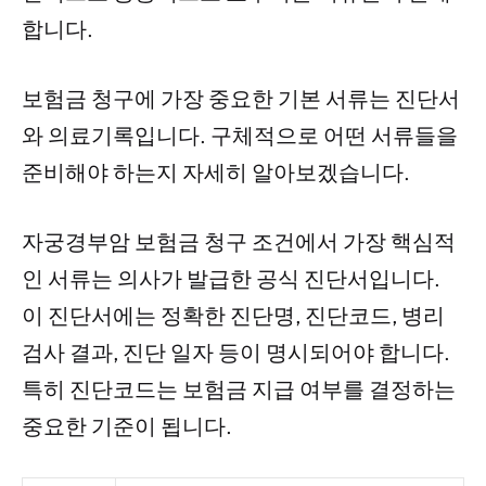
합니다.
보험금 청구에 가장 중요한 기본 서류는 진단서
와 의료기록입니다. 구체적으로 어떤 서류들을
준비해야 하는지 자세히 알아보겠습니다.
자궁경부암 보험금 청구 조건에서 가장 핵심적
인 서류는 의사가 발급한 공식 진단서입니다.
이 진단서에는 정확한 진단명, 진단코드, 병리
검사 결과, 진단 일자 등이 명시되어야 합니다.
특히 진단코드는 보험금 지급 여부를 결정하는
중요한 기준이 됩니다.