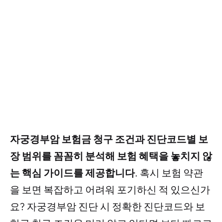
자궁경부암 보험금 청구 조건과 진단코드별 보
장 범위를 꼼꼼히 분석해 보험 혜택을 놓치지 않
는 핵심 가이드를 제공합니다
. 혹시 보험 약관
을 보면 복잡하고 어려워 포기하신 적 있으신가
요? 자궁경부암 진단 시 정확한 진단코드와 보