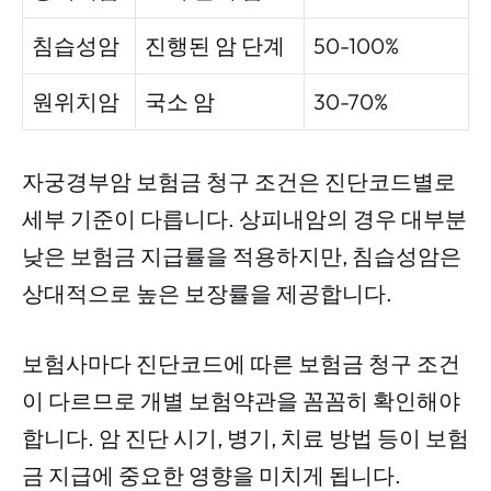
침습성암
진행된 암 단계
50-100%
원위치암
국소 암
30-70%
자궁경부암 보험금 청구 조건은 진단코드별로
세부 기준이 다릅니다. 상피내암의 경우 대부분
낮은 보험금 지급률을 적용하지만, 침습성암은
상대적으로 높은 보장률을 제공합니다.
보험사마다 진단코드에 따른 보험금 청구 조건
이 다르므로 개별 보험약관을 꼼꼼히 확인해야
합니다. 암 진단 시기, 병기, 치료 방법 등이 보험
금 지급에 중요한 영향을 미치게 됩니다.