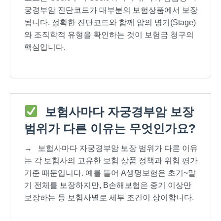
궁경부암 진단코드가 대부분의 보험상품에서 보장
됩니다. 정확한 진단코드와 함께 암의 병기(Stage)
와 조직학적 유형을 확인하는 것이 보험금 청구의
핵심입니다.
보험사마다 자궁경부암 보장
범위가 다른 이유는 무엇인가요?
→
보험사마다 자궁경부암 보장 범위가 다른 이유
는 각 보험사의 고유한 보험 상품 정책과 위험 평가
기준 때문입니다. 예를 들어 A생명보험은 초기~말
기 전체를 보장하지만, B손해보험은 중기 이상만
보장하는 등 보험사별로 세부 조건이 상이합니다.