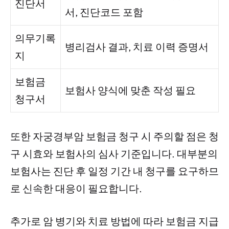
진단서
서, 진단코드 포함
의무기록
병리검사 결과, 치료 이력 증명서
지
보험금
보험사 양식에 맞춘 작성 필요
청구서
또한 자궁경부암 보험금 청구 시 주의할 점은 청
구 시효와 보험사의 심사 기준입니다. 대부분의
보험사는 진단 후 일정 기간 내 청구를 요구하므
로 신속한 대응이 필요합니다.
추가로 암 병기와 치료 방법에 따라 보험금 지급