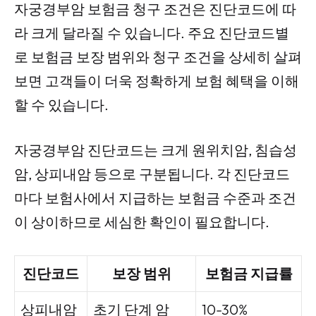
자궁경부암 보험금 청구 조건은 진단코드에 따
라 크게 달라질 수 있습니다. 주요 진단코드별
로 보험금 보장 범위와 청구 조건을 상세히 살펴
보면 고객들이 더욱 정확하게 보험 혜택을 이해
할 수 있습니다.
자궁경부암 진단코드는 크게 원위치암, 침습성
암, 상피내암 등으로 구분됩니다. 각 진단코드
마다 보험사에서 지급하는 보험금 수준과 조건
이 상이하므로 세심한 확인이 필요합니다.
진단코드
보장 범위
보험금 지급률
상피내암
초기 단계 암
10-30%