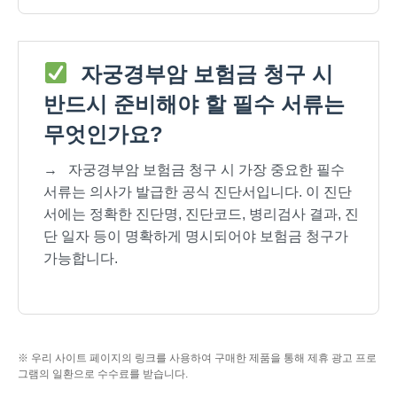
자궁경부암 보험금 청구 시
반드시 준비해야 할 필수 서류는
무엇인가요?
→
자궁경부암 보험금 청구 시 가장 중요한 필수
서류는 의사가 발급한 공식 진단서입니다. 이 진단
서에는 정확한 진단명, 진단코드, 병리검사 결과, 진
단 일자 등이 명확하게 명시되어야 보험금 청구가
가능합니다.
※ 우리 사이트 페이지의 링크를 사용하여 구매한 제품을 통해 제휴 광고 프로
그램의 일환으로 수수료를 받습니다.