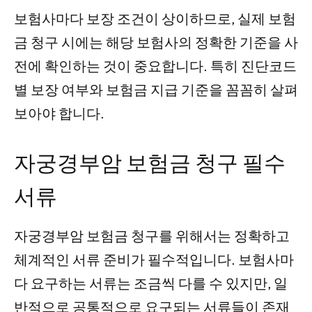
보험사마다 보장 조건이 상이하므로, 실제 보험
금 청구 시에는 해당 보험사의 정확한 기준을 사
전에 확인하는 것이 중요합니다. 특히 진단코드
별 보장 여부와 보험금 지급 기준을 꼼꼼히 살펴
보아야 합니다.
자궁경부암 보험금 청구 필수
서류
자궁경부암 보험금 청구를 위해서는 정확하고
체계적인 서류 준비가 필수적입니다. 보험사마
다 요구하는 서류는 조금씩 다를 수 있지만, 일
반적으로 공통적으로 요구되는 서류들이 존재