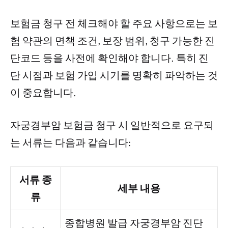
보험금 청구 전 체크해야 할 주요 사항으로는 보
험 약관의 면책 조건, 보장 범위, 청구 가능한 진
단코드 등을 사전에 확인해야 합니다. 특히 진
단 시점과 보험 가입 시기를 명확히 파악하는 것
이 중요합니다.
자궁경부암 보험금 청구 시 일반적으로 요구되
는 서류는 다음과 같습니다:
서류 종
세부 내용
류
종합병원 발급 자궁경부암 진단