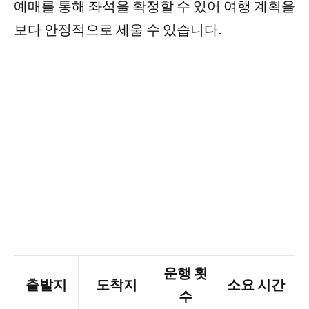
예매를 통해 좌석을 확정할 수 있어 여행 계획을
보다 안정적으로 세울 수 있습니다.
운행 횟
출발지
도착지
소요 시간
수