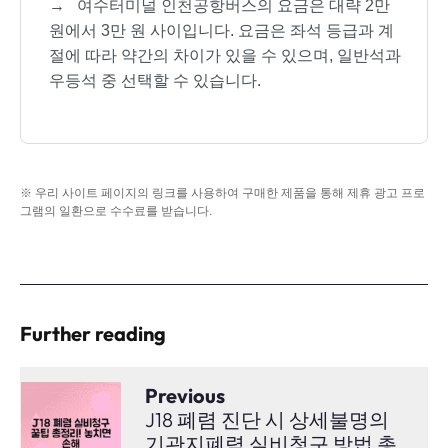
→
여수터미널 인천공항버스의 요금은 대략 2만
원에서 3만 원 사이입니다. 요금은 좌석 등급과 계
절에 따라 약간의 차이가 있을 수 있으며, 일반석과
우등석 중 선택할 수 있습니다.
※ 우리 사이트 페이지의 링크를 사용하여 구매한 제품을 통해 제휴 광고 프로
그램의 일환으로 수수료를 받습니다.
Further reading
Previous
J18 폐렴 진단 시 상세불명의
기관지폐렴 실비청구 방법 총