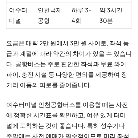
여수터
인천국제
하루 3-
약 3시간
미널
공항
4회
30분
요금은 대략 2만 원에서 3만 원 사이로, 좌석 등
급과 계절에 따라 약간의 차이가 있을 수 있습니
다. 공항버스는 주로 편안한 좌석과 무료 와이
파이, 충전 시설 등 다양한 편의를 제공하여 장
거리 이동의 피로를 줄여줍니다.
여수터미널 인천공항버스를 이용할 때는 사전
에 정확한 시간표를 확인하고, 여유 있게 터미
널에 도착하는 것이 좋습니다. 특히 성수기나
주말에는 사전 예매가 필수적이므로 미리 좌석