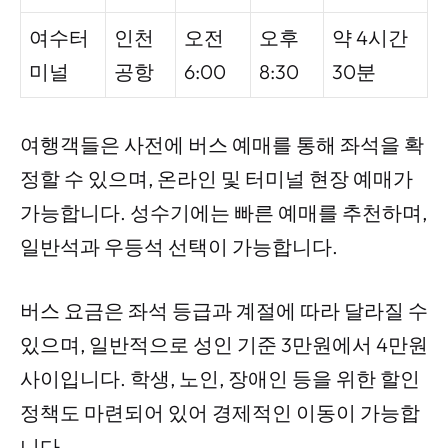
여수터
인천
오전
오후
약 4시간
미널
공항
6:00
8:30
30분
여행객들은 사전에 버스 예매를 통해 좌석을 확
정할 수 있으며, 온라인 및 터미널 현장 예매가
가능합니다. 성수기에는 빠른 예매를 추천하며,
일반석과 우등석 선택이 가능합니다.
버스 요금은 좌석 등급과 계절에 따라 달라질 수
있으며, 일반적으로 성인 기준 3만원에서 4만원
사이입니다. 학생, 노인, 장애인 등을 위한 할인
정책도 마련되어 있어 경제적인 이동이 가능합
니다.