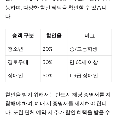
능하며, 다양한 할인 혜택을 확인할 수 있습니
다.
승객 구분
할인율
비고
청소년
20%
중/고등학생
경로우대
30%
만 65세 이상
장애인
50%
1-3급 장애인
할인을 받기 위해서는 반드시 해당 증명서를 지
참해야 하며, 예매 시 증명서를 제시해야 합니
다. 또한 단체 예약 시 추가 할인 혜택을 받을 수