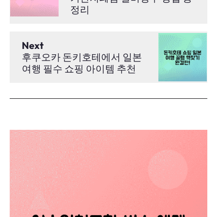
정리
Next
후쿠오카 돈키호테에서 일본
여행 필수 쇼핑 아이템 추천