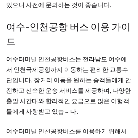
있으니 사전에 문의하는 것이 좋습니다.
여수-인천공항 버스 이용 가이
드
여수터미널 인천공항버스는 전라남도 여수에
서 인천국제공항까지 이동하는 편리한 교통수
단입니다. 장거리 이동을 원하는 승객들에게 안
전하고 신속한 운송 서비스를 제공하며, 다양한
출발 시간대와 합리적인 요금으로 많은 여행객
들에게 사랑받고 있습니다.
여수터미널 인천공항버스를 이용하기 위해서