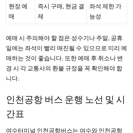
현장 예
즉시 구매, 현금 결
좌석 제한 가
매
제
능성
예매 시 주의해야 할 점은 성수기나 주말, 공휴
일에는 좌석이 빨리 매진될 수 있으므로 미리 예
매하는 것이 좋습니다. 또한 예매 후 취소나 변
경 시 각 교통사의 환불 규정을 꼭 확인해야 합
니다.
인천공항 버스 운행 노선 및 시
간표
여수터미널 인천공항버스는 여수와 인천공항