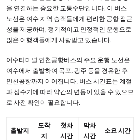
을 연결하는 중요한 교통수단입니다. 이 버스
노선은 여수 지역 승객들에게 편리한 공항 접근
성을 제공하며, 정기적이고 안정적인 운행으로
많은 여행객들에게 사랑받고 있습니다.
여수터미널 인천공항버스의 주요 운행 노선은
여수에서 출발하여 목포, 광주 등을 경유한 후
인천공항까지 이어집니다. 버스 시간표는 계절
과 성수기에 따라 약간의 변동이 있을 수 있으므
로 사전 확인이 필요합니다.
도착
첫차
막차
출발지
소요 시간
지
시간
시간