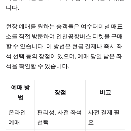
니다.
현장 예매를 원하는 승객들은 여수터미널 매표
소를 직접 방문하여 인천공항버스 티켓을 구매
할 수 있습니다. 이 방법은 현금 결제나 즉시 좌
석 선택 등의 장점이 있으며, 예매 당일 남은 좌
석을 확인할 수 있습니다.
예매 방
장점
비고
법
온라인
편리성, 사전 좌석
사전 결제 필
예매
선택
요