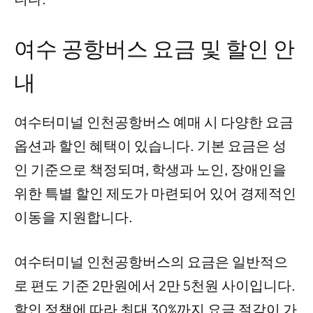
여수 공항버스 요금 및 할인 안
내
여수터미널 인천공항버스 예매 시 다양한 요금
옵션과 할인 혜택이 있습니다. 기본 요금은 성
인 기준으로 책정되며, 학생과 노인, 장애인을
위한 특별 할인 제도가 마련되어 있어 경제적인
이동을 지원합니다.
여수터미널 인천공항버스의 요금은 일반적으
로 편도 기준 2만원에서 2만 5천원 사이입니다.
할인 정책에 따라 최대 30%까지 요금 절감이 가