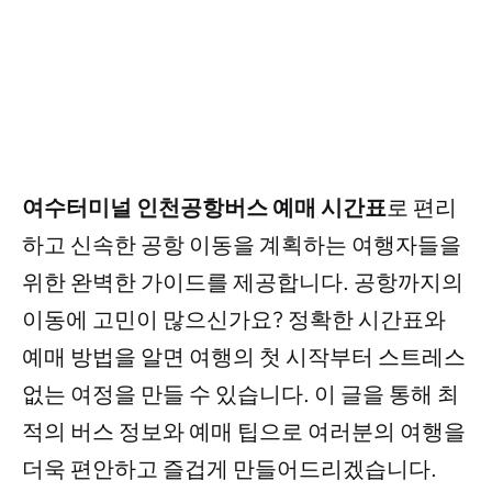
여수터미널 인천공항버스 예매 시간표
로 편리
하고 신속한 공항 이동을 계획하는 여행자들을
위한 완벽한 가이드를 제공합니다. 공항까지의
이동에 고민이 많으신가요? 정확한 시간표와
예매 방법을 알면 여행의 첫 시작부터 스트레스
없는 여정을 만들 수 있습니다. 이 글을 통해 최
적의 버스 정보와 예매 팁으로 여러분의 여행을
더욱 편안하고 즐겁게 만들어드리겠습니다.