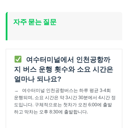
자주 묻는 질문
여수터미널에서 인천공항까
지 버스 운행 횟수와 소요 시간은
얼마나 되나요?
→
여수터미널 인천공항버스는 하루 평균 3-4회
운행되며, 소요 시간은 약 3시간 30분에서 4시간 정
도입니다. 구체적으로는 첫차가 오전 6:00에 출발
하고 막차는 오후 8:30에 출발합니다.