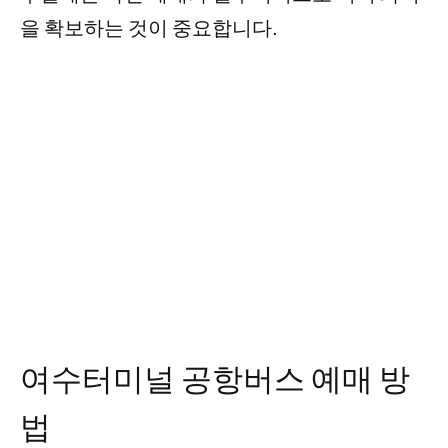
을 확보하는 것이 중요합니다.
여수터미널 공항버스 예매 방
법