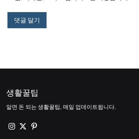
생활꿀팁
알면 돈 되는 생활꿀팁, 매일 업데이트됩니다.