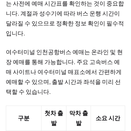
는 사전에 예매 시간표를 확인하는 것이 중요합
니다. 계절과 성수기에 따라 버스 운행 시간이
달라질 수 있으므로 정확한 정보 확인이 필수적
입니다.
여수터미널 인천공항버스 예매는 온라인 및 현
장 예매를 통해 가능합니다. 주요 고속버스 예
매 사이트나 여수터미널 매표소에서 간편하게
예매할 수 있으며, 출발 시간과 좌석을 미리 선
택할 수 있습니다.
첫차 출
막차 출
구분
소요 시간
발
발