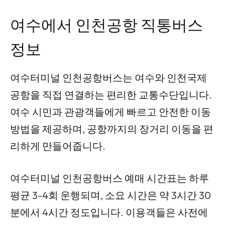
여수에서 인천공항 직통버스
정보
여수터미널 인천공항버스는 여수와 인천국제
공항을 직접 연결하는 편리한 교통수단입니다.
여수 시민과 관광객들에게 빠르고 안전한 이동
방법을 제공하며, 공항까지의 장거리 이동을 편
리하게 만들어줍니다.
여수터미널 인천공항버스 예매 시간표는 하루
평균 3-4회 운행되며, 소요 시간은 약 3시간 30
분에서 4시간 정도입니다. 이용객들은 사전에