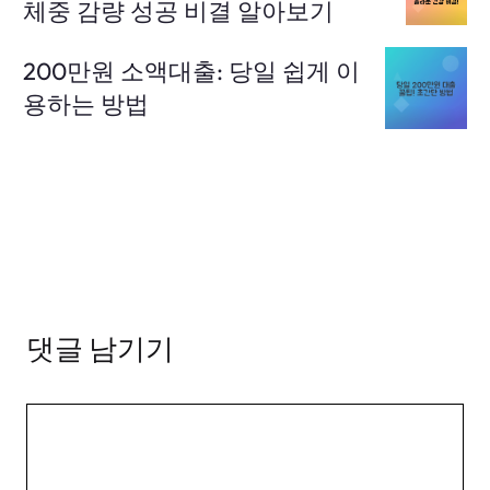
체중 감량 성공 비결 알아보기
200만원 소액대출: 당일 쉽게 이
용하는 방법
댓글 남기기
댓
글