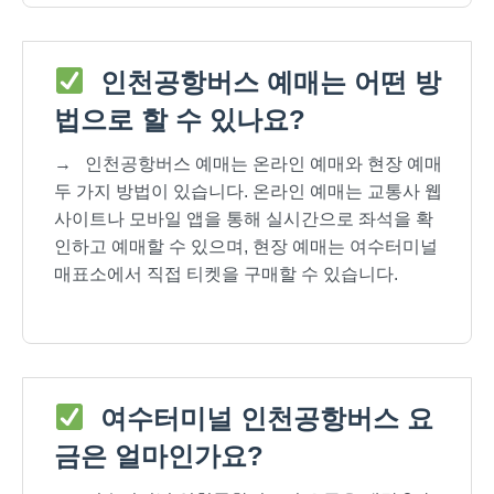
인천공항버스 예매는 어떤 방
법으로 할 수 있나요?
→
인천공항버스 예매는 온라인 예매와 현장 예매
두 가지 방법이 있습니다. 온라인 예매는 교통사 웹
사이트나 모바일 앱을 통해 실시간으로 좌석을 확
인하고 예매할 수 있으며, 현장 예매는 여수터미널
매표소에서 직접 티켓을 구매할 수 있습니다.
여수터미널 인천공항버스 요
금은 얼마인가요?