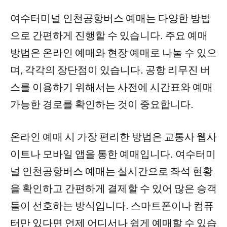
여수터미널 인천공항버스 예매는 다양한 방법
으로 간편하게 진행할 수 있습니다. 주요 예매
방법은 온라인 예매와 현장 예매로 나눌 수 있으
며, 각각의 장단점이 있습니다. 공항 리무진 버
스를 이용하기 위해서는 사전에 시간표와 예매
가능한 경로를 확인하는 것이 중요합니다.
온라인 예매 시 가장 편리한 방법은 교통사 웹사
이트나 모바일 앱을 통한 예매입니다. 여수터미
널 인천공항버스 예매는 실시간으로 좌석 현황
을 확인하고 간편하게 결제할 수 있어 많은 승객
들이 선호하는 방식입니다. 스마트폰이나 컴퓨
터만 있다면 언제 어디서나 쉽게 예매할 수 있습