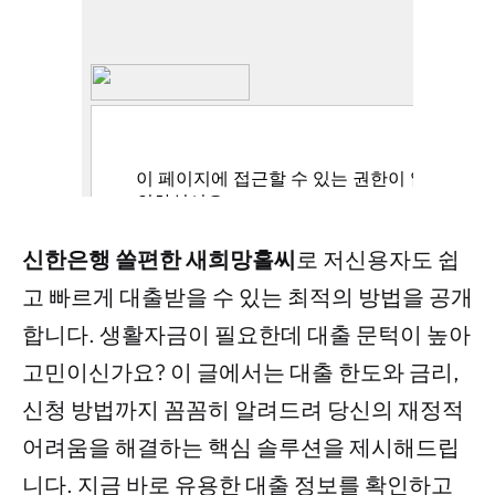
신한은행 쏠편한 새희망홀씨
로 저신용자도 쉽
고 빠르게 대출받을 수 있는 최적의 방법을 공개
합니다. 생활자금이 필요한데 대출 문턱이 높아
고민이신가요? 이 글에서는 대출 한도와 금리,
신청 방법까지 꼼꼼히 알려드려 당신의 재정적
어려움을 해결하는 핵심 솔루션을 제시해드립
니다. 지금 바로 유용한 대출 정보를 확인하고