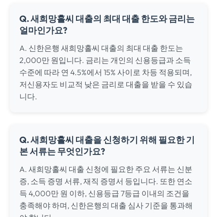
Q. 새희망홀씨 대출의 최대 대출 한도와 금리는
얼마인가요?
A. 신한은행 새희망홀씨 대출의 최대 대출 한도는
2,000만 원입니다. 금리는 개인의 신용등급과 소득
수준에 따라 연 4.5%에서 15% 사이로 차등 적용되며,
저신용자도 비교적 낮은 금리로 대출을 받을 수 있습
니다.
Q. 새희망홀씨 대출을 신청하기 위해 필요한 기
본 서류는 무엇인가요?
A. 새희망홀씨 대출 신청에 필요한 주요 서류는 신분
증, 소득 증명 서류, 재직 증명서 등입니다. 또한 연소
득 4,000만 원 이하, 신용등급 7등급 이내의 조건을
충족해야 하며, 신한은행의 대출 심사 기준을 통과해