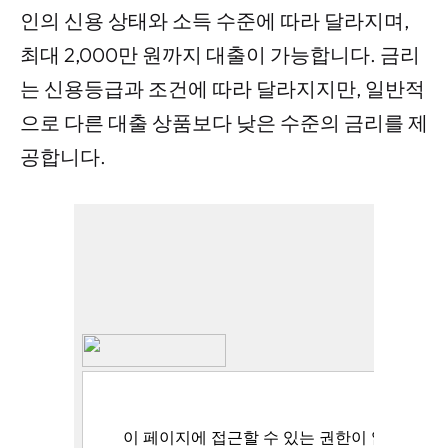
인의 신용 상태와 소득 수준에 따라 달라지며,
최대 2,000만 원까지 대출이 가능합니다. 금리
는 신용등급과 조건에 따라 달라지지만, 일반적
으로 다른 대출 상품보다 낮은 수준의 금리를 제
공합니다.