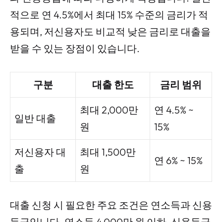
적으로 연 4.5%에서 최대 15% 수준의 금리가 적
용되며, 저신용자도 비교적 낮은 금리로 대출을
받을 수 있는 장점이 있습니다.
구분
대출 한도
금리 범위
최대 2,000만
연 4.5% ~
일반 대출
원
15%
저신용자 대
최대 1,500만
연 6% ~ 15%
출
원
대출 신청 시 필요한 주요 조건은 연소득과 신용
등급입니다. 연소득 4,000만 원 이하, 신용등급