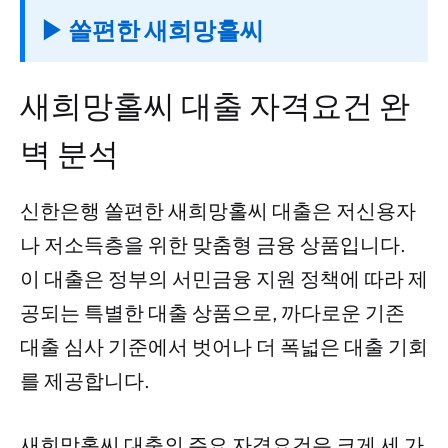
▶ 쏠편한 새희망홀씨
새희망홀씨 대출 자격요건 완
벽 분석
신한은행 쏠편한 새희망홀씨 대출은 저신용자
나 저소득층을 위한 맞춤형 금융 상품입니다.
이 대출은 정부의 서민금융 지원 정책에 따라 제
공되는 특별한 대출 상품으로, 까다로운 기존
대출 심사 기준에서 벗어나 더 폭넓은 대출 기회
를 제공합니다.
새희망홀씨 대출의 주요 자격요건은 크게 세 가