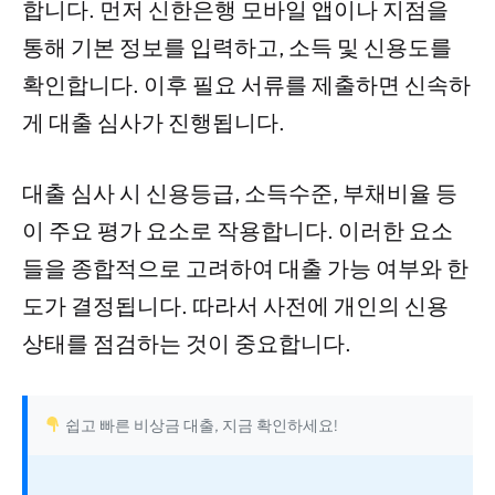
합니다. 먼저 신한은행 모바일 앱이나 지점을
통해 기본 정보를 입력하고, 소득 및 신용도를
확인합니다. 이후 필요 서류를 제출하면 신속하
게 대출 심사가 진행됩니다.
대출 심사 시 신용등급, 소득수준, 부채비율 등
이 주요 평가 요소로 작용합니다. 이러한 요소
들을 종합적으로 고려하여 대출 가능 여부와 한
도가 결정됩니다. 따라서 사전에 개인의 신용
상태를 점검하는 것이 중요합니다.
쉽고 빠른 비상금 대출, 지금 확인하세요!