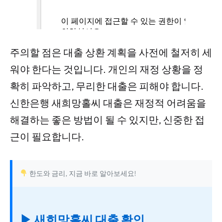
주의할 점은 대출 상환 계획을 사전에 철저히 세
워야 한다는 것입니다. 개인의 재정 상황을 정
확히 파악하고, 무리한 대출은 피해야 합니다.
신한은행 새희망홀씨 대출은 재정적 어려움을
해결하는 좋은 방법이 될 수 있지만, 신중한 접
근이 필요합니다.
한도와 금리, 지금 바로 알아보세요!
▶ 새희망홀씨 대출 확인