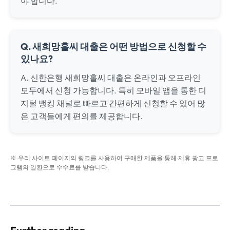
야 합니다.
Q. 새희망홀씨 대출은 어떤 방법으로 신청할 수
있나요?
A. 신한은행 새희망홀씨 대출은 온라인과 오프라인
모두에서 신청 가능합니다. 특히 모바일 앱을 통한 디
지털 뱅킹 채널로 빠르고 간편하게 신청할 수 있어 많
은 고객들에게 편의를 제공합니다.
※ 우리 사이트 페이지의 링크를 사용하여 구매한 제품을 통해 제휴 광고 프로
그램의 일환으로 수수료를 받습니다.