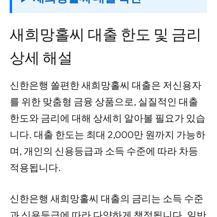
새희망홀씨 대출 한도 및 금리
상세 해설
신한은행 쏠편한 새희망홀씨 대출은 저신용자
를 위한 맞춤형 금융 상품으로, 실질적인 대출
한도와 금리에 대해 상세히 알아볼 필요가 있습
니다. 대출 한도는 최대 2,000만 원까지 가능하
며, 개인의 신용등급과 소득 수준에 따라 차등
적용됩니다.
신한은행 새희망홀씨 대출의 금리는 소득 수준
과 신용등급에 따라 다양하게 책정됩니다. 일반