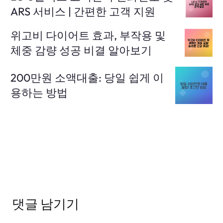
ARS 서비스 | 간편한 고객 지원
위고비 다이어트 효과, 부작용 및
체중 감량 성공 비결 알아보기
200만원 소액대출: 당일 쉽게 이
용하는 방법
댓글 남기기