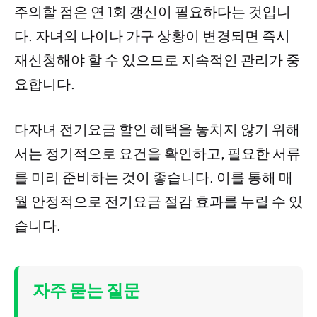
주의할 점은 연 1회 갱신이 필요하다는 것입니
다. 자녀의 나이나 가구 상황이 변경되면 즉시
재신청해야 할 수 있으므로 지속적인 관리가 중
요합니다.
다자녀 전기요금 할인 혜택을 놓치지 않기 위해
서는 정기적으로 요건을 확인하고, 필요한 서류
를 미리 준비하는 것이 좋습니다. 이를 통해 매
월 안정적으로 전기요금 절감 효과를 누릴 수 있
습니다.
자주 묻는 질문