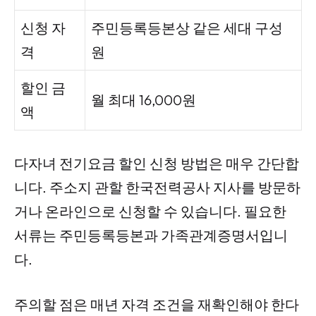
신청 자
주민등록등본상 같은 세대 구성
격
원
할인 금
월 최대 16,000원
액
다자녀 전기요금 할인 신청 방법은 매우 간단합
니다. 주소지 관할 한국전력공사 지사를 방문하
거나 온라인으로 신청할 수 있습니다. 필요한
서류는 주민등록등본과 가족관계증명서입니
다.
주의할 점은 매년 자격 조건을 재확인해야 한다