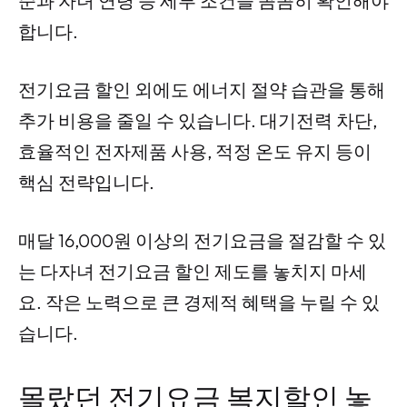
준과 자녀 연령 등 세부 조건을 꼼꼼히 확인해야
합니다.
전기요금 할인 외에도 에너지 절약 습관을 통해
추가 비용을 줄일 수 있습니다. 대기전력 차단,
효율적인 전자제품 사용, 적정 온도 유지 등이
핵심 전략입니다.
매달 16,000원 이상의 전기요금을 절감할 수 있
는 다자녀 전기요금 할인 제도를 놓치지 마세
요. 작은 노력으로 큰 경제적 혜택을 누릴 수 있
습니다.
몰랐던 전기요금 복지할인 놓