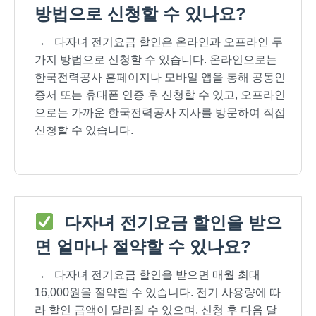
방법으로 신청할 수 있나요?
→
다자녀 전기요금 할인은 온라인과 오프라인 두
가지 방법으로 신청할 수 있습니다. 온라인으로는
한국전력공사 홈페이지나 모바일 앱을 통해 공동인
증서 또는 휴대폰 인증 후 신청할 수 있고, 오프라인
으로는 가까운 한국전력공사 지사를 방문하여 직접
신청할 수 있습니다.
다자녀 전기요금 할인을 받으
면 얼마나 절약할 수 있나요?
→
다자녀 전기요금 할인을 받으면 매월 최대
16,000원을 절약할 수 있습니다. 전기 사용량에 따
라 할인 금액이 달라질 수 있으며, 신청 후 다음 달