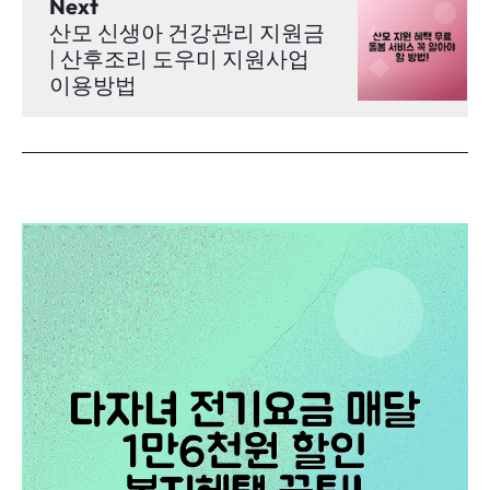
Next
산모 신생아 건강관리 지원금
| 산후조리 도우미 지원사업
이용방법