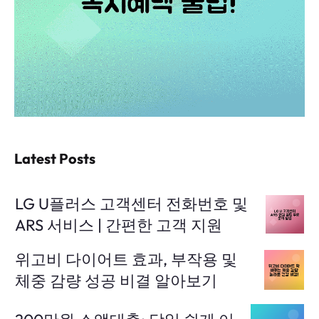
Latest Posts
LG U플러스 고객센터 전화번호 및
ARS 서비스 | 간편한 고객 지원
위고비 다이어트 효과, 부작용 및
체중 감량 성공 비결 알아보기