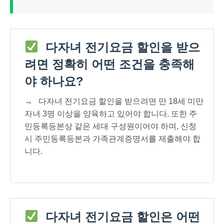
다자녀 전기요금 할인을 받으
려면 정확히 어떤 조건을 충족해
야 하나요?
→
다자녀 전기요금 할인을 받으려면 만 18세 미만
자녀 3명 이상을 양육하고 있어야 합니다. 또한 주
민등록등본상 같은 세대 구성원이어야 하며, 신청
시 주민등록등본과 가족관계증명서를 제출해야 합
니다.
다자녀 전기요금 할인은 어떤