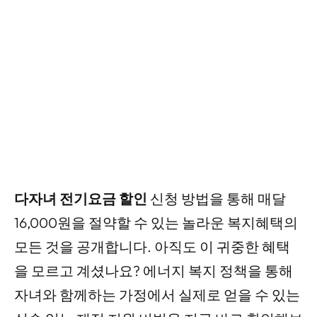
다자녀 전기요금 할인
신청 방법을 통해 매달
16,000원을 절약할 수 있는 놀라운 복지혜택의
모든 것을 공개합니다. 아직도 이 귀중한 혜택
을 모르고 계셨나요? 에너지 복지 정책을 통해
자녀와 함께하는 가정에서 실제로 얻을 수 있는