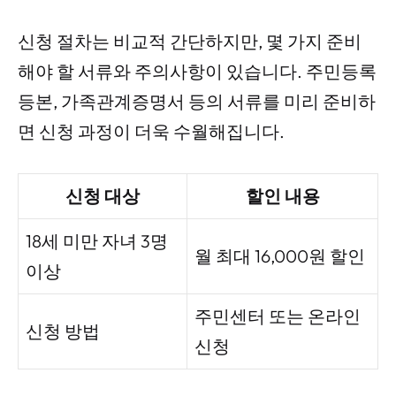
신청 절차는 비교적 간단하지만, 몇 가지 준비
해야 할 서류와 주의사항이 있습니다. 주민등록
등본, 가족관계증명서 등의 서류를 미리 준비하
면 신청 과정이 더욱 수월해집니다.
신청 대상
할인 내용
18세 미만 자녀 3명
월 최대 16,000원 할인
이상
주민센터 또는 온라인
신청 방법
신청