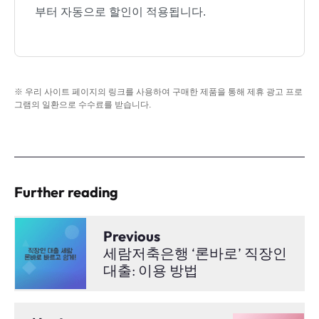
부터 자동으로 할인이 적용됩니다.
※ 우리 사이트 페이지의 링크를 사용하여 구매한 제품을 통해 제휴 광고 프로
그램의 일환으로 수수료를 받습니다.
Further reading
Previous
세람저축은행 ‘론바로’ 직장인
대출: 이용 방법