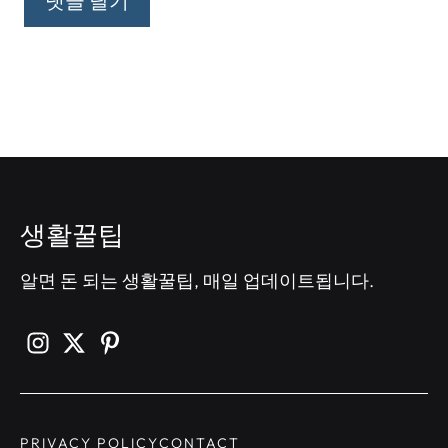
생활꿀팁
알면 돈 되는 생활꿀팁, 매일 업데이트됩니다.
PRIVACY POLICY
CONTACT