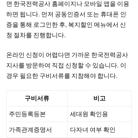
면 한국전력공사 홈페이지나 모바일 앱을 이용
하면 됩니다. 먼저 공동인증서 또는 휴대폰 인
증을 통해 로그인한 후, 복지할인 메뉴에서 신
청 절차를 진행합니다.
온라인 신청이 어렵다면 가까운 한국전력공사
지사를 방문하여 직접 신청할 수 있습니다. 이
경우 필요한 구비서류를 지참해야 합니다.
구비서류
비고
주민등록등본
세대원 확인용
가족관계증명서
다자녀 여부 확인