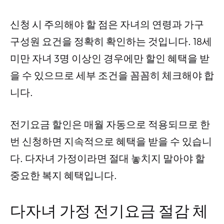
신청 시 주의해야 할 점은 자녀의 연령과 가구
구성원 요건을 정확히 확인하는 것입니다. 18세
미만 자녀 3명 이상인 경우에만 할인 혜택을 받
을 수 있으므로 세부 조건을 꼼꼼히 체크해야 합
니다.
전기요금 할인은 매월 자동으로 적용되므로 한
번 신청하면 지속적으로 혜택을 받을 수 있습니
다. 다자녀 가정이라면 절대 놓치지 말아야 할
중요한 복지 혜택입니다.
다자녀 가정 전기요금 절감 체