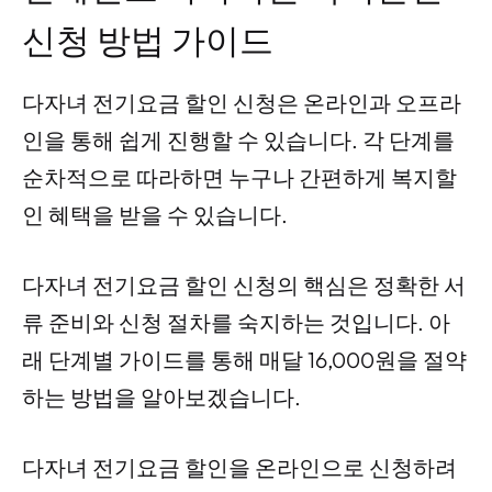
신청 방법 가이드
다자녀 전기요금 할인 신청은 온라인과 오프라
인을 통해 쉽게 진행할 수 있습니다. 각 단계를
순차적으로 따라하면 누구나 간편하게 복지할
인 혜택을 받을 수 있습니다.
다자녀 전기요금 할인 신청의 핵심은 정확한 서
류 준비와 신청 절차를 숙지하는 것입니다. 아
래 단계별 가이드를 통해 매달 16,000원을 절약
하는 방법을 알아보겠습니다.
다자녀 전기요금 할인을 온라인으로 신청하려