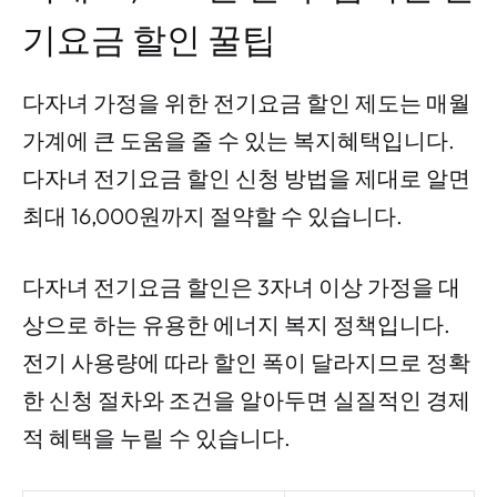
기요금 할인 꿀팁
다자녀 가정을 위한 전기요금 할인 제도는 매월
가계에 큰 도움을 줄 수 있는 복지혜택입니다.
다자녀 전기요금 할인 신청 방법을 제대로 알면
최대 16,000원까지 절약할 수 있습니다.
다자녀 전기요금 할인은 3자녀 이상 가정을 대
상으로 하는 유용한 에너지 복지 정책입니다.
전기 사용량에 따라 할인 폭이 달라지므로 정확
한 신청 절차와 조건을 알아두면 실질적인 경제
적 혜택을 누릴 수 있습니다.