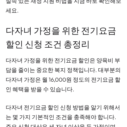
실속 있는 재정 지원 비법을 지금 바로 확인해보
세요.
다자녀 가정을 위한 전기요금
할인 신청 조건 총정리
다자녀 가정을 위한 전기요금 할인은 양육비 부
담을 줄이는 중요한 복지 정책입니다. 대부분의
다자녀 가정은 월 16,000원 정도의 전기요금 할
인 혜택을 받을 수 있습니다.
다자녀 전기요금 할인 신청 방법을 알기 위해서
는 몇 가지 기본적인 조건을 충족해야 합니다.
주요 신청 대상은 세 자녀 이상을 둔 가정이며,