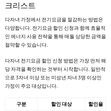
크리스트
다자녀 가정에서 전기요금을 절감하는 방법은
다양합니다. 전기요금 할인 신청과 함께 효율적
인 에너지 사용 전략을 통해 매월 상당한 금액을
절약할 수 있습니다.
다자녀 전기요금 할인 신청 방법은 가장 먼저 해
당 자격을 확인하는 것부터 시작합니다. 일반적
으로 3자녀 이상 또는 미성년 자녀 3명 이상인
가정이 주요 대상입니다.
구분
할인 대상
할인율