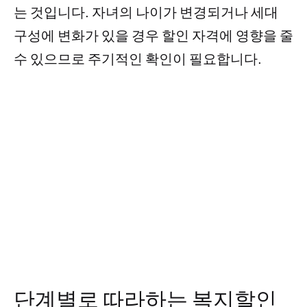
는 것입니다. 자녀의 나이가 변경되거나 세대
구성에 변화가 있을 경우 할인 자격에 영향을 줄
수 있으므로 주기적인 확인이 필요합니다.
단계별로 따라하는 복지할인