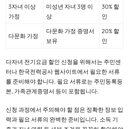
3자녀 이상
미성년 자녀 3명 이
30% 할
가정
상
인
다문화 가정 증명서
20% 할
다문화 가정
보유
인
다자녀 전기요금 할인 신청을 위해서는 주민센
터나 한국전력공사 웹사이트에서 필요한 서류
를 준비해야 합니다. 필요 서류로는 주민등록등
본, 가족관계증명서 등이 포함됩니다.
신청 과정에서 주의해야 할 점은 정확한 정보 입
력과 필요 서류의 완벽한 준비입니다. 소득 기