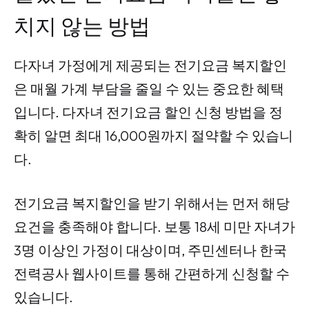
치지 않는 방법
다자녀 가정에게 제공되는 전기요금 복지할인
은 매월 가계 부담을 줄일 수 있는 중요한 혜택
입니다. 다자녀 전기요금 할인 신청 방법을 정
확히 알면 최대 16,000원까지 절약할 수 있습니
다.
전기요금 복지할인을 받기 위해서는 먼저 해당
요건을 충족해야 합니다. 보통 18세 미만 자녀가
3명 이상인 가정이 대상이며, 주민센터나 한국
전력공사 웹사이트를 통해 간편하게 신청할 수
있습니다.