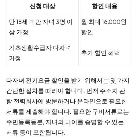
신청 대상
할인 내용
만 18세 미만 자녀 3명 이
월 최대 16,000원
상 가정
할인
기초생활수급자 다자녀
추가 할인 혜택
가정
다자녀 전기요금 할인을 받기 위해서는 몇 가지
간단한 절차를 따라야 합니다. 먼저 주소지 관
할 전력회사에 방문하거나 온라인으로 필요한
서류를 제출해야 합니다. 필요한 구비서류로는
주민등록등본, 자녀의 나이를 증명할 수 있는
서류 등이 포함됩니다.