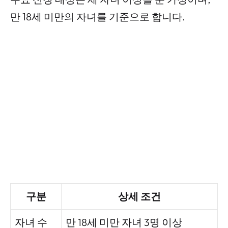
만 18세 미만의 자녀를 기준으로 합니다.
구분
상세 조건
자녀 수
만 18세 미만 자녀 3명 이상