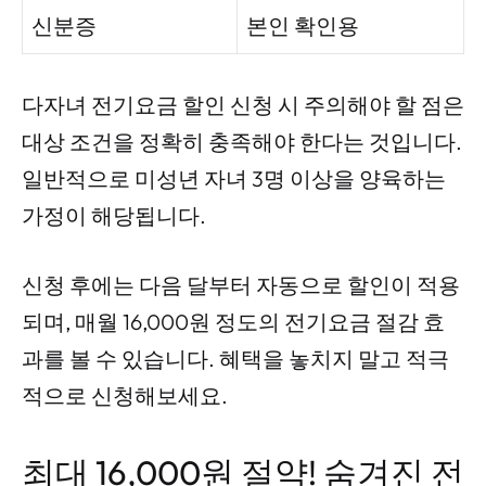
신분증
본인 확인용
다자녀 전기요금 할인 신청 시 주의해야 할 점은
대상 조건을 정확히 충족해야 한다는 것입니다.
일반적으로 미성년 자녀 3명 이상을 양육하는
가정이 해당됩니다.
신청 후에는 다음 달부터 자동으로 할인이 적용
되며, 매월 16,000원 정도의 전기요금 절감 효
과를 볼 수 있습니다. 혜택을 놓치지 말고 적극
적으로 신청해보세요.
최대 16,000원 절약! 숨겨진 전