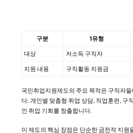
구분
1유형
대상
저소득 구직자
지원 내용
구직활동 지원금
국민취업지원제도의 주요 목적은 구직자들에
다. 개인별 맞춤형 취업 상담, 직업훈련, 구
인 취업 기회를 창출합니다.
이 제도의 핵심 장점은 단순한 금전적 지원