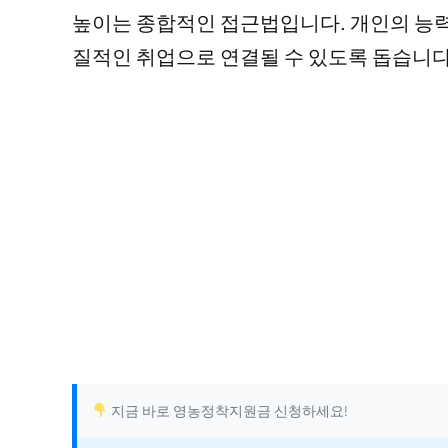
높이는 종합적인 접근법입니다. 개인의 능력
질적인 취업으로 연결될 수 있도록 돕습니다
지금 바로 영농정착지원금 신청하세요!