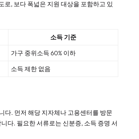
도로, 보다 폭넓은 지원 대상을 포함하고 있
소득 기준
가구 중위소득 60% 이하
소득 제한 없음
다. 먼저 해당 지자체나 고용센터를 방문
니다. 필요한 서류로는 신분증, 소득 증명 서