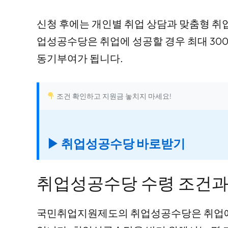
신청 후에는 개인별 취업 상담과 맞춤형 취
업성공수당은 취업에 성공할 경우 최대 30
동기부여가 됩니다.
조건 확인하고 지원금 놓치지 마세요!
▶ 취업성공수당 바로받기
취업성공수당 수령 조건과
국민취업지원제도의 취업성공수당은 취업에