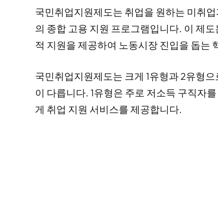
국민취업지원제도는 취업을 원하는 미취업자
의 종합 고용 지원 프로그램입니다. 이 제
적 지원을 제공하여 노동시장 진입을 돕는 
국민취업지원제도는 크게 1유형과 2유형으로
이 다릅니다. 1유형은 주로 저소득 구직자를
게 취업 지원 서비스를 제공합니다.