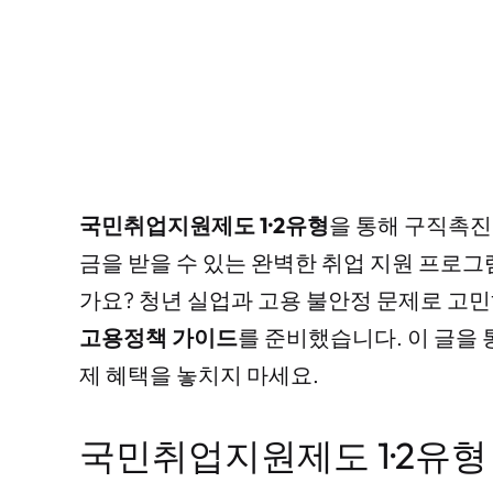
국민취업지원제도 1·2유형
을 통해 구직촉진
금을 받을 수 있는 완벽한 취업 지원 프로
가요? 청년 실업과 고용 불안정 문제로 고
고용정책 가이드
를 준비했습니다. 이 글을
제 혜택을 놓치지 마세요.
국민취업지원제도 1·2유형