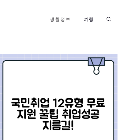
생활정보
여행