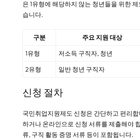
은 1유형에 해당하지 않는 청년들을 위한 제
습니다.
구분
주요 지원 대상
1유형
저소득 구직자, 청년
2유형
일반 청년 구직자
신청 절차
국민취업지원제도 신청은 간단하고 편리합니
하거나 온라인으로 신청 서류를 제출해야 합
류, 구직 활동 증명 서류 등이 포함됩니다.