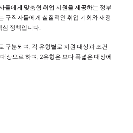
들에게 맞춤형 취업 지원을 제공하는 정부
도는 구직자들에게 실질적인 취업 기회와 재정
핵심 정책입니다.
 구분되며, 각 유형별로 지원 대상과 조건
 대상으로 하며, 2유형은 보다 폭넓은 대상에