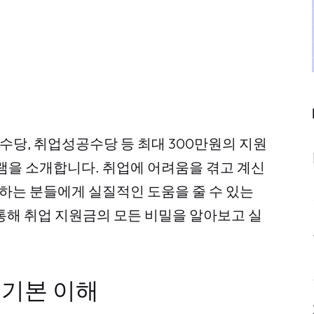
수당, 취업성공수당 등 최대 300만원의 지원
그램을 소개합니다. 취업에 어려움을 겪고 계신
민하는 분들에게 실질적인 도움을 줄 수 있는
 통해 취업 지원금의 모든 비밀을 알아보고 실
 기본 이해