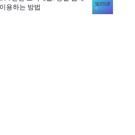
이용하는 방법