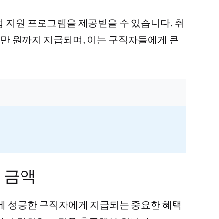
업 지원 프로그램을 제공받을 수 있습니다. 취
0만 원까지 지급되며, 이는 구직자들에게 큰
 금액
 성공한 구직자에게 지급되는 중요한 혜택