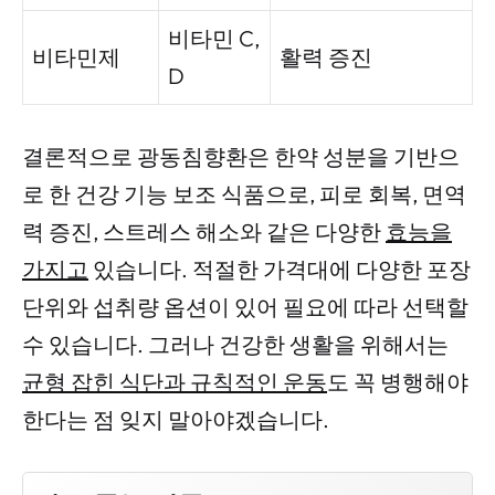
비타민 C,
비타민제
활력 증진
D
결론적으로 광동침향환은 한약 성분을 기반으
로 한 건강 기능 보조 식품으로, 피로 회복, 면역
력 증진, 스트레스 해소와 같은 다양한
효능을
가지고
있습니다. 적절한 가격대에 다양한 포장
단위와 섭취량 옵션이 있어 필요에 따라 선택할
수 있습니다. 그러나 건강한 생활을 위해서는
균형 잡힌 식단과 규칙적인 운동
도 꼭 병행해야
한다는 점 잊지 말아야겠습니다.