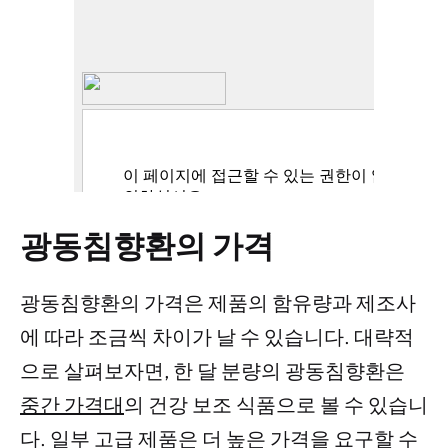
광동침향환의 가격
광동침향환의 가격은 제품의 함유량과 제조사
에 따라 조금씩 차이가 날 수 있습니다. 대략적
으로 살펴보자면, 한 달 분량의 광동침향환은
중간 가격대
의 건강 보조 식품으로 볼 수 있습니
다. 일부 고급 제품은 더 높은 가격을 요구할 수