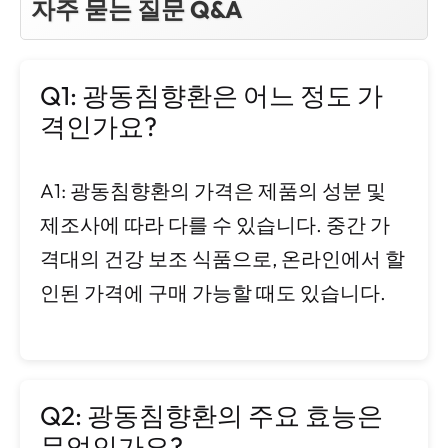
자주 묻는 질문 Q&A
Q1: 광동침향환은 어느 정도 가
격인가요?
A1: 광동침향환의 가격은 제품의 성분 및
제조사에 따라 다를 수 있습니다. 중간 가
격대의 건강 보조 식품으로, 온라인에서 할
인된 가격에 구매 가능할 때도 있습니다.
Q2: 광동침향환의 주요 효능은
무엇인가요?