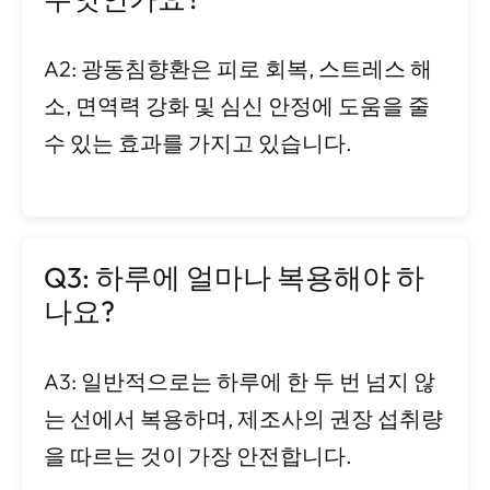
A2: 광동침향환은 피로 회복, 스트레스 해
소, 면역력 강화 및 심신 안정에 도움을 줄
수 있는 효과를 가지고 있습니다.
Q3: 하루에 얼마나 복용해야 하
나요?
A3: 일반적으로는 하루에 한 두 번 넘지 않
는 선에서 복용하며, 제조사의 권장 섭취량
을 따르는 것이 가장 안전합니다.