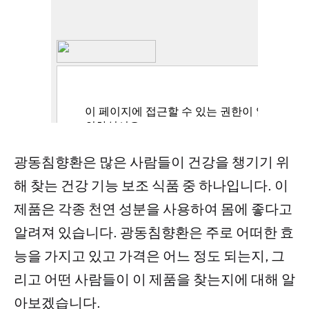
광동침향환은 많은 사람들이 건강을 챙기기 위
해 찾는 건강 기능 보조 식품 중 하나입니다. 이
제품은 각종 천연 성분을 사용하여 몸에 좋다고
알려져 있습니다. 광동침향환은 주로 어떠한 효
능을 가지고 있고 가격은 어느 정도 되는지, 그
리고 어떤 사람들이 이 제품을 찾는지에 대해 알
아보겠습니다.