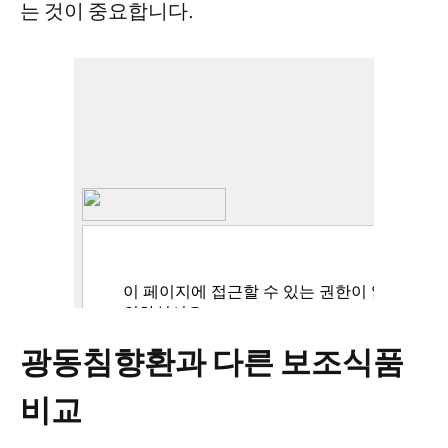
는 것이 중요합니다.
광동침향환과 다른 보조식품
비교