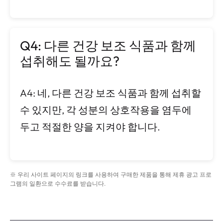
Q4: 다른 건강 보조 식품과 함께
섭취해도 될까요?
A4: 네, 다른 건강 보조 식품과 함께 섭취할
수 있지만, 각 성분의 상호작용을 염두에
두고 적절한 양을 지켜야 합니다.
※ 우리 사이트 페이지의 링크를 사용하여 구매한 제품을 통해 제휴 광고 프로
그램의 일환으로 수수료를 받습니다.