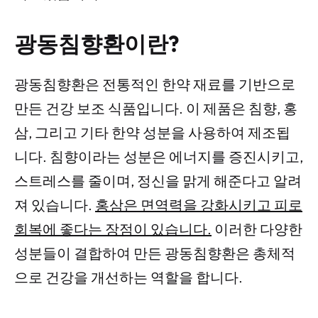
광동침향환이란?
광동침향환은 전통적인 한약 재료를 기반으로
만든 건강 보조 식품입니다. 이 제품은 침향, 홍
삼, 그리고 기타 한약 성분을 사용하여 제조됩
니다. 침향이라는 성분은 에너지를 증진시키고,
스트레스를 줄이며, 정신을 맑게 해준다고 알려
져 있습니다.
홍삼은 면역력을 강화시키고 피로
회복에 좋다는 장점이 있습니다.
이러한 다양한
성분들이 결합하여 만든 광동침향환은 총체적
으로 건강을 개선하는 역할을 합니다.