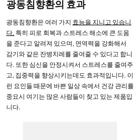
광동침향환의 효과
광동침향환은 여러 가지
효능을 지니고 있습니
다.
특히 피로 회복과 스트레스 해소에 큰 도움
을 준다고 알려져 있으며, 면역력을 강화해서
감기와 같은 잔병치레를 줄여줄 수 있다고 합니
다. 또한 심신을 안정시켜서 스트레스를 줄여주
고, 집중력을 향상시키는데도 효과적입니다. 이
런 요인들 때문에 바쁜 일상 속에서 건강 관리를
중요시 여기는 많은 사람들이 찾고 있는 제품입
니다.