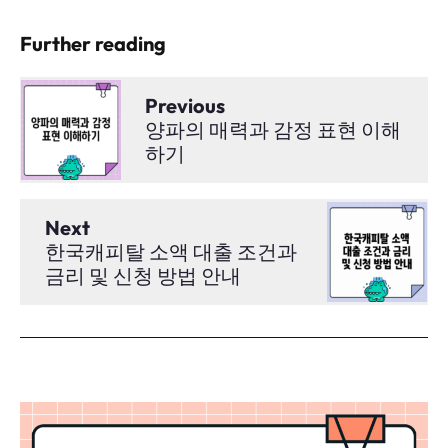
Further reading
Previous
양파의 매력과 감정 표현 이해
하기
Next
한국캐피탈 소액 대출 조건과
금리 및 신청 방법 안내