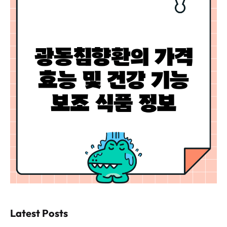
Latest Posts