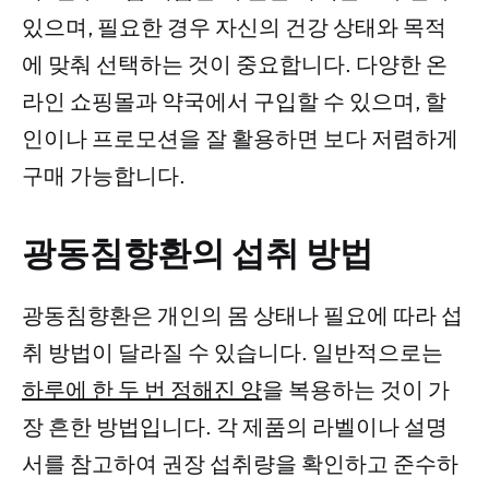
있으며, 필요한 경우 자신의 건강 상태와 목적
에 맞춰 선택하는 것이 중요합니다. 다양한 온
라인 쇼핑몰과 약국에서 구입할 수 있으며, 할
인이나 프로모션을 잘 활용하면 보다 저렴하게
구매 가능합니다.
광동침향환의 섭취 방법
광동침향환은 개인의 몸 상태나 필요에 따라 섭
취 방법이 달라질 수 있습니다. 일반적으로는
하루에 한 두 번 정해진 양
을 복용하는 것이 가
장 흔한 방법입니다. 각 제품의 라벨이나 설명
서를 참고하여 권장 섭취량을 확인하고 준수하