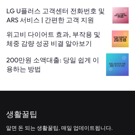
LG U플러스 고객센터 전화번호 및
ARS 서비스 | 간편한 고객 지원
위고비 다이어트 효과, 부작용 및
체중 감량 성공 비결 알아보기
200만원 소액대출: 당일 쉽게 이
용하는 방법
생활꿀팁
알면 돈 되는 생활꿀팁, 매일 업데이트됩니다.