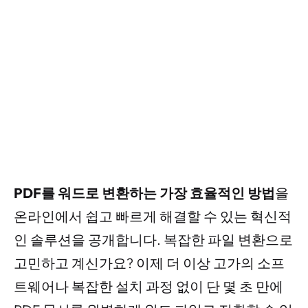
PDF를 워드로 변환하는 가장 효율적인 방법
을
온라인에서 쉽고 빠르게 해결할 수 있는 혁신적
인 솔루션을 공개합니다. 복잡한 파일 변환으로
고민하고 계신가요? 이제 더 이상 고가의 소프
트웨어나 복잡한 설치 과정 없이 단 몇 초 만에