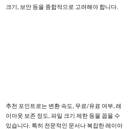
크기, 보안 등을 종합적으로 고려해야 합니다.
추천 포인트로는 변환 속도, 무료/유료 여부, 레
이아웃 보존 정도, 파일 크기 제한 등을 꼽을 수
있습니다. 특히 전문적인 문서나 복잡한 레이아