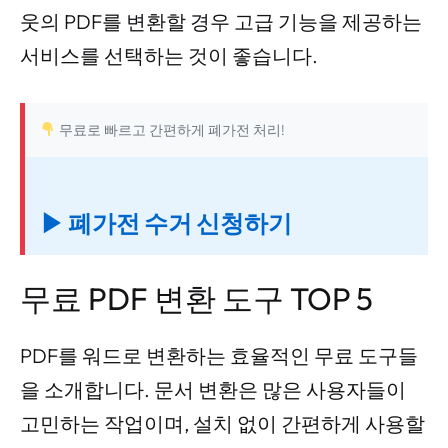
웃의 PDF를 변환할 경우 고급 기능을 제공하는
서비스를 선택하는 것이 좋습니다.
무료로 빠르고 간편하게 폐가전 처리!
▶ 폐가전 수거 신청하기
무료 PDF 변환 도구 TOP 5
PDF를 워드로 변환하는 효율적인 무료 도구들
을 소개합니다. 문서 변환은 많은 사용자들이
고민하는 작업이며, 설치 없이 간편하게 사용할