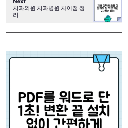
Next
치과의원 치과병원 차이점 정
리