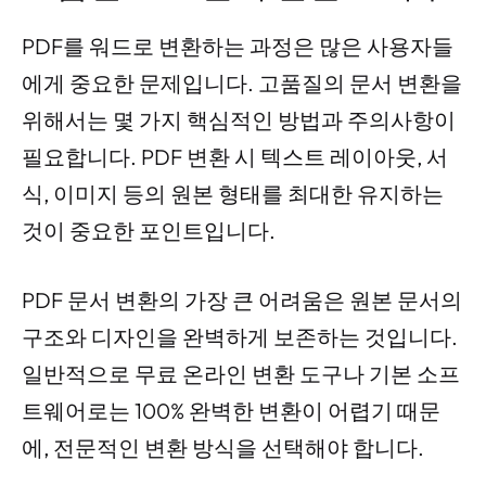
PDF를 워드로 변환하는 과정은 많은 사용자들
에게 중요한 문제입니다. 고품질의 문서 변환을
위해서는 몇 가지 핵심적인 방법과 주의사항이
필요합니다. PDF 변환 시 텍스트 레이아웃, 서
식, 이미지 등의 원본 형태를 최대한 유지하는
것이 중요한 포인트입니다.
PDF 문서 변환의 가장 큰 어려움은 원본 문서의
구조와 디자인을 완벽하게 보존하는 것입니다.
일반적으로 무료 온라인 변환 도구나 기본 소프
트웨어로는 100% 완벽한 변환이 어렵기 때문
에, 전문적인 변환 방식을 선택해야 합니다.