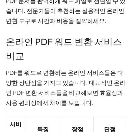
PDF 문서를 완벽하게 워드 파일로 전환할 수 있
습니다. 전문가들이 추천하는 실용적인 온라인
변환 도구로 시간과 비용을 절약하세요.
온라인 PDF 워드 변환 서비스
비교
PDF를 워드로 변환하는 온라인 서비스들은 다
양한 장단점을 가지고 있습니다. 대표적인 온라
인 PDF 변환 서비스들을 비교해보면 효율성과
사용 편의성에서 차이를 보입니다.
서비
특징
장점
단점