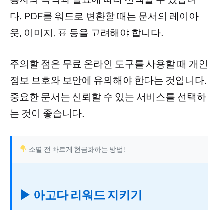
다. PDF를 워드로 변환할 때는 문서의 레이아
웃, 이미지, 표 등을 고려해야 합니다.
주의할 점은 무료 온라인 도구를 사용할 때 개인
정보 보호와 보안에 유의해야 한다는 것입니다.
중요한 문서는 신뢰할 수 있는 서비스를 선택하
는 것이 좋습니다.
소멸 전 빠르게 현금화하는 방법!
▶ 아고다 리워드 지키기