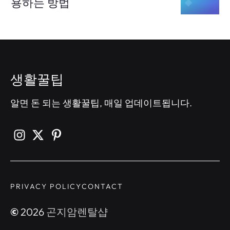
용하는 방법
생활꿀팁
알면 돈 되는 생활꿀팁, 매일 업데이트됩니다.
PRIVACY POLICY
CONTACT
©
2026
곤지암렌탈샵