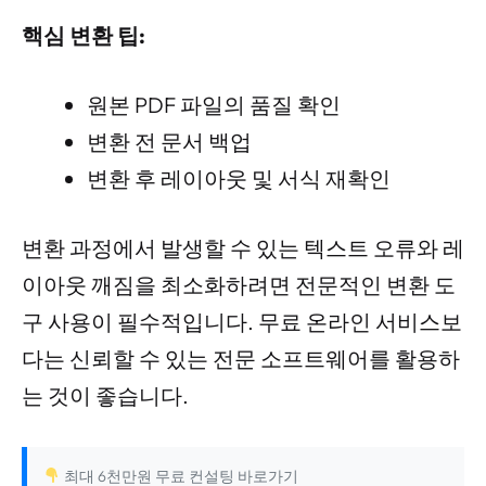
핵심 변환 팁:
원본 PDF 파일의 품질 확인
변환 전 문서 백업
변환 후 레이아웃 및 서식 재확인
변환 과정에서 발생할 수 있는 텍스트 오류와 레
이아웃 깨짐을 최소화하려면 전문적인 변환 도
구 사용이 필수적입니다. 무료 온라인 서비스보
다는 신뢰할 수 있는 전문 소프트웨어를 활용하
는 것이 좋습니다.
최대 6천만원 무료 컨설팅 바로가기