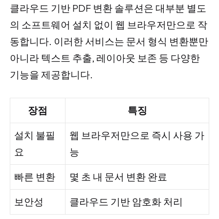
클라우드 기반 PDF 변환 솔루션은 대부분 별도
의 소프트웨어 설치 없이 웹 브라우저만으로 작
동합니다. 이러한 서비스는 문서 형식 변환뿐만
아니라 텍스트 추출, 레이아웃 보존 등 다양한
기능을 제공합니다.
장점
특징
설치 불필
웹 브라우저만으로 즉시 사용 가
요
능
빠른 변환
몇 초 내 문서 변환 완료
보안성
클라우드 기반 암호화 처리