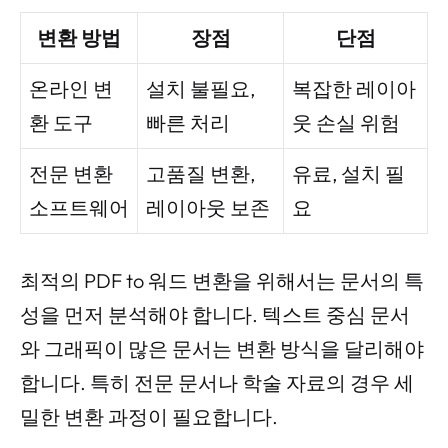
변환 방법
장점
단점
온라인 변
설치 불필요,
복잡한 레이아
환 도구
빠른 처리
웃 손실 위험
전문 변환
고품질 변환,
유료, 설치 필
소프트웨어
레이아웃 보존
요
최적의 PDF to 워드 변환을 위해서는 문서의 특
성을 먼저 분석해야 합니다. 텍스트 중심 문서
와 그래픽이 많은 문서는 변환 방식을 달리해야
합니다. 특히 전문 문서나 학술 자료의 경우 세
밀한 변환 과정이 필요합니다.