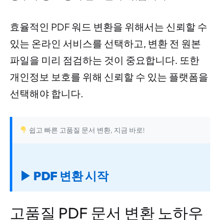
효율적인 PDF 워드 변환을 위해서는 신뢰할 수
있는 온라인 서비스를 선택하고, 변환 전 원본
파일을 미리 점검하는 것이 중요합니다. 또한
개인정보 보호를 위해 신뢰할 수 있는 플랫폼을
선택해야 합니다.
쉽고 빠른 고품질 문서 변환, 지금 바로!
▶ PDF 변환 시작
고품질 PDF 문서 변환 노하우