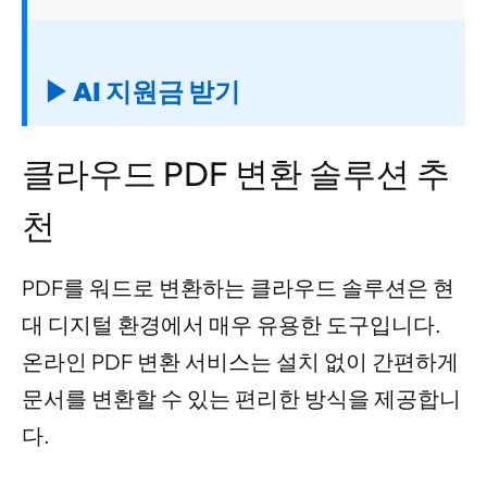
▶ AI 지원금 받기
클라우드 PDF 변환 솔루션 추
천
PDF를 워드로 변환하는 클라우드 솔루션은 현
대 디지털 환경에서 매우 유용한 도구입니다.
온라인 PDF 변환 서비스는 설치 없이 간편하게
문서를 변환할 수 있는 편리한 방식을 제공합니
다.