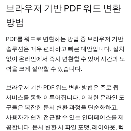
브라우저 기반 PDF 워드 변환
방법
PDF를 워드로 변환하는 방법 중 브라우저 기반
솔루션은 매우 편리하고 빠른 대안입니다. 설치
없이 온라인에서 즉시 변환할 수 있어 시간과 노
력을 크게 절약할 수 있습니다.
브라우저 기반 PDF 워드 변환 방법은 주로 웹
서비스를 통해 이루어집니다. 이러한 온라인 도
구들은 복잡한 문서 변환 과정을 단순화하고,
사용자가 쉽게 접근할 수 있는 인터페이스를 제
공합니다. 문서 변환 시 파일 포맷, 레이아웃, 텍