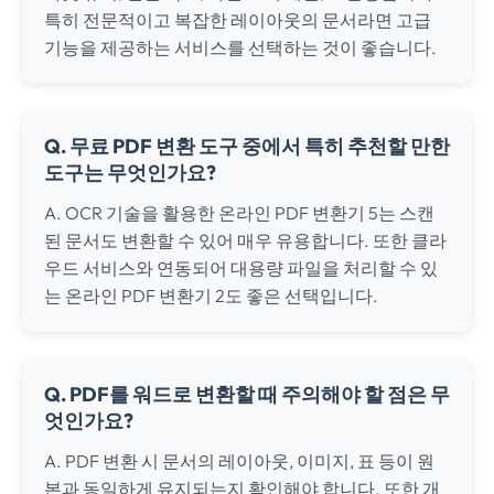
특히 전문적이고 복잡한 레이아웃의 문서라면 고급
기능을 제공하는 서비스를 선택하는 것이 좋습니다.
Q. 무료 PDF 변환 도구 중에서 특히 추천할 만한
도구는 무엇인가요?
A. OCR 기술을 활용한 온라인 PDF 변환기 5는 스캔
된 문서도 변환할 수 있어 매우 유용합니다. 또한 클라
우드 서비스와 연동되어 대용량 파일을 처리할 수 있
는 온라인 PDF 변환기 2도 좋은 선택입니다.
Q. PDF를 워드로 변환할 때 주의해야 할 점은 무
엇인가요?
A. PDF 변환 시 문서의 레이아웃, 이미지, 표 등이 원
본과 동일하게 유지되는지 확인해야 합니다. 또한 개