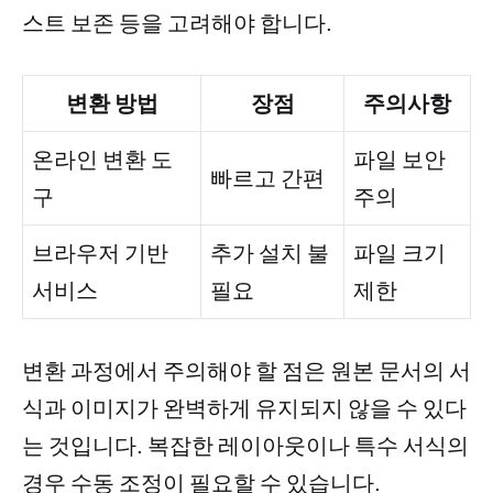
스트 보존 등을 고려해야 합니다.
변환 방법
장점
주의사항
온라인 변환 도
파일 보안
빠르고 간편
구
주의
브라우저 기반
추가 설치 불
파일 크기
서비스
필요
제한
변환 과정에서 주의해야 할 점은 원본 문서의 서
식과 이미지가 완벽하게 유지되지 않을 수 있다
는 것입니다. 복잡한 레이아웃이나 특수 서식의
경우 수동 조정이 필요할 수 있습니다.