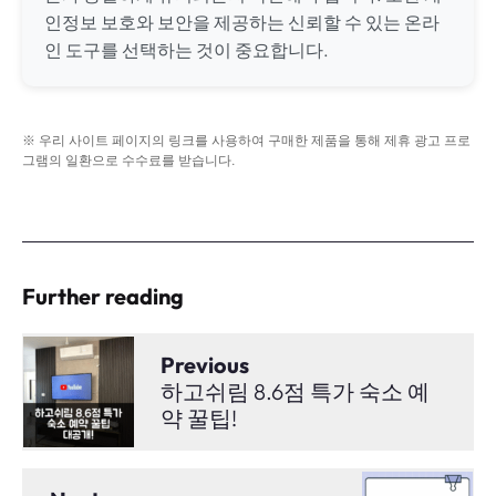
인정보 보호와 보안을 제공하는 신뢰할 수 있는 온라
인 도구를 선택하는 것이 중요합니다.
※ 우리 사이트 페이지의 링크를 사용하여 구매한 제품을 통해 제휴 광고 프로
그램의 일환으로 수수료를 받습니다.
Further reading
Previous
하고쉬림 8.6점 특가 숙소 예
약 꿀팁!