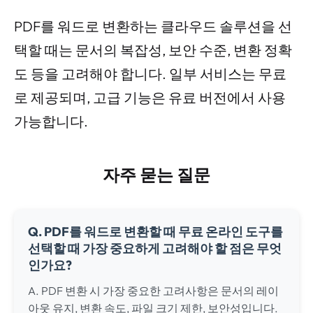
PDF를 워드로 변환하는 클라우드 솔루션을 선
택할 때는 문서의 복잡성, 보안 수준, 변환 정확
도 등을 고려해야 합니다. 일부 서비스는 무료
로 제공되며, 고급 기능은 유료 버전에서 사용
가능합니다.
자주 묻는 질문
Q. PDF를 워드로 변환할 때 무료 온라인 도구를
선택할 때 가장 중요하게 고려해야 할 점은 무엇
인가요?
A. PDF 변환 시 가장 중요한 고려사항은 문서의 레이
아웃 유지, 변환 속도, 파일 크기 제한, 보안성입니다.