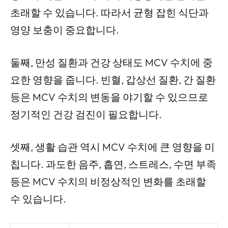
초래할 수 있습니다. 따라서 균형 잡힌 식단과
영양 보충이 중요합니다.
둘째, 만성 질환과 건강 상태도 MCV 수치에 중
요한 영향을 줍니다. 빈혈, 갑상선 질환, 간 질환
등은 MCV 수치의 변동을 야기할 수 있으므로
정기적인 건강 검진이 필요합니다.
셋째, 생활 습관 역시 MCV 수치에 큰 영향을 미
칩니다. 과도한 음주, 흡연, 스트레스, 수면 부족
등은 MCV 수치의 비정상적인 변화를 초래할
수 있습니다.