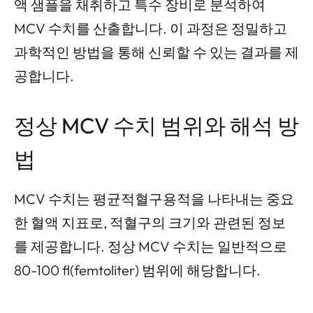
액 샘플을 채취하고 특수 장비로 분석하여
MCV 수치를 산출합니다. 이 과정은 정밀하고
과학적인 방법을 통해 신뢰할 수 있는 결과를 제
공합니다.
정상 MCV 수치 범위와 해석 방
법
MCV 수치는 평균적혈구용적을 나타내는 중요
한 혈액 지표로, 적혈구의 크기와 관련된 정보
를 제공합니다. 정상 MCV 수치는 일반적으로
80-100 fl(femtoliter) 범위에 해당합니다.