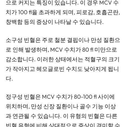
으로 커지는 특징이 있습니다. 이 경우 MCV 수
치가 100 fl을 초과하게 되며, 피로감, 호흡곤란,
창백함 등의 증상이 나타날 수 있습니다.
소구성 빈혈은 주로 철분 결핍이나 만성 질환으
로 인해 발생하며, MCV 수치가 80 fl 미만으로
감소합니다. 이러한 상태에서는 적혈구의 크기
가 작아지고 헤모글로빈 수치도 낮아지게 됩니
다.
정구성 빈혈은 MCV 수치가 80-100 fl 사이에
위치하며, 만성 신장 질환이나 골수 기능 이상
과 연관될 수 있습니다. 이 유형의 빈혈은 다른
빈혈 유형에 비해 상대적으로 증상이 경미할 수