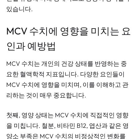
있습니다.
MCV 수치에 영향을 미치는 요
인과 예방법
MCV 수치는 개인의 건강 상태를 반영하는 중
요한 혈액학적 지표입니다. 다양한 요인들이
MCV 수치에 영향을 미치며, 이를 이해하고 관
리하는 것이 매우 중요합니다.
첫째, 영양 상태는 MCV 수치에 직접적인 영향
을 미칩니다. 철분, 비타민 B12, 엽산과 같은 영
양소 부족은 MCV 수치의 비정상적인 변화를