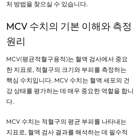
처 방법을 찾으실 수 있습니다.
MCV 수치의 기본 이해와 측정
원리
MCV(평균적혈구용적)는 혈액 검사에서 중요
한 지표로, 적혈구의 크기와 부피를 측정하는
핵심 수치입니다. MCV 수치는 혈액 세포의 건
강 상태를 평가하는 데 매우 중요한 역할을 합니
다.
MCV 수치는 적혈구의 평균 부피를 나타내는
지표로, 혈액 검사 결과를 해석하는 데 필수적