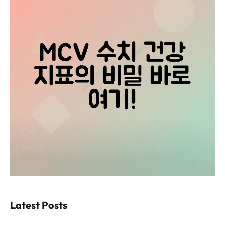
Latest Posts