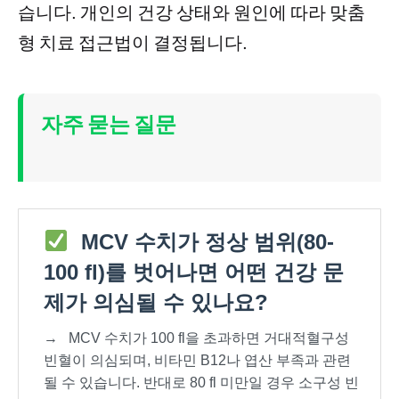
습니다. 개인의 건강 상태와 원인에 따라 맞춤
형 치료 접근법이 결정됩니다.
자주 묻는 질문
MCV 수치가 정상 범위(80-
100 fl)를 벗어나면 어떤 건강 문
제가 의심될 수 있나요?
→
MCV 수치가 100 fl을 초과하면 거대적혈구성
빈혈이 의심되며, 비타민 B12나 엽산 부족과 관련
될 수 있습니다. 반대로 80 fl 미만일 경우 소구성 빈