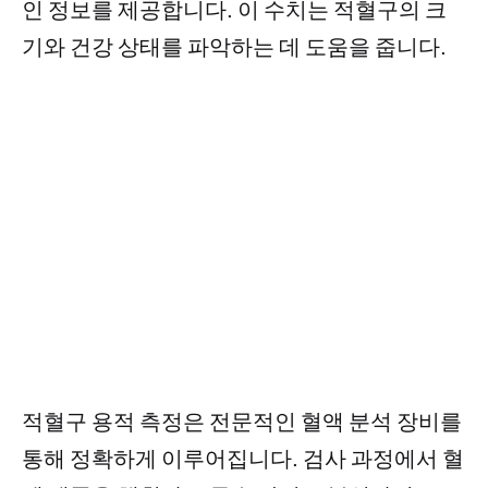
인 정보를 제공합니다. 이 수치는 적혈구의 크
기와 건강 상태를 파악하는 데 도움을 줍니다.
적혈구 용적 측정은 전문적인 혈액 분석 장비를
통해 정확하게 이루어집니다. 검사 과정에서 혈