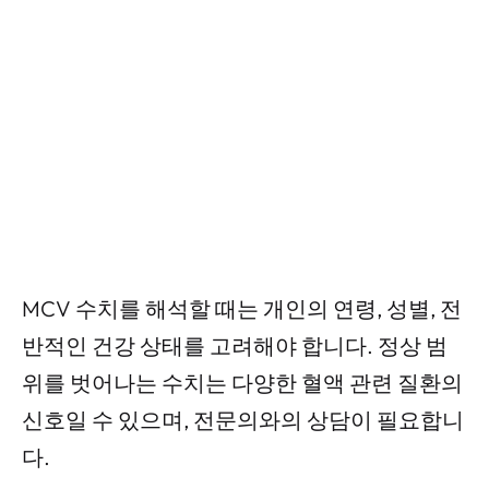
MCV 수치를 해석할 때는 개인의 연령, 성별, 전
반적인 건강 상태를 고려해야 합니다. 정상 범
위를 벗어나는 수치는 다양한 혈액 관련 질환의
신호일 수 있으며, 전문의와의 상담이 필요합니
다.