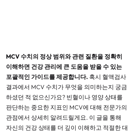
MCV 수치의 정상 범위와 관련 질환을 정확히
이해하면 건강 관리에 큰 도움을 받을 수 있는
포괄적인 가이드를 제공합니다.
혹시 혈액검사
결과에서 MCV 수치가 무엇을 의미하는지 궁금
하셨던 적 없으신가요? 빈혈이나 영양 상태를
판단하는 중요한 지표인 MCV에 대해 전문가의
관점에서 상세히 알려드릴게요. 이 글을 통해
자신의 건강 상태를 더 깊이 이해하고 적절한 대