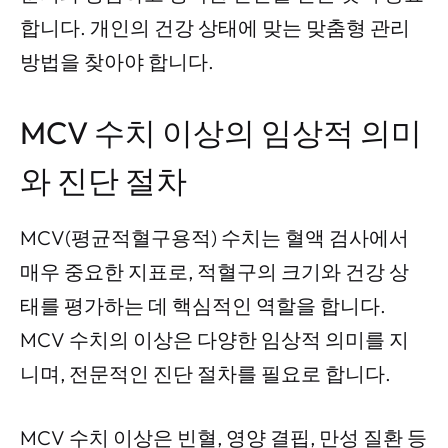
합니다. 개인의 건강 상태에 맞는 맞춤형 관리
방법을 찾아야 합니다.
MCV 수치 이상의 임상적 의미
와 진단 절차
MCV(평균적혈구용적) 수치는 혈액 검사에서
매우 중요한 지표로, 적혈구의 크기와 건강 상
태를 평가하는 데 핵심적인 역할을 합니다.
MCV 수치의 이상은 다양한 임상적 의미를 지
니며, 전문적인 진단 절차를 필요로 합니다.
MCV 수치 이상은 빈혈, 영양 결핍, 만성 질환 등