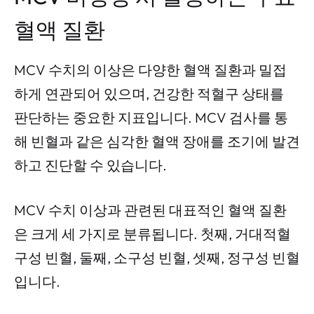
혈액 질환
MCV 수치의 이상은 다양한 혈액 질환과 밀접
하게 연관되어 있으며, 건강한 적혈구 상태를
판단하는 중요한 지표입니다. MCV 검사를 통
해 빈혈과 같은 심각한 혈액 장애를 조기에 발견
하고 진단할 수 있습니다.
MCV 수치 이상과 관련된 대표적인 혈액 질환
은 크게 세 가지로 분류됩니다. 첫째, 거대적혈
구성 빈혈, 둘째, 소구성 빈혈, 셋째, 정구성 빈혈
입니다.