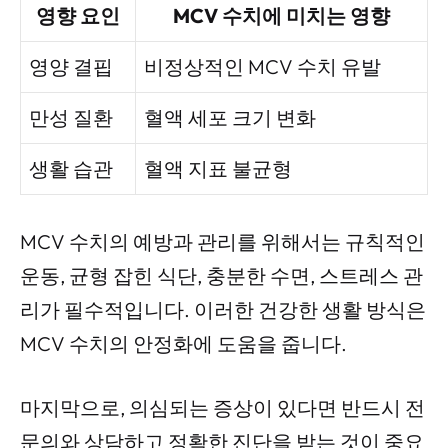
영향 요인
MCV 수치에 미치는 영향
영양 결핍
비정상적인 MCV 수치 유발
만성 질환
혈액 세포 크기 변화
생활 습관
혈액 지표 불균형
MCV 수치의 예방과 관리를 위해서는 규칙적인
운동, 균형 잡힌 식단, 충분한 수면, 스트레스 관
리가 필수적입니다. 이러한 건강한 생활 방식은
MCV 수치의 안정화에 도움을 줍니다.
마지막으로, 의심되는 증상이 있다면 반드시 전
문의와 상담하고 정확한 진단을 받는 것이 중요