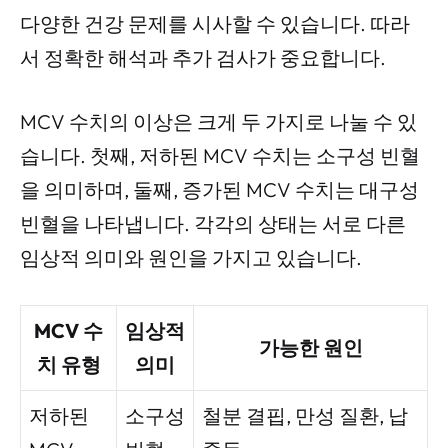
다양한 건강 문제를 시사할 수 있습니다. 따라
서 정확한 해석과 추가 검사가 중요합니다.
MCV 수치의 이상은 크게 두 가지로 나눌 수 있
습니다. 첫째, 저하된 MCV 수치는 소구성 빈혈
을 의미하며, 둘째, 증가된 MCV 수치는 대구성
빈혈을 나타냅니다. 각각의 상태는 서로 다른
임상적 의미와 원인을 가지고 있습니다.
MCV 수
임상적
가능한 원인
치 유형
의미
저하된
소구성
철분 결핍, 만성 질환, 납