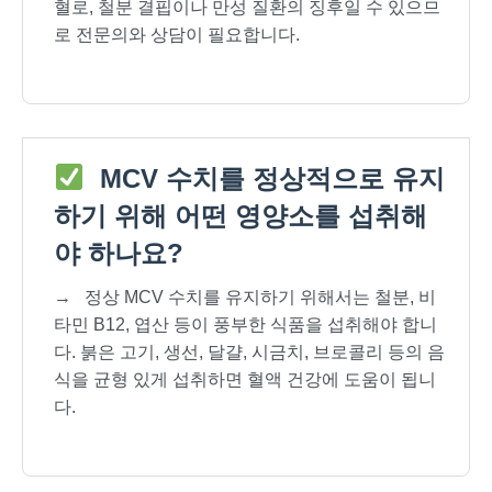
혈로, 철분 결핍이나 만성 질환의 징후일 수 있으므
로 전문의와 상담이 필요합니다.
MCV 수치를 정상적으로 유지
하기 위해 어떤 영양소를 섭취해
야 하나요?
→
정상 MCV 수치를 유지하기 위해서는 철분, 비
타민 B12, 엽산 등이 풍부한 식품을 섭취해야 합니
다. 붉은 고기, 생선, 달걀, 시금치, 브로콜리 등의 음
식을 균형 있게 섭취하면 혈액 건강에 도움이 됩니
다.