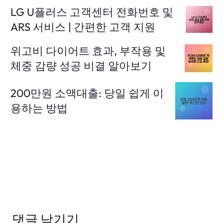
LG U플러스 고객센터 전화번호 및
ARS 서비스 | 간편한 고객 지원
위고비 다이어트 효과, 부작용 및
체중 감량 성공 비결 알아보기
200만원 소액대출: 당일 쉽게 이
용하는 방법
댓글 남기기