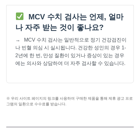
MCV 수치 검사는 언제, 얼마
나 자주 받는 것이 좋나요?
→
MCV 수치 검사는 일반적으로 정기 건강검진이
나 빈혈 의심 시 실시됩니다. 건강한 성인의 경우 1-
2년에 한 번, 만성 질환이 있거나 증상이 있는 경우
에는 의사와 상담하여 더 자주 검사할 수 있습니다.
※ 우리 사이트 페이지의 링크를 사용하여 구매한 제품을 통해 제휴 광고 프로
그램의 일환으로 수수료를 받습니다.