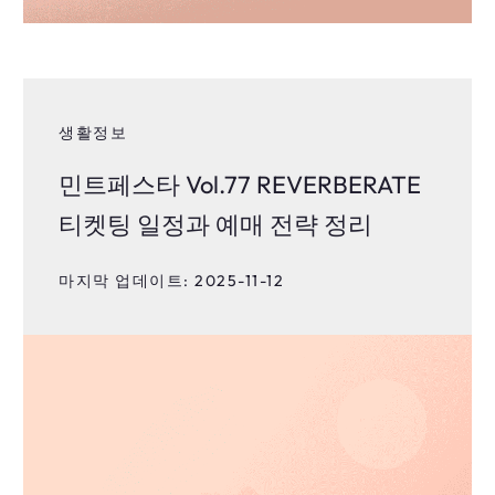
생활정보
민트페스타 Vol.77 REVERBERATE
티켓팅 일정과 예매 전략 정리
마지막 업데이트: 2025-11-12