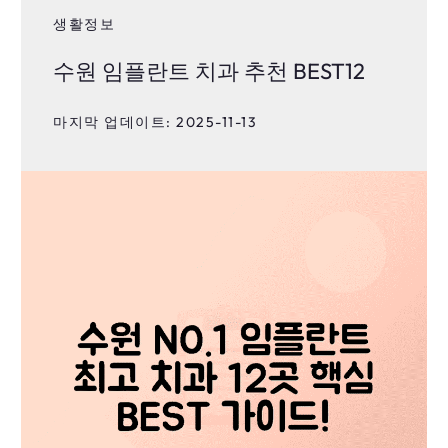
생활정보
수원 임플란트 치과 추천 BEST12
마지막 업데이트: 2025-11-13