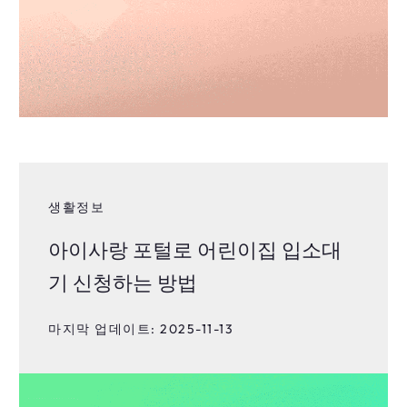
생활정보
아이사랑 포털로 어린이집 입소대
기 신청하는 방법
마지막 업데이트: 2025-11-13