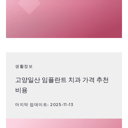
생활정보
고양일산 임플란트 치과 가격 추천
비용
마지막 업데이트: 2025-11-13