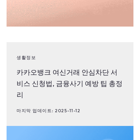
생활정보
카카오뱅크 여신거래 안심차단 서
비스 신청법, 금융사기 예방 팁 총정
리
마지막 업데이트: 2025-11-12