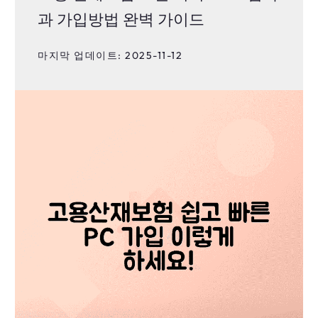
과 가입방법 완벽 가이드
마지막 업데이트: 2025-11-12