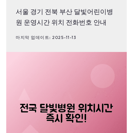
서울 경기 전북 부산 달빛어린이병
원 운영시간 위치 전화번호 안내
마지막 업데이트: 2025-11-13