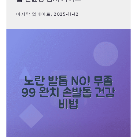
마지막 업데이트: 2025-11-12