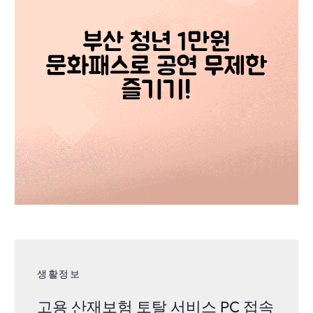
생활정보
고용 산재보험 토탈 서비스 PC 접속