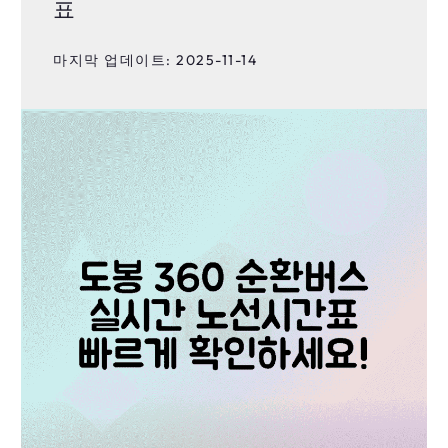
표
마지막 업데이트: 2025-11-14