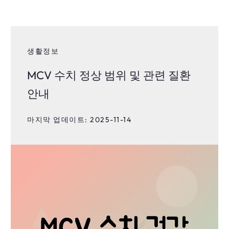
생활정보
MCV 수치 정상 범위 및 관련 질환
안내
마지막 업데이트: 2025-11-14