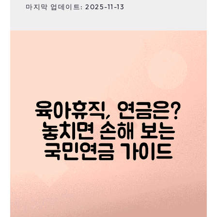
마지막 업데이트: 2025-11-13