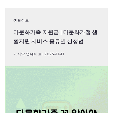
생활정보
다문화가족 지원금 | 다문화가정 생
활지원 서비스 종류별 신청법
마지막 업데이트: 2025-11-11