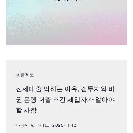
생활정보
전세대출 막히는 이유, 갭투자와 바
뀐 은행 대출 조건 세입자가 알아야
할 사항
마지막 업데이트: 2025-11-12