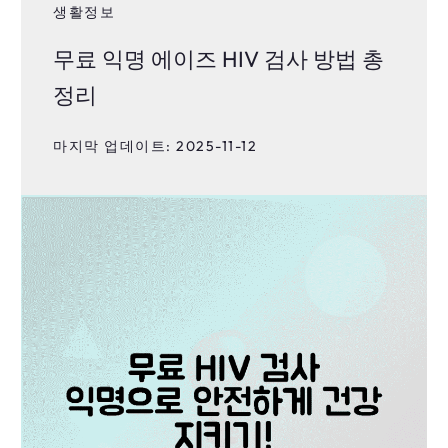
생활정보
무료 익명 에이즈 HIV 검사 방법 총
정리
마지막 업데이트: 2025-11-12