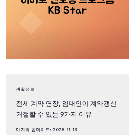
생활정보
전세 계약 연장, 임대인이 계약갱신
거절할 수 있는 9가지 이유
마지막 업데이트: 2025-11-13