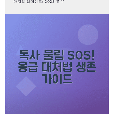
마지막 업데이트: 2025-11-11