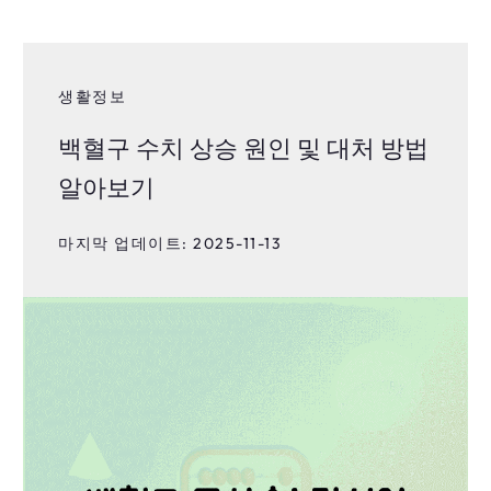
생활정보
백혈구 수치 상승 원인 및 대처 방법
알아보기
마지막 업데이트: 2025-11-13