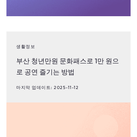
생활정보
부산 청년만원 문화패스로 1만 원으
로 공연 즐기는 방법
마지막 업데이트: 2025-11-12