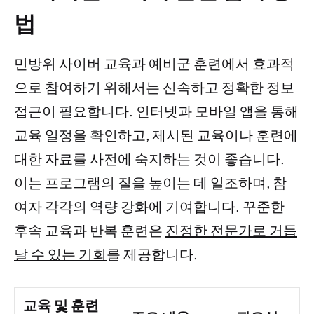
법
민방위 사이버 교육과 예비군 훈련에서 효과적
으로 참여하기 위해서는 신속하고 정확한 정보
접근이 필요합니다. 인터넷과 모바일 앱을 통해
교육 일정을 확인하고, 제시된 교육이나 훈련에
대한 자료를 사전에 숙지하는 것이 좋습니다.
이는 프로그램의 질을 높이는 데 일조하며, 참
여자 각각의 역량 강화에 기여합니다. 꾸준한
후속 교육과 반복 훈련은
진정한 전문가로 거듭
날 수 있는 기회
를 제공합니다.
교육 및 훈련