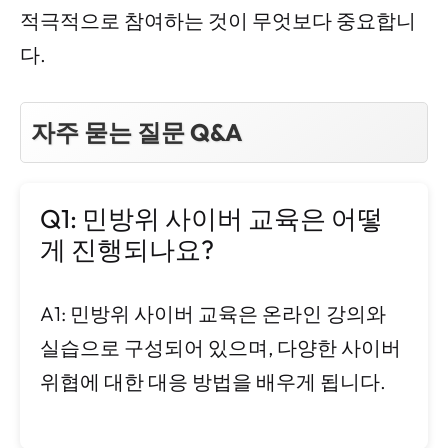
적극적으로 참여하는 것이 무엇보다 중요합니
다.
자주 묻는 질문 Q&A
Q1: 민방위 사이버 교육은 어떻
게 진행되나요?
A1: 민방위 사이버 교육은 온라인 강의와
실습으로 구성되어 있으며, 다양한 사이버
위협에 대한 대응 방법을 배우게 됩니다.