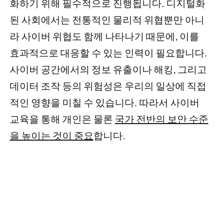
화하기 위해 필수적으로 진행됩니다. 디지털화
된 사회에서는 전통적인 물리적 위협뿐만 아니
라 사이버 위협도 함께 나타나기 때문에, 이를
효과적으로 대응할 수 있는 인력이 필요합니다.
사이버 공간에서의 정보 유출이나 해킹, 그리고
데이터 조작 등의 위험성은 우리의 일상에 직접
적인 영향을 미칠 수 있습니다. 따라서 사이버
교육을 통해 개인은 물론
국가 전반의 보안 수준
을 높이는 것이 중요
합니다.