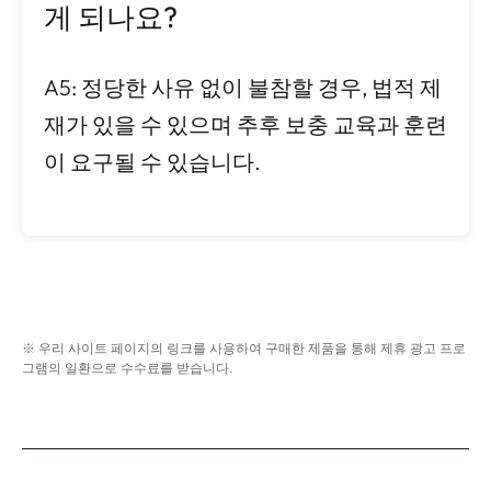
게 되나요?
A5: 정당한 사유 없이 불참할 경우, 법적 제
재가 있을 수 있으며 추후 보충 교육과 훈련
이 요구될 수 있습니다.
※ 우리 사이트 페이지의 링크를 사용하여 구매한 제품을 통해 제휴 광고 프로
그램의 일환으로 수수료를 받습니다.