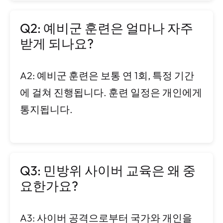
Q2: 예비군 훈련은 얼마나 자주
받게 되나요?
A2: 예비군 훈련은 보통 연 1회, 특정 기간
에 걸쳐 진행됩니다. 훈련 일정은 개인에게
통지됩니다.
Q3: 민방위 사이버 교육은 왜 중
요한가요?
A3: 사이버 공격으로부터 국가와 개인을