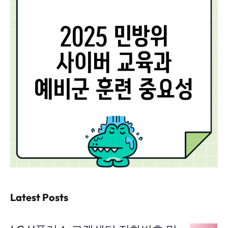
Latest Posts