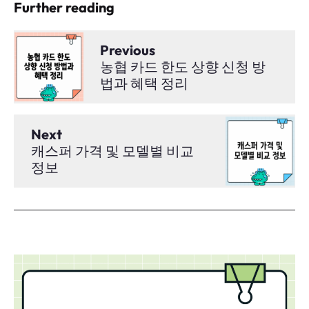
Further reading
Previous
농협 카드 한도 상향 신청 방
법과 혜택 정리
Next
캐스퍼 가격 및 모델별 비교
정보