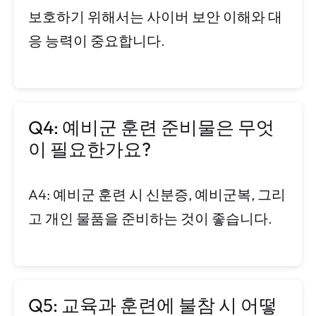
보호하기 위해서는 사이버 보안 이해와 대
응 능력이 중요합니다.
Q4: 예비군 훈련 준비물은 무엇
이 필요한가요?
A4: 예비군 훈련 시 신분증, 예비군복, 그리
고 개인 물품을 준비하는 것이 좋습니다.
Q5: 교육과 훈련에 불참 시 어떻