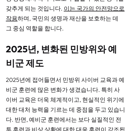
갖추게 되는 것입니다.
이는 국가의 안전망으로
작용
하며, 국민의 생명과 재산을 보호하는 데
그 중심 역할을 합니다.
2025년, 변화된 민방위와 예
비군 제도
2025년에 접어들면서 민방위 사이버 교육과 예
비군 훈련에 많은 변화가 생겼습니다. 특히 사
이버 교육은 더욱 체계적이고, 현실적인 위기에
대한 대처 능력을 기르는 데 중점을 두고 있습니
다. 반면, 예비군 훈련에서는 보다 실질적인 전
투 훈련과 비상 상황에 대한 대응 훈련이 강조됩