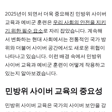
2025년이 되면서 더욱 중요해진 민방위 사이버
교육과 예비군 훈련은
우리 사회의 안전을 지키
기 위한 필수 요소
로 자리 잡았습니다. 계속해
서 변화하는 현대 사회에서는 전통적인 국가 방
위와 더불어 사이버 공간에서도 새로운 위협이
나타나고 있습니다. 이런 배경 속에서 민방위
사이버 교육과 예비군 훈련이 어떻게 작용하고
있는지 알아보겠습니다.
민방위 사이버 교육의 중요성
민방위 사이버 교육은 국가의 사이버 보안을 강