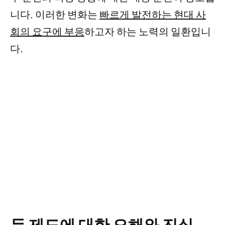
니다. 이러한 변화는
빠르게 발전하는 현대 사
회의 요구에 부응
하고자 하는 노력의 일환입니
다.
두 제도에 대한 오해와 진실