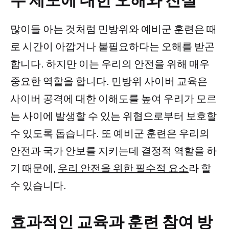
많이들 아는 것처럼 민방위와 예비군 훈련은 때
로 시간이 아깝거나 불필요하다는 오해를 받곤
합니다. 하지만 이는 우리의 안전을 위해 매우
중요한 역할을 합니다. 민방위 사이버 교육은
사이버 공격에 대한 이해도를 높여 우리가 모르
는 사이에 발생할 수 있는 위협으로부터 보호할
수 있도록 돕습니다. 또 예비군 훈련은 우리의
안전과 국가 안보를 지키는데 결정적 역할을 하
기 때문에,
우리 안전을 위한 필수적 요소
라 할
수 있습니다.
효과적인 교육과 훈련 참여 방