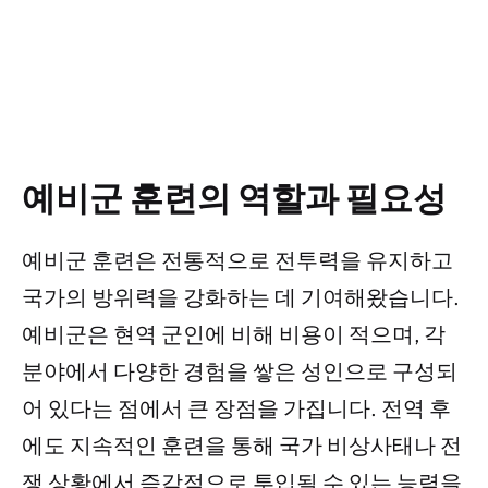
예비군 훈련의 역할과 필요성
예비군 훈련은 전통적으로 전투력을 유지하고
국가의 방위력을 강화하는 데 기여해왔습니다.
예비군은 현역 군인에 비해 비용이 적으며, 각
분야에서 다양한 경험을 쌓은 성인으로 구성되
어 있다는 점에서 큰 장점을 가집니다. 전역 후
에도 지속적인 훈련을 통해 국가 비상사태나 전
쟁 상황에서 즉각적으로 투입될 수 있는 능력을