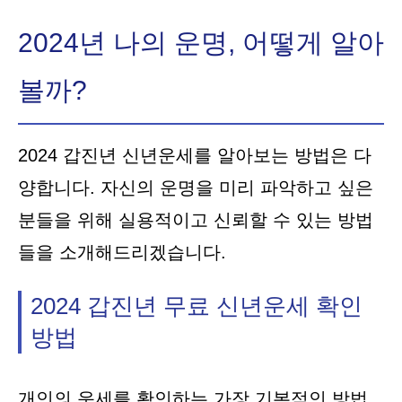
2024년 나의 운명, 어떻게 알아
볼까?
2024 갑진년 신년운세를 알아보는 방법은 다
양합니다. 자신의 운명을 미리 파악하고 싶은
분들을 위해 실용적이고 신뢰할 수 있는 방법
들을 소개해드리겠습니다.
2024 갑진년 무료 신년운세 확인
방법
개인의 운세를 확인하는 가장 기본적인 방법