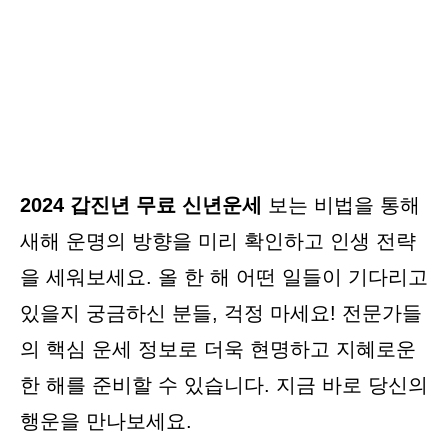
2024 갑진년 무료 신년운세
보는 비법을 통해
새해 운명의 방향을 미리 확인하고 인생 전략
을 세워보세요. 올 한 해 어떤 일들이 기다리고
있을지 궁금하신 분들, 걱정 마세요! 전문가들
의 핵심 운세 정보로 더욱 현명하고 지혜로운
한 해를 준비할 수 있습니다. 지금 바로 당신의
행운을 만나보세요.