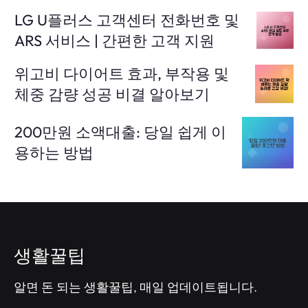
LG U플러스 고객센터 전화번호 및
ARS 서비스 | 간편한 고객 지원
위고비 다이어트 효과, 부작용 및
체중 감량 성공 비결 알아보기
200만원 소액대출: 당일 쉽게 이
용하는 방법
생활꿀팁
알면 돈 되는 생활꿀팁, 매일 업데이트됩니다.