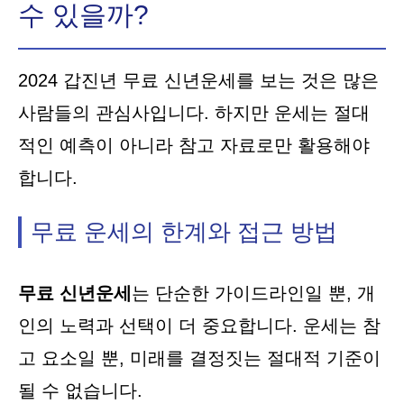
수 있을까?
2024 갑진년 무료 신년운세를 보는 것은 많은
사람들의 관심사입니다. 하지만 운세는 절대
적인 예측이 아니라 참고 자료로만 활용해야
합니다.
무료 운세의 한계와 접근 방법
무료 신년운세
는 단순한 가이드라인일 뿐, 개
인의 노력과 선택이 더 중요합니다. 운세는 참
고 요소일 뿐, 미래를 결정짓는 절대적 기준이
될 수 없습니다.