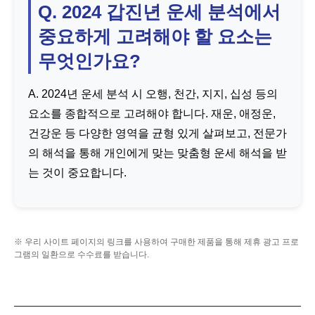
Q. 2024 갑진년 운세 분석에서
중요하게 고려해야 할 요소는
무엇인가요?
A. 2024년 운세 분석 시 오행, 천간, 지지, 십성 등의
요소를 종합적으로 고려해야 합니다. 재운, 애정운,
건강운 등 다양한 영역을 균형 있게 살펴보고, 전문가
의 해석을 통해 개인에게 맞는 맞춤형 운세 해석을 받
는 것이 중요합니다.
※ 우리 사이트 페이지의 링크를 사용하여 구매한 제품을 통해 제휴 광고 프로
그램의 일환으로 수수료를 받습니다.