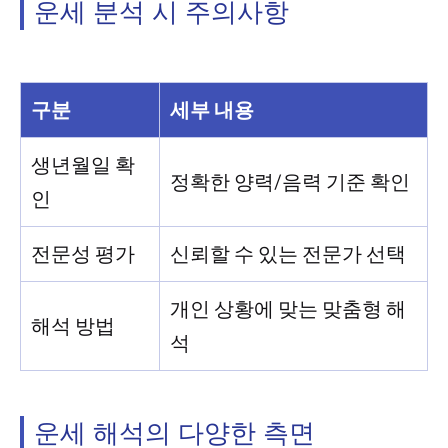
운세 분석 시 주의사항
구분
세부 내용
생년월일 확
정확한 양력/음력 기준 확인
인
전문성 평가
신뢰할 수 있는 전문가 선택
개인 상황에 맞는 맞춤형 해
해석 방법
석
운세 해석의 다양한 측면