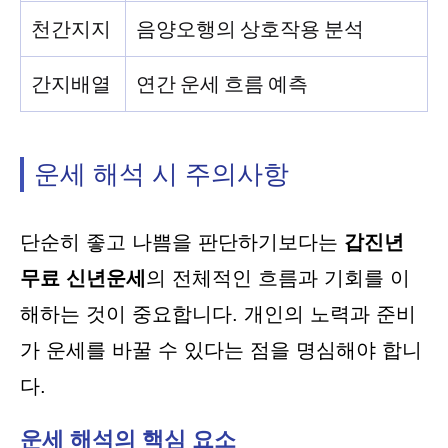
천간지지
음양오행의 상호작용 분석
간지배열
연간 운세 흐름 예측
운세 해석 시 주의사항
단순히 좋고 나쁨을 판단하기보다는
갑진년
무료 신년운세
의 전체적인 흐름과 기회를 이
해하는 것이 중요합니다. 개인의 노력과 준비
가 운세를 바꿀 수 있다는 점을 명심해야 합니
다.
운세 해석의 핵심 요소