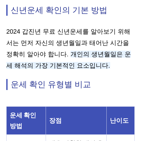
신년운세 확인의 기본 방법
2024 갑진년 무료 신년운세를 알아보기 위해
서는 먼저 자신의 생년월일과 태어난 시간을
정확히 알아야 합니다.
개인의 생년월일은 운
세 해석의 가장 기본적인 요소입니다.
운세 확인 유형별 비교
운세 확인
장점
난이도
방법