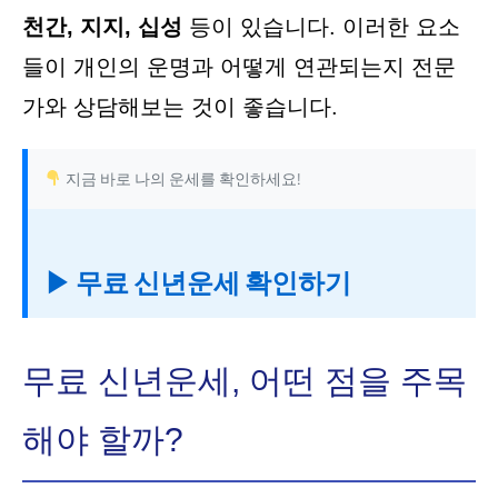
천간, 지지, 십성
등이 있습니다. 이러한 요소
들이 개인의 운명과 어떻게 연관되는지 전문
가와 상담해보는 것이 좋습니다.
지금 바로 나의 운세를 확인하세요!
▶ 무료 신년운세 확인하기
무료 신년운세, 어떤 점을 주목
해야 할까?