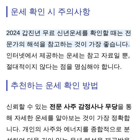
운세 확인 시 주의사항
2024 갑진년 무료 신년운세를 확인할 때는 전
문가의 해석을 참고하는 것이 가장 좋습니다.
인터넷에서 제공하는 운세는 참고 자료일 뿐,
절대적이지 않다는 점을 명심해야 합니다.
추천하는 운세 확인 방법
신뢰할 수 있는
전문 사주 감정사나 무당
을 통
해 자세한 운세를 알아보는 것이 가장 정확합
니다. 개인의 사주와 에너지를 종합적으로 분