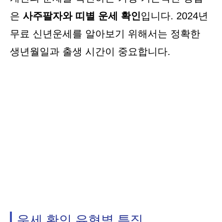
은
사주팔자와 띠별 운세 확인
입니다. 2024년
무료 신년운세를 알아보기 위해서는 정확한
생년월일과 출생 시간이 중요합니다.
운세 확인 유형별 특징