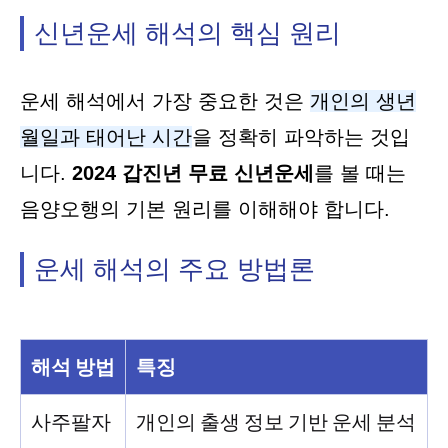
신년운세 해석의 핵심 원리
운세 해석에서 가장 중요한 것은
개인의 생년
월일과 태어난 시간
을 정확히 파악하는 것입
니다.
2024 갑진년 무료 신년운세
를 볼 때는
음양오행의 기본 원리를 이해해야 합니다.
운세 해석의 주요 방법론
해석 방법
특징
사주팔자
개인의 출생 정보 기반 운세 분석