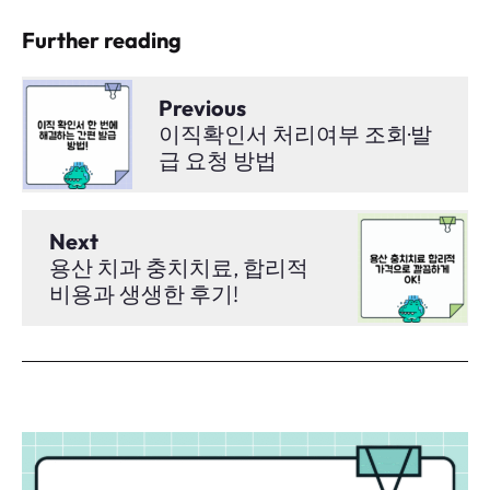
Further reading
Previous
이직확인서 처리여부 조회·발
급 요청 방법
Next
용산 치과 충치치료, 합리적
비용과 생생한 후기!