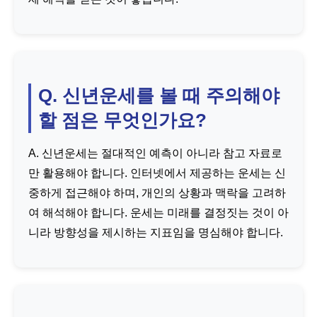
Q. 신년운세를 볼 때 주의해야
할 점은 무엇인가요?
A. 신년운세는 절대적인 예측이 아니라 참고 자료로
만 활용해야 합니다. 인터넷에서 제공하는 운세는 신
중하게 접근해야 하며, 개인의 상황과 맥락을 고려하
여 해석해야 합니다. 운세는 미래를 결정짓는 것이 아
니라 방향성을 제시하는 지표임을 명심해야 합니다.