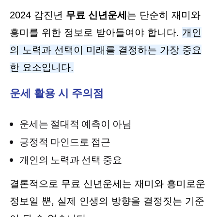
2024 갑진년
무료 신년운세
는 단순히 재미와
흥미를 위한 정보로 받아들여야 합니다.
개인
의 노력과 선택이 미래를 결정하는 가장 중요
한 요소입니다.
운세 활용 시 주의점
운세는 절대적 예측이 아님
긍정적 마인드로 접근
개인의 노력과 선택 중요
결론적으로 무료 신년운세는 재미와 흥미로운
정보일 뿐, 실제 인생의 방향을 결정짓는 기준