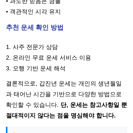
• 과도한 믿음은 금물
• 객관적인 시각 유지
추천 운세 확인 방법
1. 사주 전문가 상담
2. 온라인 무료 운세 서비스 이용
3. 오행 기반 운세 해석
결론적으로, 갑진년 운세는 개인의 생년월일
과 태어난 시간을 기반으로 다양한 방법으로
확인할 수 있습니다.
단, 운세는 참고사항일 뿐
절대적이지 않다는 점을 명심해야 합니다.