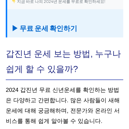
지금 바로 나의 2024년 운세를 무료로 확인하세요!
▶ 무료 운세 확인하기
갑진년 운세 보는 방법, 누구나
쉽게 할 수 있을까?
2024 갑진년 무료 신년운세를 확인하는 방법
은 다양하고 간편합니다. 많은 사람들이 새해
운세에 대해 궁금해하며, 전문가와 온라인 서
비스를 통해 쉽게 알아볼 수 있습니다.