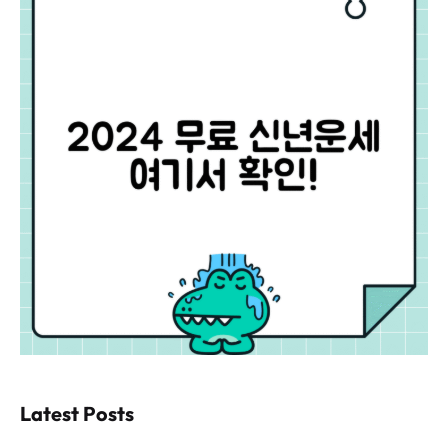
Latest Posts