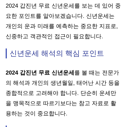
2024 갑진년 무료 신년운세를 보는 데 있어 중
요한 포인트를 알아보겠습니다. 신년운세는
개인의 운과 미래를 예측하는 중요한 지표로,
신중하고 객관적인 접근이 필요합니다.
신년운세 해석의 핵심 포인트
2024 갑진년 무료 신년운세
를 볼 때는 전문가
의 해석과 개인의 생년월일, 태어난 시간 등을
종합적으로 고려해야 합니다. 단순히 운세만
을 맹목적으로 따르기보다는 참고 자료로 활
용하는 것이 중요합니다.