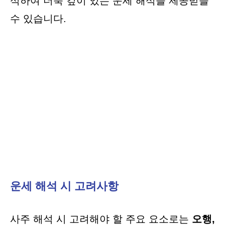
석하여 더욱 깊이 있는 운세 해석을 제공받을
수 있습니다.
운세 해석 시 고려사항
사주 해석 시 고려해야 할 주요 요소로는
오행,