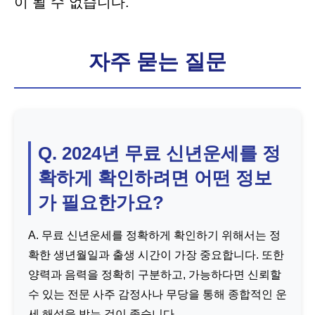
이 될 수 없습니다.
자주 묻는 질문
Q. 2024년 무료 신년운세를 정
확하게 확인하려면 어떤 정보
가 필요한가요?
A. 무료 신년운세를 정확하게 확인하기 위해서는 정
확한 생년월일과 출생 시간이 가장 중요합니다. 또한
양력과 음력을 정확히 구분하고, 가능하다면 신뢰할
수 있는 전문 사주 감정사나 무당을 통해 종합적인 운
세 해석을 받는 것이 좋습니다.