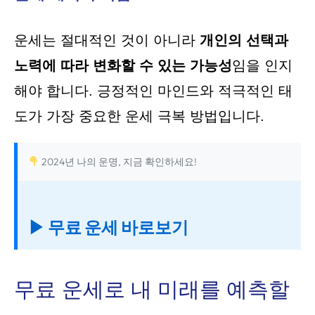
운세는 절대적인 것이 아니라
개인의 선택과
노력에 따라 변화할 수 있는 가능성
임을 인지
해야 합니다. 긍정적인 마인드와 적극적인 태
도가 가장 중요한 운세 극복 방법입니다.
2024년 나의 운명, 지금 확인하세요!
▶ 무료 운세 바로보기
무료 운세로 내 미래를 예측할