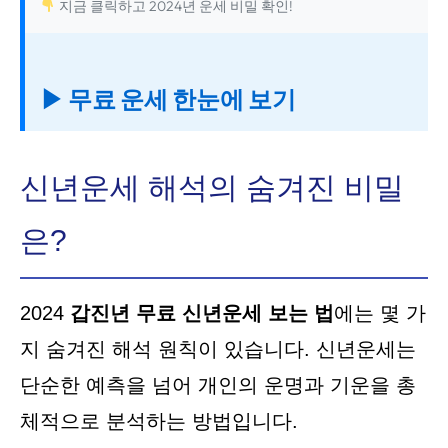
지금 클릭하고 2024년 운세 비밀 확인!
▶ 무료 운세 한눈에 보기
신년운세 해석의 숨겨진 비밀
은?
2024
갑진년 무료 신년운세 보는 법
에는 몇 가
지 숨겨진 해석 원칙이 있습니다. 신년운세는
단순한 예측을 넘어 개인의 운명과 기운을 총
체적으로 분석하는 방법입니다.