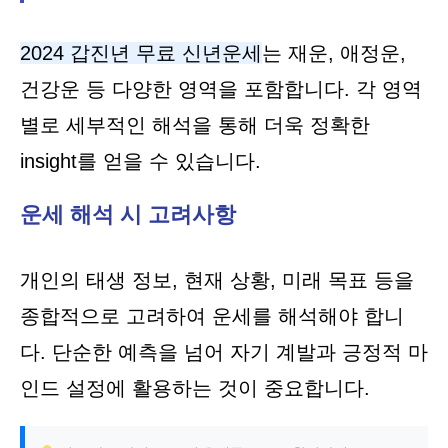
2024 갑진년 무료 신년운세
는 재운, 애정운,
건강운 등 다양한 영역을 포함합니다. 각 영역
별로 세부적인 해석을 통해 더욱 정확한
insight를 얻을 수 있습니다.
운세 해석 시 고려사항
개인의 태생 정보, 현재 상황, 미래 목표 등을
종합적으로 고려하여 운세를 해석해야 합니
다. 단순한 예측을 넘어 자기 계발과 긍정적 마
인드 설정에 활용하는 것이 중요합니다.