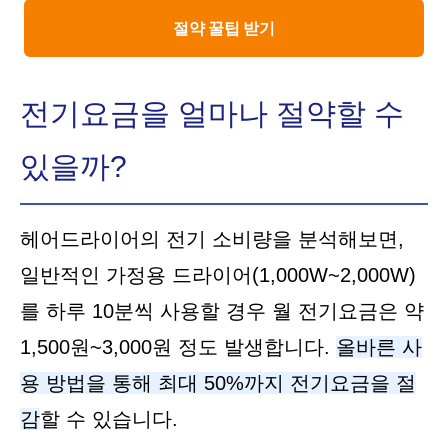
절약 꿀팁 받기
전기요금을 얼마나 절약할 수
있을까?
헤어드라이어의 전기 소비량을 분석해보면,
일반적인 가정용 드라이어(1,000W~2,000W)
를 하루 10분씩 사용할 경우 월 전기요금은 약
1,500원~3,000원 정도 발생합니다.
올바른 사
용 방법을 통해 최대 50%까지 전기요금을 절
감
할 수 있습니다.