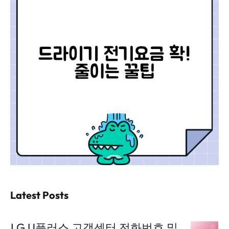
Latest Posts
LG U플러스 고객센터 전화번호 및