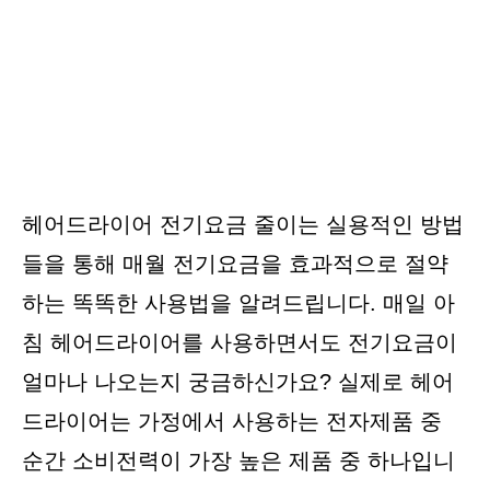
헤어드라이어 전기요금 줄이는 실용적인 방법
들을 통해 매월 전기요금을 효과적으로 절약
하는 똑똑한 사용법을 알려드립니다. 매일 아
침 헤어드라이어를 사용하면서도 전기요금이
얼마나 나오는지 궁금하신가요? 실제로 헤어
드라이어는 가정에서 사용하는 전자제품 중
순간 소비전력이 가장 높은 제품 중 하나입니