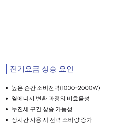
전기요금 상승 요인
높은 순간 소비전력(1000~2000W)
열에너지 변환 과정의 비효율성
누진세 구간 상승 가능성
장시간 사용 시 전력 소비량 증가