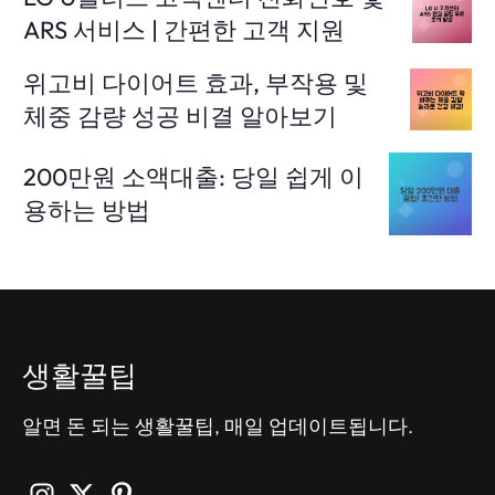
ARS 서비스 | 간편한 고객 지원
위고비 다이어트 효과, 부작용 및
체중 감량 성공 비결 알아보기
200만원 소액대출: 당일 쉽게 이
용하는 방법
생활꿀팁
알면 돈 되는 생활꿀팁, 매일 업데이트됩니다.