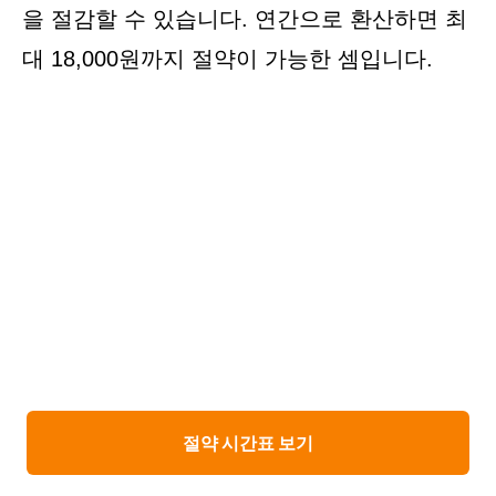
을 절감할 수 있습니다. 연간으로 환산하면 최
대 18,000원까지 절약이 가능한 셈입니다.
절약 시간표 보기