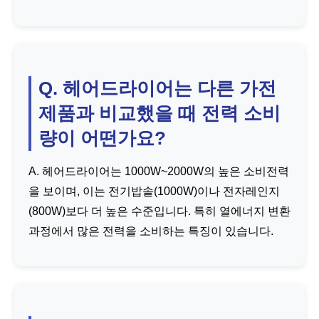
Q. 헤어드라이어는 다른 가전
제품과 비교했을 때 전력 소비
량이 어떤가요?
A. 헤어드라이어는 1000W~2000W의 높은 소비전력
을 보이며, 이는 전기밥솥(1000W)이나 전자레인지
(800W)보다 더 높은 수준입니다. 특히 열에너지 변환
과정에서 많은 전력을 소비하는 특징이 있습니다.