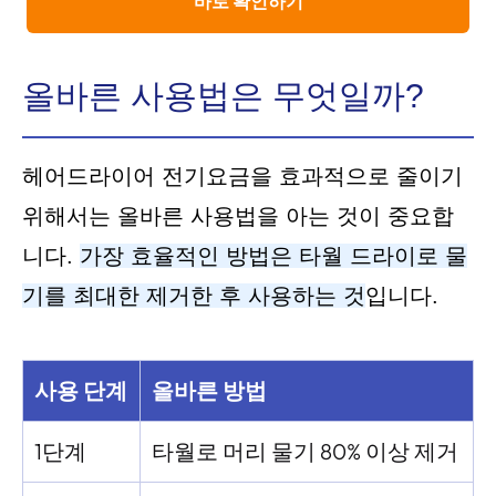
바로 확인하기
올바른 사용법은 무엇일까?
헤어드라이어 전기요금을 효과적으로 줄이기
위해서는 올바른 사용법을 아는 것이 중요합
니다.
가장 효율적인 방법은 타월 드라이로 물
기를 최대한 제거한 후 사용하는 것
입니다.
사용 단계
올바른 방법
1단계
타월로 머리 물기 80% 이상 제거