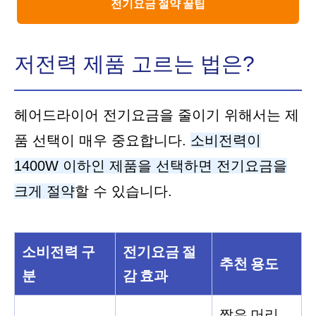
전기요금 절약 꿀팁
저전력 제품 고르는 법은?
헤어드라이어 전기요금을 줄이기 위해서는 제
품 선택이 매우 중요합니다.
소비전력이
1400W 이하인 제품을 선택하면 전기요금을
크게 절약
할 수 있습니다.
소비전력 구
전기요금 절
추천 용도
분
감 효과
짧은 머리,