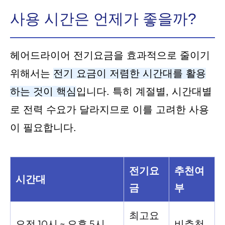
사용 시간은 언제가 좋을까?
헤어드라이어 전기요금을 효과적으로 줄이기
위해서는
전기 요금이 저렴한 시간대를 활용
하는 것이 핵심
입니다. 특히 계절별, 시간대별
로 전력 수요가 달라지므로 이를 고려한 사용
이 필요합니다.
전기요
추천여
시간대
금
부
최고요
오전 10시 ~ 오후 5시
비추천