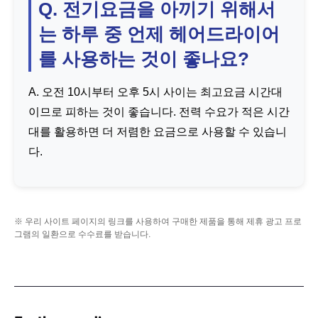
Q. 전기요금을 아끼기 위해서
는 하루 중 언제 헤어드라이어
를 사용하는 것이 좋나요?
A. 오전 10시부터 오후 5시 사이는 최고요금 시간대
이므로 피하는 것이 좋습니다. 전력 수요가 적은 시간
대를 활용하면 더 저렴한 요금으로 사용할 수 있습니
다.
※ 우리 사이트 페이지의 링크를 사용하여 구매한 제품을 통해 제휴 광고 프로
그램의 일환으로 수수료를 받습니다.