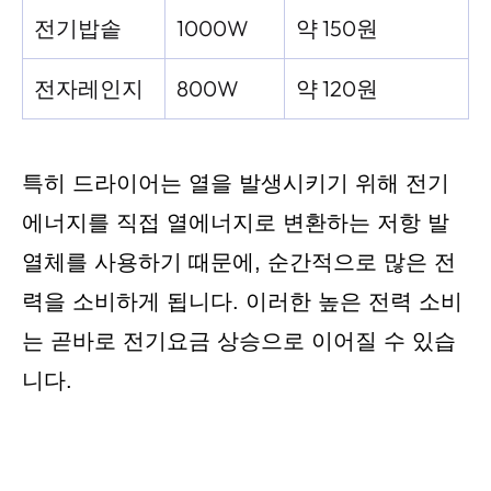
전기밥솥
1000W
약 150원
전자레인지
800W
약 120원
특히 드라이어는 열을 발생시키기 위해 전기
에너지를 직접 열에너지로 변환하는 저항 발
열체를 사용하기 때문에, 순간적으로 많은 전
력을 소비하게 됩니다. 이러한 높은 전력 소비
는 곧바로 전기요금 상승으로 이어질 수 있습
니다.