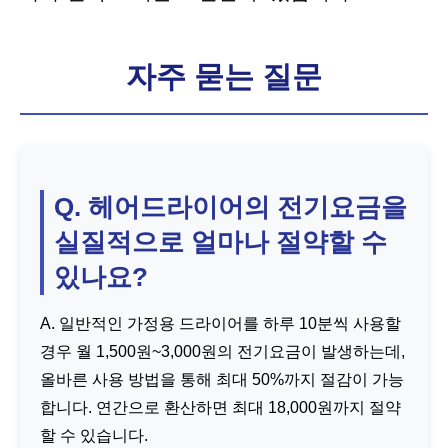
자주 묻는 질문
Q. 헤어드라이어의 전기요금을
실질적으로 얼마나 절약할 수
있나요?
A. 일반적인 가정용 드라이어를 하루 10분씩 사용할
경우 월 1,500원~3,000원의 전기요금이 발생하는데,
올바른 사용 방법을 통해 최대 50%까지 절감이 가능
합니다. 연간으로 환산하면 최대 18,000원까지 절약
할 수 있습니다.