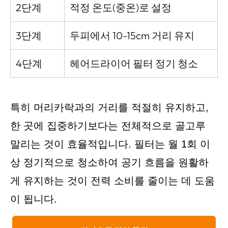
2단계
적정 온도(중온)로 설정
3단계
두피에서 10-15cm 거리 유지
4단계
헤어드라이어 필터 정기 청소
특히 머리카락과의 거리를 적절히 유지하고,
한 곳에 집중하기보다는 전체적으로 골고루
말리는 것이 효율적입니다. 필터는 월 1회 이
상 정기적으로 청소하여 공기 흐름을 원활하
게 유지하는 것이 전력 소비를 줄이는 데 도움
이 됩니다.