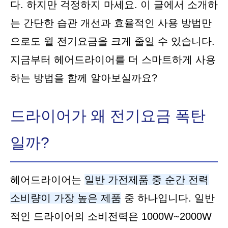
다. 하지만 걱정하지 마세요. 이 글에서 소개하
는 간단한 습관 개선과 효율적인 사용 방법만
으로도 월 전기요금을 크게 줄일 수 있습니다.
지금부터 헤어드라이어를 더 스마트하게 사용
하는 방법을 함께 알아보실까요?
드라이어가 왜 전기요금 폭탄
일까?
헤어드라이어는
일반 가전제품 중 순간 전력
소비량이 가장 높은 제품
중 하나입니다. 일반
적인 드라이어의 소비전력은 1000W~2000W