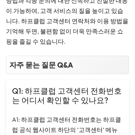
방법과 각종 문의에 대한 신속하고 친절한 대응
이 가능하여, 고객 서비스의 질을 높이고 있습
니다. 하프클럽 고객센터 연락처와 이용 방법을
기억해 두면, 불편함 없이 더욱 만족스러운 쇼
핑을 즐길 수 있습니다.
자주 묻는 질문 Q&A
Q1: 하프클럽 고객센터 전화번호
는 어디서 확인할 수 있나요?
A1: 하프클럽 고객센터 전화번호는 하프클
럽 공식 웹사이트 하단의 ‘고객센터’ 메뉴