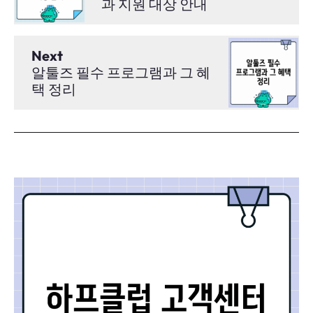
과 지원 대상 안내
Next
알툴즈 필수 프로그램과 그 혜
택 정리