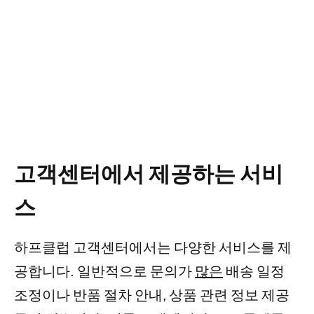
고객센터에서 제공하는 서비
스
하프클럽 고객센터에서는 다양한 서비스를 제
공합니다. 일반적으로 문의가
많은
배송 일정
조정이나 반품 절차 안내, 상품 관련 정보 제공