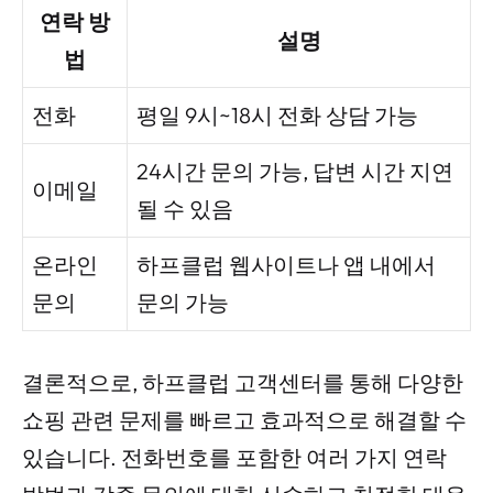
연락 방
설명
법
전화
평일 9시~18시 전화 상담 가능
24시간 문의 가능, 답변 시간 지연
이메일
될 수 있음
온라인
하프클럽 웹사이트나 앱 내에서
문의
문의 가능
결론적으로, 하프클럽 고객센터를 통해 다양한
쇼핑 관련 문제를 빠르고 효과적으로 해결할 수
있습니다. 전화번호를 포함한 여러 가지 연락