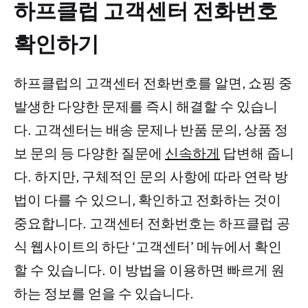
하프클럽 고객센터 전화번호
확인하기
하프클럽의 고객센터 전화번호를 알면, 쇼핑 중
발생한 다양한 문제를 즉시 해결할 수 있습니
다. 고객센터는 배송 문제나 반품 문의, 상품 정
보 문의 등 다양한 질문에
신속하게
답변해 줍니
다. 하지만, 구체적인 문의 사항에 따라 연락 방
법이 다를 수 있으니, 확인하고 전화하는 것이
중요합니다. 고객센터 전화번호는 하프클럽 공
식 웹사이트의 하단 ‘고객센터’ 메뉴에서 확인
할 수 있습니다. 이 방법을 이용하면 빠르게 원
하는 정보를 얻을 수 있습니다.