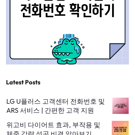
Latest Posts
LG U플러스 고객센터 전화번호 및
ARS 서비스 | 간편한 고객 지원
위고비 다이어트 효과, 부작용 및
체중 감량 성공 비결 알아보기