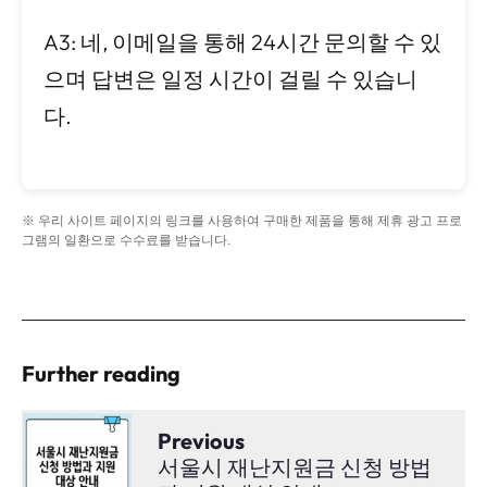
A3: 네, 이메일을 통해 24시간 문의할 수 있
으며 답변은 일정 시간이 걸릴 수 있습니
다.
※ 우리 사이트 페이지의 링크를 사용하여 구매한 제품을 통해 제휴 광고 프로
그램의 일환으로 수수료를 받습니다.
Further reading
Previous
서울시 재난지원금 신청 방법