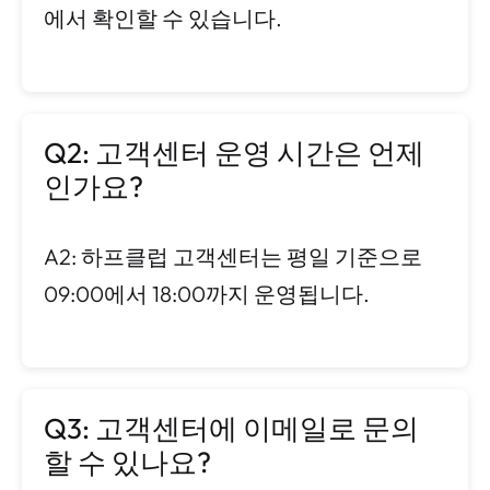
에서 확인할 수 있습니다.
Q2: 고객센터 운영 시간은 언제
인가요?
A2: 하프클럽 고객센터는 평일 기준으로
09:00에서 18:00까지 운영됩니다.
Q3: 고객센터에 이메일로 문의
할 수 있나요?