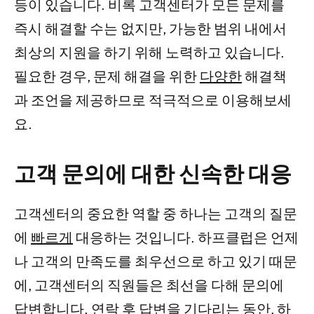
등이 있습니다. 비록 고객센터가 모든 문제를
즉시 해결할 수는 없지만, 가능한 범위 내에서
최상의 지원을 하기 위해 노력하고 있습니다.
필요한 경우, 문제 해결을 위한
다양한
해결책
과 조언을 제공하므로 적극적으로 이용해보세
요.
고객 문의에 대한 신속한 대응
고객센터의 중요한 역할 중 하나는 고객의 질문
에
빠르게
대응하는 것입니다. 하프클럽은 언제
나 고객의 만족도를 최우선으로 하고 있기 때문
에, 고객센터의 직원들은 최선을 다해 문의에
답변합니다. 연락 후 답변을 기다리는 동안, 하