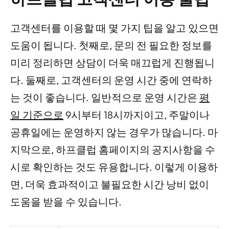
고객센터를 이용할 때 몇 가지 팁을 알고 있으면
도움이 됩니다. 첫째로, 문의 전 필요한 정보를
미리 정리하면 상담이 더욱 매끄럽게 진행됩니
다. 둘째로, 고객센터의 운영 시간 중에 연락하
는 것이 좋습니다. 일반적으로 운영 시간은
평
일 기준으로
9시부터 18시까지이고, 주말이나
공휴일에는 운영하지 않는 경우가 많습니다. 마
지막으로, 하프클럽 홈페이지의 공지사항을 수
시로 확인하는 것도 유용합니다. 이렇게 이용하
면, 더욱 효과적이고 불필요한 시간 낭비 없이
도움을 받을 수 있습니다.