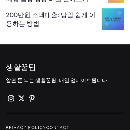
200만원 소액대출: 당일 쉽게 이
용하는 방법
생활꿀팁
알면 돈 되는 생활꿀팁, 매일 업데이트됩니다.
PRIVACY POLICY
CONTACT