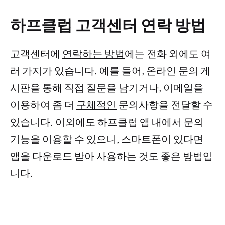
하프클럽 고객센터 연락 방법
고객센터에
연락하는 방법
에는 전화 외에도 여
러 가지가 있습니다. 예를 들어, 온라인 문의 게
시판을 통해 직접 질문을 남기거나, 이메일을
이용하여 좀 더
구체적인
문의사항을 전달할 수
있습니다. 이외에도 하프클럽 앱 내에서 문의
기능을 이용할 수 있으니, 스마트폰이 있다면
앱을 다운로드 받아 사용하는 것도 좋은 방법입
니다.