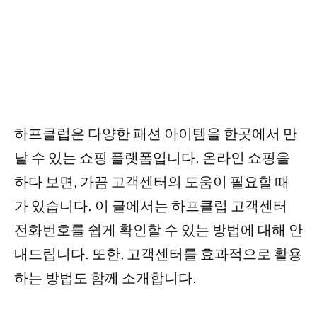
하프클럽은 다양한 패션 아이템을 한곳에서 만
날 수 있는 쇼핑 플랫폼입니다. 온라인 쇼핑을
하다 보면, 가끔 고객센터의 도움이 필요할 때
가 있습니다. 이 글에서는 하프클럽 고객센터
전화번호를 쉽게 확인할 수 있는 방법에 대해 안
내드립니다. 또한, 고객센터를 효과적으로 활용
하는 방법도 함께 소개합니다.