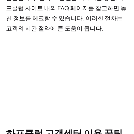
프클럽 사이트 내의 FAQ 페이지를 참고하면 놓
친 정보를 체크할 수 있습니다. 이러한 절차는
고객의 시간 절약에 큰 도움이 됩니다.
하프클럽 고객센터 이용 꿀팁