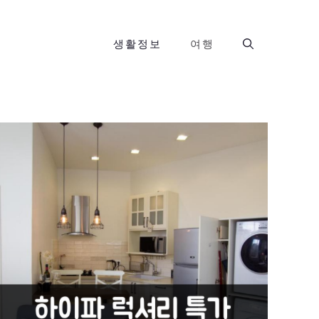
생활정보
여행