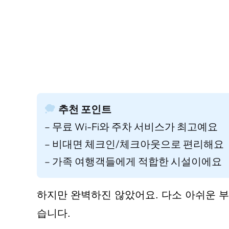
추천 포인트
– 무료 Wi-Fi와 주차 서비스가 최고예요
– 비대면 체크인/체크아웃으로 편리해요
– 가족 여행객들에게 적합한 시설이에요
하지만 완벽하진 않았어요. 다소 아쉬운 
습니다.