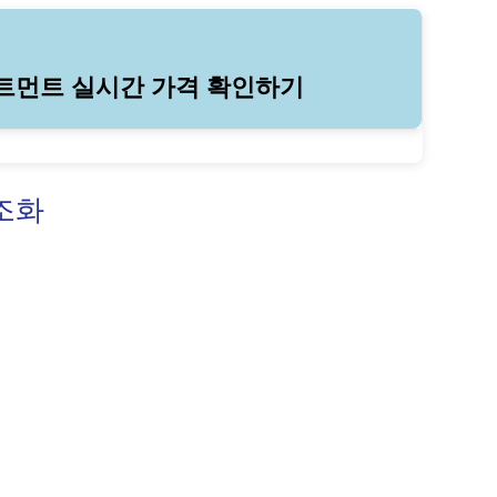
트먼트 실시간 가격 확인하기
 조화