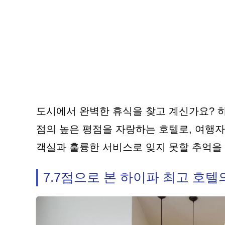
도시에서 완벽한 휴식을 찾고 계신가요? 하
점의 높은 평점을 자랑하는 호텔로, 여행자
객실과 훌륭한 서비스로 잊지 못할 추억을
7.7점으로 본 하이파 최고 호텔