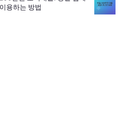
이용하는 방법