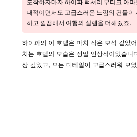
도착하자마자 하이파 럭셔리 부티크 아파트
대적이면서도 고급스러운 느낌의 건물이 
하고 깔끔해서 여행의 설렘을 더해줬죠.
하이파의 이 호텔은 마치 작은 보석 같았어
치는 호텔의 모습은 정말 인상적이었습니다
상 깊었고, 모든 디테일이 고급스러워 보였