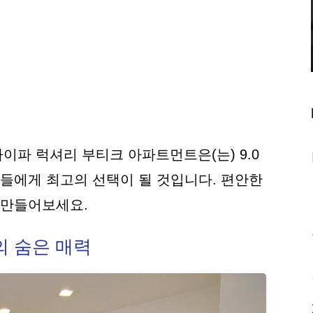
이파 럭셔리 부티크 아파트먼트은(는) 9.0
들에게 최고의 선택이 될 것입니다. 편안한
 만들어보세요.
의 숨은 매력