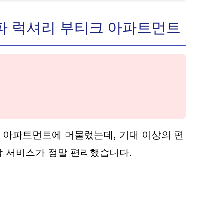
파 럭셔리 부티크 아파트먼트
 아파트먼트에 머물렀는데, 기대 이상의 편
세탁 서비스가 정말 편리했습니다.