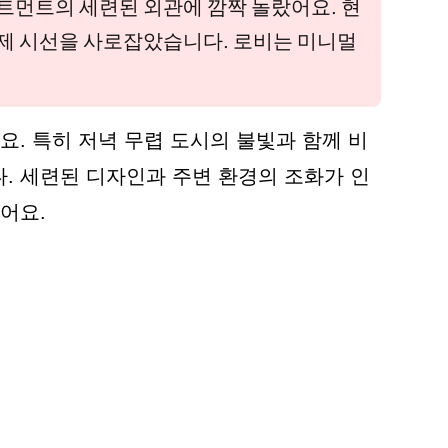
먼트의 세련된 외관에 깜짝 놀랐어요. 현
제 시선을 사로잡았습니다. 로비는 미니멀
요. 특히 저녁 무렵 도시의 불빛과 함께 비
. 세련된 디자인과 주변 환경의 조화가 인
어요.