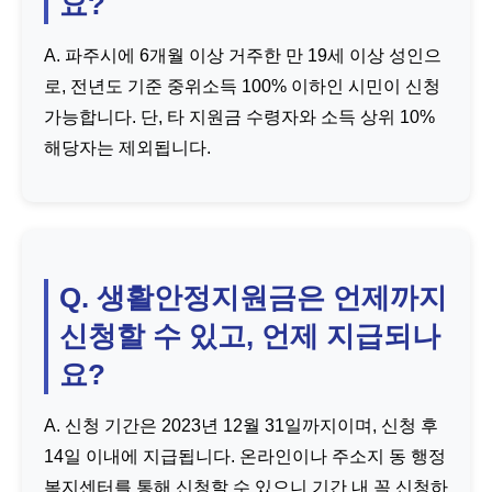
요?
A. 파주시에 6개월 이상 거주한 만 19세 이상 성인으
로, 전년도 기준 중위소득 100% 이하인 시민이 신청
가능합니다. 단, 타 지원금 수령자와 소득 상위 10%
해당자는 제외됩니다.
Q. 생활안정지원금은 언제까지
신청할 수 있고, 언제 지급되나
요?
A. 신청 기간은 2023년 12월 31일까지이며, 신청 후
14일 이내에 지급됩니다. 온라인이나 주소지 동 행정
복지센터를 통해 신청할 수 있으니 기간 내 꼭 신청하