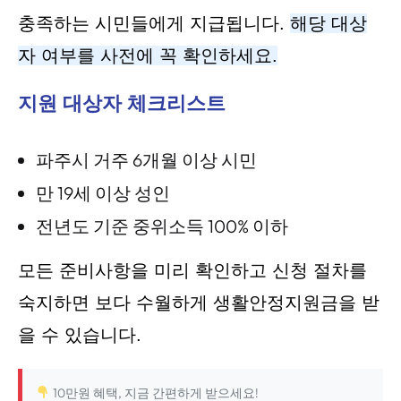
충족하는 시민들에게 지급됩니다.
해당 대상
자 여부를 사전에 꼭 확인하세요.
지원 대상자 체크리스트
파주시 거주 6개월 이상 시민
만 19세 이상 성인
전년도 기준 중위소득 100% 이하
모든 준비사항을 미리 확인하고 신청 절차를
숙지하면 보다 수월하게 생활안정지원금을 받
을 수 있습니다.
10만원 혜택, 지금 간편하게 받으세요!