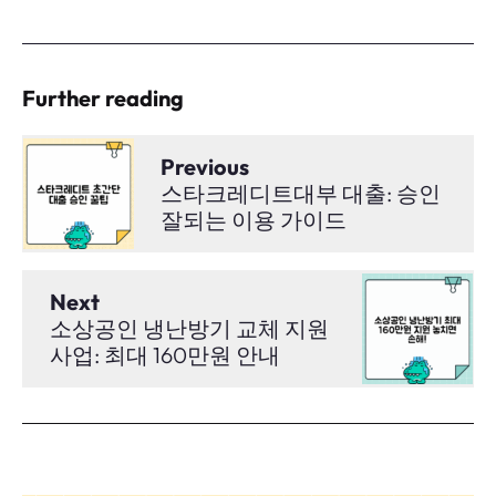
Further reading
Previous
스타크레디트대부 대출: 승인
잘되는 이용 가이드
Next
소상공인 냉난방기 교체 지원
사업: 최대 160만원 안내