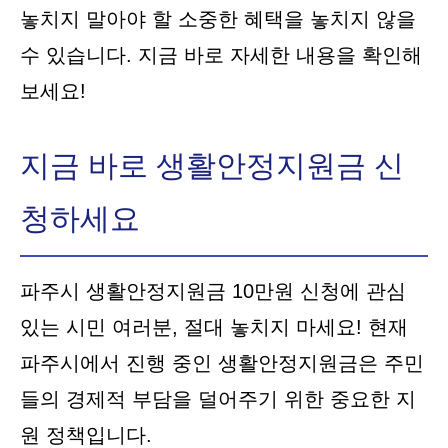
놓치지 말아야 할 소중한 혜택을 놓치지 않을
수 있습니다. 지금 바로 자세한 내용을 확인해
보세요!
지금 바로 생활안정지원금 신
청하세요
파주시 생활안정지원금 10만원 신청에 관심
있는 시민 여러분, 절대 놓치지 마세요! 현재
파주시에서 진행 중인 생활안정지원금은 주민
들의 경제적 부담을 덜어주기 위한 중요한 지
원 정책입니다.