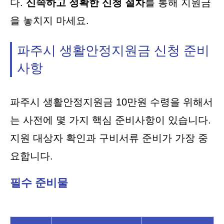
다.
신속하고 정확한 신청 절차
를 통해 지원금
을 놓치지 마세요.
파주시 생활안정지원금 신청 준비
사항
파주시 생활안정지원금 10만원 수령을 위해서
는 사전에 몇 가지 핵심 준비사항이 있습니다.
지원 대상자 확인과 구비서류 준비가 가장 중
요합니다.
필수 준비물