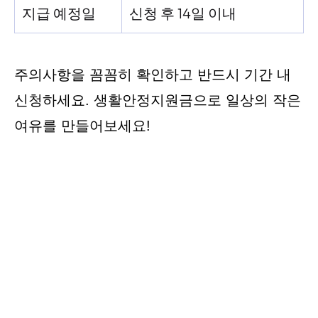
지급 예정일
신청 후 14일 이내
주의사항을 꼼꼼히 확인하고 반드시 기간 내
신청하세요. 생활안정지원금으로 일상의 작은
여유를 만들어보세요!