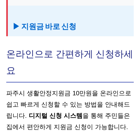
▶ 지원금 바로 신청
온라인으로 간편하게 신청하세
요
파주시 생활안정지원금 10만원을 온라인으로
쉽고 빠르게 신청할 수 있는 방법을 안내해드
립니다.
디지털 신청 시스템
을 통해 주민들은
집에서 편안하게 지원금 신청이 가능합니다.