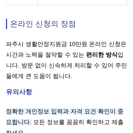
온라인 신청의 장점
파주시 생활안정지원금 10만원 온라인 신청은
시간과 노력을 절약할 수 있는
편리한 방식
입
니다. 방문 없이 신속하게 처리할 수 있어 주민
들에게 큰 도움이 됩니다.
유의사항
정확한 개인정보 입력과 자격 요건 확인이 중
요합니다.
모든 정보를 꼼꼼히 확인하고 제출
하세요.