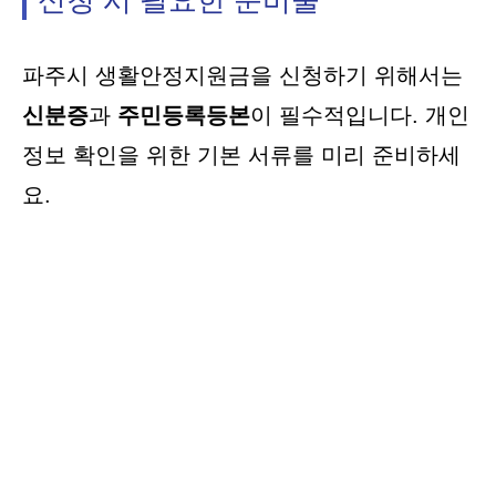
신청 시 필요한 준비물
파주시 생활안정지원금을 신청하기 위해서는
신분증
과
주민등록등본
이 필수적입니다. 개인
정보 확인을 위한 기본 서류를 미리 준비하세
요.