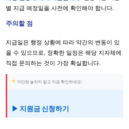
별 지급 예정일을 사전에 확인해야 합니다.
주의할 점
지급일은 행정 상황에 따라 약간의 변동이 있
을 수 있으므로, 정확한 일정은 해당 지자체에
직접 문의하는 것이 가장 확실합니다.
10만원 놓치지 말고 지금 확인하세요!
▶ 지원금 신청하기