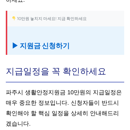
10만원 놓치지 마세요! 지금 확인하세요
▶ 지원금 신청하기
지급일정을 꼭 확인하세요
파주시 생활안정지원금 10만원의 지급일정은
매우 중요한 정보입니다. 신청자들이 반드시
확인해야 할 핵심 일정을 상세히 안내해드리
겠습니다.