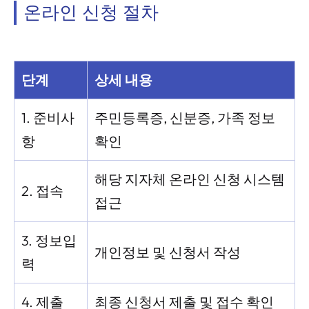
온라인 신청 절차
단계
상세 내용
1. 준비사
주민등록증, 신분증, 가족 정보
항
확인
해당 지자체 온라인 신청 시스템
2. 접속
접근
3. 정보입
개인정보 및 신청서 작성
력
4. 제출
최종 신청서 제출 및 접수 확인