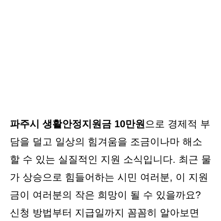
파주시 생활안정지원금 10만원
으로 경제적 부
담을 덜고 일상의 힘겨움을 조금이나마 해소
할 수 있는 실질적인 지원 소식입니다. 최근 물
가 상승으로 힘들어하는 시민 여러분, 이 지원
금이 여러분의 작은 희망이 될 수 있을까요?
신청 방법부터 지급일까지 꼼꼼히 알아보면