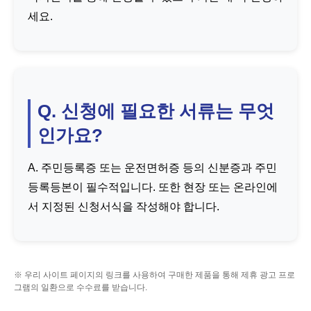
세요.
Q. 신청에 필요한 서류는 무엇
인가요?
A. 주민등록증 또는 운전면허증 등의 신분증과 주민
등록등본이 필수적입니다. 또한 현장 또는 온라인에
서 지정된 신청서식을 작성해야 합니다.
※ 우리 사이트 페이지의 링크를 사용하여 구매한 제품을 통해 제휴 광고 프로
그램의 일환으로 수수료를 받습니다.