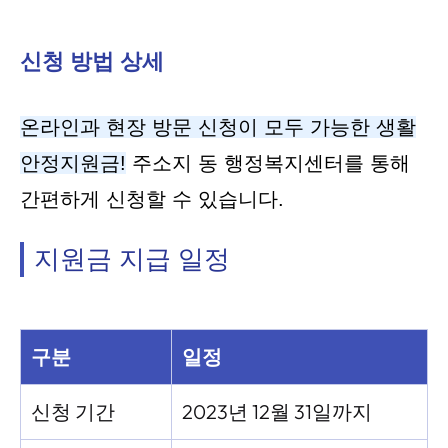
신청 방법 상세
온라인과 현장 방문 신청이 모두 가능한 생활
안정지원금!
주소지 동 행정복지센터를 통해
간편하게 신청할 수 있습니다.
지원금 지급 일정
구분
일정
신청 기간
2023년 12월 31일까지