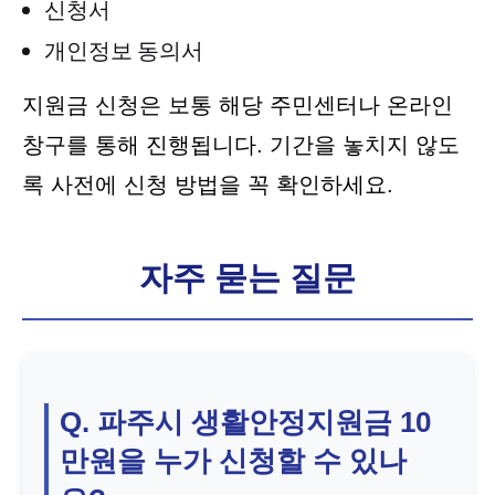
신청서
개인정보 동의서
지원금 신청은 보통 해당 주민센터나 온라인
창구를 통해 진행됩니다. 기간을 놓치지 않도
록 사전에 신청 방법을 꼭 확인하세요.
자주 묻는 질문
Q. 파주시 생활안정지원금 10
만원을 누가 신청할 수 있나