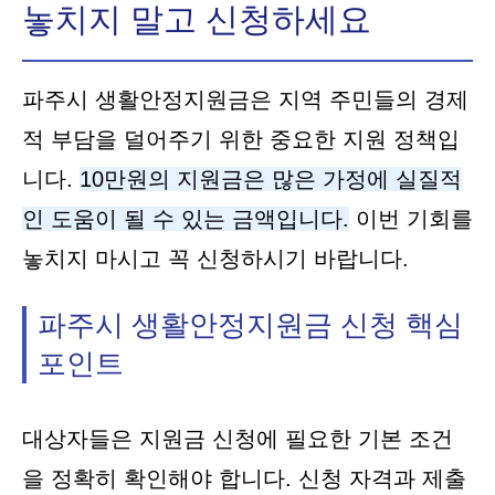
놓치지 말고 신청하세요
파주시 생활안정지원금은 지역 주민들의 경제
적 부담을 덜어주기 위한 중요한 지원 정책입
니다.
10만원의 지원금은 많은 가정에 실질적
인 도움이 될 수 있는 금액입니다.
이번 기회를
놓치지 마시고 꼭 신청하시기 바랍니다.
파주시 생활안정지원금 신청 핵심
포인트
대상자들은 지원금 신청에 필요한 기본 조건
을 정확히 확인해야 합니다. 신청 자격과 제출