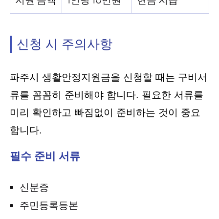
신청 시 주의사항
파주시 생활안정지원금을 신청할 때는 구비서
류를 꼼꼼히 준비해야 합니다. 필요한 서류를
미리 확인하고 빠짐없이 준비하는 것이 중요
합니다.
필수 준비 서류
신분증
주민등록등본