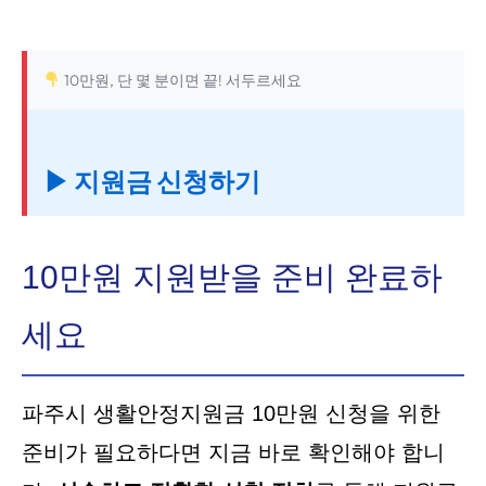
10만원, 단 몇 분이면 끝! 서두르세요
▶ 지원금 신청하기
10만원 지원받을 준비 완료하
세요
파주시 생활안정지원금 10만원 신청을 위한
준비가 필요하다면 지금 바로 확인해야 합니