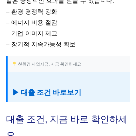
같은 긍정적인 효과를 얻을 수 있습니다:
– 환경 경쟁력 강화
– 에너지 비용 절감
– 기업 이미지 제고
– 장기적 지속가능성 확보
친환경 사업자금, 지금 확인하세요!
▶ 대출 조건 바로보기
대출 조건, 지금 바로 확인하세
요