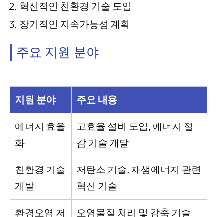
혁신적인 친환경 기술 도입
장기적인 지속가능성 계획
주요 지원 분야
지원 분야
주요 내용
에너지 효율
고효율 설비 도입, 에너지 절
화
감 기술 개발
친환경 기술
저탄소 기술, 재생에너지 관련
개발
혁신 기술
환경오염 저
오염물질 처리 및 감축 기술