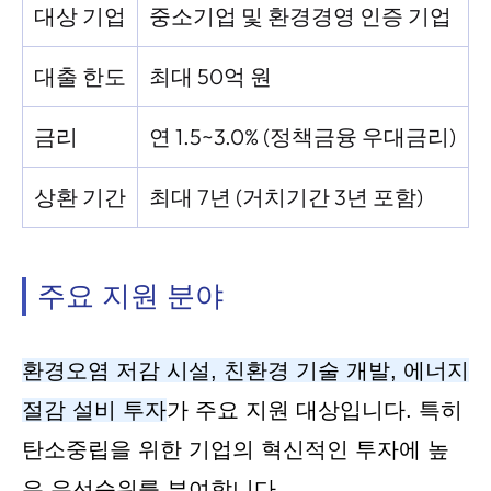
대상 기업
중소기업 및 환경경영 인증 기업
대출 한도
최대 50억 원
금리
연 1.5~3.0% (정책금융 우대금리)
상환 기간
최대 7년 (거치기간 3년 포함)
주요 지원 분야
환경오염 저감 시설, 친환경 기술 개발, 에너지
절감 설비 투자
가 주요 지원 대상입니다. 특히
탄소중립을 위한 기업의 혁신적인 투자에 높
은 우선순위를 부여합니다.