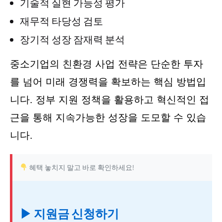
기술적 실현 가능성 평가
재무적 타당성 검토
장기적 성장 잠재력 분석
중소기업의 친환경 사업 전략은 단순한 투자
를 넘어 미래 경쟁력을 확보하는 핵심 방법입
니다. 정부 지원 정책을 활용하고 혁신적인 접
근을 통해 지속가능한 성장을 도모할 수 있습
니다.
혜택 놓치지 말고 바로 확인하세요!
▶ 지원금 신청하기