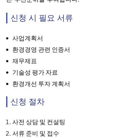
신청 시 필요 서류
사업계획서
환경경영 관련 인증서
재무제표
기술성 평가 자료
환경개선 투자 계획서
신청 절차
사전 상담 및 컨설팅
서류 준비 및 접수