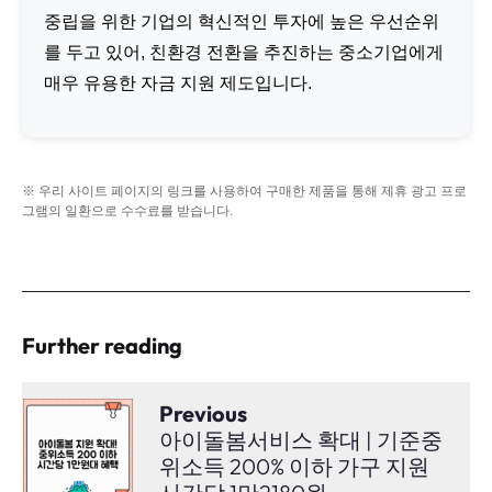
중립을 위한 기업의 혁신적인 투자에 높은 우선순위
를 두고 있어, 친환경 전환을 추진하는 중소기업에게
매우 유용한 자금 지원 제도입니다.
※ 우리 사이트 페이지의 링크를 사용하여 구매한 제품을 통해 제휴 광고 프로
그램의 일환으로 수수료를 받습니다.
Further reading
Previous
아이돌봄서비스 확대 | 기준중
위소득 200% 이하 가구 지원