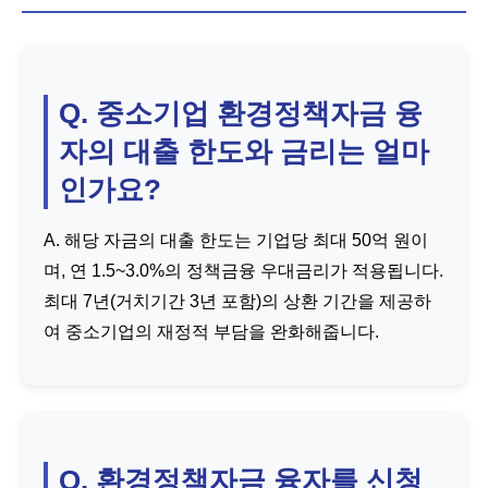
Q. 중소기업 환경정책자금 융
자의 대출 한도와 금리는 얼마
인가요?
A. 해당 자금의 대출 한도는 기업당 최대 50억 원이
며, 연 1.5~3.0%의 정책금융 우대금리가 적용됩니다.
최대 7년(거치기간 3년 포함)의 상환 기간을 제공하
여 중소기업의 재정적 부담을 완화해줍니다.
Q. 환경정책자금 융자를 신청