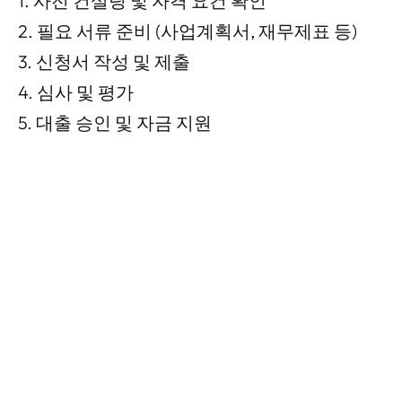
1. 사전 컨설팅 및 자격 요건 확인
2. 필요 서류 준비 (사업계획서, 재무제표 등)
3. 신청서 작성 및 제출
4. 심사 및 평가
5. 대출 승인 및 자금 지원