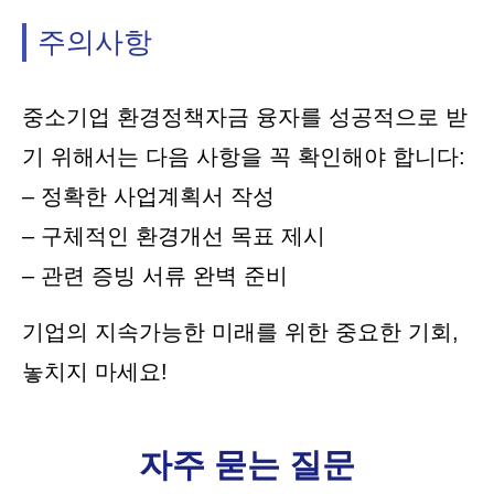
주의사항
중소기업 환경정책자금 융자를 성공적으로 받
기 위해서는 다음 사항을 꼭 확인해야 합니다:
– 정확한 사업계획서 작성
– 구체적인 환경개선 목표 제시
– 관련 증빙 서류 완벽 준비
기업의 지속가능한 미래를 위한 중요한 기회,
놓치지 마세요!
자주 묻는 질문