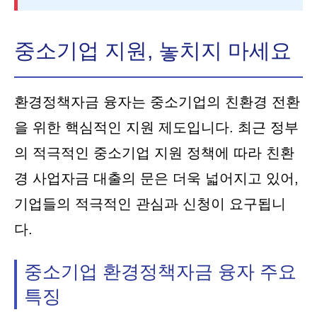
중소기업 지원, 놓치지 마세요
환경정책자금 융자는 중소기업의 친환경 전환
을 위한 핵심적인 지원 제도입니다. 최근 정부
의 적극적인 중소기업 지원 정책에 따라 친환
경 사업자금 대출의 문은 더욱 넓어지고 있어,
기업들의 적극적인 관심과 신청이 요구됩니
다.
중소기업 환경정책자금 융자 주요
특징