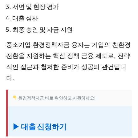
서면 및 현장 평가
대출 심사
최종 승인 및 자금 지원
중소기업 환경정책자금 융자는 기업의 친환경
전환을 지원하는 핵심 정책 금융 제도로, 전략
적인 접근과 철저한 준비가 성공의 관건입니
다.
환경정책자금 바로 확인하고 지원하세요!
▶ 대출 신청하기