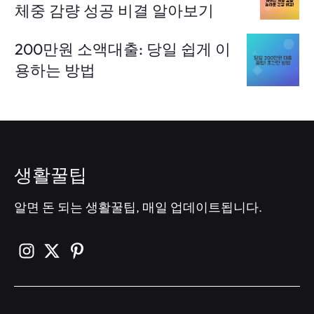
체중 감량 성공 비결 알아보기
200만원 소액대출: 당일 쉽게 이
용하는 방법
생활꿀팁
알면 돈 되는 생활꿀팁, 매일 업데이트됩니다.