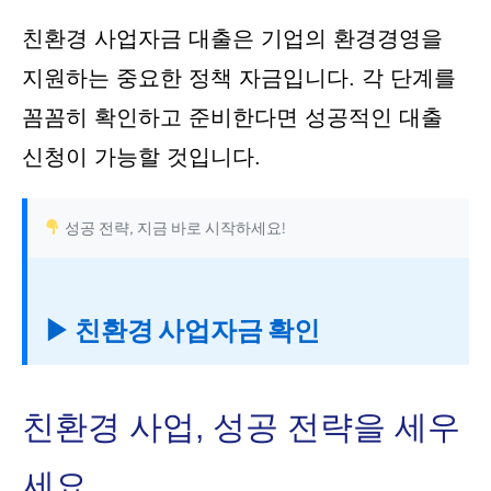
친환경 사업자금 대출은 기업의 환경경영을
지원하는 중요한 정책 자금입니다. 각 단계를
꼼꼼히 확인하고 준비한다면 성공적인 대출
신청이 가능할 것입니다.
성공 전략, 지금 바로 시작하세요!
▶ 친환경 사업자금 확인
친환경 사업, 성공 전략을 세우
세요