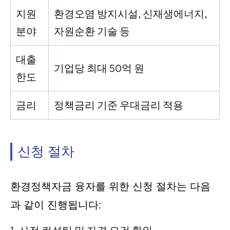
지원
환경오염 방지시설, 신재생에너지,
분야
자원순환 기술 등
대출
기업당 최대 50억 원
한도
금리
정책금리 기준 우대금리 적용
신청 절차
환경정책자금 융자를 위한 신청 절차는 다음
과 같이 진행됩니다: