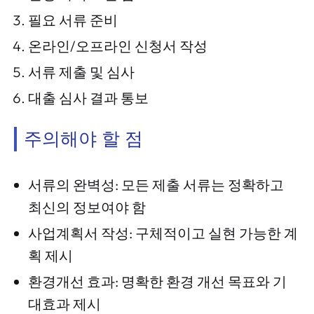
필요 서류 준비
온라인/오프라인 신청서 작성
서류 제출 및 심사
대출 심사 결과 통보
주의해야 할 점
서류의 완벽성: 모든 제출 서류는 정확하고
최신의 정보여야 함
사업계획서 작성: 구체적이고 실현 가능한 계
획 제시
환경개선 효과: 명확한 환경 개선 목표와 기
대효과 제시