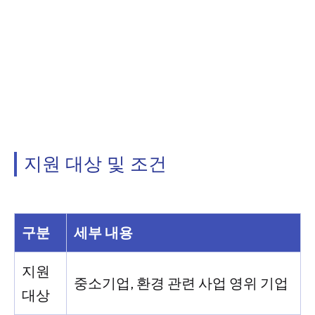
지원 대상 및 조건
구분
세부 내용
지원
중소기업, 환경 관련 사업 영위 기업
대상