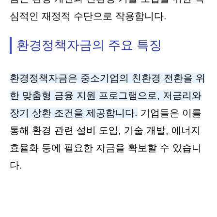
심적인 재정적 수단으로 작용합니다.
환경정책자금의 주요 특징
환경정책자금은 중소기업의 친환경 전환을 위
한 맞춤형 금융 지원 프로그램으로, 저금리와
장기 상환 조건을 제공합니다.
기업들은 이를
통해 환경 관련 설비 도입, 기술 개발, 에너지
효율화 등에 필요한 자금을 확보할 수 있습니
다.