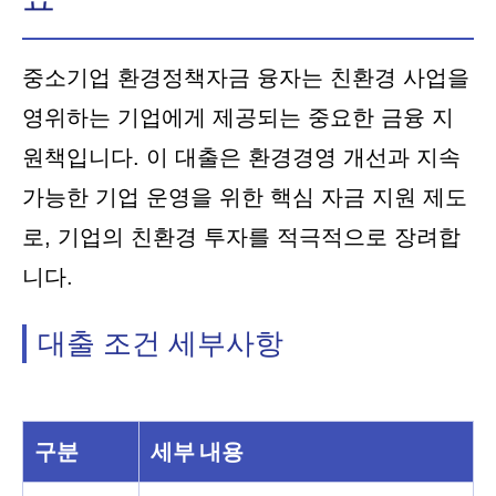
중소기업 환경정책자금 융자는 친환경 사업을
영위하는 기업에게 제공되는 중요한 금융 지
원책입니다. 이 대출은 환경경영 개선과 지속
가능한 기업 운영을 위한 핵심 자금 지원 제도
로, 기업의 친환경 투자를 적극적으로 장려합
니다.
대출 조건 세부사항
구분
세부 내용