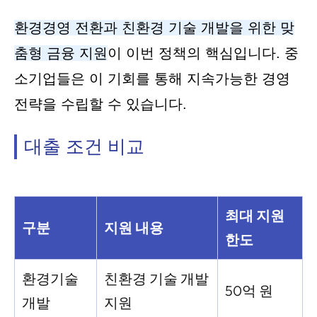
환경경영 전환과 친환경 기술 개발을 위한 맞
춤형 금융 지원
이 이번 정책의 핵심입니다. 중
소기업들은 이 기회를 통해 지속가능한 경영
전략을 수립할 수 있습니다.
대출 조건 비교
최대 지원
구분
지원 내용
한도
환경기술
친환경 기술 개발
50억 원
개발
지원