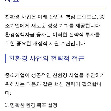
친환경 사업은 미래 산업의 핵심 트렌드로, 중
소기업에게 새로운 성장 기회를 제공합니다.
환경정책자금 융자는 이러한 전략적 투자를
위한 중요한 재정적 지원 수단입니다.
친환경 사업의 전략적 접근
중소기업이 성공적인 친환경 사업을 추진하기
위해서는 다음과 같은 핵심 전략이 필요합니
다:
명확한 환경 목표 설정