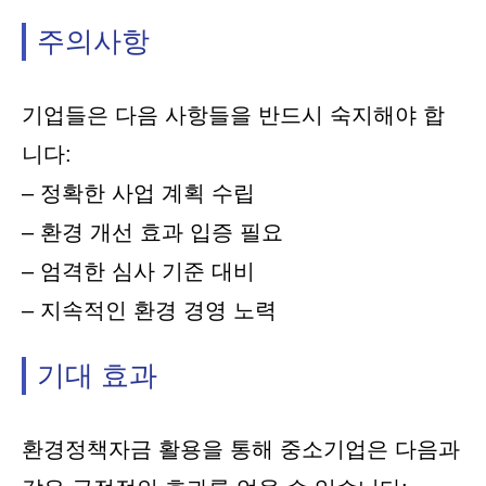
주의사항
기업들은 다음 사항들을 반드시 숙지해야 합
니다:
– 정확한 사업 계획 수립
– 환경 개선 효과 입증 필요
– 엄격한 심사 기준 대비
– 지속적인 환경 경영 노력
기대 효과
환경정책자금 활용을 통해 중소기업은 다음과