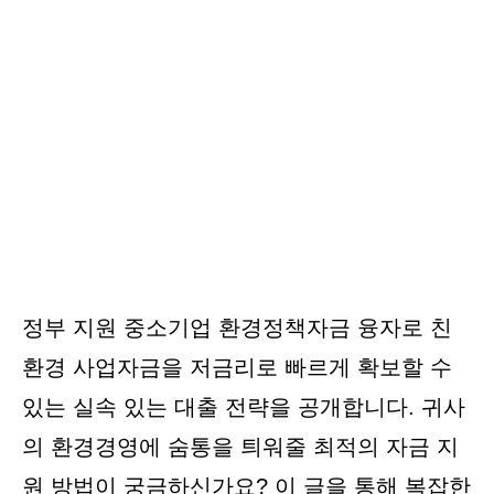
정부 지원 중소기업 환경정책자금 융자로 친
환경 사업자금을 저금리로 빠르게 확보할 수
있는 실속 있는 대출 전략을 공개합니다. 귀사
의 환경경영에 숨통을 틔워줄 최적의 자금 지
원 방법이 궁금하신가요? 이 글을 통해 복잡한