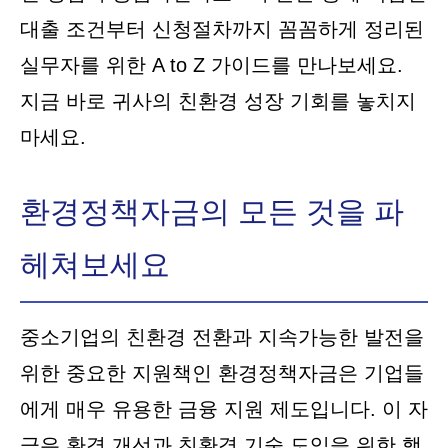
대출 조건부터 신청절차까지 꼼꼼하게 정리된
실무자를 위한 A to Z 가이드를 만나보세요.
지금 바로 귀사의 친환경 성장 기회를 놓치지
마세요.
환경정책자금의 모든 것을 파
헤쳐보세요
중소기업의 친환경 전환과 지속가능한 발전을
위한 중요한 지원책인 환경정책자금은 기업들
에게 매우 유용한 금융 지원 제도입니다. 이 자
금은 환경 개선과 친환경 기술 도입을 위한 핵