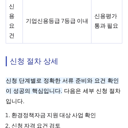
신
용
신용평가
기업신용등급 7등급 이내
요
통과 필요
건
신청 절차 상세
신청 단계별로 정확한 서류 준비와 요건 확인
이 성공의 핵심입니다.
다음은 세부 신청 절차
입니다.
환경정책자금 지원 대상 사업 확인
신청 자격 요건 검토