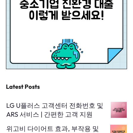
Latest Posts
LG U플러스 고객센터 전화번호 및
ARS 서비스 | 간편한 고객 지원
위고비 다이어트 효과, 부작용 및