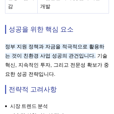
감
개발
성공을 위한 핵심 요소
정부 지원 정책과 자금을 적극적으로 활용하
는 것이 친환경 사업 성공의 관건입니다.
기술
혁신, 지속적인 투자, 그리고 전문성 확보가 중
요한 성공 전략입니다.
전략적 고려사항
시장 트렌드 분석