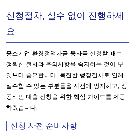
신청절차, 실수 없이 진행하세
요
중소기업 환경정책자금 융자를 신청할 때는
정확한 절차와 주의사항을 숙지하는 것이 무
엇보다 중요합니다. 복잡한 행정절차로 인해
실수할 수 있는 부분들을 사전에 방지하고, 성
공적인 대출 신청을 위한 핵심 가이드를 제공
하겠습니다.
신청 사전 준비사항