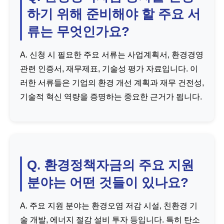
하기 위해 준비해야 할 주요 서
류는 무엇인가요?
A. 신청 시 필요한 주요 서류는 사업계획서, 환경경영
관련 인증서, 재무제표, 기술성 평가 자료입니다. 이
러한 서류들은 기업의 환경 개선 계획과 재무 건전성,
기술적 혁신 역량을 증명하는 중요한 근거가 됩니다.
Q. 환경정책자금의 주요 지원
분야는 어떤 것들이 있나요?
A. 주요 지원 분야는 환경오염 저감 시설, 친환경 기
술 개발, 에너지 절감 설비 투자 등입니다. 특히 탄소