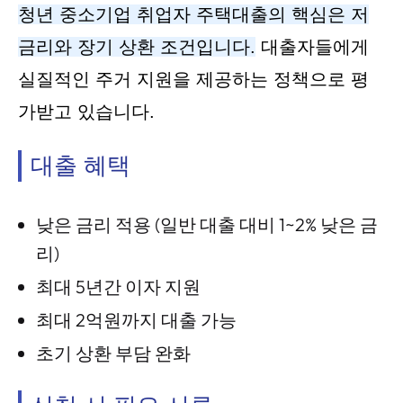
청년 중소기업 취업자 주택대출의 핵심은 저
금리와 장기 상환 조건입니다.
대출자들에게
실질적인 주거 지원을 제공하는 정책으로 평
가받고 있습니다.
대출 혜택
낮은 금리 적용 (일반 대출 대비 1~2% 낮은 금
리)
최대 5년간 이자 지원
최대 2억원까지 대출 가능
초기 상환 부담 완화