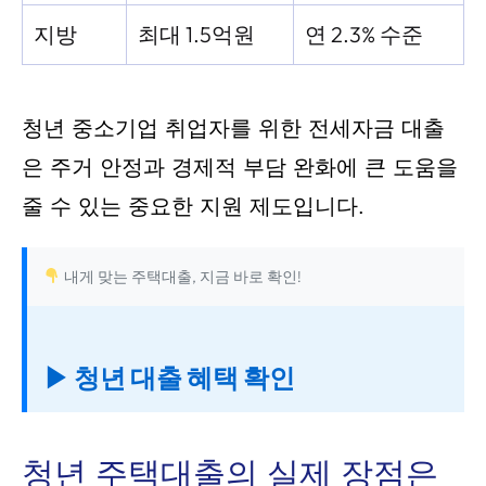
지방
최대 1.5억원
연 2.3% 수준
청년 중소기업 취업자를 위한 전세자금 대출
은 주거 안정과 경제적 부담 완화에 큰 도움을
줄 수 있는 중요한 지원 제도입니다.
내게 맞는 주택대출, 지금 바로 확인!
▶ 청년 대출 혜택 확인
청년 주택대출의 실제 장점은