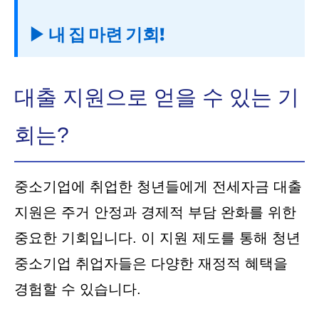
▶ 내 집 마련 기회!
대출 지원으로 얻을 수 있는 기
회는?
중소기업에 취업한 청년들에게 전세자금 대출
지원은 주거 안정과 경제적 부담 완화를 위한
중요한 기회입니다. 이 지원 제도를 통해 청년
중소기업 취업자들은 다양한 재정적 혜택을
경험할 수 있습니다.