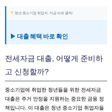
청년 중소기업 취업자, 지금 바로 클릭!
▶ 대출 혜택 바로 확인
전세자금 대출, 어떻게 준비하
고 신청할까?
중소기업에 취업한 청년들을 위한 전세자금
대출은 주거 안정을 지원하는 중요한 금융 정
책입니다. 이 대출은 청년 중소기업 취업자들