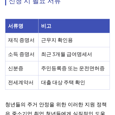
신청 시 필요 서류
서류명
비고
재직 증명서
근무지 확인용
소득 증명서
최근 3개월 급여명세서
신분증
주민등록증 또는 운전면허증
전세계약서
대출 대상 주택 확인
청년들의 주거 안정을 위한 이러한 지원 정책
은 중소기업 취업 청년들에게 실질적인 도움