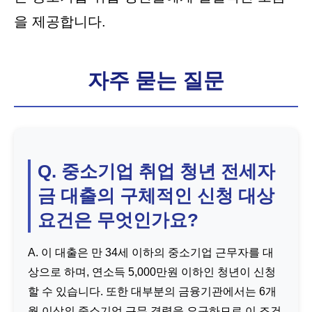
을 제공합니다.
자주 묻는 질문
Q. 중소기업 취업 청년 전세자
금 대출의 구체적인 신청 대상
요건은 무엇인가요?
A. 이 대출은 만 34세 이하의 중소기업 근무자를 대
상으로 하며, 연소득 5,000만원 이하인 청년이 신청
할 수 있습니다. 또한 대부분의 금융기관에서는 6개
월 이상의 중소기업 근무 경력을 요구하므로 이 조건