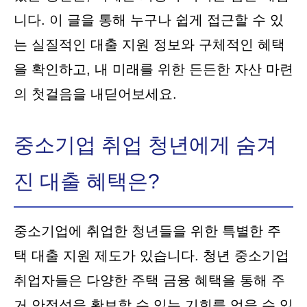
니다. 이 글을 통해 누구나 쉽게 접근할 수 있
는 실질적인 대출 지원 정보와 구체적인 혜택
을 확인하고, 내 미래를 위한 든든한 자산 마련
의 첫걸음을 내딛어보세요.
중소기업 취업 청년에게 숨겨
진 대출 혜택은?
중소기업에 취업한 청년들을 위한 특별한 주
택 대출 지원 제도가 있습니다. 청년 중소기업
취업자들은 다양한 주택 금융 혜택을 통해 주
거 안정성을 확보할 수 있는 기회를 얻을 수 있