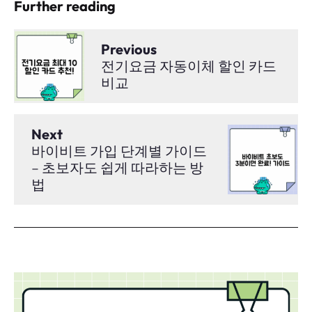
Further reading
Previous
전기요금 자동이체 할인 카드
비교
Next
바이비트 가입 단계별 가이드
– 초보자도 쉽게 따라하는 방
법