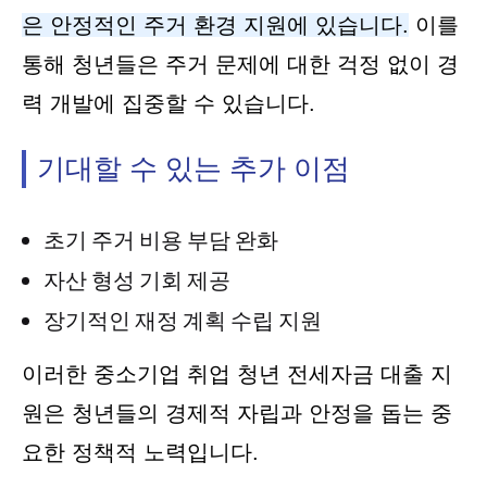
은 안정적인 주거 환경 지원에 있습니다.
이를
통해 청년들은 주거 문제에 대한 걱정 없이 경
력 개발에 집중할 수 있습니다.
기대할 수 있는 추가 이점
초기 주거 비용 부담 완화
자산 형성 기회 제공
장기적인 재정 계획 수립 지원
이러한 중소기업 취업 청년 전세자금 대출 지
원은 청년들의 경제적 자립과 안정을 돕는 중
요한 정책적 노력입니다.