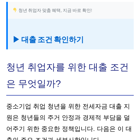
청년 취업자 맞춤 혜택, 지금 바로 확인!
▶ 대출 조건 확인하기
청년 취업자를 위한 대출 조건
은 무엇일까?
중소기업 취업 청년을 위한 전세자금 대출 지
원은 청년들의 주거 안정과 경제적 부담을 덜
어주기 위한 중요한 정책입니다. 다음은 이 대