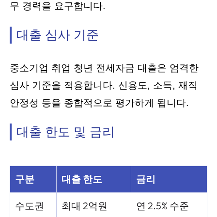
무 경력을 요구합니다.
대출 심사 기준
중소기업 취업 청년 전세자금 대출은 엄격한
심사 기준을 적용합니다. 신용도, 소득, 재직
안정성 등을 종합적으로 평가하게 됩니다.
대출 한도 및 금리
구분
대출 한도
금리
수도권
최대 2억원
연 2.5% 수준