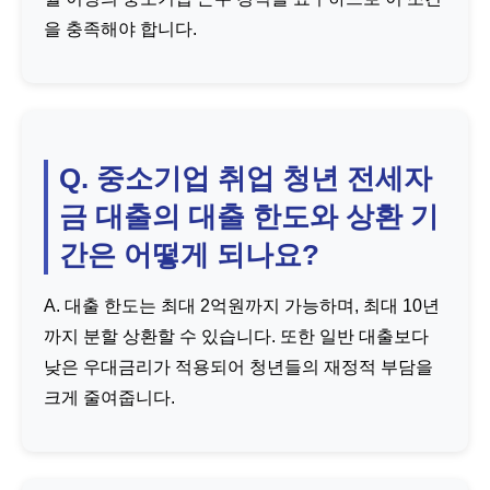
을 충족해야 합니다.
Q. 중소기업 취업 청년 전세자
금 대출의 대출 한도와 상환 기
간은 어떻게 되나요?
A. 대출 한도는 최대 2억원까지 가능하며, 최대 10년
까지 분할 상환할 수 있습니다. 또한 일반 대출보다
낮은 우대금리가 적용되어 청년들의 재정적 부담을
크게 줄여줍니다.