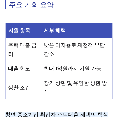
주요 기회 요약
지원 항목
세부 혜택
주택 대출 금
낮은 이자율로 재정적 부담
리
감소
대출 한도
최대 1억원까지 지원 가능
장기 상환 및 유연한 상환 방
상환 조건
식
청년 중소기업 취업자 주택대출 혜택의 핵심