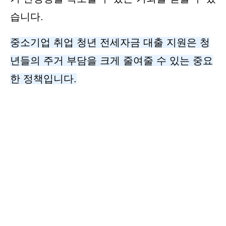
습니다.
중소기업 취업 청년 전세자금 대출 지원은 청
년들의 주거 부담을 크게 줄여줄 수 있는 중요
한 정책입니다.