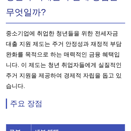
무엇일까?
중소기업에 취업한 청년들을 위한 전세자금
대출 지원 제도는 주거 안정성과 재정적 부담
완화를 목적으로 하는 매력적인 금융 혜택입
니다. 이 제도는 청년 취업자들에게 실질적인
주거 지원을 제공하여 경제적 자립을 돕고 있
습니다.
주요 장점