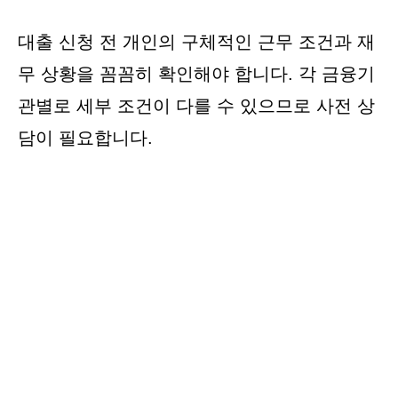
대출 신청 전 개인의 구체적인 근무 조건과 재
무 상황을 꼼꼼히 확인해야 합니다. 각 금융기
관별로 세부 조건이 다를 수 있으므로 사전 상
담이 필요합니다.