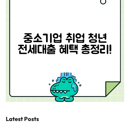
Latest Posts