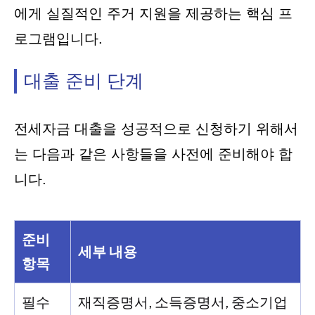
에게 실질적인 주거 지원을 제공하는 핵심 프
로그램입니다.
대출 준비 단계
전세자금 대출을 성공적으로 신청하기 위해서
는 다음과 같은 사항들을 사전에 준비해야 합
니다.
준비
세부 내용
항목
필수
재직증명서, 소득증명서, 중소기업