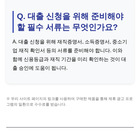
Q. 대출 신청을 위해 준비해야
할 필수 서류는 무엇인가요?
A. 대출 신청을 위해 재직증명서, 소득증명서, 중소기
업 재직 확인서 등의 서류를 준비해야 합니다. 이와
함께 신용등급과 재직 기간을 미리 확인하는 것이 대
출 승인에 도움이 됩니다.
※ 우리 사이트 페이지의 링크를 사용하여 구매한 제품을 통해 제휴 광고 프로
그램의 일환으로 수수료를 받습니다.