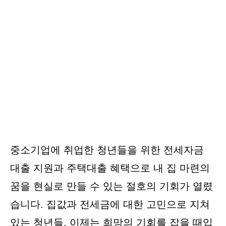
중소기업에 취업한 청년들을 위한 전세자금
대출 지원과 주택대출 혜택으로 내 집 마련의
꿈을 현실로 만들 수 있는 절호의 기회가 열렸
습니다. 집값과 전세금에 대한 고민으로 지쳐
있는 청년들, 이제는 희망의 기회를 잡을 때입