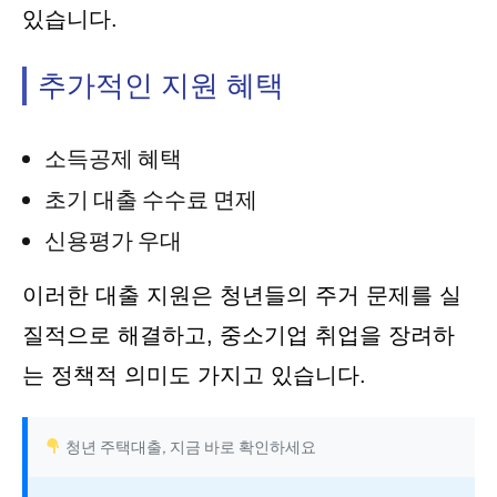
있습니다.
추가적인 지원 혜택
소득공제 혜택
초기 대출 수수료 면제
신용평가 우대
이러한 대출 지원은 청년들의 주거 문제를 실
질적으로 해결하고, 중소기업 취업을 장려하
는 정책적 의미도 가지고 있습니다.
청년 주택대출, 지금 바로 확인하세요