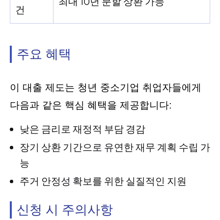
최대 10년 분할 상환 가능
건
주요 혜택
이 대출 제도는 청년 중소기업 취업자들에게
다음과 같은 핵심 혜택을 제공합니다:
낮은 금리로 재정적 부담 경감
장기 상환 기간으로 유연한 재무 계획 수립 가
능
주거 안정성 확보를 위한 실질적인 지원
신청 시 주의사항