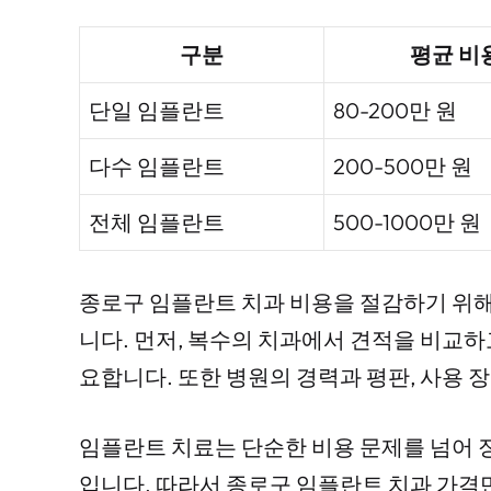
구분
평균 비
단일 임플란트
80-200만 원
다수 임플란트
200-500만 원
전체 임플란트
500-1000만 원
종로구 임플란트 치과 비용을 절감하기 위해
니다. 먼저, 복수의 치과에서 견적을 비교하
요합니다. 또한 병원의 경력과 평판, 사용 
임플란트 치료는 단순한 비용 문제를 넘어 
입니다. 따라서 종로구 임플란트 치과 가