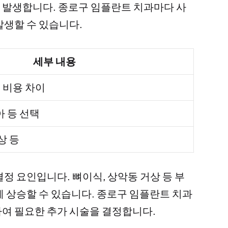
 발생합니다. 종로구 임플란트 치과마다 사
발생할 수 있습니다.
세부 내용
른 비용 차이
 등 선택
상 등
결정 요인입니다. 뼈이식, 상악동 거상 등 부
게 상승할 수 있습니다. 종로구 임플란트 치과
여 필요한 추가 시술을 결정합니다.