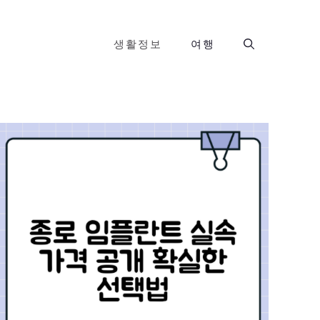
생활정보
여행