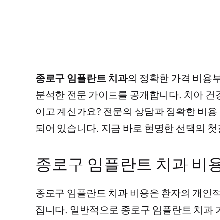
종로구 임플란트 치과
의 정확한 가격 비용
분석한 전문 가이드를 공개합니다. 치아 건
이고 계신가요? 전문의 상담과 정확한 비용
되어 있습니다. 지금 바로 현명한 선택의 
종로구 임플란트 치과 비용
종로구 임플란트 치과 비용은 환자의 개인적
집니다. 일반적으로 종로구 임플란트 치과 