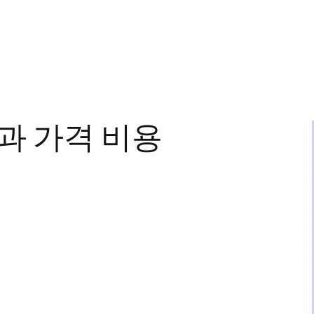
과 가격 비용