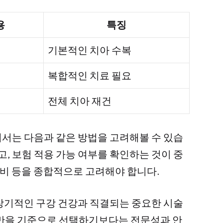
용
특징
기본적인 치아 수복
복합적인 치료 필요
전체 치아 재건
서는 다음과 같은 방법을 고려해볼 수 있습
고, 보험 적용 가능 여부를 확인하는 것이 중
장비 등을 종합적으로 고려해야 합니다.
장기적인 구강 건강과 직결되는 중요한 시술
격만을 기준으로 선택하기보다는 전문성과 안