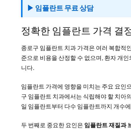
▶ 임플란트 무료 상담
정확한 임플란트 가격 결
종로구 임플란트 치과 가격은 여러 복합적인
준으로 비용을 산정할 수 없으며, 환자 개인
니다.
임플란트 가격에 영향을 미치는 주요 요인
구 임플란트 치과에서는 식립해야 할 치아의
일 임플란트부터 다수 임플란트까지 개수에
두 번째로 중요한 요인은
임플란트 재질과 