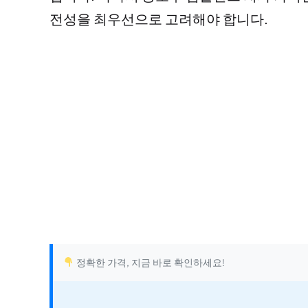
전성을 최우선으로 고려해야 합니다.
정확한 가격, 지금 바로 확인하세요!