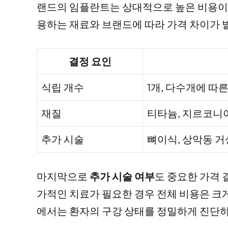
랜드의 임플란트는 상대적으로 높은 비용이
용하는 재료와 브랜드에 따라 가격 차이가 
결정 요인
식립 개수
1개, 다수개에 따
재질
티타늄, 지르코니아
추가 시술
뼈이식, 상악동 거
마지막으로
추가 시술 여부
도 중요한 가격 
가적인 치료가 필요한 경우 전체 비용은 크
에서는 환자의 구강 상태를 정밀하게 진단하