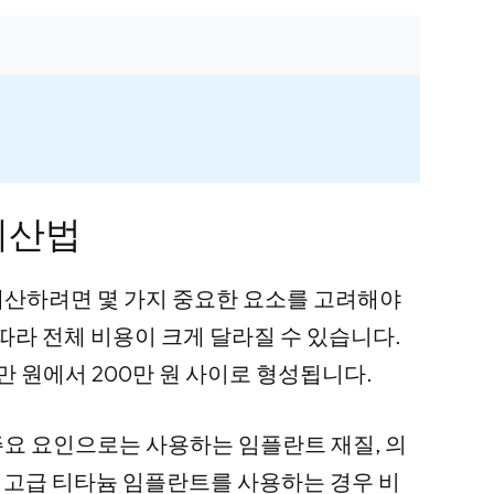
계산법
계산하려면 몇 가지 중요한 요소를 고려해야
따라 전체 비용이 크게 달라질 수 있습니다.
만 원에서 200만 원 사이로 형성됩니다.
요 요인으로는 사용하는 임플란트 재질, 의
. 고급 티타늄 임플란트를 사용하는 경우 비