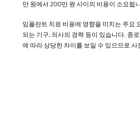
만 원에서 200만 원 사이의 비용이 소요됩
임플란트 치료 비용에 영향을 미치는 주요 
되는 기구, 의사의 경력 등이 있습니다. 종
에 따라 상당한 차이를 보일 수 있으므로 사