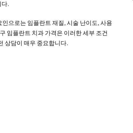
니다.
요인으로는 임플란트 재질, 시술 난이도, 사용
로구 임플란트 치과 가격은 이러한 세부 조건
전 상담이 매우 중요합니다.