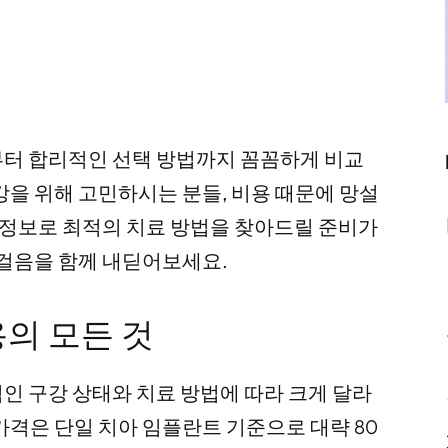
부터 합리적인 선택 방법까지 꼼꼼하게 비교
강을 위해 고민하시는 분들, 비용 때문에 망설
 정보로 최적의 치료 방법을 찾아드릴 준비가
첫걸음을 함께 내딛어보세요.
의 모든 것
인 구강 상태와 치료 방법에 따라 크게 달라
가격은 단일 치아 임플란트 기준으로 대략 80