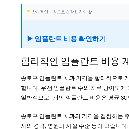
합리적인 가격으로 건강한 치아 찾기
▶ 임플란트 비용 확인하기
합리적인 임플란트 비용 
종로구 임플란트 치과 가격을 합리적으로 
합니다. 우선 임플란트 수와 치료 난이도에 
일반적으로 1개의 임플란트 비용은 평균 80
종로구 임플란트 치과의 가격을 결정하는 주
사의 경력, 병원의 시설 수준 등이 있습니다