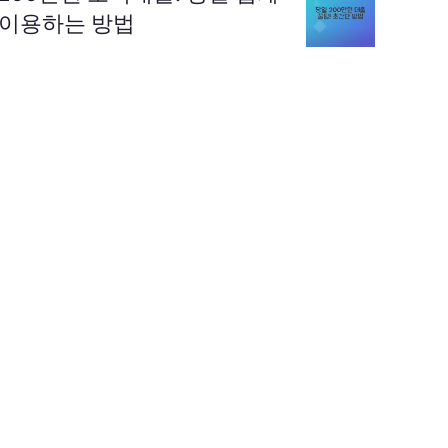
이용하는 방법