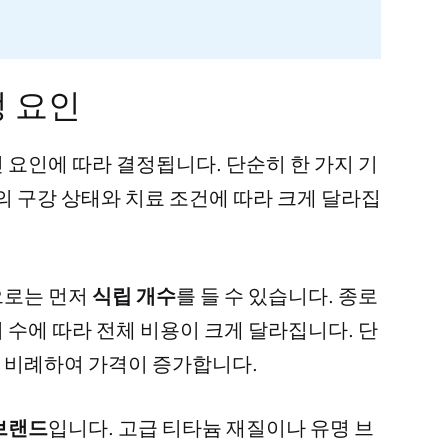
정 요인
 요인에 따라 결정됩니다. 단순히 한 가지 기
의 구강 상태와 치료 조건에 따라 크게 달라집
으로는 먼저
식립 개수
를 들 수 있습니다. 종로
 수에 따라 전체 비용이 크게 달라집니다. 단
 비례하여 가격이 증가합니다.
브랜드
입니다. 고급 티타늄 재질이나 유명 브