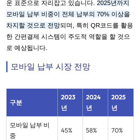
운 표준으로 자리잡고 있습니다.
2025년까지
모바일 납부 비중이 전체 납부의 70% 이상을
차지할 것으로 전망
되며, 특히 QR코드를 활용
한 간편결제 시스템이 주도적 역할을 할 것으
로 예상됩니다.
모바일 납부 시장 전망
2023
2024
2025
구분
년
년
년
모바일 납부 비
45%
58%
70%
중