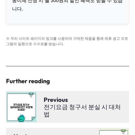
동이체 신청 시 월 300원의 할인 혜택도 받을 수 있습
니다.
※ 우리 사이트 페이지의 링크를 사용하여 구매한 제품을 통해 제휴 광고 프로
그램의 일환으로 수수료를 받습니다.
Further reading
Previous
전기요금 청구서 분실 시 대처
법