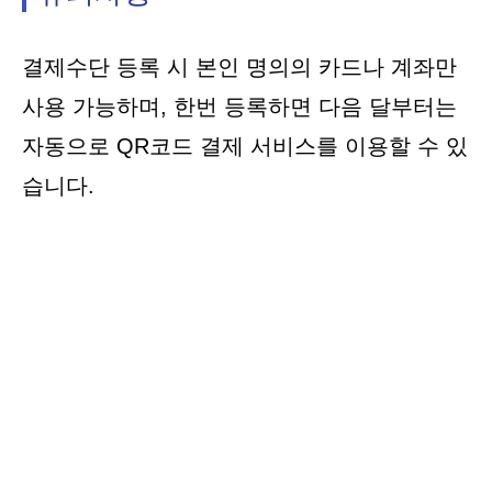
결제수단 등록 시 본인 명의의 카드나 계좌만
사용 가능하며, 한번 등록하면 다음 달부터는
자동으로 QR코드 결제 서비스를 이용할 수 있
습니다.