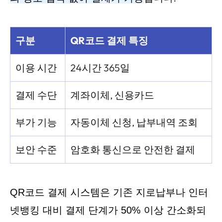
구분
QR코드 결제 특징
이용 시간
24시간 365일
결제 수단
계좌이체, 신용카드
부가 기능
자동이체 신청, 납부내역 조회
보안 수준
암호화 통신으로 안전한 결제
QR코드 결제 시스템은 기존 지로납부나 인터
넷뱅킹 대비 결제 단계가 50% 이상 간소화되