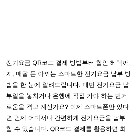
전기요금 QR코드 결제 방법부터 할인 혜택까
지, 매달 돈 아끼는 스마트한 전기요금 납부 방
법을 한 눈에 알려드립니다. 매번 전기요금 납
부일을 놓치거나 은행에 직접 가야 하는 번거
로움을 겪고 계신가요? 이제 스마트폰만 있다
면 언제 어디서나 간편하게 전기요금을 납부
할 수 있습니다. QR코드 결제를 활용하면 최