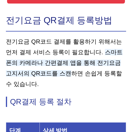
전기요금 QR결제 등록방법
전기요금 QR코드 결제를 활용하기 위해서는
먼저 결제 서비스 등록이 필요합니다.
스마트
폰의 카메라나 간편결제 앱을 통해 전기요금
고지서의 QR코드를 스캔
하면 손쉽게 등록할
수 있습니다.
QR결제 등록 절차
단계
상세 방법