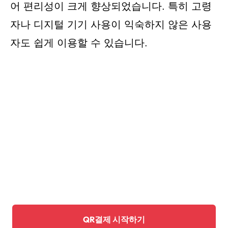
어 편리성이 크게 향상되었습니다. 특히 고령
자나 디지털 기기 사용이 익숙하지 않은 사용
자도 쉽게 이용할 수 있습니다.
QR결제 시작하기