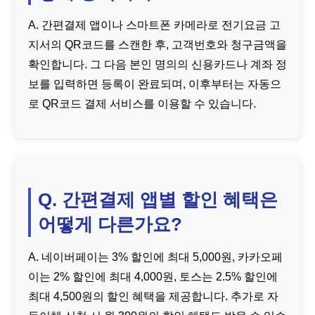
A. 간편결제 앱이나 스마트폰 카메라로 전기요금 고
지서의 QR코드를 스캔한 후, 고객번호와 청구금액을
확인합니다. 그 다음 본인 명의의 신용카드나 계좌 정
보를 입력하면 등록이 완료되며, 이후부터는 자동으
로 QR코드 결제 서비스를 이용할 수 있습니다.
Q. 간편결제 앱별 할인 혜택은
어떻게 다른가요?
A. 네이버페이는 3% 할인에 최대 5,000원, 카카오페
이는 2% 할인에 최대 4,000원, 토스는 2.5% 할인에
최대 4,500원의 할인 혜택을 제공합니다. 추가로 자