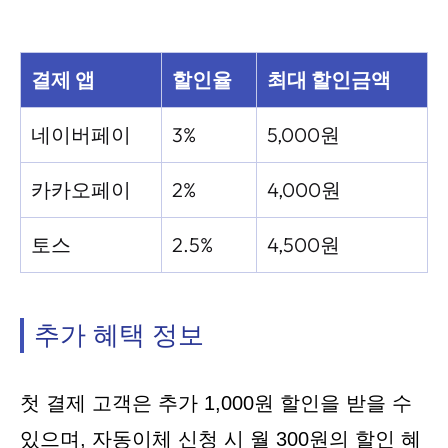
결제 앱
할인율
최대 할인금액
네이버페이
3%
5,000원
카카오페이
2%
4,000원
토스
2.5%
4,500원
추가 혜택 정보
첫 결제 고객은 추가 1,000원 할인을 받을 수
있으며, 자동이체 신청 시 월 300원의 할인 혜