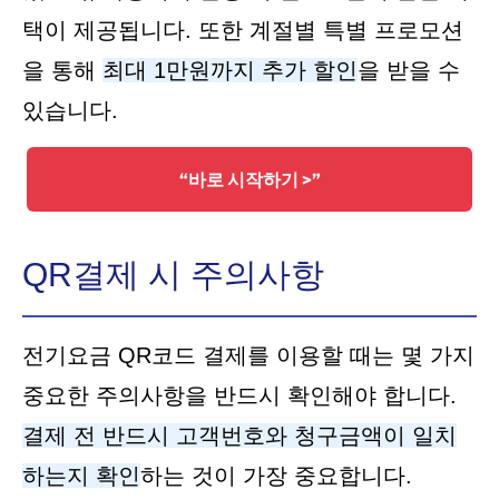
택이 제공됩니다. 또한 계절별 특별 프로모션
을 통해
최대 1만원까지 추가 할인
을 받을 수
있습니다.
“바로 시작하기 >”
QR결제 시 주의사항
전기요금 QR코드 결제를 이용할 때는 몇 가지
중요한 주의사항을 반드시 확인해야 합니다.
결제 전 반드시 고객번호와 청구금액이 일치
하는지 확인
하는 것이 가장 중요합니다.