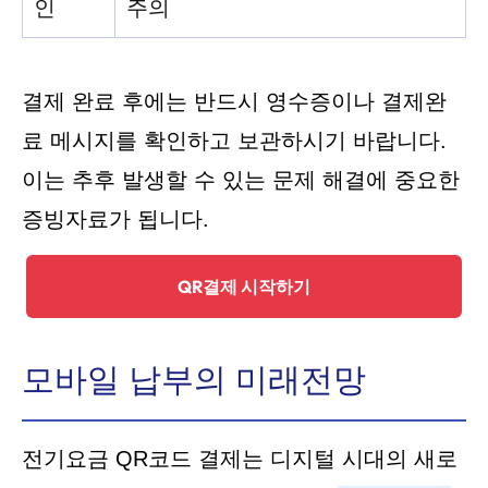
인
주의
결제 완료 후에는 반드시 영수증이나 결제완
료 메시지를 확인하고 보관하시기 바랍니다.
이는 추후 발생할 수 있는 문제 해결에 중요한
증빙자료가 됩니다.
QR결제 시작하기
모바일 납부의 미래전망
전기요금 QR코드 결제는 디지털 시대의 새로