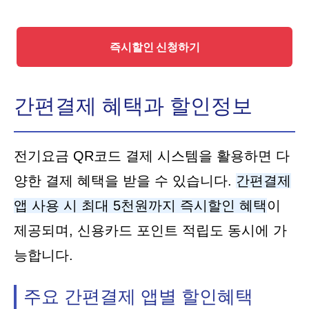
즉시할인 신청하기
간편결제 혜택과 할인정보
전기요금 QR코드 결제 시스템을 활용하면 다
양한 결제 혜택을 받을 수 있습니다.
간편결제
앱 사용 시 최대 5천원까지 즉시할인 혜택
이
제공되며, 신용카드 포인트 적립도 동시에 가
능합니다.
주요 간편결제 앱별 할인혜택