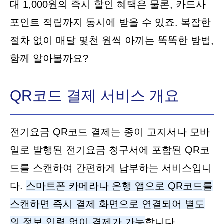
대 1,000원의 즉시 할인 혜택은 물론, 카드사
포인트 적립까지 동시에 받을 수 있죠. 복잡한
절차 없이 매달 몇천 원씩 아끼는 똑똑한 방법,
함께 알아볼까요?
QR코드 결제 서비스 개요
전기요금 QR코드 결제는 종이 고지서나 모바
일로 발행된 전기요금 청구서에 포함된 QR코
드를 스캔하여 간편하게 납부하는 서비스입니
다.
스마트폰 카메라나 은행 앱으로 QR코드를
스캔하면 즉시 결제 화면으로 연결되어 별도
의 정보 입력 없이 결제가 가능
합니다.