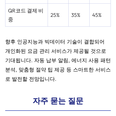
QR코드 결제 비
25%
35%
45%
중
향후 인공지능과 빅데이터 기술이 결합되어
개인화된 요금 관리 서비스가 제공될 것으로
기대됩니다. 자동 납부 알림, 에너지 사용 패턴
분석, 맞춤형 절약 팁 제공 등 스마트한 서비스
로 발전할 전망입니다.
자주 묻는 질문