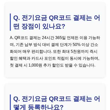
Q. 전기요금 QR코드 결제는 어
떤 장점이 있나요?
A. QR코드 결제는 24시간 365일 언제든 이용 가능하
며, 기존 납부 방식 대비 결제 단계가 50% 이상 간소
화되어 매우 편리합니다. 또한 최대 5천원까지 즉시
할인 혜택과 카드사 포인트 적립이 동시에 가능하며,
첫 결제 시 1,000원 추가 할인도 받을 수 있습니다.
Q. 전기요금 QR코드 결제는 어
떻게 등록하나요?