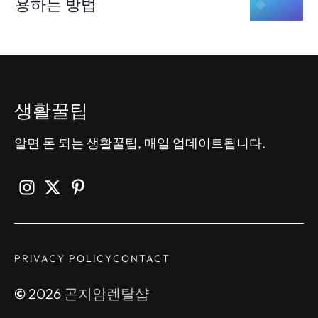
용하는 방법
생활꿀팁
알면 돈 되는 생활꿀팁, 매일 업데이트됩니다.
PRIVACY POLICY
CONTACT
©
2026
곤지암렌탈샵