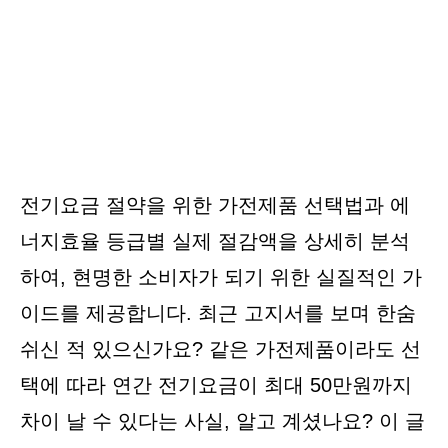
전기요금 절약을 위한 가전제품 선택법과 에
너지효율 등급별 실제 절감액을 상세히 분석
하여, 현명한 소비자가 되기 위한 실질적인 가
이드를 제공합니다. 최근 고지서를 보며 한숨
쉬신 적 있으신가요? 같은 가전제품이라도 선
택에 따라 연간 전기요금이 최대 50만원까지
차이 날 수 있다는 사실, 알고 계셨나요? 이 글