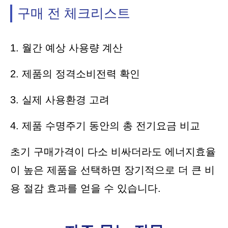
구매 전 체크리스트
1. 월간 예상 사용량 계산
2. 제품의 정격소비전력 확인
3. 실제 사용환경 고려
4. 제품 수명주기 동안의 총 전기요금 비교
초기 구매가격이 다소 비싸더라도 에너지효율
이 높은 제품을 선택하면 장기적으로 더 큰 비
용 절감 효과를 얻을 수 있습니다.