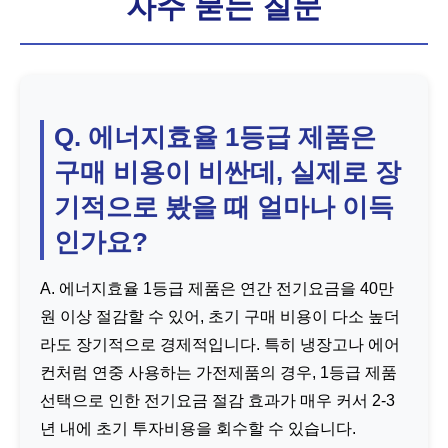
자주 묻는 질문
Q. 에너지효율 1등급 제품은
구매 비용이 비싼데, 실제로 장
기적으로 봤을 때 얼마나 이득
인가요?
A. 에너지효율 1등급 제품은 연간 전기요금을 40만
원 이상 절감할 수 있어, 초기 구매 비용이 다소 높더
라도 장기적으로 경제적입니다. 특히 냉장고나 에어
컨처럼 연중 사용하는 가전제품의 경우, 1등급 제품
선택으로 인한 전기요금 절감 효과가 매우 커서 2-3
년 내에 초기 투자비용을 회수할 수 있습니다.