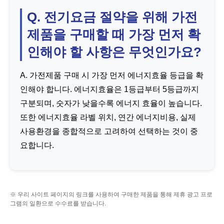
Q. 전기요금 절약을 위해 가전
제품을 구매할 때 가장 먼저 확
인해야 할 사항은 무엇인가요?
A. 가전제품 구매 시 가장 먼저 에너지효율 등급을 확
인해야 합니다. 에너지효율은 1등급부터 5등급까지
구분되며, 숫자가 낮을수록 에너지 효율이 높습니다.
또한 에너지효율 라벨 위치, 연간 에너지비용, 실제
사용환경을 종합적으로 고려하여 선택하는 것이 중
요합니다.
※ 우리 사이트 페이지의 링크를 사용하여 구매한 제품을 통해 제휴 광고 프로
그램의 일환으로 수수료를 받습니다.