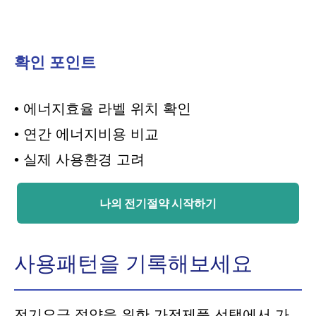
확인 포인트
• 에너지효율 라벨 위치 확인
• 연간 에너지비용 비교
• 실제 사용환경 고려
나의 전기절약 시작하기
사용패턴을 기록해보세요
전기요금 절약을 위한 가전제품 선택에서 가