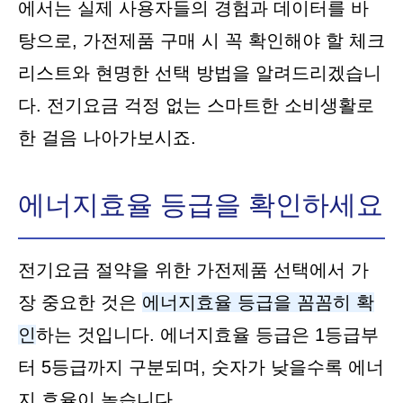
에서는 실제 사용자들의 경험과 데이터를 바
탕으로, 가전제품 구매 시 꼭 확인해야 할 체크
리스트와 현명한 선택 방법을 알려드리겠습니
다. 전기요금 걱정 없는 스마트한 소비생활로
한 걸음 나아가보시죠.
에너지효율 등급을 확인하세요
전기요금 절약을 위한 가전제품 선택에서 가
장 중요한 것은
에너지효율 등급을 꼼꼼히 확
인
하는 것입니다. 에너지효율 등급은 1등급부
터 5등급까지 구분되며, 숫자가 낮을수록 에너
지 효율이 높습니다.