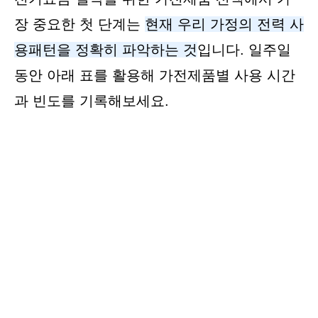
장 중요한 첫 단계는
현재 우리 가정의 전력 사
용패턴을 정확히 파악하는 것
입니다. 일주일
동안 아래 표를 활용해 가전제품별 사용 시간
과 빈도를 기록해보세요.