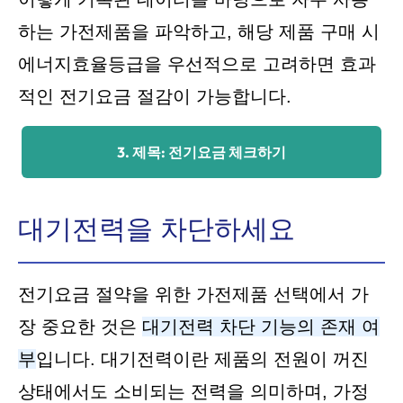
하는 가전제품을 파악하고, 해당 제품 구매 시
에너지효율등급을 우선적으로 고려하면 효과
적인 전기요금 절감이 가능합니다.
3. 제목: 전기요금 체크하기
대기전력을 차단하세요
전기요금 절약을 위한 가전제품 선택에서 가
장 중요한 것은
대기전력 차단 기능의 존재 여
부
입니다. 대기전력이란 제품의 전원이 꺼진
상태에서도 소비되는 전력을 의미하며, 가정