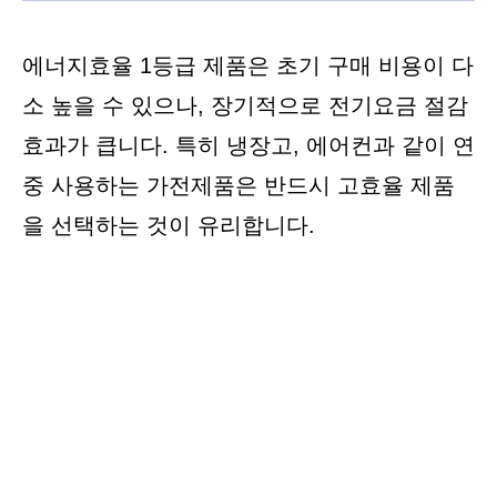
에너지효율 1등급 제품은 초기 구매 비용이 다
소 높을 수 있으나, 장기적으로 전기요금 절감
효과가 큽니다. 특히 냉장고, 에어컨과 같이 연
중 사용하는 가전제품은 반드시 고효율 제품
을 선택하는 것이 유리합니다.