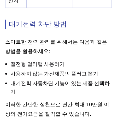
인지
대기전력 차단 방법
스마트한 전력 관리를 위해서는 다음과 같은
방법을 활용하세요:
절전형 멀티탭 사용하기
사용하지 않는 가전제품의 플러그 뽑기
대기전력 자동차단 기능이 있는 제품 선택하
기
이러한 간단한 실천으로 연간 최대 10만원 이
상의 전기요금을 절약할 수 있습니다.