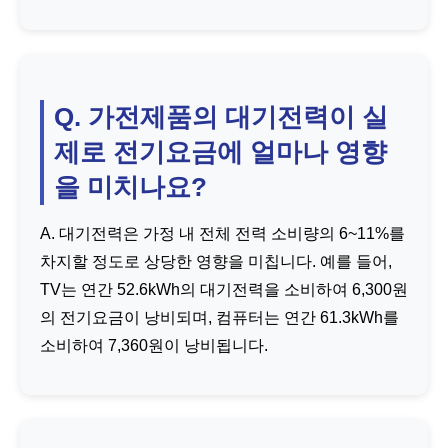
Q. 가전제품의 대기전력이 실
제로 전기요금에 얼마나 영향
을 미치나요?
A. 대기전력은 가정 내 전체 전력 소비량의 6~11%를
차지할 정도로 상당한 영향을 미칩니다. 예를 들어,
TV는 연간 52.6kWh의 대기전력을 소비하여 6,300원
의 전기요금이 낭비되며, 컴퓨터는 연간 61.3kWh를
소비하여 7,360원이 낭비됩니다.