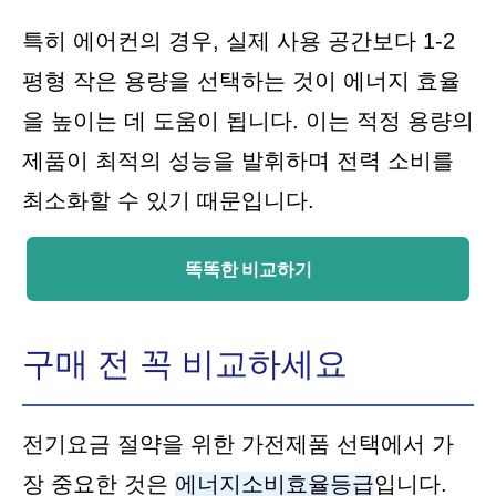
특히 에어컨의 경우, 실제 사용 공간보다 1-2
평형 작은 용량을 선택하는 것이 에너지 효율
을 높이는 데 도움이 됩니다. 이는 적정 용량의
제품이 최적의 성능을 발휘하며 전력 소비를
최소화할 수 있기 때문입니다.
똑똑한 비교하기
구매 전 꼭 비교하세요
전기요금 절약을 위한 가전제품 선택에서 가
장 중요한 것은
에너지소비효율등급
입니다.