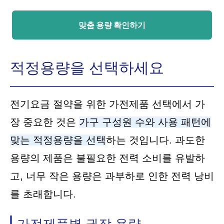
맞춤 용량 확인하기
적정용량을 선택하세요
전기요금 절약을 위한 가전제품 선택에서 가
장 중요한 것은
가구 구성원 수와 사용 패턴에
맞는 적정용량을 선택
하는 것입니다. 과도한
용량의 제품은 불필요한 전력 소비를 유발하
고, 너무 작은 용량은 과부하로 인한 전력 낭비
를 초래합니다.