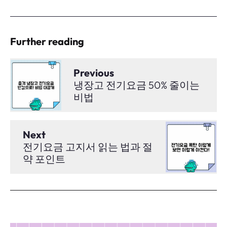
Further reading
Previous
냉장고 전기요금 50% 줄이는
비법
Next
전기요금 고지서 읽는 법과 절
약 포인트