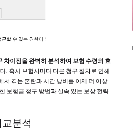
 차이점을 완벽히 분석하여 보험 수령의 효
다. 혹시 보험사마다 다른 청구 절차로 인해
에서 겪는 혼란과 시간 낭비를 이제 더 이상
확한 보험금 청구 방법과 실속 있는 보상 전략
비교분석