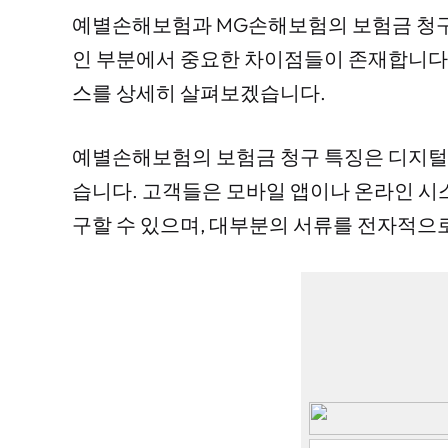
예별손해보험과 MG손해보험의 보험금 청구
인 부분에서 중요한 차이점들이 존재합니다.
스를 상세히 살펴보겠습니다.
예별손해보험의 보험금 청구 특징은 디지털
습니다. 고객들은 모바일 앱이나 온라인 시
구할 수 있으며, 대부분의 서류를 전자적으로