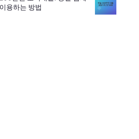
이용하는 방법