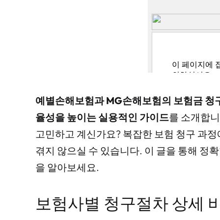
예별손해보험과 MG손해보험의 보험금 청구
율성을 높이는 실용적인 가이드
를 소개합니
고민하고 계신가요? 복잡한 보험 청구 과정
겪지 않으실 수 있습니다. 이 글을 통해 정
을 알아보세요.
보험사별 청구절차 상세 