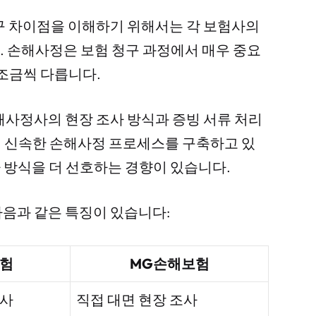
 차이점을 이해하기 위해서는 각 보험사의
 손해사정은 보험 청구 과정에서 매우 중요
 조금씩 다릅니다.
해사정사의 현장 조사 방식과 증빙 서류 처리
 신속한 손해사정 프로세스를 구축하고 있
 방식을 더 선호하는 경향이 있습니다.
음과 같은 특징이 있습니다:
험
MG손해보험
조사
직접 대면 현장 조사