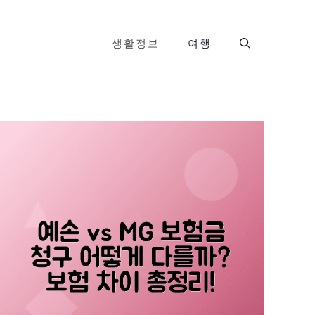
생활정보
여행