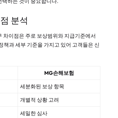
선택하는 것이 중요합니다.
점 분석
구 차이점은 주로 보상범위와 지급기준에서
 정책과 세부 기준을 가지고 있어 고객들은 신
MG손해보험
세분화된 보상 항목
개별적 상황 고려
세밀한 심사