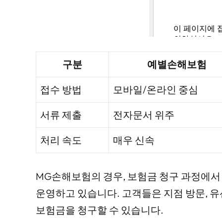
구분
예별손해보험
접수 방법
모바일/온라인 중심
서류 제출
전자문서 위주
처리 속도
매우 신속
MG손해보험의 경우, 보험금 청구 과정에서 
운영하고 있습니다. 고객들은 지점 방문, 유
보험금을 청구할 수 있습니다.