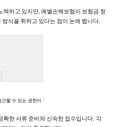
 노력하고 있지만, 예별손해보험이 보험금 청
 방식을 취하고 있다는 점이 눈에 띕니다.
정확한 서류 준비와 신속한 접수입니다. 각