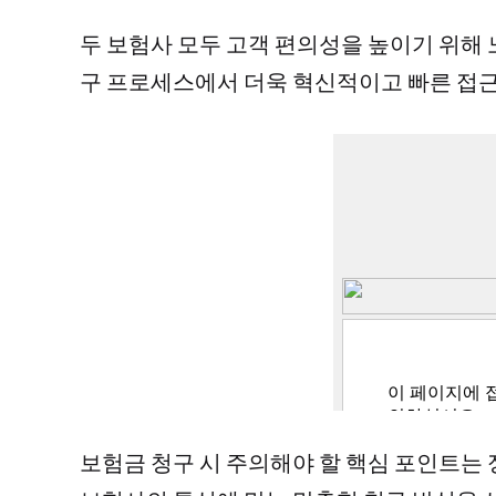
두 보험사 모두 고객 편의성을 높이기 위해
구 프로세스에서 더욱 혁신적이고 빠른 접근
보험금 청구 시 주의해야 할 핵심 포인트는 