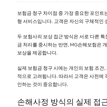
보험금 청구 차이점 중 가장 중요한 포인트는
형 서비스입니다. 고객은 자신의 구체적인 
두 보험사의 보상 접근 방식은 서로 다른 
금 처리를 중시하는 반면, MG손해보험은 
보상을 제공합니다.
실제 보험금 청구 시에는 개인의 보험 조건, 
적으로 고려됩니다. 따라서 고객은 사전에 
인하는 것이 중요합니다.
손해사정 방식의 실제 접