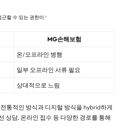
MG손해보험
온/오프라인 병행
일부 오프라인 서류 필요
상대적으로 느림
전통적인 방식과 디지털 방식을 hybrid하게
선 상담, 온라인 접수 등 다양한 경로를 통해