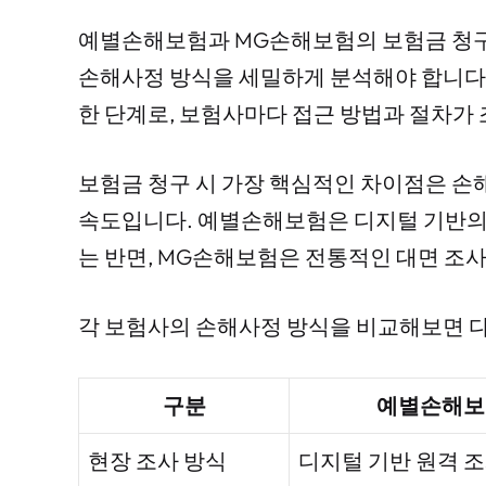
예별손해보험과 MG손해보험의 보험금 청구
손해사정 방식을 세밀하게 분석해야 합니다.
한 단계로, 보험사마다 접근 방법과 절차가
보험금 청구 시 가장 핵심적인 차이점은 손
속도입니다. 예별손해보험은 디지털 기반의
는 반면, MG손해보험은 전통적인 대면 조사
각 보험사의 손해사정 방식을 비교해보면 다
구분
예별손해보
현장 조사 방식
디지털 기반 원격 