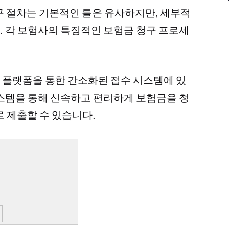
 절차는 기본적인 틀은 유사하지만, 세부적
 각 보험사의 특징적인 보험금 청구 프로세
 플랫폼을 통한 간소화된 접수 시스템에 있
스템을 통해 신속하고 편리하게 보험금을 청
 제출할 수 있습니다.