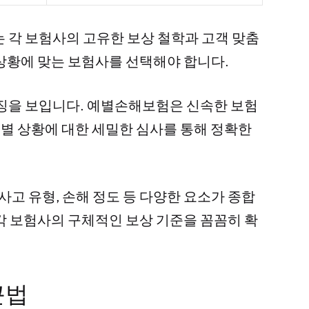
 각 보험사의 고유한 보상 철학과 고객 맞춤
상황에 맞는 보험사를 선택해야 합니다.
특징을 보입니다. 예별손해보험은 신속한 보험
개별 상황에 대한 세밀한 심사를 통해 정확한
사고 유형, 손해 정도 등 다양한 요소가 종합
각 보험사의 구체적인 보상 기준을 꼼꼼히 확
근법