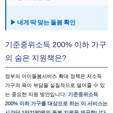
▶ 내게 딱 맞는 돌봄 확인
기준중위소득 200% 이하 가구
의 숨은 지원책은?
정부의 아이돌봄서비스 확대 정책은 저소득
가구의 육아 부담을 실질적으로 덜어줄 수 있
는 중요한 지원 방안입니다.
기준중위소득
200% 이하 가구를 대상으로 하는 이 서비스는
시간당 1만2180원의 돌봄 지원을 제공합니다.