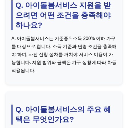
Q. 아이돌봄서비스 지원을 받
으려면 어떤 조건을 충족해야
하나요?
A. 아이돌봄서비스는 기준중위소득 200% 이하 가구
를 대상으로 합니다. 소득 기준과 연령 조건을 충족해
야 하며, 사전 신청 절차를 거쳐야 서비스 이용이 가
능합니다. 지원 범위와 금액은 가구 상황에 따라 차등
적용됩니다.
Q. 아이돌봄서비스의 주요 혜
택은 무엇인가요?