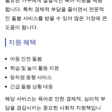
필요한 가구에게 실질적인 육아 지원을 제공
합니다. 특히 경제적 부담을 줄이면서 전문적
인 돌봄 서비스를 받을 수 있어 많은 가정에 큰
도움이 됩니다.
지원 혜택
아동 안전 돌봄
학습 및 놀이 활동 지원
등하원 동행 서비스
긴급 돌봄 상황 대응
해당 서비스는 육아로 인한 경제적, 심리적 부
담을 경감시키는 중요한 사회적 지원책입니