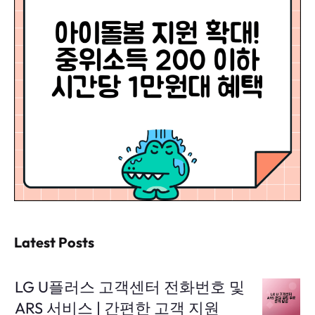
Latest Posts
LG U플러스 고객센터 전화번호 및
ARS 서비스 | 간편한 고객 지원