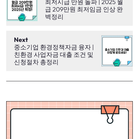
최저시급 만원 돌파 | 2025 월
급 209만원 최저임금 인상 완
벽정리
Next
중소기업 환경정책자금 융자 |
친환경 사업자금 대출 조건 및
신청절차 총정리