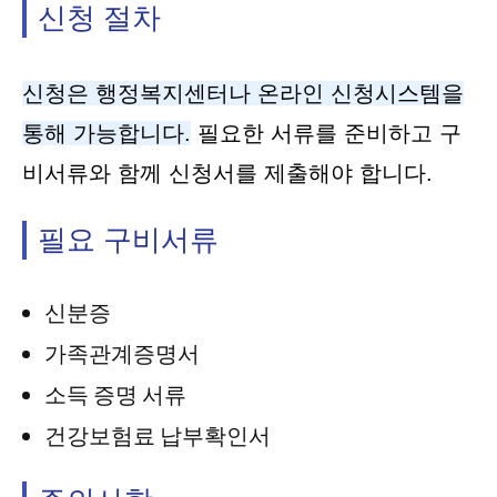
신청 절차
신청은 행정복지센터나 온라인 신청시스템을
통해 가능합니다.
필요한 서류를 준비하고 구
비서류와 함께 신청서를 제출해야 합니다.
필요 구비서류
신분증
가족관계증명서
소득 증명 서류
건강보험료 납부확인서