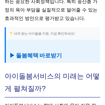
하는 중요한 사회정책입니다. 특히 중산층 가
정의 육아 부담을 실질적으로 덜어줄 수 있는
효과적인 방안으로 평가받고 있습니다.
내게 맞는 아이돌봄 지원, 지금 확인하세요!
▶ 돌봄혜택 바로받기
아이돌봄서비스의 미래는 어떻
게 펼쳐질까?