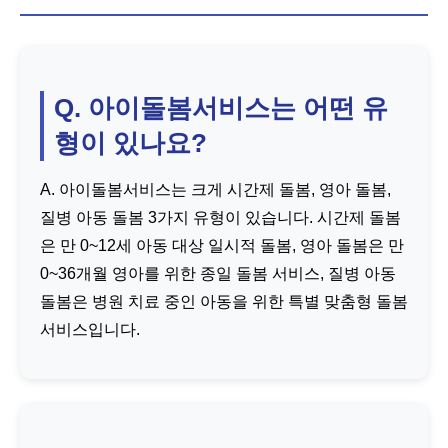
Q. 아이돌봄서비스는 어떤 유
형이 있나요?
A. 아이돌봄서비스는 크게 시간제 돌봄, 영아 돌봄,
질병 아동 돌봄 3가지 유형이 있습니다. 시간제 돌봄
은 만 0~12세 아동 대상 일시적 돌봄, 영아 돌봄은 만
0~36개월 영아를 위한 종일 돌봄 서비스, 질병 아동
돌봄은 병원 치료 중인 아동을 위한 특별 맞춤형 돌봄
서비스입니다.