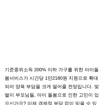
기준중위소득 200% 이하 가구를 위한 아이돌
봄서비스가 시간당 1만2180원 지원으로 확대
되어 양육 부담을 크게 덜어줄 전망입니다. 맞
벌이 부모님들, 아이 돌봄으로 인한 고민이 있
으신가요? 이제 경제적 부담 없이 믿을 수 있