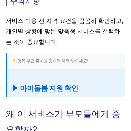
주의사항
서비스 이용 전 자격 요건을 꼼꼼히 확인하고,
개인별 상황에 맞는 맞춤형 서비스를 선택하
는 것이 중요합니다.
양육 부담 줄이고 경제적 혜택 받으세요!
▶ 아이돌봄 지원 확인
왜 이 서비스가 부모들에게 중
요할까?