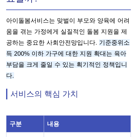
아이돌봄서비스는 맞벌이 부모와 양육에 어려
움을 겪는 가정에게 실질적인 돌봄 지원을 제
공하는 중요한 사회안전망입니다.
기준중위소
득 200% 이하 가구에 대한 지원 확대는 육아
부담을 크게 줄일 수 있는 획기적인 정책입니
다.
서비스의 핵심 가치
구분
내용