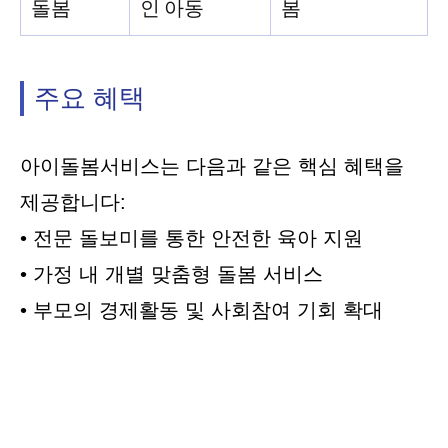
돌봄
인 아동
봄
주요 혜택
아이돌봄서비스는 다음과 같은 핵심 혜택을
제공합니다:
• 전문 돌보미를 통한 안전한 육아 지원
• 가정 내 개별 맞춤형 돌봄 서비스
• 부모의 경제활동 및 사회참여 기회 확대