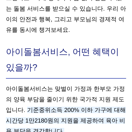
는 돌봄 서비스를 받으실 수 있습니다. 우리 아
이의 안전과 행복, 그리고 부모님의 경제적 여
유를 동시에 챙겨보세요.
아이돌봄서비스, 어떤 혜택이
있을까?
아이돌봄서비스는 맞벌이 가정과 한부모 가정
의 양육 부담을 줄이기 위한 국가적 지원 제도
입니다.
기준중위소득 200% 이하 가구에 대해
시간당 1만2180원의 지원을 제공하여 육아 비
용 부담을 경감합니다.