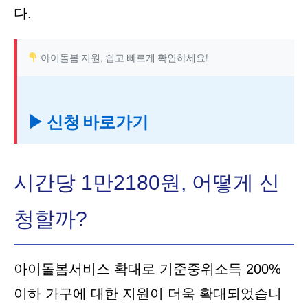
다.
아이돌봄 지원, 쉽고 빠르게 확인하세요!
▶ 신청 바로가기
시간당 1만2180원, 어떻게 신
청할까?
아이돌봄서비스 확대로 기준중위소득 200%
이하 가구에 대한 지원이 더욱 확대되었습니