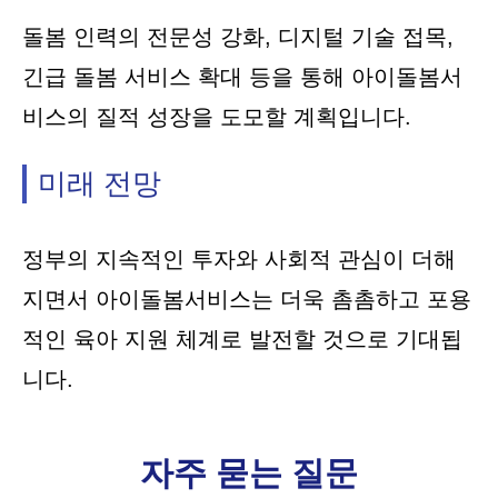
돌봄 인력의 전문성 강화, 디지털 기술 접목,
긴급 돌봄 서비스 확대 등을 통해 아이돌봄서
비스의 질적 성장을 도모할 계획입니다.
미래 전망
정부의 지속적인 투자와 사회적 관심이 더해
지면서 아이돌봄서비스는 더욱 촘촘하고 포용
적인 육아 지원 체계로 발전할 것으로 기대됩
니다.
자주 묻는 질문