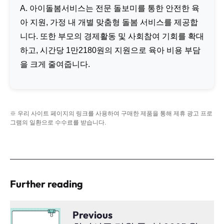
A. 아이돌봄서비스는 전문 돌보미를 통한 안전한 육
아 지원, 가정 내 개별 맞춤형 돌봄 서비스를 제공합
니다. 또한 부모의 경제활동 및 사회참여 기회를 확대
하고, 시간당 1만2180원의 지원으로 육아 비용 부담
을 크게 줄여줍니다.
※ 우리 사이트 페이지의 링크를 사용하여 구매한 제품을 통해 제휴 광고 프로
그램의 일환으로 수수료를 받습니다.
Further reading
Previous