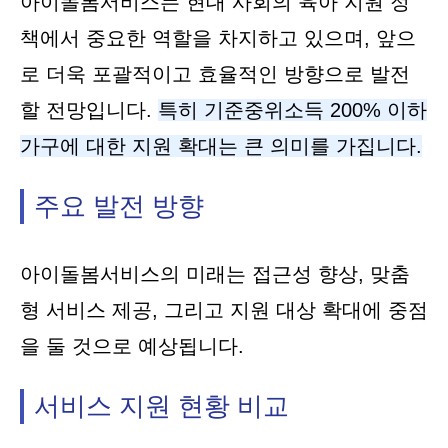
아이돌봄서비스는 현대 사회의 육아 지원 정
책에서 중요한 역할을 차지하고 있으며, 앞으
로 더욱 포괄적이고 효율적인 방향으로 발전
할 전망입니다.
특히 기준중위소득 200% 이하
가구에 대한 지원 확대는 큰 의미를 가집니다.
주요 발전 방향
아이돌봄서비스의 미래는 접근성 향상, 맞춤
형 서비스 제공, 그리고 지원 대상 확대에 중점
을 둘 것으로 예상됩니다.
서비스 지원 현황 비교