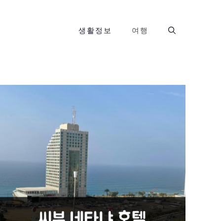
생활정보
여행