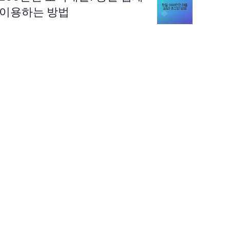
이용하는 방법