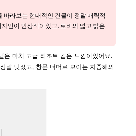
다를 바라보는 현대적인 건물이 정말 매력적
디자인이 인상적이었고, 로비의 넓고 밝은
텔은 마치 고급 리조트 같은 느낌이었어요.
정말 멋졌고, 창문 너머로 보이는 지중해의