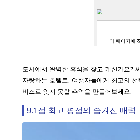
도시에서 완벽한 휴식을 찾고 계신가요? 씨 
자랑하는 호텔로, 여행자들에게 최고의 선택
비스로 잊지 못할 추억을 만들어보세요.
9.1점 최고 평점의 숨겨진 매력