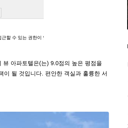
뷰 아파토텔은(는) 9.0점의 높은 평점을
이 될 것입니다. 편안한 객실과 훌륭한 서