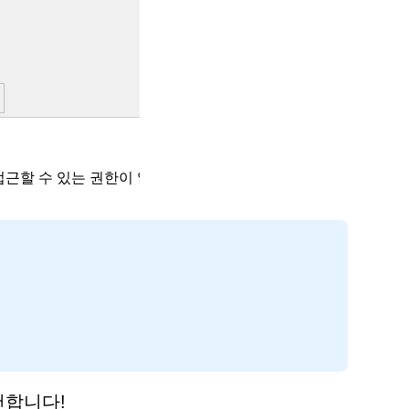
천합니다!