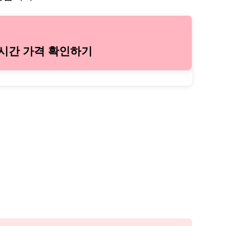
실시간 가격 확인하기