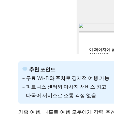
추천 포인트
– 무료 Wi-Fi와 주차로 경제적 여행 가능
– 피트니스 센터와 마사지 서비스 최고
– 다국어 서비스로 소통 걱정 없음
가족 여행, 나홀로 여행 모두에게 강력 추