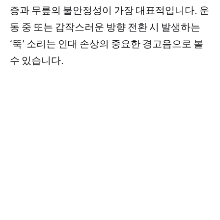
증과 무릎의 불안정성이 가장 대표적입니다. 운
동 중 또는 갑작스러운 방향 전환 시 발생하는
‘뚝’ 소리는 인대 손상의 중요한 경고음으로 볼
수 있습니다.