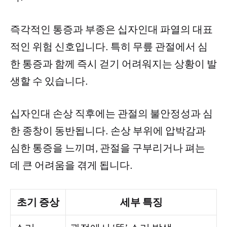
즉각적인 통증과 부종은 십자인대 파열의 대표
적인 위험 신호입니다. 특히 무릎 관절에서 심
한 통증과 함께 즉시 걷기 어려워지는 상황이 발
생할 수 있습니다.
십자인대 손상 직후에는 관절의 불안정성과 심
한 종창이 동반됩니다. 손상 부위에 압박감과
심한 통증을 느끼며, 관절을 구부리거나 펴는
데 큰 어려움을 겪게 됩니다.
초기 증상
세부 특징