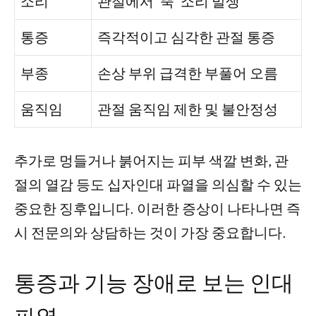
소리
관절에서 ‘뚝’ 소리 발생
통증
즉각적이고 심각한 관절 통증
부종
손상 부위 급격한 부풀어 오름
움직임
관절 움직임 제한 및 불안정성
추가로 멍들거나 붉어지는 피부 색깔 변화, 관
절의 열감 등도 십자인대 파열을 의심할 수 있는
중요한 징후입니다. 이러한 증상이 나타나면 즉
시 전문의와 상담하는 것이 가장 중요합니다.
통증과 기능 장애로 보는 인대