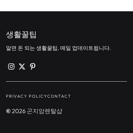
생활꿀팁
알면 돈 되는 생활꿀팁, 매일 업데이트됩니다.
PRIVACY POLICY
CONTACT
©
2026
곤지암렌탈샵