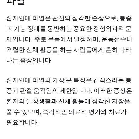
파열
십자인대 파열은 관절의 심각한 손상으로, 통증
과 기능 장애를 동반하는 중요한 정형외과적 문
제입니다. 주로 무릎에서 발생하며, 운동선수나
격렬한 신체 활동을 하는 사람들에게 흔히 나타
나는 증상입니다.
십자인대 파열의 가장 큰 특징은 갑작스러운 통
증과 관절 움직임의 제한입니다. 이러한 증상은
환자의 일상생활과 신체 활동에 심각한 지장을
줄 수 있으며, 즉각적인 의료적 평가와 치료가
필요합니다.