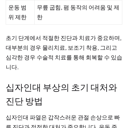
운동 범
무릎 굽힘, 폄 동작의 어려움 및 제
위 제한
한
초기 단계에서 적절한 진단과 치료가 중요하며,
대부분의 경우 물리치료, 보조기 착용, 그리고
심각한 경우 수술적 치료를 통해 회복할 수 있습
니다.
십자인대 부상의 초기 대처와
진단 방법
십자인대 파열은 갑작스러운 관절 손상으로 빠
른 진단과 적절한 대처가 중요합니다. 운동 중