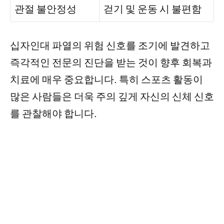
관절 불안정성
걷기 및 운동 시 불편함
십자인대 파열의 위험 신호를 조기에 발견하고
즉각적인 전문의 진단을 받는 것이 향후 회복과
치료에 매우 중요합니다. 특히 스포츠 활동이
많은 사람들은 더욱 주의 깊게 자신의 신체 신호
를 관찰해야 합니다.