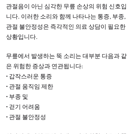
관절음이 아닌 심각한 무릎 손상의 위험 신호입
니다. 이러한 소리와 함께 나타나는 통증, 부종,
관절 불안정성은 즉각적인 의료 상담이 필요한
상황입니다.
무릎에서 발생하는 뚝 소리는 대부분 다음과 같
은 위험한 증상과 연관됩니다:
• 갑작스러운 통증
• 관절 움직임 제한
• 부종 및
• 걷기 어려움
• 관절 불안정성