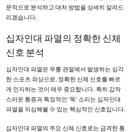
문적으로 분석하고 대처 방법을 상세히 알려드
리겠습니다.
십자인대 파열의 정확한 신체
신호 분석
십자인대 파열은 무릎 관절에서 발생하는 심각
한 스포츠 외상으로, 정확한 신체 신호를 빠르
게 인지하는 것이 매우 중요합니다. 특히 갑작
스러운 통증과 특징적인 ‘뚝’ 소리는 십자인대
파열을 의심해볼 수 있는 핵심적인 신호입니다.
십자인대 파열의 주요 신체 신호로는 급격한 통