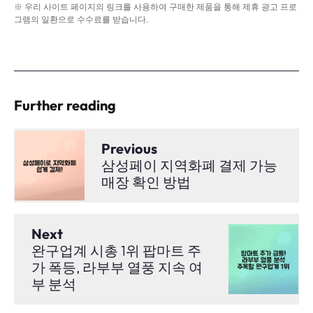
※ 우리 사이트 페이지의 링크를 사용하여 구매한 제품을 통해 제휴 광고 프로
그램의 일환으로 수수료를 받습니다.
Further reading
Previous
삼성페이 지역화폐 결제 가능
매장 확인 방법
Next
완구업계 시총 1위 팝마트 주
가 폭등, 라부부 열풍 지속 여
부 분석