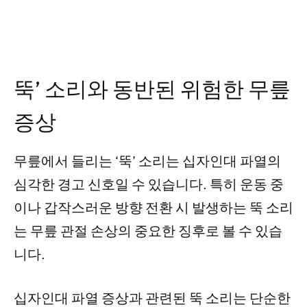
뚝’ 소리와 동반된 위험한 무릎
증상
무릎에서 들리는 ‘뚝’ 소리는 십자인대 파열의
심각한 경고 신호일 수 있습니다. 특히 운동 중
이나 갑작스러운 방향 전환 시 발생하는 뚝 소리
는 무릎 관절 손상의 중요한 징후로 볼 수 있습
니다.
십자인대 파열 증상과 관련된 뚝 소리는 단순한