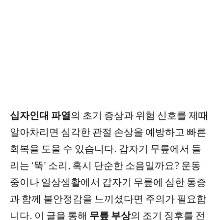
십자인대 파열
의 초기 증상과 위험 신호를 제때
알아차리면 심각한 관절 손상을 예방하고 빠른
회복을 도울 수 있습니다. 갑자기 무릎에서 들
리는 ‘뚝’ 소리, 혹시 단순한 소음일까요? 운동
중이나 일상생활에서 갑자기 무릎에 심한 통증
과 함께 불안정감을 느끼셨다면 주의가 필요합
니다. 이 글을 통해
무릎 부상
의 조기 징후를 전