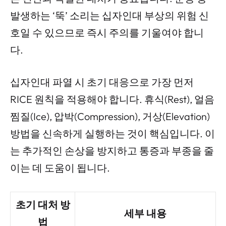
발생하는 ‘뚝’ 소리는 십자인대 부상의 위험 신
호일 수 있으므로 즉시 주의를 기울여야 합니
다.
십자인대 파열 시 초기 대응으로 가장 먼저
RICE 원칙을 적용해야 합니다. 휴식(Rest), 얼음
찜질(Ice), 압박(Compression), 거상(Elevation)
방법을 신속하게 실행하는 것이 핵심입니다. 이
는 추가적인 손상을 방지하고 통증과 부종을 줄
이는 데 도움이 됩니다.
초기 대처 방
세부 내용
법