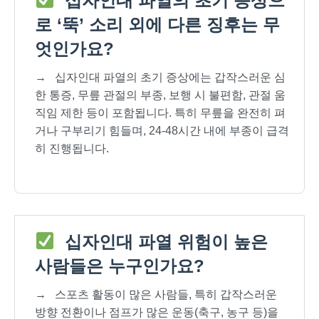
십자인대 파열의 초기 증상으
로 ‘뚝’ 소리 외에 다른 징후는 무
엇인가요?
→
십자인대 파열의 초기 증상에는 갑작스러운 심
한 통증, 무릎 관절의 부종, 보행 시 불편함, 관절 움
직임 제한 등이 포함됩니다. 특히 무릎을 완전히 펴
거나 구부리기 힘들며, 24-48시간 내에 부종이 급격
히 진행됩니다.
십자인대 파열 위험이 높은
사람들은 누구인가요?
→
스포츠 활동이 많은 사람들, 특히 갑작스러운
방향 전환이나 점프가 많은 운동(축구, 농구 등)을