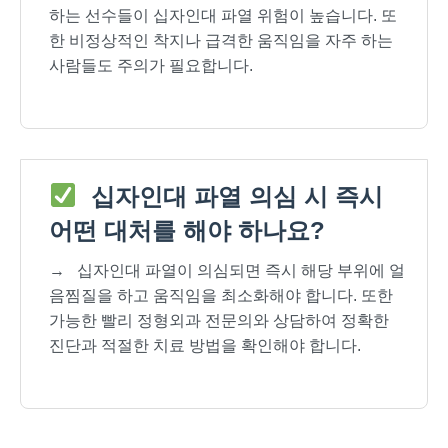
하는 선수들이 십자인대 파열 위험이 높습니다. 또
한 비정상적인 착지나 급격한 움직임을 자주 하는
사람들도 주의가 필요합니다.
십자인대 파열 의심 시 즉시
어떤 대처를 해야 하나요?
→
십자인대 파열이 의심되면 즉시 해당 부위에 얼
음찜질을 하고 움직임을 최소화해야 합니다. 또한
가능한 빨리 정형외과 전문의와 상담하여 정확한
진단과 적절한 치료 방법을 확인해야 합니다.