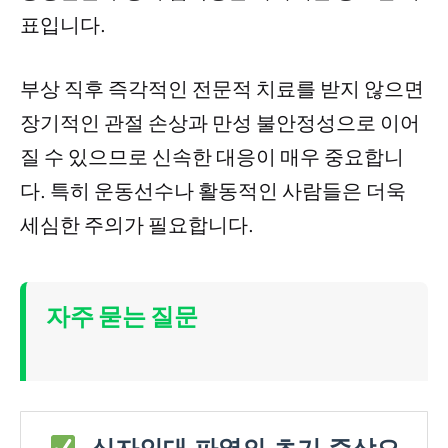
표입니다.
부상 직후 즉각적인 전문적 치료를 받지 않으면
장기적인 관절 손상과 만성 불안정성으로 이어
질 수 있으므로 신속한 대응이 매우 중요합니
다. 특히 운동선수나 활동적인 사람들은 더욱
세심한 주의가 필요합니다.
자주 묻는 질문