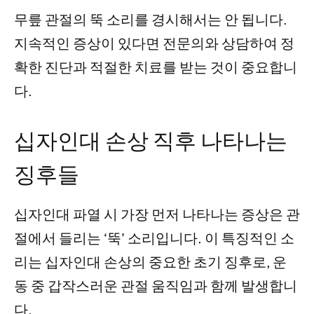
무릎 관절의 뚝 소리를 경시해서는 안 됩니다.
지속적인 증상이 있다면 전문의와 상담하여 정
확한 진단과 적절한 치료를 받는 것이 중요합니
다.
십자인대 손상 직후 나타나는
징후들
십자인대 파열 시 가장 먼저 나타나는 증상은 관
절에서 들리는 ‘뚝’ 소리입니다. 이 특징적인 소
리는 십자인대 손상의 중요한 초기 징후로, 운
동 중 갑작스러운 관절 움직임과 함께 발생합니
다.