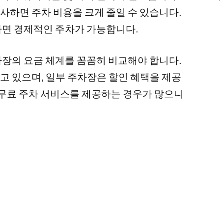
하면 주차 비용을 크게 줄일 수 있습니다.
하면 경제적인 주차가 가능합니다.
장의 요금 체계를 꼼꼼히 비교해야 합니다.
 있으며, 일부 주차장은 할인 혜택을 제공
 무료 주차 서비스를 제공하는 경우가 많으니