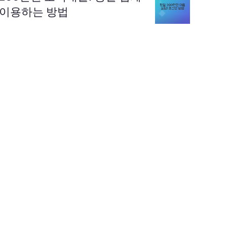
이용하는 방법