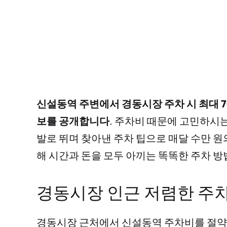
신설동역 주변에서 경동시장 주차 시 최대 7
보를 공개합니다
. 주차비 때문에 고민하시는
발로 뛰며 찾아낸 주차 팁으로 매달 수만 원
해 시간과 돈을 모두 아끼는 똑똑한 주차 
경동시장 인근 저렴한 주
경동시장 근처에서 신설동역 주차비를 절약