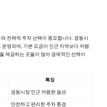
와 전략적 주차 선택이 중요합니다. 경동시
 운영되며, 기본 요금이 인근 지역보다 저렴
택을 제공하는 곳들이 많아 경제적인 선택이
특징
경동시장 인근 저렴한 옵션
안전하고 편리한 주차 환경