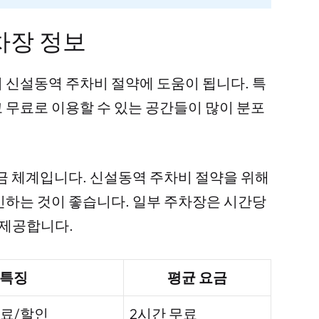
차장 정보
 신설동역 주차비 절약에 도움이 됩니다. 특
 무료로 이용할 수 있는 공간들이 많이 분포
요금 체계입니다. 신설동역 주차비 절약을 위해
인하는 것이 좋습니다. 일부 주차장은 시간당
 제공합니다.
특징
평균 요금
무료/할인
2시간 무료