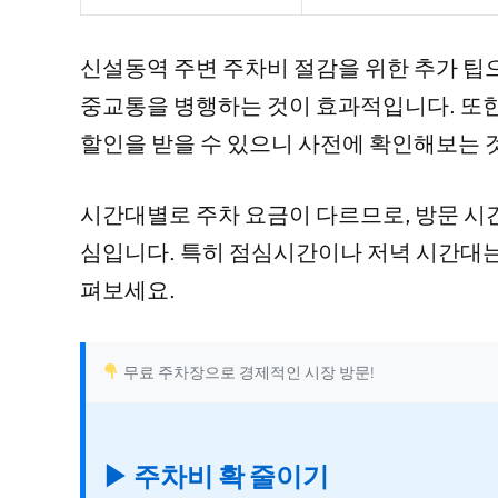
신설동역 주변 주차비 절감을 위한 추가 팁
중교통을 병행하는 것이 효과적입니다. 또한
할인을 받을 수 있으니 사전에 확인해보는 
시간대별로 주차 요금이 다르므로, 방문 시
심입니다. 특히 점심시간이나 저녁 시간대는
펴보세요.
무료 주차장으로 경제적인 시장 방문!
▶ 주차비 확 줄이기