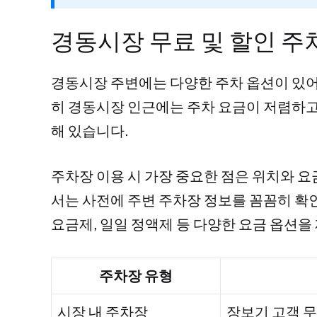
경동시장 무료 및 할인 주
경동시장 주변에는 다양한 주차 옵션이 있어
히 경동시장 인근에는 주차 요금이 저렴하고
해 있습니다.
주차장 이용 시 가장 중요한 점은 위치와 
서는 사전에 주변 주차장 정보를 꼼꼼히 확
요금제, 일일 정액제 등 다양한 요금 옵션을
주차장 유형
시장 내 주차장
장보기 고객 