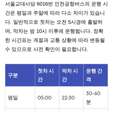
서울교대사당 6016번 인천공항버스의 운행 시
간은 평일과 주말에 따라 다소 차이가 있습니
다. 일반적으로 첫차는 오전 5시경에 출발하
며, 막차는 밤 10시 이후에 운행됩니다. 정확
한 시간표는 계절과 교통 상황에 따라 변동될
수 있으므로 사전 확인이 필요합니다.
첫차 시
막차 시
운행 간
구분
간
간
격
30-60
평일
05:00
22:30
분