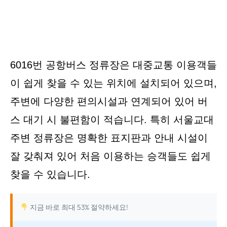
6016번 공항버스 정류장은 대중교통 이용객들
이 쉽게 찾을 수 있는 위치에 설치되어 있으며,
주변에 다양한 편의시설과 연계되어 있어 버
스 대기 시 불편함이 적습니다. 특히 서울교대
주변 정류장은 명확한 표지판과 안내 시설이
잘 갖춰져 있어 처음 이용하는 승객들도 쉽게
찾을 수 있습니다.
지금 바로 최대 53% 절약하세요!