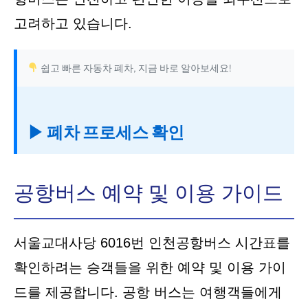
고려하고 있습니다.
쉽고 빠른 자동차 폐차, 지금 바로 알아보세요!
▶ 폐차 프로세스 확인
공항버스 예약 및 이용 가이드
서울교대사당 6016번 인천공항버스 시간표를
확인하려는 승객들을 위한 예약 및 이용 가이
드를 제공합니다. 공항 버스는 여행객들에게