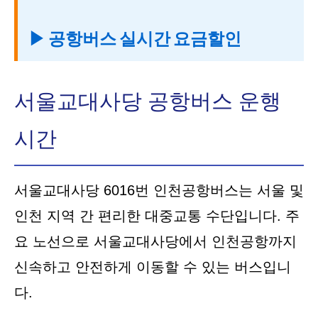
▶ 공항버스 실시간 요금할인
서울교대사당 공항버스 운행
시간
서울교대사당 6016번 인천공항버스는 서울 및
인천 지역 간 편리한 대중교통 수단입니다. 주
요 노선으로 서울교대사당에서 인천공항까지
신속하고 안전하게 이동할 수 있는 버스입니
다.