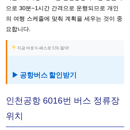
으로 30분~1시간 간격으로 운행되므로 개인
의 여행 스케줄에 맞춰 계획을 세우는 것이 중
요합니다.
지금 바로 K-패스로 53% 절약!
▶ 공항버스 할인받기
인천공항 6016번 버스 정류장
위치