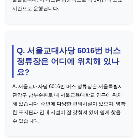
시간으로 운행됩니다.
Q. 서울교대사당 6016번 버스
정류장은 어디에 위치해 있나
요?
A. 서울교대사당 6016번 버스 정류장은 서울특별시
관악구 남부순환로 내 서울교육대학교 인근에 위치
해 있습니다. 주변에 다양한 편의시설이 있으며, 명확
한 표지판과 안내 시설이 잘 갖춰져 있어 쉽게 찾을
수 있습니다.