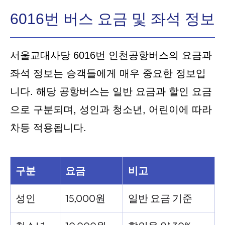
6016번 버스 요금 및 좌석 정보
서울교대사당 6016번 인천공항버스의 요금과
좌석 정보는 승객들에게 매우 중요한 정보입
니다. 해당 공항버스는 일반 요금과 할인 요금
으로 구분되며, 성인과 청소년, 어린이에 따라
차등 적용됩니다.
구분
요금
비고
성인
15,000원
일반 요금 기준