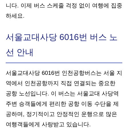
니다. 이제 버스 스케줄 걱정 없이 여행에 집중
하세요.
서울교대사당 6016번 버스 노
선 안내
서울교대사당 6016번 인천공항버스는 서울 지
역에서 인천공항까지 직접 연결되는 중요한
공항 노선입니다. 이 버스는 서울교대 사당역
주변 승객들에게 편리한 공항 이동 수단을 제
공하며, 정기적이고 안정적인 운행으로 많은
여행객들에게 사랑받고 있습니다.