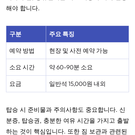
해야 합니다.
구분
주요 특징
예약 방법
현장 및 사전 예약 가능
소요 시간
약 60-90분 소요
요금
일반석 15,000원 내외
탑승 시 준비물과 주의사항도 중요합니다. 신
분증, 탑승권, 충분한 여유 시간을 가지고 출발
하는 것이 핵심입니다. 또한 짐 보관과 관련된