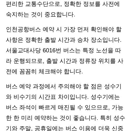
편리한 교통수단으로, 정확한 정보를 사전에
숙지하는 것이 중요합니다.
인천공항버스 예약 시 가장 먼저 확인해야 할
사항은 정확한 출발 시간과 승차 장소입니다.
서울교대사당 6016번 버스는 특정 노선을 따
라 운행되므로, 출발 시간과 정류장 위치를 사
전에 꼼꼼히 체크해야 합니다.
버스 예약 과정에서 주의해야 할 점은 성수기
와 비수기의 시간표 차이입니다. 성수기에는
버스 좌석이 빠르게 매진될 수 있으므로, 가능
한 한 미리 예약하는 것이 좋습니다. 특히 성수
기와 주말, 공휴일에는 버스 이용에 더욱 신중