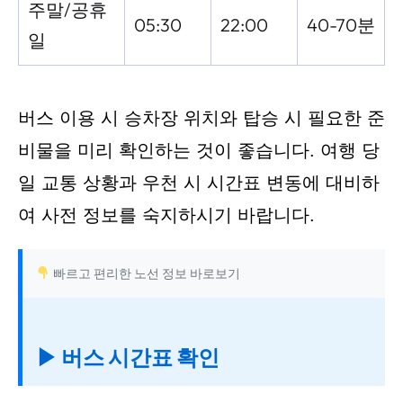
주말/공휴
05:30
22:00
40-70분
일
버스 이용 시 승차장 위치와 탑승 시 필요한 준
비물을 미리 확인하는 것이 좋습니다. 여행 당
일 교통 상황과 우천 시 시간표 변동에 대비하
여 사전 정보를 숙지하시기 바랍니다.
빠르고 편리한 노선 정보 바로보기
▶ 버스 시간표 확인