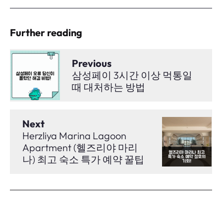
Further reading
Previous
삼성페이 3시간 이상 먹통일
때 대처하는 방법
Next
Herzliya Marina Lagoon
Apartment (헬즈리야 마리
나) 최고 숙소 특가 예약 꿀팁