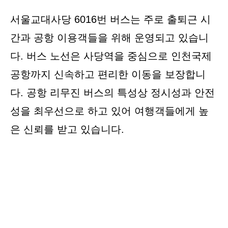
서울교대사당 6016번 버스는 주로 출퇴근 시
간과 공항 이용객들을 위해 운영되고 있습니
다. 버스 노선은 사당역을 중심으로 인천국제
공항까지 신속하고 편리한 이동을 보장합니
다. 공항 리무진 버스의 특성상 정시성과 안전
성을 최우선으로 하고 있어 여행객들에게 높
은 신뢰를 받고 있습니다.