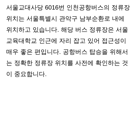
서울교대사당 6016번 인천공항버스의 정류장
위치는 서울특별시 관악구 남부순환로 내에
위치하고 있습니다. 해당 버스 정류장은 서울
교육대학교 인근에 자리 잡고 있어 접근성이
매우 좋은 편입니다. 공항버스 탑승을 위해서
는 정확한 정류장 위치를 사전에 확인하는 것
이 중요합니다.