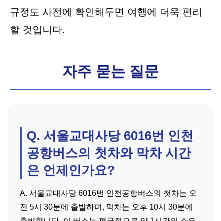
규정도 사전에 확인해두면 여행에 더욱 편리
할 것입니다.
자주 묻는 질문
Q. 서울교대사당 6016번 인천
공항버스의 첫차와 막차 시간
은 언제인가요?
A. 서울교대사당 6016번 인천공항버스의 첫차는 오
전 5시 30분에 출발하며, 막차는 오후 10시 30분에
출발합니다. 이 버스는 평균적으로 약 1시간의 소요