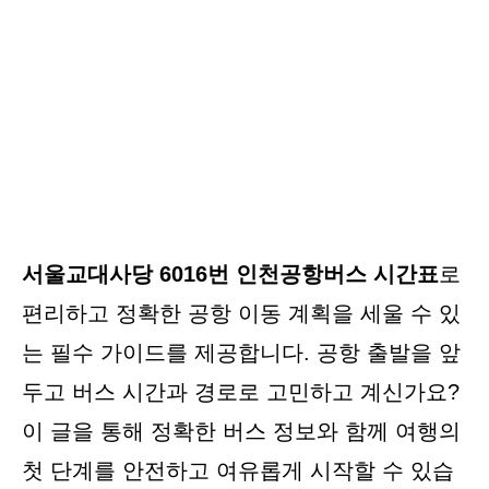
서울교대사당 6016번 인천공항버스 시간표
로
편리하고 정확한 공항 이동 계획을 세울 수 있
는 필수 가이드를 제공합니다. 공항 출발을 앞
두고 버스 시간과 경로로 고민하고 계신가요?
이 글을 통해 정확한 버스 정보와 함께 여행의
첫 단계를 안전하고 여유롭게 시작할 수 있습