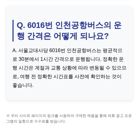
Q. 6016번 인천공항버스의 운
행 간격은 어떻게 되나요?
A. 서울교대사당 6016번 인천공항버스는 평균적으
로 30분에서 1시간 간격으로 운행됩니다. 정확한 운
행 시간은 계절과 교통 상황에 따라 변동될 수 있으므
로, 여행 전 정확한 시간표를 사전에 확인하는 것이
좋습니다.
※ 우리 사이트 페이지의 링크를 사용하여 구매한 제품을 통해 제휴 광고 프로
그램의 일환으로 수수료를 받습니다.