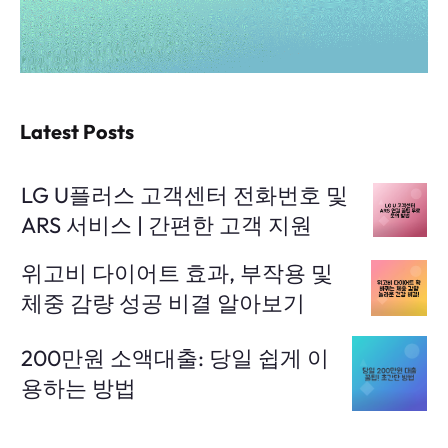
Latest Posts
LG U플러스 고객센터 전화번호 및
ARS 서비스 | 간편한 고객 지원
위고비 다이어트 효과, 부작용 및
체중 감량 성공 비결 알아보기
200만원 소액대출: 당일 쉽게 이
용하는 방법