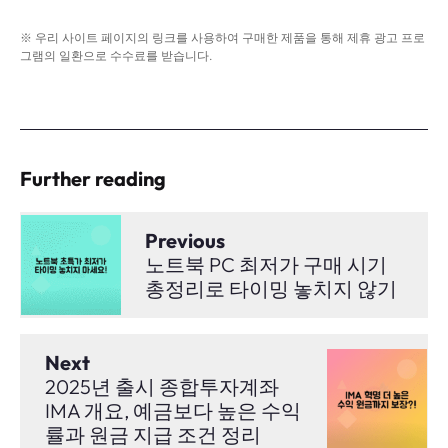
※ 우리 사이트 페이지의 링크를 사용하여 구매한 제품을 통해 제휴 광고 프로
그램의 일환으로 수수료를 받습니다.
Further reading
Previous
노트북 PC 최저가 구매 시기
총정리로 타이밍 놓치지 않기
Next
2025년 출시 종합투자계좌
IMA 개요, 예금보다 높은 수익
률과 원금 지급 조건 정리