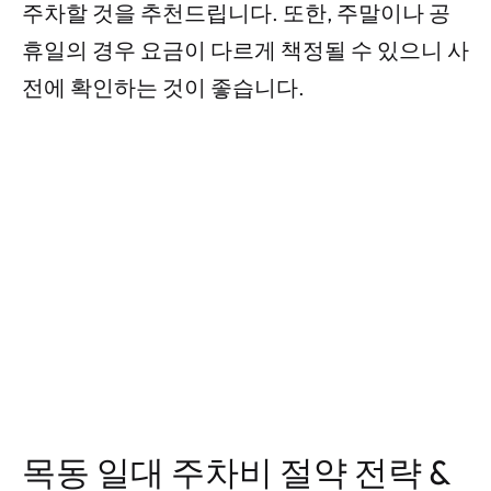
주차할 것을 추천드립니다. 또한, 주말이나 공
휴일의 경우 요금이 다르게 책정될 수 있으니 사
전에 확인하는 것이 좋습니다.
목동 일대 주차비 절약 전략 &