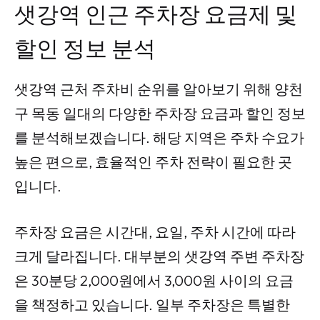
샛강역 인근 주차장 요금제 및
할인 정보 분석
샛강역 근처 주차비 순위를 알아보기 위해 양천
구 목동 일대의 다양한 주차장 요금과 할인 정보
를 분석해보겠습니다. 해당 지역은 주차 수요가
높은 편으로, 효율적인 주차 전략이 필요한 곳
입니다.
주차장 요금은 시간대, 요일, 주차 시간에 따라
크게 달라집니다. 대부분의 샛강역 주변 주차장
은 30분당 2,000원에서 3,000원 사이의 요금
을 책정하고 있습니다. 일부 주차장은 특별한