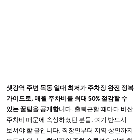
샛강역 주변 목동 일대 최저가 주차장 완전 정복
가이드로, 매월 주차비를 최대 50% 절감할 수
있는 꿀팁을 공개합니다
. 출퇴근할 때마다 비싼
주차비 때문에 속상하셨던 분들, 여기 반드시
보셔야 할 글입니다. 직장인부터 지역 상인까지