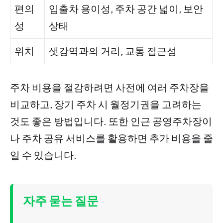
편의
입출차 용이성, 주차 공간 넓이, 보안
성
상태
위치
샛강역과의 거리, 교통 접근성
주차 비용을 절감하려면 사전에 여러 주차장을
비교하고, 장기 주차 시 월정기권을 고려하는
것도 좋은 방법입니다. 또한 인근 공영주차장이
나 주차 공유 서비스를 활용하면 추가 비용을 줄
일 수 있습니다.
자주 묻는 질문