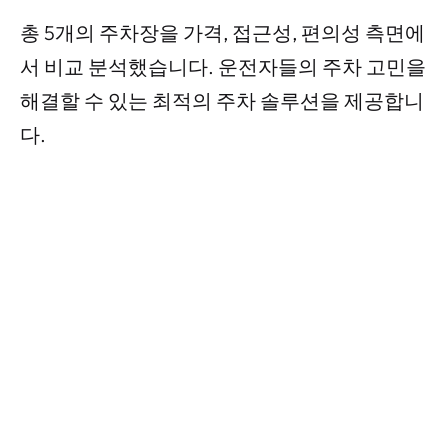
총 5개의 주차장을 가격, 접근성, 편의성 측면에
서 비교 분석했습니다. 운전자들의 주차 고민을
해결할 수 있는 최적의 주차 솔루션을 제공합니
다.