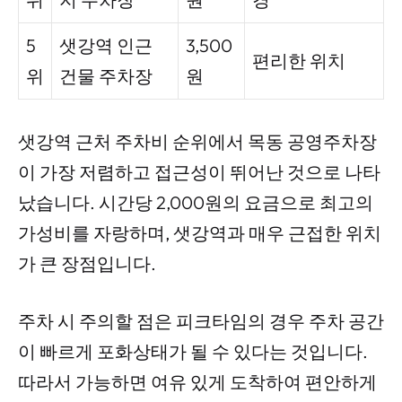
5
샛강역 인근
3,500
편리한 위치
위
건물 주차장
원
샛강역 근처 주차비 순위에서 목동 공영주차장
이 가장 저렴하고 접근성이 뛰어난 것으로 나타
났습니다. 시간당 2,000원의 요금으로 최고의
가성비를 자랑하며, 샛강역과 매우 근접한 위치
가 큰 장점입니다.
주차 시 주의할 점은 피크타임의 경우 주차 공간
이 빠르게 포화상태가 될 수 있다는 것입니다.
따라서 가능하면 여유 있게 도착하여 편안하게