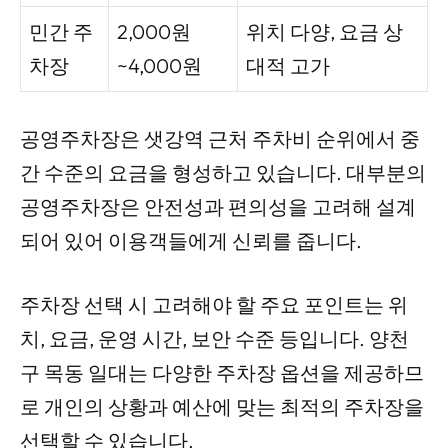
민간 주
2,000원
위치 다양, 요금 상
차장
~4,000원
대적 고가
공영주차장은 샛강역 근처 주차비 순위에서 중
간 수준의 요금을 형성하고 있습니다. 대부분의
공영주차장은 안전성과 편의성을 고려해 설계
되어 있어 이용객들에게 신뢰를 줍니다.
주차장 선택 시 고려해야 할 주요 포인트는 위
치, 요금, 운영 시간, 보안 수준 등입니다. 양천
구 목동 일대는 다양한 주차장 옵션을 제공하므
로 개인의 상황과 예산에 맞는 최적의 주차장을
선택할 수 있습니다.