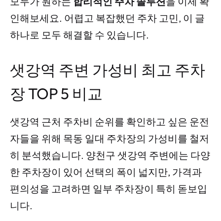
모두가 원하는
합리적인 주차 솔루션
을 이제 확
인해보세요. 어렵고 복잡했던 주차 고민, 이 글
하나로 모두 해결할 수 있습니다.
샛강역 주변 가성비 최고 주차
장 TOP 5 비교
샛강역 근처 주차비 순위를 확인하고 싶은 운전
자들을 위해 목동 일대 주차장의 가성비를 철저
히 분석했습니다. 양천구 샛강역 주변에는 다양
한 주차장이 있어 선택의 폭이 넓지만, 가격과
편의성을 고려하면 일부 주차장이 특히 돋보입
니다.