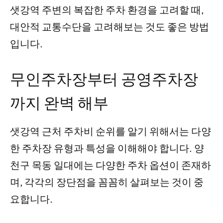
샛강역 주변의 복잡한 주차 환경을 고려할 때,
대안적 교통수단을 고려해보는 것도 좋은 방법
입니다.
무인주차장부터 공영주차장
까지 완벽 해부
샛강역 근처 주차비 순위를 알기 위해서는 다양
한 주차장 유형과 특성을 이해해야 합니다. 양
천구 목동 일대에는 다양한 주차 옵션이 존재하
며, 각각의 장단점을 꼼꼼히 살펴보는 것이 중
요합니다.