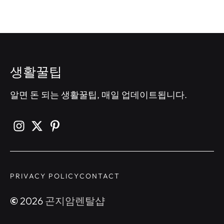
생활꿀팁
알면 돈 되는 생활꿀팁, 매일 업데이트됩니다.
PRIVACY POLICY
CONTACT
©
2026
곤지암렌탈샵