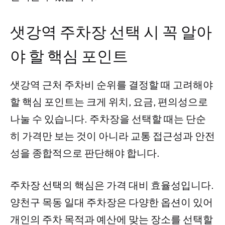
샛강역 주차장 선택 시 꼭 알아
야 할 핵심 포인트
샛강역 근처 주차비 순위를 결정할 때 고려해야
할 핵심 포인트는 크게 위치, 요금, 편의성으로
나눌 수 있습니다. 주차장을 선택할 때는 단순
히 가격만 보는 것이 아니라 교통 접근성과 안전
성을 종합적으로 판단해야 합니다.
주차장 선택의 핵심은 가격 대비 효율성입니다.
양천구 목동 일대 주차장은 다양한 옵션이 있어
개인의 주차 목적과 예산에 맞는 장소를 선택할