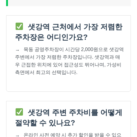
샛강역 근처에서 가장 저렴한
주차장은 어디인가요?
→
목동 공영주차장이 시간당 2,000원으로 샛강역
주변에서 가장 저렴한 주차장입니다. 샛강역과 매
우 근접한 위치에 있어 접근성도 뛰어나며, 가성비
측면에서 최고의 선택입니다.
샛강역 주변 주차비를 어떻게
절약할 수 있나요?
→
온라인 사전 예약 시 추가 할인을 받을 수 있으