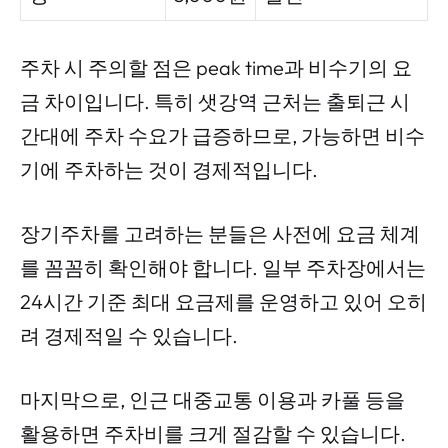
주차 시 주의할 점은 peak time과 비수기의 요
금 차이입니다. 특히 샛강역 근처는 출퇴근 시
간대에 주차 수요가 급증하므로, 가능하면 비수
기에 주차하는 것이 경제적입니다.
장기주차를 고려하는 분들은 사전에 요금 체계
를 꼼꼼히 확인해야 합니다. 일부 주차장에서는
24시간 기준 최대 요금제를 운영하고 있어 오히
려 경제적일 수 있습니다.
마지막으로, 인근 대중교통 이용과 카풀 등을
활용하면 주차비를 크게 절감할 수 있습니다.