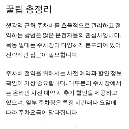
꿀팁 총정리
샛강역 근처 주차비를 효율적으로 관리하고 절
약하는 방법은 많은 운전자들의 관심사입니다.
목동 일대는 주차장이 다양하게 분포되어 있어
전략적인 접근이 필요합니다.
주차비 절약을 위해서는 사전 예약과 할인 정보
확인이 가장 중요합니다. 대부분의 주차장에서
는 온라인 사전 예약 시 추가 할인을 제공하고
있으며, 일부 주차장은 특정 시간대나 요일에
따라 주차요금이 달라집니다.