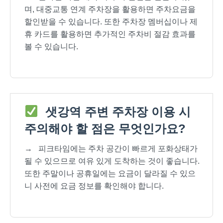
며, 대중교통 연계 주차장을 활용하면 주차요금을
할인받을 수 있습니다. 또한 주차장 멤버십이나 제
휴 카드를 활용하면 추가적인 주차비 절감 효과를
볼 수 있습니다.
샛강역 주변 주차장 이용 시
주의해야 할 점은 무엇인가요?
→
피크타임에는 주차 공간이 빠르게 포화상태가
될 수 있으므로 여유 있게 도착하는 것이 좋습니다.
또한 주말이나 공휴일에는 요금이 달라질 수 있으
니 사전에 요금 정보를 확인해야 합니다.