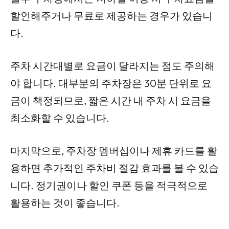
할인해주거나 무료로 제공하는 경우가 있습니
다.
주차 시간대별로 요금이 달라지는 점도 주의해
야 합니다. 대부분의 주차장은 30분 단위로 요
금이 책정되므로, 짧은 시간 내 주차 시 요금을
최소화할 수 있습니다.
마지막으로, 주차장 멤버십이나 제휴 카드를 활
용하면 추가적인 주차비 절감 효과를 볼 수 있습
니다. 정기권이나 할인 쿠폰 등을 적극적으로
활용하는 것이 좋습니다.