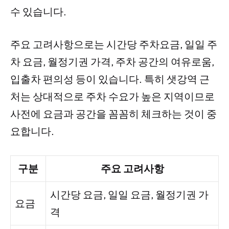
수 있습니다.
주요 고려사항으로는 시간당 주차요금, 일일 주
차 요금, 월정기권 가격, 주차 공간의 여유로움,
입출차 편의성 등이 있습니다. 특히 샛강역 근
처는 상대적으로 주차 수요가 높은 지역이므로
사전에 요금과 공간을 꼼꼼히 체크하는 것이 중
요합니다.
구분
주요 고려사항
시간당 요금, 일일 요금, 월정기권 가
요금
격