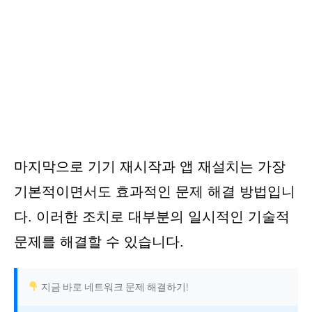
마지막으로 기기 재시작과 앱 재설치는 가장
기본적이면서도 효과적인 문제 해결 방법입니
다. 이러한 조치로 대부분의 일시적인 기술적
문제를 해결할 수 있습니다.
지금 바로 네트워크 문제 해결하기!