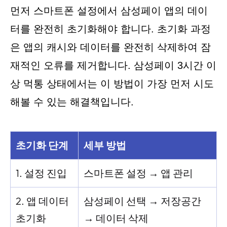
먼저 스마트폰 설정에서 삼성페이 앱의 데이
터를 완전히 초기화해야 합니다. 초기화 과정
은 앱의 캐시와 데이터를 완전히 삭제하여 잠
재적인 오류를 제거합니다. 삼성페이 3시간 이
상 먹통 상태에서는 이 방법이 가장 먼저 시도
해볼 수 있는 해결책입니다.
초기화 단계
세부 방법
1. 설정 진입
스마트폰 설정 → 앱 관리
2. 앱 데이터
삼성페이 선택 → 저장공간
초기화
→ 데이터 삭제