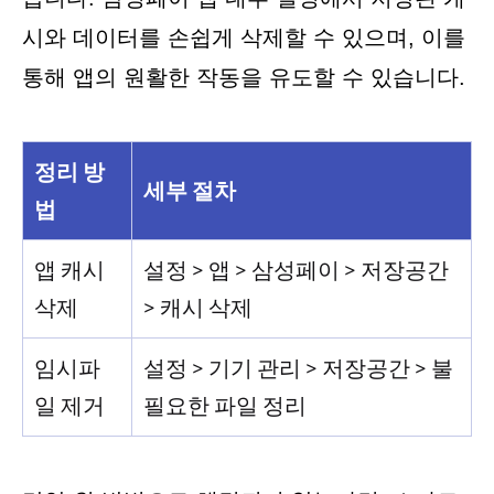
시와 데이터를 손쉽게 삭제할 수 있으며, 이를
통해 앱의 원활한 작동을 유도할 수 있습니다.
정리 방
세부 절차
법
앱 캐시
설정 > 앱 > 삼성페이 > 저장공간
삭제
> 캐시 삭제
임시파
설정 > 기기 관리 > 저장공간 > 불
일 제거
필요한 파일 정리