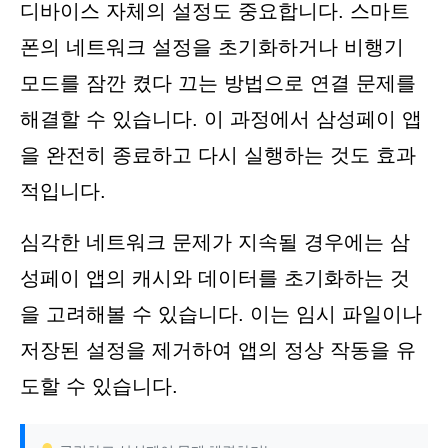
디바이스 자체의 설정도 중요합니다. 스마트
폰의 네트워크 설정을 초기화하거나 비행기
모드를 잠깐 켰다 끄는 방법으로 연결 문제를
해결할 수 있습니다. 이 과정에서 삼성페이 앱
을 완전히 종료하고 다시 실행하는 것도 효과
적입니다.
심각한 네트워크 문제가 지속될 경우에는 삼
성페이 앱의 캐시와 데이터를 초기화하는 것
을 고려해볼 수 있습니다. 이는 임시 파일이나
저장된 설정을 제거하여 앱의 정상 작동을 유
도할 수 있습니다.