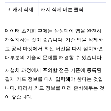
3. 캐시 삭제
캐시 삭제 버튼 클릭
데이터 초기화 후에는 삼성페이 앱을 완전히
재설치하는 것이 좋습니다. 기존 앱을 삭제하
고 공식 마켓에서 최신 버전을 다시 설치하면
대부분의 기술적 문제를 해결할 수 있습니다.
재설치 과정에서 주의할 점은 기존에 등록된
결제 카드 정보를 다시 입력해야 한다는 것입
니다. 따라서 카드 정보를 미리 준비해두는 것
이 좋습니다.