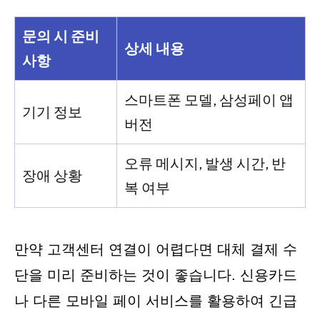
문의 시 준비
상세 내용
사항
스마트폰 모델, 삼성페이 앱
기기 정보
버전
오류 메시지, 발생 시간, 반
장애 상황
복 여부
만약 고객센터 연결이 어렵다면 대체 결제 수
단을 미리 준비하는 것이 좋습니다. 신용카드
나 다른 모바일 페이 서비스를 활용하여 긴급