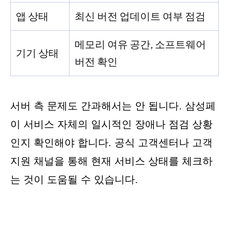
앱 상태
최신 버전 업데이트 여부 점검
메모리 여유 공간, 소프트웨어
기기 상태
버전 확인
서버 측 문제도 간과해서는 안 됩니다. 삼성페
이 서비스 자체의 일시적인 장애나 점검 상황
인지 확인해야 합니다. 공식 고객센터나 고객
지원 채널을 통해 현재 서비스 상태를 체크하
는 것이 도움될 수 있습니다.