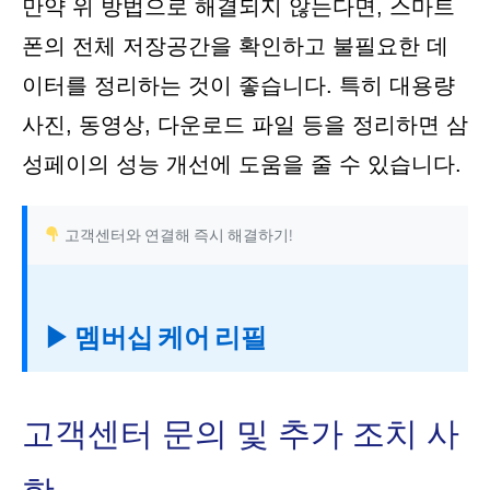
만약 위 방법으로 해결되지 않는다면, 스마트
폰의 전체 저장공간을 확인하고 불필요한 데
이터를 정리하는 것이 좋습니다. 특히 대용량
사진, 동영상, 다운로드 파일 등을 정리하면 삼
성페이의 성능 개선에 도움을 줄 수 있습니다.
고객센터와 연결해 즉시 해결하기!
▶ 멤버십 케어 리필
고객센터 문의 및 추가 조치 사