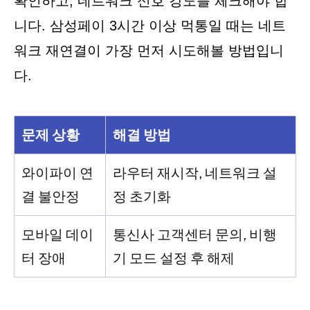
확인하고, 네트워크 신호 강도를 체크해야 합
니다. 삼성페이 3시간 이상 먹통일 때는 네트
워크 재연결이 가장 먼저 시도해볼 방법입니
다.
문제 상황
해결 방법
와이파이 연
라우터 재시작, 네트워크 설
결 불안정
정 초기화
모바일 데이
통신사 고객센터 문의, 비행
터 장애
기 모드 설정 후 해제