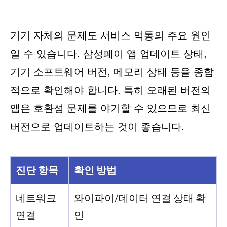
기기 자체의 문제도 서비스 먹통의 주요 원인
일 수 있습니다. 삼성페이 앱 업데이트 상태,
기기 소프트웨어 버전, 메모리 상태 등을 종합
적으로 확인해야 합니다. 특히 오래된 버전의
앱은 호환성 문제를 야기할 수 있으므로 최신
버전으로 업데이트하는 것이 좋습니다.
진단 항목
확인 방법
네트워크
와이파이/데이터 연결 상태 확
연결
인