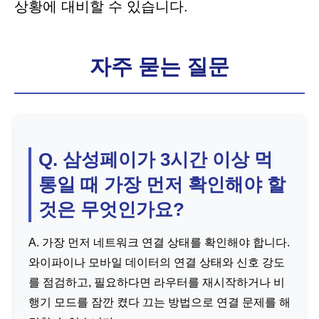
상황에 대비할 수 있습니다.
자주 묻는 질문
Q. 삼성페이가 3시간 이상 먹
통일 때 가장 먼저 확인해야 할
것은 무엇인가요?
A. 가장 먼저 네트워크 연결 상태를 확인해야 합니다.
와이파이나 모바일 데이터의 연결 상태와 신호 강도
를 점검하고, 필요하다면 라우터를 재시작하거나 비
행기 모드를 잠깐 켰다 끄는 방법으로 연결 문제를 해