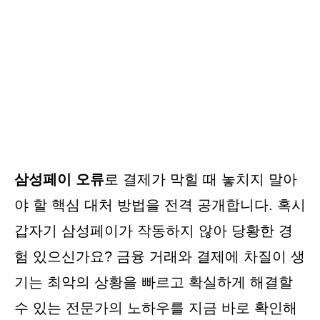
삼성페이 오류
로 결제가 막힐 때 놓치지 말아
야 할 핵심 대처 방법을 전격 공개합니다. 혹시
갑자기 삼성페이가 작동하지 않아 당황한 경
험 있으신가요? 금융 거래와 결제에 차질이 생
기는 최악의 상황을 빠르고 확실하게 해결할
수 있는 전문가의 노하우를 지금 바로 확인해