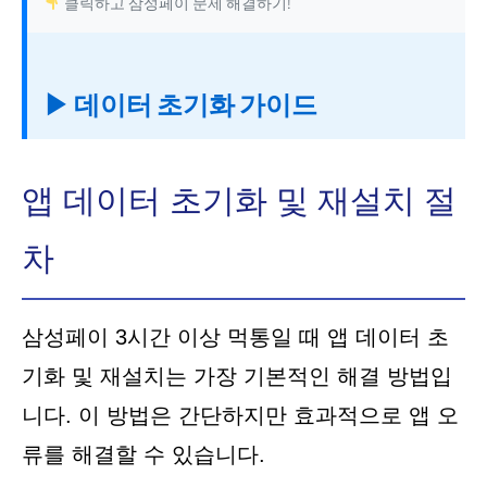
클릭하고 삼성페이 문제 해결하기!
▶ 데이터 초기화 가이드
앱 데이터 초기화 및 재설치 절
차
삼성페이 3시간 이상 먹통일 때 앱 데이터 초
기화 및 재설치는 가장 기본적인 해결 방법입
니다. 이 방법은 간단하지만 효과적으로 앱 오
류를 해결할 수 있습니다.