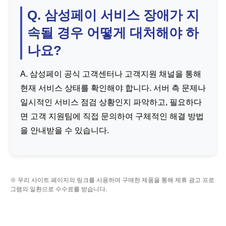
Q. 삼성페이 서비스 장애가 지
속될 경우 어떻게 대처해야 하
나요?
A. 삼성페이 공식 고객센터나 고객지원 채널을 통해
현재 서비스 상태를 확인해야 합니다. 서버 측 문제나
일시적인 서비스 점검 상황인지 파악하고, 필요하다
면 고객 지원팀에 직접 문의하여 구체적인 해결 방법
을 안내받을 수 있습니다.
※ 우리 사이트 페이지의 링크를 사용하여 구매한 제품을 통해 제휴 광고 프로
그램의 일환으로 수수료를 받습니다.