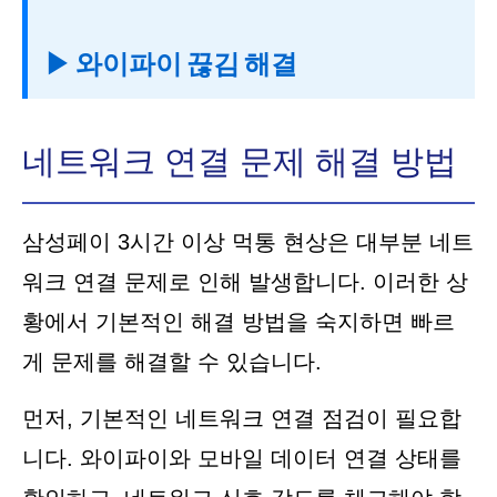
▶ 와이파이 끊김 해결
네트워크 연결 문제 해결 방법
삼성페이 3시간 이상 먹통 현상은 대부분 네트
워크 연결 문제로 인해 발생합니다. 이러한 상
황에서 기본적인 해결 방법을 숙지하면 빠르
게 문제를 해결할 수 있습니다.
먼저, 기본적인 네트워크 연결 점검이 필요합
니다. 와이파이와 모바일 데이터 연결 상태를