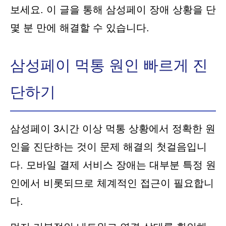
보세요. 이 글을 통해 삼성페이 장애 상황을 단
몇 분 만에 해결할 수 있습니다.
삼성페이 먹통 원인 빠르게 진
단하기
삼성페이 3시간 이상 먹통 상황에서 정확한 원
인을 진단하는 것이 문제 해결의 첫걸음입니
다. 모바일 결제 서비스 장애는 대부분 특정 원
인에서 비롯되므로 체계적인 접근이 필요합니
다.