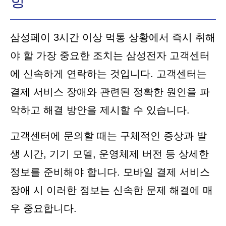
항
삼성페이 3시간 이상 먹통 상황에서 즉시 취해
야 할 가장 중요한 조치는 삼성전자 고객센터
에 신속하게 연락하는 것입니다. 고객센터는
결제 서비스 장애와 관련된 정확한 원인을 파
악하고 해결 방안을 제시할 수 있습니다.
고객센터에 문의할 때는 구체적인 증상과 발
생 시간, 기기 모델, 운영체제 버전 등 상세한
정보를 준비해야 합니다. 모바일 결제 서비스
장애 시 이러한 정보는 신속한 문제 해결에 매
우 중요합니다.