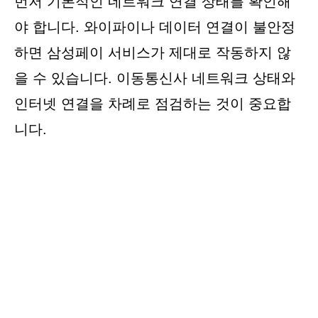
먼저 기본적인 네트워크 연결 상태를 확인해
야 합니다. 와이파이나 데이터 연결이 불안정
하면 삼성페이 서비스가 제대로 작동하지 않
을 수 있습니다. 이동통신사 네트워크 상태와
인터넷 연결을 차례로 점검하는 것이 중요합
니다.