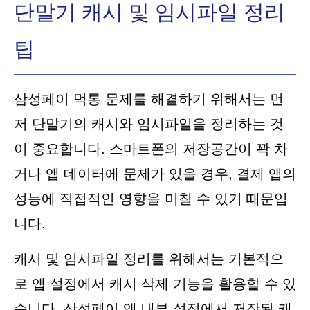
단말기 캐시 및 임시파일 정리
팁
삼성페이 먹통 문제를 해결하기 위해서는 먼
저 단말기의 캐시와 임시파일을 정리하는 것
이 중요합니다. 스마트폰의 저장공간이 꽉 차
거나 앱 데이터에 문제가 있을 경우, 결제 앱의
성능에 직접적인 영향을 미칠 수 있기 때문입
니다.
캐시 및 임시파일 정리를 위해서는 기본적으
로 앱 설정에서 캐시 삭제 기능을 활용할 수 있
습니다. 삼성페이 앱 내부 설정에서 저장된 캐