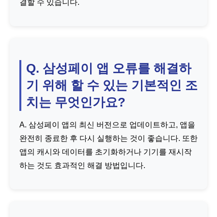
결할 수 있습니다.
Q. 삼성페이 앱 오류를 해결하
기 위해 할 수 있는 기본적인 조
치는 무엇인가요?
A. 삼성페이 앱의 최신 버전으로 업데이트하고, 앱을
완전히 종료한 후 다시 실행하는 것이 좋습니다. 또한
앱의 캐시와 데이터를 초기화하거나 기기를 재시작
하는 것도 효과적인 해결 방법입니다.