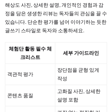
해상도 사진, 상세한 설명, 개인적인 경험과 감
정을 담은 생생한 리뷰는 독자들의 관심을 끌 수
있습니다. 단순한 평가를 넘어 이야기하는 듯한
글쓰기 스타일로 독자와 소통하세요.
체험단 활동 필수 체
세부 가이드라인
크리스트
장단점을 균형 있게
객관적 평가
작성
고화질 사진, 상세한
콘텐츠 품질
설명 포함