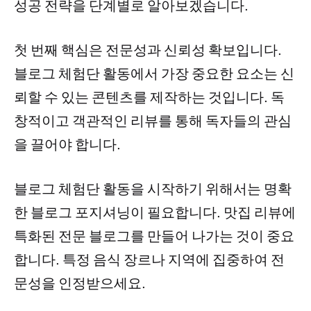
성공 전략을 단계별로 알아보겠습니다.
첫 번째 핵심은 전문성과 신뢰성 확보입니다.
블로그 체험단 활동에서 가장 중요한 요소는 신
뢰할 수 있는 콘텐츠를 제작하는 것입니다. 독
창적이고 객관적인 리뷰를 통해 독자들의 관심
을 끌어야 합니다.
블로그 체험단 활동을 시작하기 위해서는 명확
한 블로그 포지셔닝이 필요합니다. 맛집 리뷰에
특화된 전문 블로그를 만들어 나가는 것이 중요
합니다. 특정 음식 장르나 지역에 집중하여 전
문성을 인정받으세요.