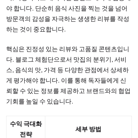
야 합니다. 단순히 음식 사진을 찍는 것을 넘어
방문객의 감성을 자극하는 생생한 리뷰를 작성
하는 것이 중요합니다.
핵심은 진정성 있는 리뷰와 고품질 콘텐츠입니
다. 블로그 체험단으로서 맛집의 분위기, 서비
스, 음식의 맛, 가격 등 다양한 관점에서 상세하
게 평가해야 합니다. 이를 통해 독자들에게 신
뢰할 수 있는 정보를 제공하고 브랜드와의 협업
기회를 높일 수 있습니다.
수익 극대화
세부 방법
전략