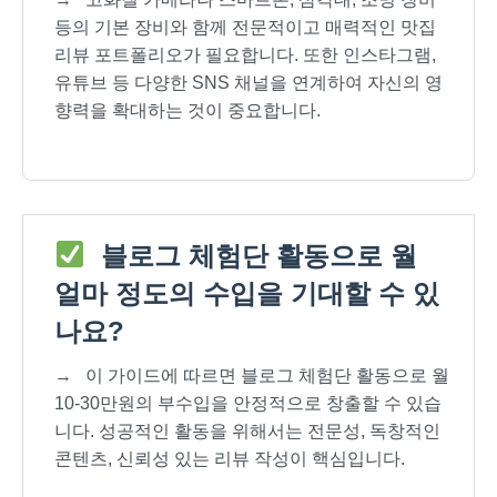
등의 기본 장비와 함께 전문적이고 매력적인 맛집
리뷰 포트폴리오가 필요합니다. 또한 인스타그램,
유튜브 등 다양한 SNS 채널을 연계하여 자신의 영
향력을 확대하는 것이 중요합니다.
블로그 체험단 활동으로 월
얼마 정도의 수입을 기대할 수 있
나요?
→
이 가이드에 따르면 블로그 체험단 활동으로 월
10-30만원의 부수입을 안정적으로 창출할 수 있습
니다. 성공적인 활동을 위해서는 전문성, 독창적인
콘텐츠, 신뢰성 있는 리뷰 작성이 핵심입니다.