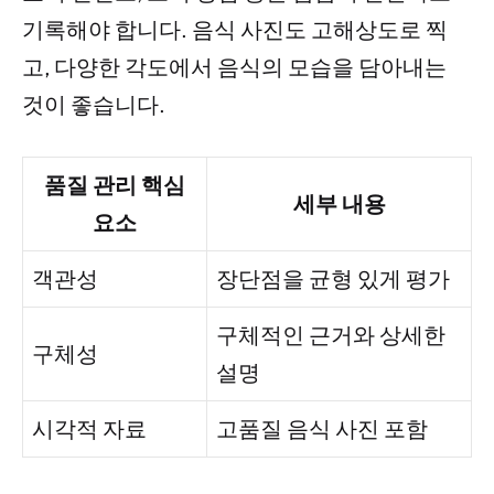
기록해야 합니다. 음식 사진도 고해상도로 찍
고, 다양한 각도에서 음식의 모습을 담아내는
것이 좋습니다.
품질 관리 핵심
세부 내용
요소
객관성
장단점을 균형 있게 평가
구체적인 근거와 상세한
구체성
설명
시각적 자료
고품질 음식 사진 포함