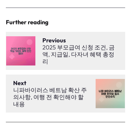
Further reading
Previous
2025 부모급여 신청 조건, 금
액, 지급일, 다자녀 혜택 총정
리
Next
니파바이러스 베트남 확산 주
의사항, 여행 전 확인해야 할
내용