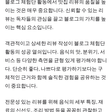
블로그 체험단 활동에서 맛집 리뷰의 품질을 높
이는 것은 매우 중요합니다. 신뢰할 수 있는 리
뷰는 독자들의 관심을 끌고 블로그의 가치를 높
이는 핵심 요소입니다.
객관적이고 상세한 리뷰 작성이 블로그 체험단
활동의 성공 열쇠입니다. 음식의 맛, 분위기, 서
비스 등 다양한 측면을 균형 있게 평가해야 합니
다. 단순히 좋다, 나쁘다로 평가하기보다는 구
체적인 근거와 함께 솔직한 경험을 공유하는 것
이 중요합니다.
전문성 있는 리뷰를 위해 음식의 세부 특징, 재
료의 신선도, 조리 방법 등을 꼼꼼히 관찰하고