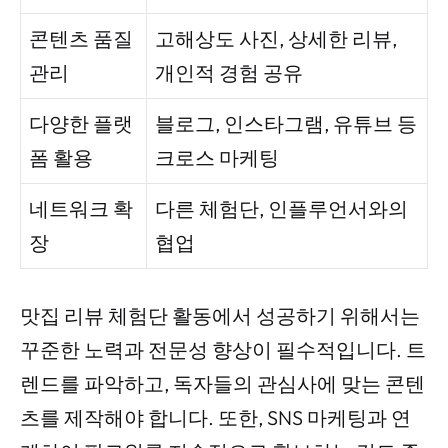
콘텐츠 품질
고해상도 사진, 상세한 리뷰,
관리
개인적 경험 공유
다양한 플랫
블로그, 인스타그램, 유튜브 등
폼 활용
크로스 마케팅
네트워크 확
다른 체험단, 인플루언서와의
장
협업
맛집 리뷰 체험단 활동에서 성공하기 위해서는
꾸준한 노력과 전문성 향상이 필수적입니다. 트
렌드를 파악하고, 독자들의 관심사에 맞는 콘텐
츠를 제작해야 합니다. 또한, SNS 마케팅과 연