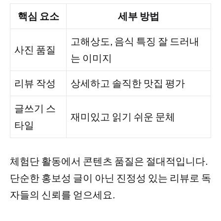
핵심 요소
세부 방법
고해상도, 음식 특징 잘 드러내
사진 품질
는 이미지
리뷰 작성
상세하고 솔직한 맛집 평가
글쓰기 스
재미있고 읽기 쉬운 문체
타일
체험단 활동에서 콘텐츠 품질은 절대적입니다.
단순한 홍보성 글이 아닌 진정성 있는 리뷰로 독
자들의 신뢰를 얻으세요.