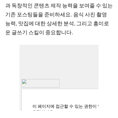
과 독창적인 콘텐츠 제작 능력을 보여줄 수 있는
기존 포스팅들을 준비하세요. 음식 사진 촬영
능력, 맛집에 대한 상세한 분석, 그리고 흥미로
운 글쓰기 스킬이 중요합니다.