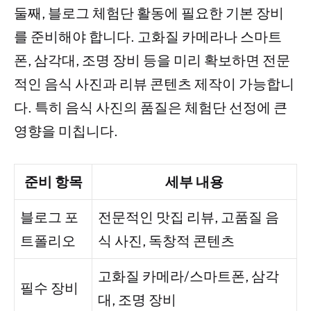
둘째, 블로그 체험단 활동에 필요한 기본 장비
를 준비해야 합니다. 고화질 카메라나 스마트
폰, 삼각대, 조명 장비 등을 미리 확보하면 전문
적인 음식 사진과 리뷰 콘텐츠 제작이 가능합니
다. 특히 음식 사진의 품질은 체험단 선정에 큰
영향을 미칩니다.
준비 항목
세부 내용
블로그 포
전문적인 맛집 리뷰, 고품질 음
트폴리오
식 사진, 독창적 콘텐츠
고화질 카메라/스마트폰, 삼각
필수 장비
대, 조명 장비