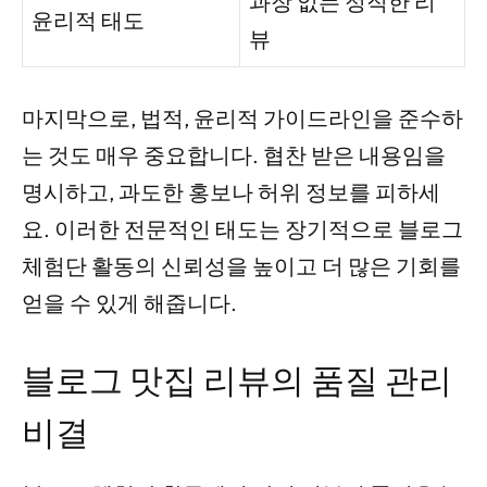
과장 없는 정직한 리
윤리적 태도
뷰
마지막으로, 법적, 윤리적 가이드라인을 준수하
는 것도 매우 중요합니다. 협찬 받은 내용임을
명시하고, 과도한 홍보나 허위 정보를 피하세
요. 이러한 전문적인 태도는 장기적으로 블로그
체험단 활동의 신뢰성을 높이고 더 많은 기회를
얻을 수 있게 해줍니다.
블로그 맛집 리뷰의 품질 관리
비결