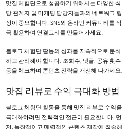
맛집 체험단으로 성공하기 위해서는 다양한 식
당 관계자 및 마케팅 담당자들과의 네트워크 형
성이 중요합니다. SNS와 온라인 커뮤니티를 적
극 활용하여 연결고리를 만들어가세요.
블로그 체험단 활동의 성과를 지속적으로 분석
하고 관리해야 합니다. 조회수, 댓글, 공유 횟수
등을 체크하며 콘텐츠 전략을 개선해 나가세요.
맛집 리뷰로 수익 극대화 방법
블로그 체험단 활동을 통해 맛집 리뷰로 수익을
극대화하려면 전략적인 접근이 필요합니다. 먼
저, 독창적이고 매력적인 콘텐츠 제작에 집중해