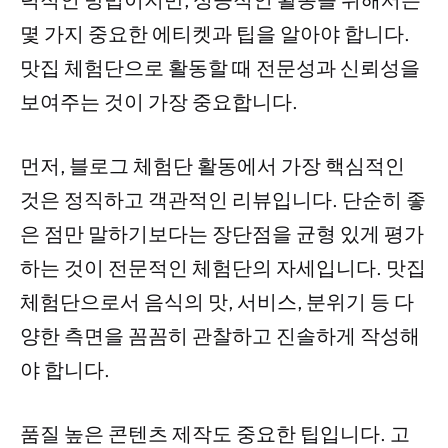
몇 가지 중요한 에티켓과 팁을 알아야 합니다.
맛집 체험단으로 활동할 때 전문성과 신뢰성을
보여주는 것이 가장 중요합니다.
먼저, 블로그 체험단 활동에서 가장 핵심적인
것은 정직하고 객관적인 리뷰입니다. 단순히 좋
은 점만 말하기보다는 장단점을 균형 있게 평가
하는 것이 전문적인 체험단의 자세입니다. 맛집
체험단으로서 음식의 맛, 서비스, 분위기 등 다
양한 측면을 꼼꼼히 관찰하고 진솔하게 작성해
야 합니다.
품질 높은 콘텐츠 제작도 중요한 팁입니다. 고