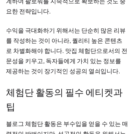
계하여 팔로워를 지속적으로 확보하는 것도 중
요한 전략입니다.
수익을 극대화하기 위해서는 단순히 많은 리뷰
를 작성하는 것이 아니라, 퀄리티 높은 콘텐츠
로 차별화해야 합니다. 맛집 체험단으로서의 전
문성을 키우고, 독자들에게 가치 있는 정보를
제공하는 것이 장기적인 성공의 열쇠입니다.
체험단 활동의 필수 에티켓과
팁
블로그 체험단 활동은 부수입을 얻을 수 있는 매
력적인 방법이지만, 성공적인 활동을 위해서는