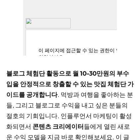
블로그 체험단 활동으로 월 10-30만원의 부수
입을 안정적으로 창출할 수 있는 맛집 체험단 가
이드를 공개합니다
. 먹방과 여행을 좋아하는 분
들, 그리고 블로그로 수익을 내고 싶은 분들의
절호의 기회입니다. 인플루언서 마케팅이 활성
화되면서
콘텐츠 크리에이터
들에게 열린 새로
운 수익 모델을 지금 바로 확인해보세요. 이 글