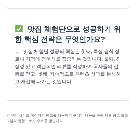
맛집 체험단으로 성공하기 위
한 핵심 전략은 무엇인가요?
→
맛집 체험단 성공의 핵심은 첫째, 특정 음식 장
르나 지역에 전문성을 집중하는 것입니다. 둘째, 진
정성 있고 객관적인 리뷰를 작성하여 독자들의 신
뢰를 얻고, 셋째, 지속적으로 콘텐츠 성과를 분석하
고 개선해 나가는 것입니다.
※ 우리 사이트 페이지의 링크를 사용하여 구매한 제품을 통해 제휴 광고 프로
그램의 일환으로 수수료를 받습니다.