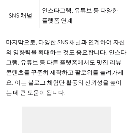
인스타그램, 유튜브 등 다양한
SNS 채널
플랫폼 연계
마지막으로, 다양한 SNS 채널과 연계하여 자신
의 영향력을 확대하는 것도 중요합니다. 인스타
그램, 유튜브 등 다른 플랫폼에서도 맛집 리뷰
콘텐츠를 꾸준히 제작하고 팔로워를 늘려가세
요. 이는 블로그 체험단 활동의 신뢰성을 높이
는 데 큰 도움이 됩니다.