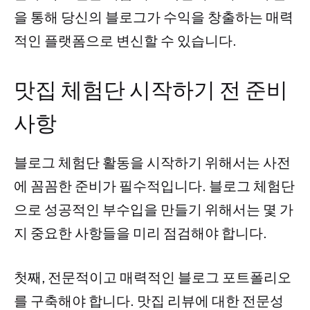
을 통해 당신의 블로그가 수익을 창출하는 매력
적인 플랫폼으로 변신할 수 있습니다.
맛집 체험단 시작하기 전 준비
사항
블로그 체험단 활동을 시작하기 위해서는 사전
에 꼼꼼한 준비가 필수적입니다. 블로그 체험단
으로 성공적인 부수입을 만들기 위해서는 몇 가
지 중요한 사항들을 미리 점검해야 합니다.
첫째, 전문적이고 매력적인 블로그 포트폴리오
를 구축해야 합니다. 맛집 리뷰에 대한 전문성