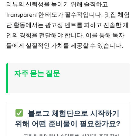
리뷰의 신뢰성을 높이기 위해 솔직하고
transparent한 태도가 필수적입니다. 맛집 체험
단 활동에서는 광고성 멘트를 피하고 진솔한 개
인의 경험을 전달해야 합니다. 이를 통해 독자
들에게 실질적인 가치를 제공할 수 있습니다.
자주 묻는 질문
블로그 체험단으로 시작하기
위해 어떤 준비물이 필요한가요?
→
고화질 카메라나 스마트폰, 삼각대, 조명 장비