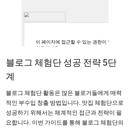
블로그 체험단 성공 전략 5단
계
블로그 체험단 활동은 많은 블로거들에게 매력
적인 부수입 창출 방법입니다. 맛집 체험단으로
성공하기 위해서는 체계적인 접근과 전략이 필
요합니다. 이번 가이드를 통해 블로그 체험단의