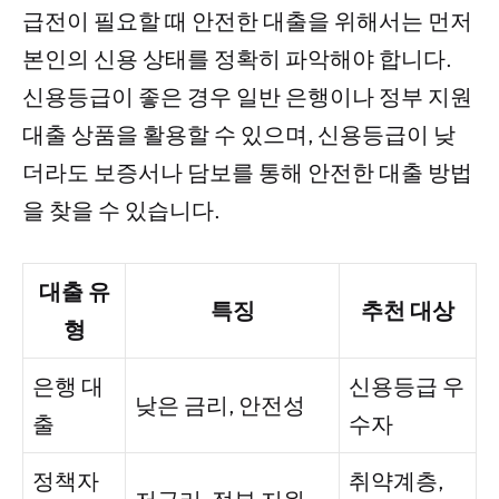
급전이 필요할 때 안전한 대출을 위해서는 먼저
본인의 신용 상태를 정확히 파악해야 합니다.
신용등급이 좋은 경우 일반 은행이나 정부 지원
대출 상품을 활용할 수 있으며, 신용등급이 낮
더라도 보증서나 담보를 통해 안전한 대출 방법
을 찾을 수 있습니다.
대출 유
특징
추천 대상
형
은행 대
신용등급 우
낮은 금리, 안전성
출
수자
정책자
취약계층,