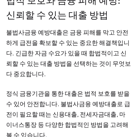
법적 보호와 금융 피해 예방:
신뢰할 수 있는 대출 방법
불법사금융 예방대출은 금융 피해를 막고 안전
하게 급전을 확보할 수 있는 중요한 해결책입니
다. 긴급한 자금 수요가 있을 때 합법적이고 신
뢰할 수 있는 대출 방법을 선택하는 것이 무엇보
다 중요합니다.
정식 금융기관을 통한 대출은 법적 보호를 받을
수 있어 안전합니다. 불법사금융 예방대출로 급
전이 필요할 때는 신용대출, 전세자금대출, 마
이너스통장 등 다양한 합법적인 방법을 고려해
볼 수 있습니다.