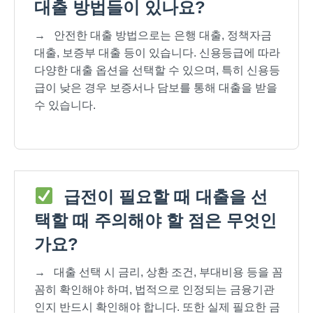
대출 방법들이 있나요?
→
안전한 대출 방법으로는 은행 대출, 정책자금
대출, 보증부 대출 등이 있습니다. 신용등급에 따라
다양한 대출 옵션을 선택할 수 있으며, 특히 신용등
급이 낮은 경우 보증서나 담보를 통해 대출을 받을
수 있습니다.
급전이 필요할 때 대출을 선
택할 때 주의해야 할 점은 무엇인
가요?
→
대출 선택 시 금리, 상환 조건, 부대비용 등을 꼼
꼼히 확인해야 하며, 법적으로 인정되는 금융기관
인지 반드시 확인해야 합니다. 또한 실제 필요한 금