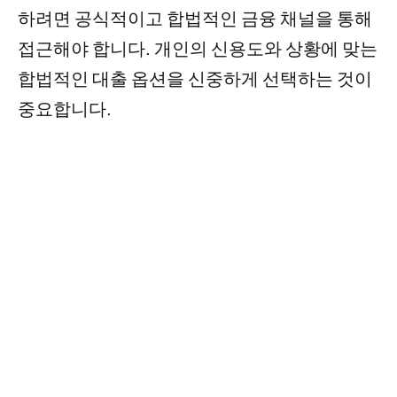
하려면 공식적이고 합법적인 금융 채널을 통해
접근해야 합니다. 개인의 신용도와 상황에 맞는
합법적인 대출 옵션을 신중하게 선택하는 것이
중요합니다.