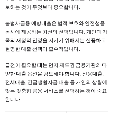
보하는 것이 무엇보다 중요합니다.
불법사금융 예방대출은 법적 보호와 안전성을
동시에 제공하는 최선의 선택입니다. 개인과 가
족의 재정적 안정을 지키기 위해서는 신중하고
현명한 대출 선택이 필수적입니다.
급전이 필요할 때는 먼저 제도권 금융기관의 다
양한 대출 옵션을 검토해야 합니다. 신용대출,
전세대출, 긴급생활자금 대출 등 개인의 상황에
맞는 맞춤형 금융 서비스를 선택하는 것이 중요
합니다.