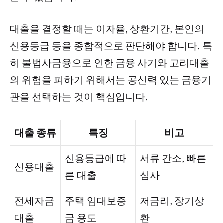
대출을 결정할 때는 이자율, 상환기간, 본인의
신용등급 등을 종합적으로 판단해야 합니다. 특
히 불법사금융으로 인한 금융 사기와 고리대출
의 위험을 피하기 위해서는 공신력 있는 금융기
관을 선택하는 것이 핵심입니다.
대출 종류
특징
비고
신용등급에 따
서류 간소, 빠른
신용대출
른 대출
심사
전세자금
주택 임대보증
저금리, 장기상
대출
금 용도
환