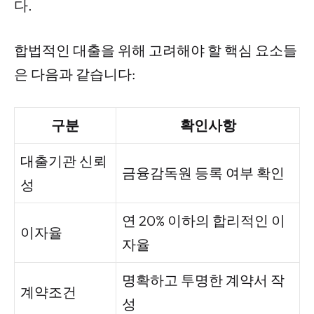
다.
합법적인 대출을 위해 고려해야 할 핵심 요소들
은 다음과 같습니다:
구분
확인사항
대출기관 신뢰
금융감독원 등록 여부 확인
성
연 20% 이하의 합리적인 이
이자율
자율
명확하고 투명한 계약서 작
계약조건
성