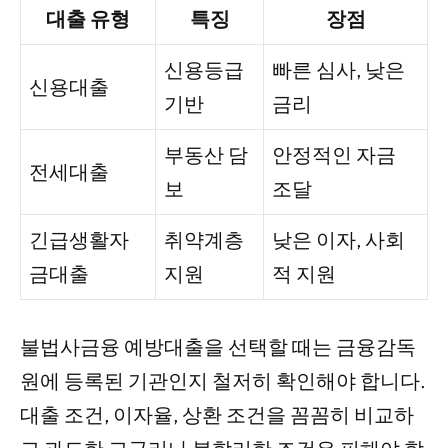
대출 유형
특징
장점
신용등급
빠른 심사, 낮은
신용대출
기반
금리
부동산 담
안정적인 자금
전세대출
보
조달
긴급생활자
취약계층
낮은 이자, 사회
금대출
지원
적 지원
불법사금융 예방대출을 선택할 때는 금융감독
원에 등록된 기관인지 철저히 확인해야 합니다.
대출 조건, 이자율, 상환 조건을 꼼꼼히 비교하