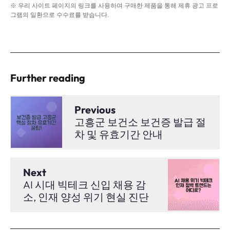
※ 우리 사이트 페이지의 링크를 사용하여 구매한 제품을 통해 제휴 광고 프로
그램의 일환으로 수수료를 받습니다.
Further reading
Previous
고흥군 보건소 보건증 발급 절
차 및 유효기간 안내
Next
AI 시대 빅테크 신입 채용 감
소, 인재 양성 위기 현실 진단