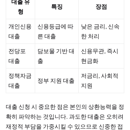
대출 유
특징
장점
형
개인신용
신용등급에 따
낮은 금리, 신속
대출
른 대출
한 처리
전당포
담보물 기반 대
신용무관, 즉시
대출
출
현금화
정책자금
저금리, 사회적
정부 지원 대출
대출
지원
대출 신청 시 중요한 점은 본인의 상환능력을 정
확히 파악하는 것입니다. 과도한 대출은 오히려
재정적 부담을 가중시킬 수 있으므로 신중한 접