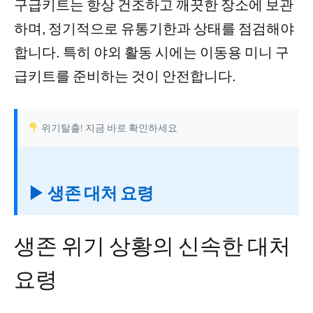
구급키트는 항상 건조하고 깨끗한 장소에 보관
하며, 정기적으로 유통기한과 상태를 점검해야
합니다. 특히 야외 활동 시에는 이동용 미니 구
급키트를 준비하는 것이 안전합니다.
위기탈출! 지금 바로 확인하세요
▶ 생존 대처 요령
생존 위기 상황의 신속한 대처
요령