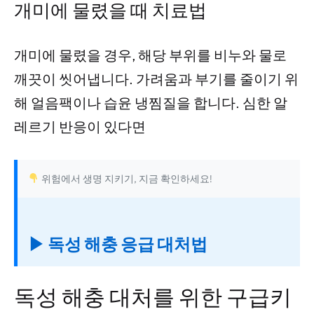
개미에 물렸을 때 치료법
개미에 물렸을 경우, 해당 부위를 비누와 물로
깨끗이 씻어냅니다. 가려움과 부기를 줄이기 위
해 얼음팩이나 습윤 냉찜질을 합니다. 심한 알
레르기 반응이 있다면
위험에서 생명 지키기, 지금 확인하세요!
▶ 독성 해충 응급 대처법
독성 해충 대처를 위한 구급키