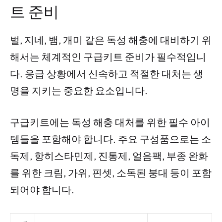
트 준비
벌, 지네, 뱀, 개미 같은 독성 해충에 대비하기 위
해서는 체계적인 구급키트 준비가 필수적입니
다. 응급 상황에서 신속하고 적절한 대처는 생
명을 지키는 중요한 요소입니다.
구급키트에는 독성 해충 대처를 위한 필수 아이
템들을 포함해야 합니다. 주요 구성품으로는 소
독제, 항히스타민제, 진통제, 얼음팩, 부종 완화
를 위한 크림, 가위, 핀셋, 소독된 붕대 등이 포함
되어야 합니다.