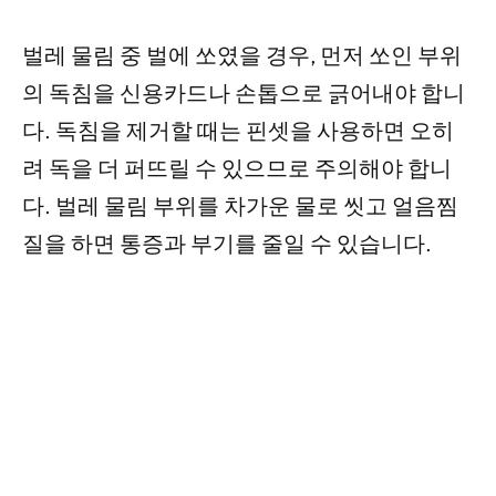
벌레 물림 중 벌에 쏘였을 경우, 먼저 쏘인 부위
의 독침을 신용카드나 손톱으로 긁어내야 합니
다. 독침을 제거할 때는 핀셋을 사용하면 오히
려 독을 더 퍼뜨릴 수 있으므로 주의해야 합니
다. 벌레 물림 부위를 차가운 물로 씻고 얼음찜
질을 하면 통증과 부기를 줄일 수 있습니다.