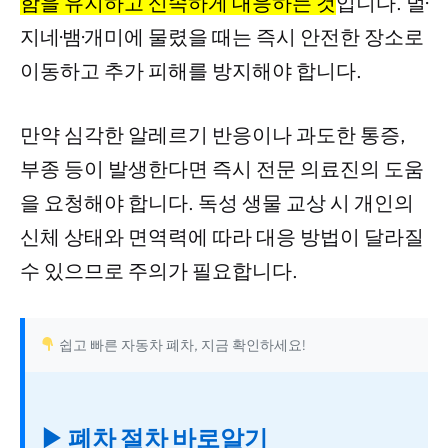
함을 유지하고 신속하게 대응하는 것
입니다. 벌·
지네·뱀·개미에 물렸을 때는 즉시 안전한 장소로
이동하고 추가 피해를 방지해야 합니다.
만약 심각한 알레르기 반응이나 과도한 통증,
부종 등이 발생한다면 즉시 전문 의료진의 도움
을 요청해야 합니다. 독성 생물 교상 시 개인의
신체 상태와 면역력에 따라 대응 방법이 달라질
수 있으므로 주의가 필요합니다.
쉽고 빠른 자동차 폐차, 지금 확인하세요!
▶ 폐차 절차 바로알기