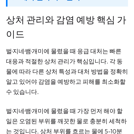
상처 관리와 감염 예방 핵심 가
이드
벌·지네·뱀·개미에 물렸을 때 응급 대처는 빠른
대응과 적절한 상처 관리가 핵심입니다. 각 동
물에 따라 다른 상처 특성과 대처 방법을 정확히
알고 있어야 감염을 예방하고 피해를 최소화할
수 있습니다.
벌·지네·뱀·개미에 물렸을 때 가장 먼저 해야 할
일은 오염된 부위를 깨끗한 물로 충분히 세척하
는 것입니다. 상처 부위를 흐르는 물에 5-10분