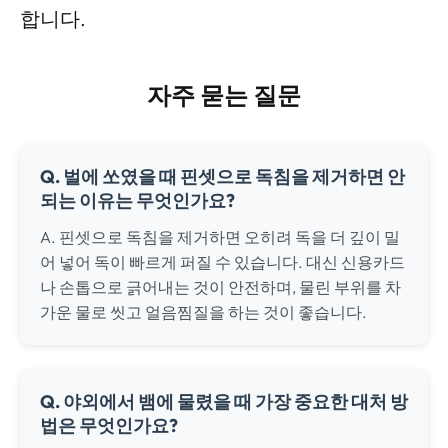
합니다.
자주 묻는 질문
Q. 벌에 쏘였을 때 핀셋으로 독침을 제거하면 안
되는 이유는 무엇인가요?
A. 핀셋으로 독침을 제거하면 오히려 독을 더 깊이 밀
어 넣어 독이 빠르게 퍼질 수 있습니다. 대신 신용카드
나 손톱으로 긁어내는 것이 안전하며, 물린 부위를 차
가운 물로 씻고 얼음찜질을 하는 것이 좋습니다.
Q. 야외에서 뱀에 물렸을 때 가장 중요한 대처 방
법은 무엇인가요?