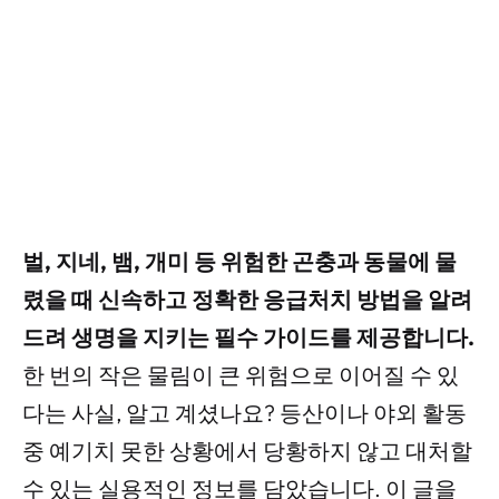
벌, 지네, 뱀, 개미 등 위험한 곤충과 동물에 물
렸을 때 신속하고 정확한 응급처치 방법을 알려
드려 생명을 지키는 필수 가이드를 제공합니다.
한 번의 작은 물림이 큰 위험으로 이어질 수 있
다는 사실, 알고 계셨나요? 등산이나 야외 활동
중 예기치 못한 상황에서 당황하지 않고 대처할
수 있는 실용적인 정보를 담았습니다. 이 글을