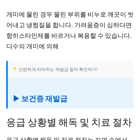
개미에 물린 경우 물린 부위를 비누로 깨끗이 씻
어내고 냉찜질을 합니다. 가려움증이 심하다면
항히스타민제를 바르거나 복용할 수 있습니다.
다수의 개미에 의해
간편하게 따라하는 재발급 절차 확인하기!
▶ 보건증 재발급
응급 상황별 해독 및 치료 절차
응급 상황별 해독 및 치료 절차는 자연 속에서