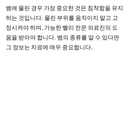
뱀에 물린 경우 가장 중요한 것은 침착함을 유지
하는 것입니다. 물린 부위를 움직이지 말고 고
정시켜야 하며, 가능한 빨리 전문 의료진의 도
움을 받아야 합니다. 뱀의 종류를 알 수 있다면
그 정보는 치료에 매우 중요합니다.