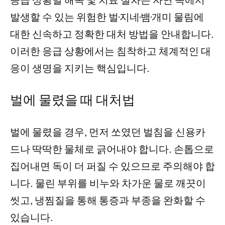
발생할 수 있는 위험한 벌·지네·뱀·개미 물림에
대한 신속하고 정확한 대처 방법을 안내합니다.
이러한 응급 상황에서는 침착하고 체계적인 대
응이 생명을 지키는 핵심입니다.
벌에 물렸을 때 대처법
벌에 물렸을 경우, 먼저 쏘였던 벌침을 신용카
드나 딱딱한 물체로 긁어내야 합니다. 손톱으로
집어내면 독이 더 퍼질 수 있으므로 주의해야 합
니다. 물린 부위를 비누와 차가운 물로 깨끗이
씻고, 냉찜질을 통해 통증과 부종을 완화할 수
있습니다.