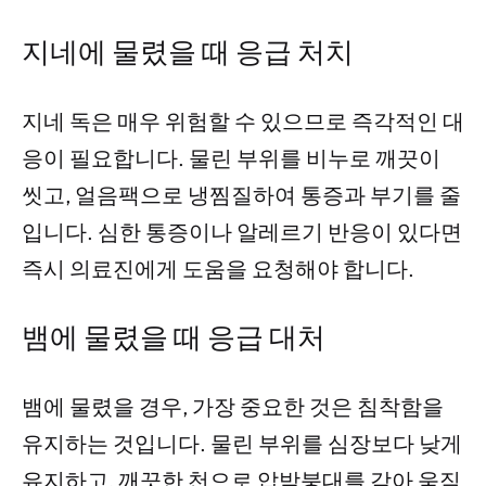
지네에 물렸을 때 응급 처치
지네 독은 매우 위험할 수 있으므로 즉각적인 대
응이 필요합니다. 물린 부위를 비누로 깨끗이
씻고, 얼음팩으로 냉찜질하여 통증과 부기를 줄
입니다. 심한 통증이나 알레르기 반응이 있다면
즉시 의료진에게 도움을 요청해야 합니다.
뱀에 물렸을 때 응급 대처
뱀에 물렸을 경우, 가장 중요한 것은 침착함을
유지하는 것입니다. 물린 부위를 심장보다 낮게
유지하고, 깨끗한 천으로 압박붕대를 감아 움직