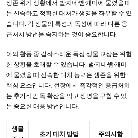
생존 위기 상황에서 벌·지네·뱀·개미에 물렸을 때
는 신속하고 정확한 대처가 생명을 좌우할 수 있
습니다. 각 생물의 특성과 독성에 따라 다른 응
급처치 방법을 숙지하는 것이 중요합니다.
야외 활동 중 갑작스러운 독성 생물 교상은 위험
한 상황을 초래할 수 있습니다. 벌·지네·뱀·개미
에 물렸을 때 신속한 대처 능력은 생존을 위한
핵심 요소입니다. 현장에서 즉각적인 응급처치
는 추가적인 독 확산을 막고 생명을 구할 수 있
는 중요한 대응 방법입니다.
생물
초기 대처 방법
주의사항