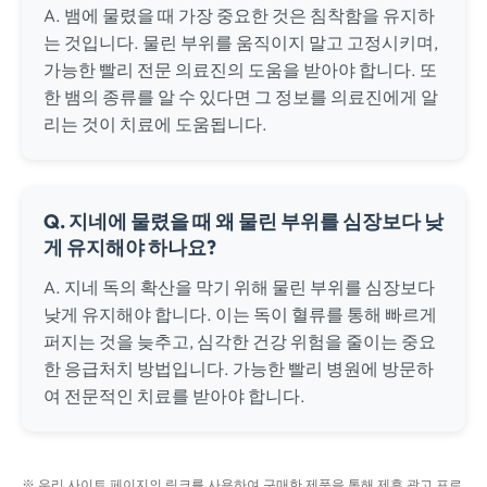
A. 뱀에 물렸을 때 가장 중요한 것은 침착함을 유지하
는 것입니다. 물린 부위를 움직이지 말고 고정시키며,
가능한 빨리 전문 의료진의 도움을 받아야 합니다. 또
한 뱀의 종류를 알 수 있다면 그 정보를 의료진에게 알
리는 것이 치료에 도움됩니다.
Q. 지네에 물렸을 때 왜 물린 부위를 심장보다 낮
게 유지해야 하나요?
A. 지네 독의 확산을 막기 위해 물린 부위를 심장보다
낮게 유지해야 합니다. 이는 독이 혈류를 통해 빠르게
퍼지는 것을 늦추고, 심각한 건강 위험을 줄이는 중요
한 응급처치 방법입니다. 가능한 빨리 병원에 방문하
여 전문적인 치료를 받아야 합니다.
※ 우리 사이트 페이지의 링크를 사용하여 구매한 제품을 통해 제휴 광고 프로