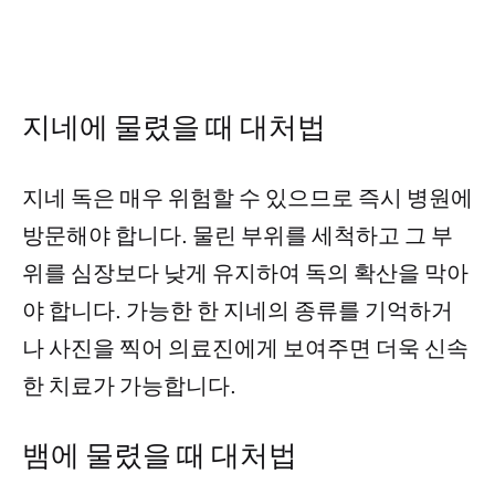
지네에 물렸을 때 대처법
지네 독은 매우 위험할 수 있으므로 즉시 병원에
방문해야 합니다. 물린 부위를 세척하고 그 부
위를 심장보다 낮게 유지하여 독의 확산을 막아
야 합니다. 가능한 한 지네의 종류를 기억하거
나 사진을 찍어 의료진에게 보여주면 더욱 신속
한 치료가 가능합니다.
뱀에 물렸을 때 대처법