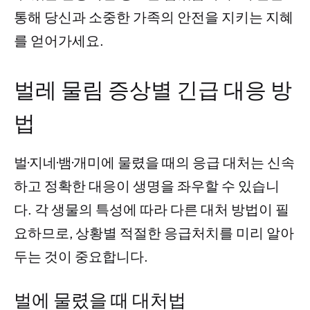
통해 당신과 소중한 가족의 안전을 지키는 지혜
를 얻어가세요.
벌레 물림 증상별 긴급 대응 방
법
벌·지네·뱀·개미에 물렸을 때의 응급 대처는 신속
하고 정확한 대응이 생명을 좌우할 수 있습니
다. 각 생물의 특성에 따라 다른 대처 방법이 필
요하므로, 상황별 적절한 응급처치를 미리 알아
두는 것이 중요합니다.
벌에 물렸을 때 대처법