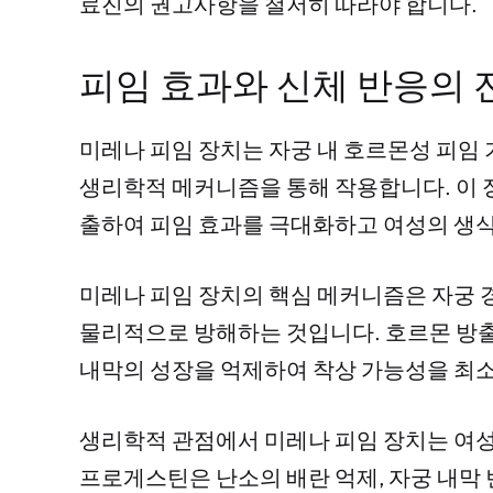
료진의 권고사항을 철저히 따라야 합니다.
피임 효과와 신체 반응의
미레나 피임 장치는 자궁 내 호르몬성 피임
생리학적 메커니즘을 통해 작용합니다. 이
출하여 피임 효과를 극대화하고 여성의 생식
미레나 피임 장치의 핵심 메커니즘은 자궁 
물리적으로 방해하는 것입니다. 호르몬 방출
내막의 성장을 억제하여 착상 가능성을 최
생리학적 관점에서 미레나 피임 장치는 여성
프로게스틴은 난소의 배란 억제, 자궁 내막 변