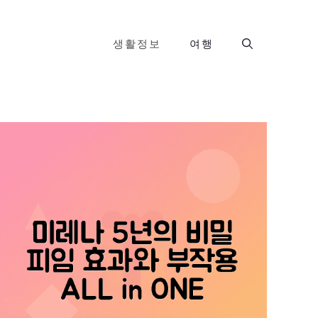
생활정보
여행