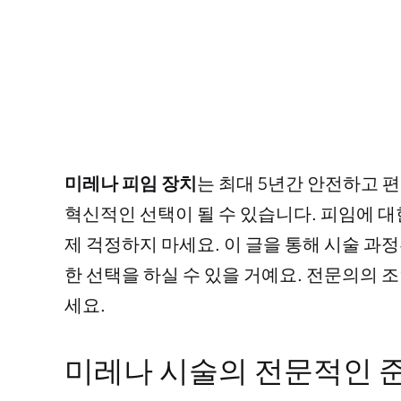
미레나 피임 장치
는 최대 5년간 안전하고 
혁신적인 선택이 될 수 있습니다. 피임에 
제 걱정하지 마세요. 이 글을 통해 시술 과
한 선택을 하실 수 있을 거예요. 전문의의 
세요.
미레나 시술의 전문적인 준