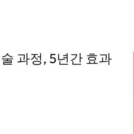
술 과정, 5년간 효과