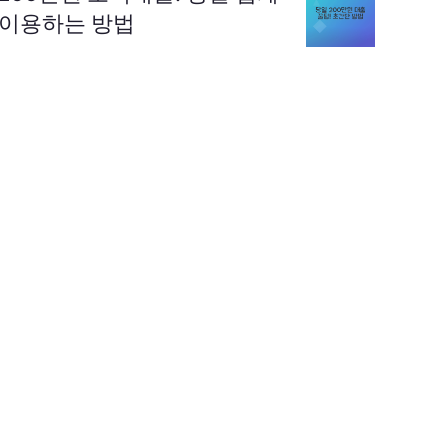
이용하는 방법