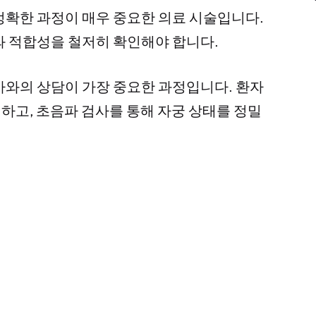
정확한 과정이 매우 중요한 의료 시술입니다.
와 적합성을 철저히 확인해야 합니다.
사와의 상담이 가장 중요한 과정입니다. 환자
인하고, 초음파 검사를 통해 자궁 상태를 정밀