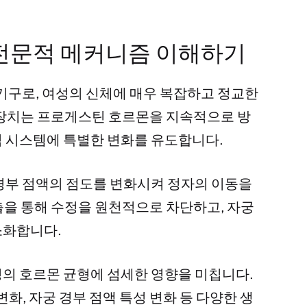
 전문적 메커니즘 이해하기
 기구로, 여성의 신체에 매우 복잡하고 정교한
 장치는 프로게스틴 호르몬을 지속적으로 방
 시스템에 특별한 변화를 유도합니다.
경부 점액의 점도를 변화시켜 정자의 이동을
을 통해 수정을 원천적으로 차단하고, 자궁
소화합니다.
의 호르몬 균형에 섬세한 영향을 미칩니다.
화, 자궁 경부 점액 특성 변화 등 다양한 생