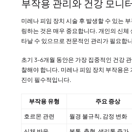
부작용 관리와 건강 모니
미레나 피임 장치 시술 후 발생할 수 있는
링하는 것은 매우 중요합니다. 개인의 신체
타날 수 있으므로 전문적인 관리가 필요합니
초기 3-6개월 동안은 가장 집중적인 건강 
찰해야 합니다. 미레나 피임 장치 부작용은
진이 필수적입니다.
부작용 유형
주요 증상
호르몬 관련
월경 불규칙, 감정 변화
신체 반응
복통, 출혈, 생리통 증가