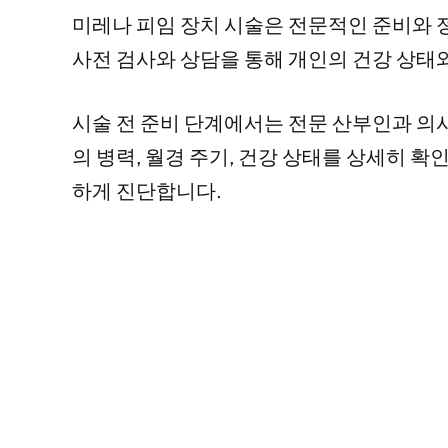
미레나 피임 장치 시술은 전문적인 준비와 
사전 검사와 상담을 통해 개인의 건강 상태
시술 전 준비 단계에서는 전문 산부인과 의
의 병력, 월경 주기, 건강 상태를 상세히 확
하게 진단합니다.