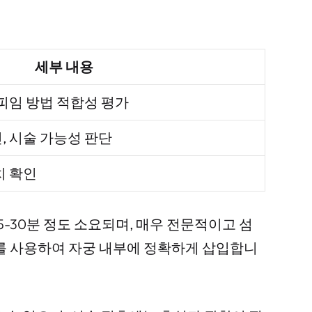
세부 내용
 피임 방법 적합성 평가
, 시술 가능성 판단
치 확인
5-30분 정도 소요되며, 매우 전문적이고 섬
를 사용하여 자궁 내부에 정확하게 삽입합니