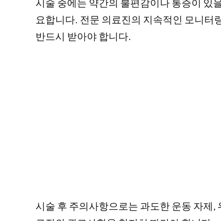
시술 중에는 약간의 불편감이나 통증이 있을
요합니다. 전문 의료진의 지속적인 모니터링
반드시 받아야 합니다.
시술 후 주의사항으로는 과도한 운동 자제, 위