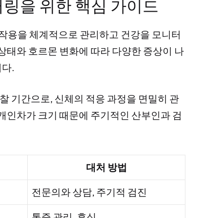
터링을 위한 핵심 가이드
 부작용을 체계적으로 관리하고 건강을 모니터
 상태와 호르몬 변화에 따라 다양한 증상이 나
다.
관찰 기간으로, 신체의 적응 과정을 면밀히 관
 개인차가 크기 때문에 주기적인 산부인과 검
대처 방법
전문의와 상담, 주기적 검진
통증 관리, 휴식