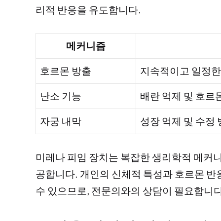
리적 반응을 유도합니다.
메커니즘
호르몬 방출
지속적이고 일정한
난소 기능
배란 억제 및 호르
자궁 내막
성장 억제 및 수정
미레나 피임 장치는 복잡한 생리학적 메커니즘
공합니다. 개인의 신체적 특성과 호르몬 반
수 있으므로, 전문의와의 상담이 필요합니다