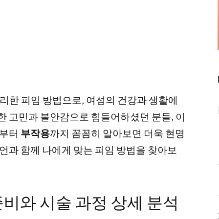
편리한 피임 방법으로, 여성의 건강과 생활에
대한 고민과 불안감으로 힘들어하셨던 분들, 이
정부터
부작용
까지 꼼꼼히 알아보면 더욱 현명
조언과 함께 나에게 맞는 피임 방법을 찾아보
비와 시술 과정 상세 분석