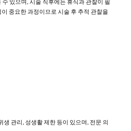
 수 있으며, 시술 직후에는 휴식과 관찰이 필
이 중요한 과정이므로 시술 후 추적 관찰을
생 관리, 성생활 제한 등이 있으며, 전문 의