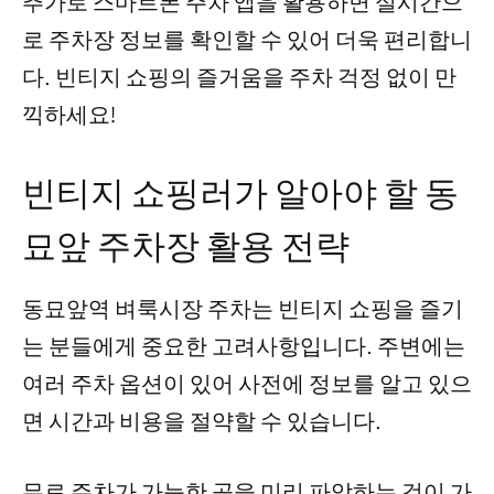
추가로 스마트폰 주차 앱을 활용하면 실시간으
로 주차장 정보를 확인할 수 있어 더욱 편리합니
다. 빈티지 쇼핑의 즐거움을 주차 걱정 없이 만
끽하세요!
빈티지 쇼핑러가 알아야 할 동
묘앞 주차장 활용 전략
동묘앞역 벼룩시장 주차는 빈티지 쇼핑을 즐기
는 분들에게 중요한 고려사항입니다. 주변에는
여러 주차 옵션이 있어 사전에 정보를 알고 있으
면 시간과 비용을 절약할 수 있습니다.
무료 주차가 가능한 곳을 미리 파악하는 것이 가