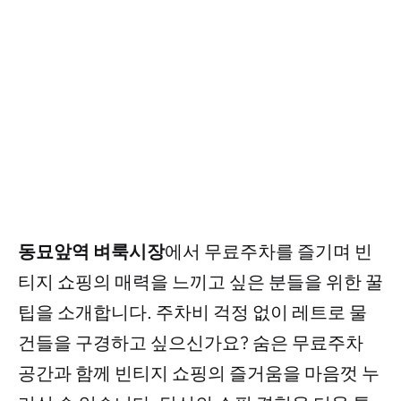
동묘앞역 벼룩시장
에서 무료주차를 즐기며 빈
티지 쇼핑의 매력을 느끼고 싶은 분들을 위한 꿀
팁을 소개합니다. 주차비 걱정 없이 레트로 물
건들을 구경하고 싶으신가요? 숨은 무료주차
공간과 함께 빈티지 쇼핑의 즐거움을 마음껏 누