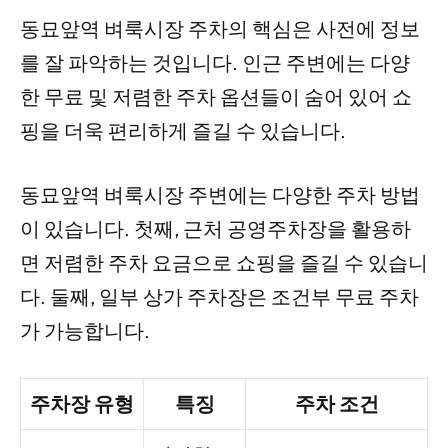
동묘앞역 벼룩시장 주차의 핵심은 사전에 정보
를 잘 파악하는 것입니다. 인근 주변에는 다양
한 무료 및 저렴한 주차 옵션들이 숨어 있어 쇼
핑을 더욱 편리하게 즐길 수 있습니다.
동묘앞역 벼룩시장 주변에는 다양한 주차 방법
이 있습니다. 첫째, 근처 공영주차장을 활용하
면 저렴한 주차 요금으로 쇼핑을 즐길 수 있습니
다. 둘째, 일부 상가 주차장은 조건부 무료 주차
가 가능합니다.
주차장 유형
특징
주차 조건