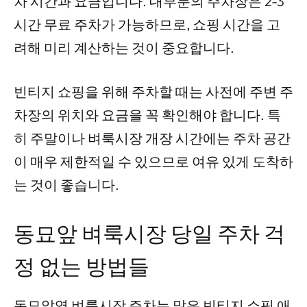
차 시간과 요금입니다. 대부분의 주차장은 2-3
시간 무료 주차가 가능하므로, 쇼핑 시간을 고
려해 미리 계산하는 것이 중요합니다.
빈티지 쇼핑을 위해 주차할 때는 사전에 주변 주
차장의 위치와 요금을 꼭 확인해야 합니다. 특
히 주말이나 벼룩시장 개장 시간에는 주차 공간
이 매우 제한적일 수 있으므로 여유 있게 도착하
는 것이 좋습니다.
동묘앞 벼룩시장 당일 주차 걱
정 없는 방법들
동묘앞역 벼룩시장 주차는 많은 빈티지 쇼핑 애