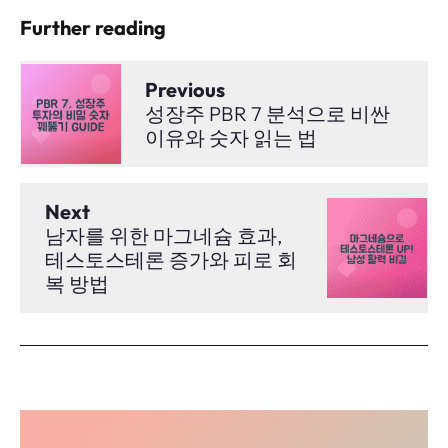
Further reading
Previous
성장주 PBR 7 분석으로 비싼
이유와 숫자 읽는 법
Next
남자를 위한 마그네슘 효과,
테스토스테론 증가와 피로 회
복 방법