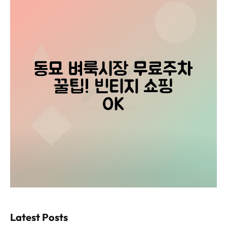
Latest Posts