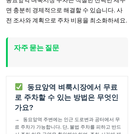
면 충분히 경제적으로 해결할 수 있습니다. 사
전 조사와 계획으로 주차 비용을 최소화하세요.
자주 묻는 질문
동묘앞역 벼룩시장에서 무료
로 주차할 수 있는 방법은 무엇인
가요?
→
동묘앞역 주변에는 인근 도로변과 공터에서 무
료 주차가 가능합니다. 단, 불법 주차를 피하고 반드