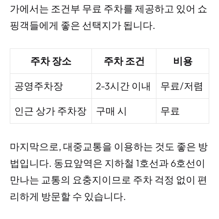
가에서는 조건부 무료 주차를 제공하고 있어 쇼
핑객들에게 좋은 선택지가 됩니다.
주차 장소
주차 조건
비용
공영주차장
2-3시간 이내
무료/저렴
인근 상가 주차장
구매 시
무료
마지막으로, 대중교통을 이용하는 것도 좋은 방
법입니다. 동묘앞역은 지하철 1호선과 6호선이
만나는 교통의 요충지이므로 주차 걱정 없이 편
리하게 방문할 수 있습니다.