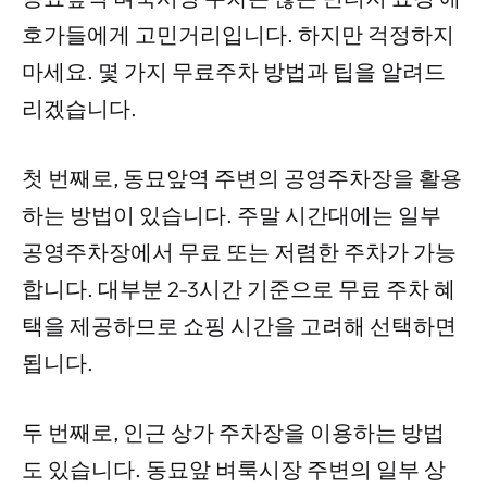
호가들에게 고민거리입니다. 하지만 걱정하지
마세요. 몇 가지 무료주차 방법과 팁을 알려드
리겠습니다.
첫 번째로, 동묘앞역 주변의 공영주차장을 활용
하는 방법이 있습니다. 주말 시간대에는 일부
공영주차장에서 무료 또는 저렴한 주차가 가능
합니다. 대부분 2-3시간 기준으로 무료 주차 혜
택을 제공하므로 쇼핑 시간을 고려해 선택하면
됩니다.
두 번째로, 인근 상가 주차장을 이용하는 방법
도 있습니다. 동묘앞 벼룩시장 주변의 일부 상