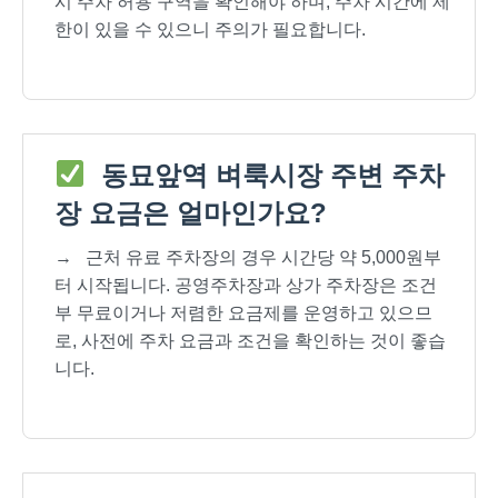
시 주차 허용 구역을 확인해야 하며, 주차 시간에 제
한이 있을 수 있으니 주의가 필요합니다.
동묘앞역 벼룩시장 주변 주차
장 요금은 얼마인가요?
→
근처 유료 주차장의 경우 시간당 약 5,000원부
터 시작됩니다. 공영주차장과 상가 주차장은 조건
부 무료이거나 저렴한 요금제를 운영하고 있으므
로, 사전에 주차 요금과 조건을 확인하는 것이 좋습
니다.