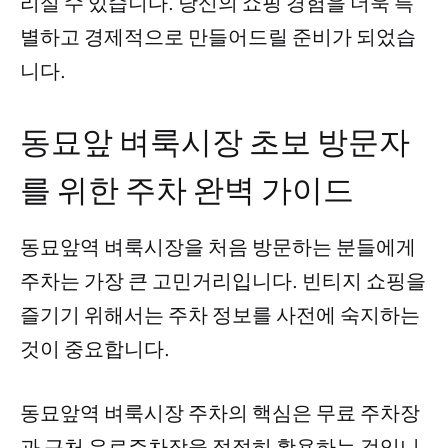
리실 수 있습니다. 당신의 쇼핑 경험을 더욱 특
별하고 경제적으로 만들어드릴 준비가 되었습
니다.
동묘앞 벼룩시장 초보 방문자
를 위한 주차 완벽 가이드
동묘앞역 벼룩시장을 처음 방문하는 분들에게
주차는 가장 큰 고민거리입니다. 빈티지 쇼핑을
즐기기 위해서는 주차 정보를 사전에 숙지하는
것이 중요합니다.
동묘앞역 벼룩시장 주차의 핵심은 무료 주차장
과 근처 유료주차장을 적절히 활용하는 것입니