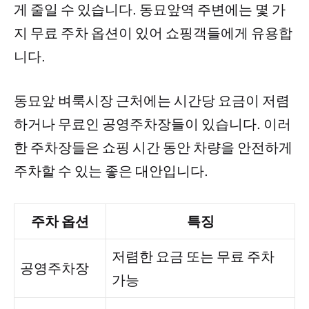
게 줄일 수 있습니다. 동묘앞역 주변에는 몇 가
지 무료 주차 옵션이 있어 쇼핑객들에게 유용합
니다.
동묘앞 벼룩시장 근처에는 시간당 요금이 저렴
하거나 무료인 공영주차장들이 있습니다. 이러
한 주차장들은 쇼핑 시간 동안 차량을 안전하게
주차할 수 있는 좋은 대안입니다.
주차 옵션
특징
저렴한 요금 또는 무료 주차
공영주차장
가능