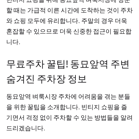
할 때는 가급적 이른 시간에 도착하는 것이 주차
와 쇼핑 모두에 유리합니다. 주말의 경우 더욱
혼잡할 수 있으므로 더욱 신중한 접근이 필요합
니다.
무료주차 꿀팁! 동묘앞역 주변
숨겨진 주차장 정보
동묘앞역 벼룩시장 주차에 어려움을 겪는 분들
을 위한 꿀팁을 소개합니다. 빈티지 쇼핑을 즐
기면서 걱정 없이 주차할 수 있는 방법들을 알려
드리겠습니다.