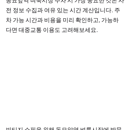
동묘앞역 벼룩시장 주차 시 가장 중요한 것은 사
전 정보 수집과 여유 있는 시간 계산입니다. 주
차 가능 시간과 비용을 미리 확인하고, 가능하
다면 대중교통 이용도 고려해보세요.
빈티지 쇼핑을 위해 동묘앞역 벼룩시장에 방문