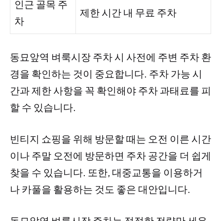
인근 골목 주
제한 시간 내 무료 주차
차
동묘앞역 벼룩시장 주차 시 사전에 주변 주차 환
경을 확인하는 것이 중요합니다. 주차 가능 시
간과 제한 사항을 꼭 확인해야 주차 과태료를 피
할 수 있습니다.
빈티지 쇼핑을 위해 방문할 때는 오전 이른 시간
이나 주말 오전에 방문하면 주차 공간을 더 쉽게
찾을 수 있습니다. 또한, 대중교통을 이용하거
나 카풀을 활용하는 것도 좋은 대안입니다.
동묘앞역 벼룩시장 주차는 적절한 전략만 세우