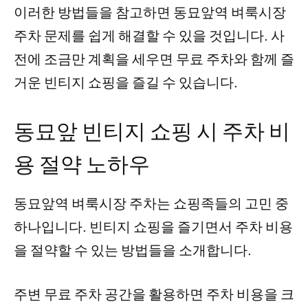
이러한 방법들을 참고하면 동묘앞역 벼룩시장
주차 문제를 쉽게 해결할 수 있을 것입니다. 사
전에 조금만 계획을 세우면 무료 주차와 함께 즐
거운 빈티지 쇼핑을 즐길 수 있습니다.
동묘앞 빈티지 쇼핑 시 주차 비
용 절약 노하우
동묘앞역 벼룩시장 주차는 쇼핑족들의 고민 중
하나입니다. 빈티지 쇼핑을 즐기면서 주차 비용
을 절약할 수 있는 방법들을 소개합니다.
주변 무료 주차 공간을 활용하면 주차 비용을 크