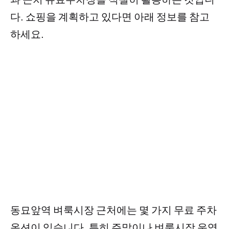
다. 쇼핑을 계획하고 있다면 아래 정보를 참고
하세요.
동묘앞역 벼룩시장 근처에는 몇 가지 무료 주차
옵션이 있습니다. 특히 주말이나 벼룩시장 운영