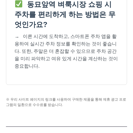
동묘앞역 벼룩시장 쇼핑 시
주차를 편리하게 하는 방법은 무
엇인가요?
→
이른 시간에 도착하고, 스마트폰 주차 앱을 활
용하여 실시간 주차 정보를 확인하는 것이 좋습니
다. 또한, 주말은 더 혼잡할 수 있으므로 주차 공간
을 미리 파악하고 여유 있게 시간을 계산하는 것이
중요합니다.
※ 우리 사이트 페이지의 링크를 사용하여 구매한 제품을 통해 제휴 광고 프로
그램의 일환으로 수수료를 받습니다.