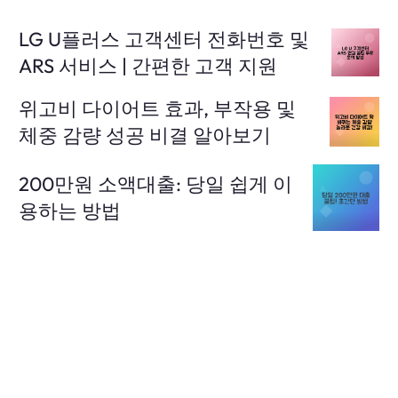
LG U플러스 고객센터 전화번호 및
ARS 서비스 | 간편한 고객 지원
위고비 다이어트 효과, 부작용 및
체중 감량 성공 비결 알아보기
200만원 소액대출: 당일 쉽게 이
용하는 방법