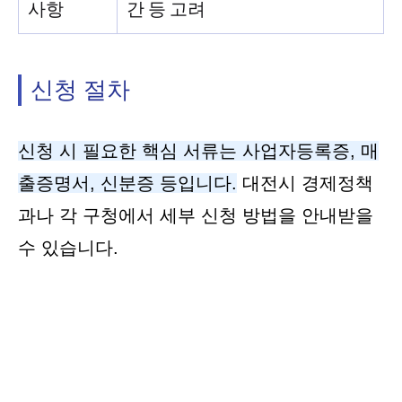
사항
간 등 고려
신청 절차
신청 시 필요한 핵심 서류는 사업자등록증, 매
출증명서, 신분증 등입니다.
대전시 경제정책
과나 각 구청에서 세부 신청 방법을 안내받을
수 있습니다.