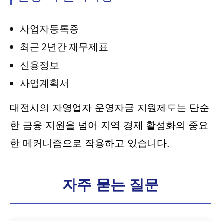
사업자등록증
최근 2년간 재무제표
신용정보
사업계획서
대전시의 자영업자 운영자금 지원제도는 단순
한 금융 지원을 넘어 지역 경제 활성화의 중요
한 메커니즘으로 작용하고 있습니다.
자주 묻는 질문