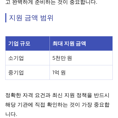
고 완벽하게 준비하는 것이 중요합니다.
지원 금액 범위
기업 규모
최대 지원 금액
소기업
5천만 원
중기업
1억 원
정확한 자격 요건과 최신 지원 정책을 반드시
해당 기관에 직접 확인하는 것이 가장 중요합
니다.