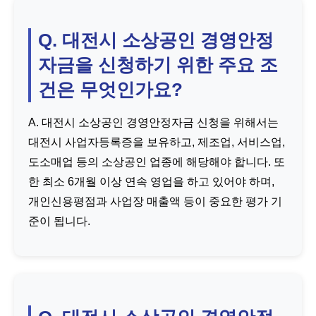
Q. 대전시 소상공인 경영안정
자금을 신청하기 위한 주요 조
건은 무엇인가요?
A. 대전시 소상공인 경영안정자금 신청을 위해서는
대전시 사업자등록증을 보유하고, 제조업, 서비스업,
도소매업 등의 소상공인 업종에 해당해야 합니다. 또
한 최소 6개월 이상 연속 영업을 하고 있어야 하며,
개인신용평점과 사업장 매출액 등이 중요한 평가 기
준이 됩니다.