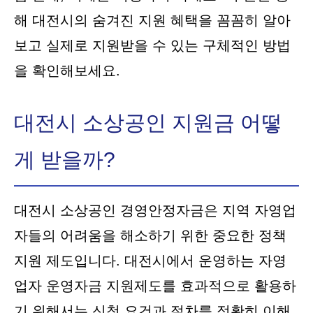
해 대전시의 숨겨진 지원 혜택을 꼼꼼히 알아
보고 실제로 지원받을 수 있는 구체적인 방법
을 확인해보세요.
대전시 소상공인 지원금 어떻
게 받을까?
대전시 소상공인 경영안정자금은 지역 자영업
자들의 어려움을 해소하기 위한 중요한 정책
지원 제도입니다. 대전시에서 운영하는 자영
업자 운영자금 지원제도를 효과적으로 활용하
기 위해서는 신청 요건과 절차를 정확히 이해