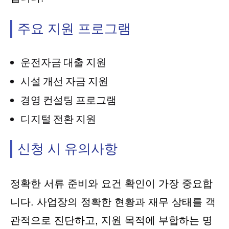
주요 지원 프로그램
운전자금 대출 지원
시설 개선 자금 지원
경영 컨설팅 프로그램
디지털 전환 지원
신청 시 유의사항
정확한 서류 준비와 요건 확인이 가장 중요합
니다. 사업장의 정확한 현황과 재무 상태를 객
관적으로 진단하고, 지원 목적에 부합하는 명