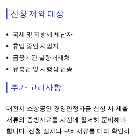
신청 제외 대상
국세 및 지방세 체납자
휴업 중인 사업자
금융기관 불량거래처
유흥업 및 사행성 업종
추가 고려사항
대전시 소상공인 경영안정자금 신청 시 제출
서류와 증빙자료를 사전에 철저히 준비해야
합니다. 신청 절차와 구비서류를 미리 확인하