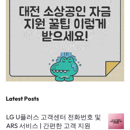
Latest Posts
LG U플러스 고객센터 전화번호 및
ARS 서비스 | 간편한 고객 지원