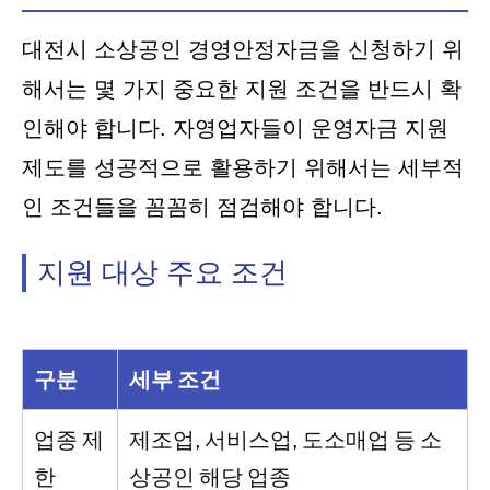
대전시 소상공인 경영안정자금을 신청하기 위
해서는 몇 가지 중요한 지원 조건을 반드시 확
인해야 합니다. 자영업자들이 운영자금 지원
제도를 성공적으로 활용하기 위해서는 세부적
인 조건들을 꼼꼼히 점검해야 합니다.
지원 대상 주요 조건
구분
세부 조건
업종 제
제조업, 서비스업, 도소매업 등 소
한
상공인 해당 업종