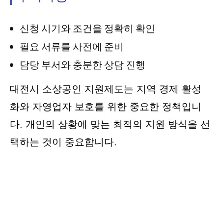
신청 시기와 조건을 정확히 확인
필요 서류를 사전에 준비
담당 부서와 충분한 상담 진행
대전시 소상공인 지원제도는 지역 경제 활성
화와 자영업자 보호를 위한 중요한 정책입니
다. 개인의 상황에 맞는 최적의 지원 방식을 선
택하는 것이 중요합니다.