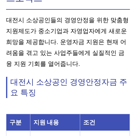
대전시 소상공인들의 경영안정을 위한 맞춤형
지원제도가 중소기업과 자영업자에게 새로운
희망을 제공합니다. 운영자금 지원은 현재 어
려움을 겪고 있는 사업주들에게 실질적인 금
융 지원 기회를 열어줍니다.
대전시 소상공인 경영안정자금 주
요 특징
구분
지원 내용
조건