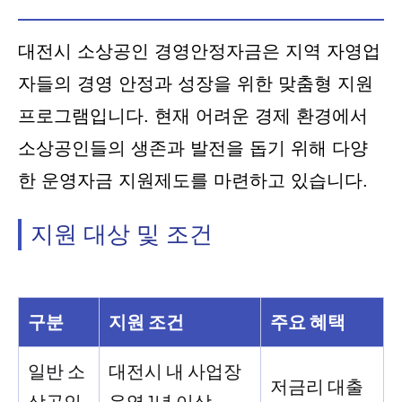
대전시 소상공인 경영안정자금은 지역 자영업
자들의 경영 안정과 성장을 위한 맞춤형 지원
프로그램입니다. 현재 어려운 경제 환경에서
소상공인들의 생존과 발전을 돕기 위해 다양
한 운영자금 지원제도를 마련하고 있습니다.
지원 대상 및 조건
구분
지원 조건
주요 혜택
일반 소
대전시 내 사업장
저금리 대출
상공인
운영 1년 이상