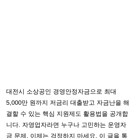
대전시 소상공인 경영안정자금으로 최대
5,000만 원까지 저금리 대출받고 자금난을 해
결할 수 있는 핵심 지원제도 활용법을 공개합
니다. 자영업자라면 누구나 고민하는 운영자
금 문제, 이제는 걱정하지 마세요. 이 글을 통