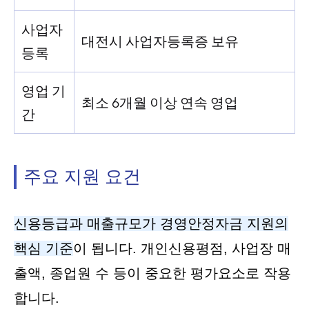
사업자
대전시 사업자등록증 보유
등록
영업 기
최소 6개월 이상 연속 영업
간
주요 지원 요건
신용등급과 매출규모가 경영안정자금 지원의
핵심 기준
이 됩니다. 개인신용평점, 사업장 매
출액, 종업원 수 등이 중요한 평가요소로 작용
합니다.