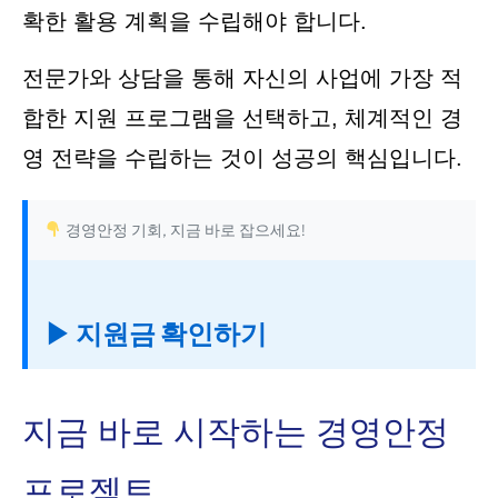
확한 활용 계획을 수립해야 합니다.
전문가와 상담을 통해 자신의 사업에 가장 적
합한 지원 프로그램을 선택하고, 체계적인 경
영 전략을 수립하는 것이 성공의 핵심입니다.
경영안정 기회, 지금 바로 잡으세요!
▶ 지원금 확인하기
지금 바로 시작하는 경영안정
프로젝트