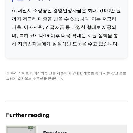
A. 대전시 소상공인 경영안정자금은 최대 5,000만 원
까지 저금리 대출을 받을 수 있습니다. 이는 저금리
대출, 이자지원, 긴급자금 등 다양한 형태로 제공되
며, 특히 코로나19 이후 더욱 확대된 지원 정책을 통
해 자영업자들에게 실질적인 도움을 주고 있습니다.
※ 우리 사이트 페이지의 링크를 사용하여 구매한 제품을 통해 제휴 광고 프로
그램의 일환으로 수수료를 받습니다.
Further reading