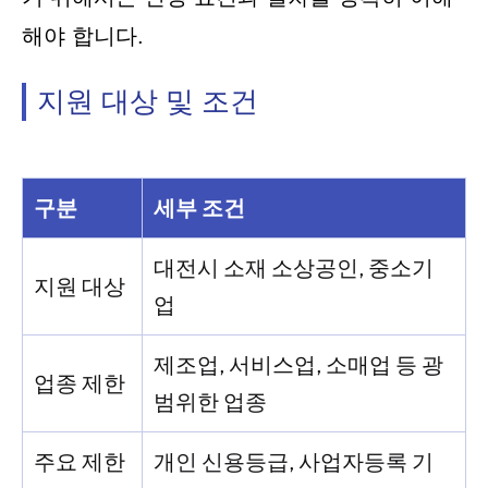
해야 합니다.
지원 대상 및 조건
구분
세부 조건
대전시 소재 소상공인, 중소기
지원 대상
업
제조업, 서비스업, 소매업 등 광
업종 제한
범위한 업종
주요 제한
개인 신용등급, 사업자등록 기