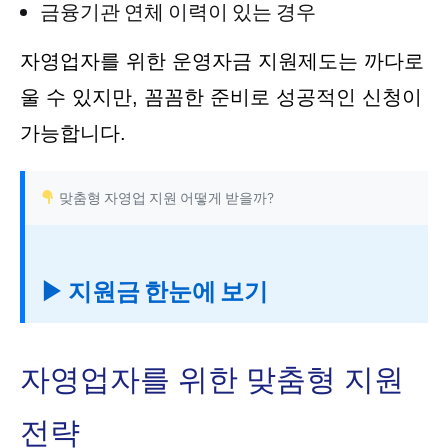
금융기관 연체 이력이 있는 경우
자영업자를 위한 운영자금 지원제도는 까다로
울 수 있지만, 꼼꼼한 준비로 성공적인 신청이
가능합니다.
맞춤형 자영업 지원 어떻게 받을까?
▶ 지원금 한눈에 보기
자영업자를 위한 맞춤형 지원
전략