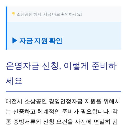
소상공인 혜택, 지금 바로 확인하세요!
▶ 자금 지원 확인
운영자금 신청, 이렇게 준비하
세요
대전시 소상공인 경영안정자금 지원을 위해서
는 신중하고 체계적인 준비가 필요합니다. 각
종 증빙서류와 신청 요건을 사전에 면밀히 검