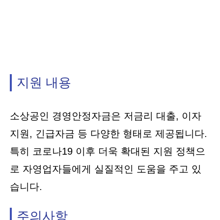
지원 내용
소상공인 경영안정자금은 저금리 대출, 이자
지원, 긴급자금 등 다양한 형태로 제공됩니다.
특히 코로나19 이후 더욱 확대된 지원 정책으
로 자영업자들에게 실질적인 도움을 주고 있
습니다.
주의사항