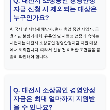
Q. 대전시 소상공인 경영안정
자금 신청 시 제외되는 대상은
누구인가요?
A. 국세 및 지방세 체납자, 현재 휴업 중인 사업자, 금
융기관 불량거래처, 유흥업 및 사행성 업종에 속하는
사업자는 대전시 소상공인 경영안정자금 지원 대상
에서 제외됩니다. 따라서 신청 전 이러한 조건들을 꼼
꼼히 확인해야 합니다.
Q. 대전시 소상공인 경영안정
자금은 최대 얼마까지 지원받
을 수 있나요?