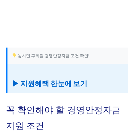
놓치면 후회할 경영안정자금 조건 확인!
▶ 지원혜택 한눈에 보기
꼭 확인해야 할 경영안정자금
지원 조건