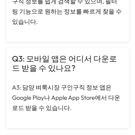
구직 정보를 쉽게 검색할 수 있으며, 필터
링 기능으로 원하는 정보를 빠르게 찾을 수
있습니다.
Q3: 모바일 앱은 어디서 다운로
드 받을 수 있나요?
A3: 담양 벼룩시장 구인구직 정보 앱은
Google Play나 Apple App Store에서 다운
로드 받을 수 있습니다.