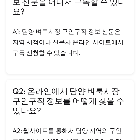
보 신문을 어디서 구독할 수 있나
요?
A1: 담양 벼룩시장 구인구직 정보 신문은
지역 서점이나 신문사 온라인 사이트에서
구독 신청할 수 있습니다.
Q2: 온라인에서 담양 벼룩시장
구인구직 정보를 어떻게 찾을 수
있나요?
A2: 웹사이트를 통해서 담양 지역의 구인