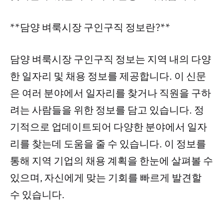
**담양 벼룩시장 구인구직 정보란?**
담양 벼룩시장 구인구직 정보는 지역 내의 다양
한 일자리 및 채용 정보를 제공합니다. 이 신문
은 여러 분야에서 일자리를 찾거나 직원을 구하
려는 사람들을 위한 정보를 담고 있습니다. 정
기적으로 업데이트되어 다양한 분야에서 일자
리를 찾는데 도움을 줄 수 있습니다. 이 정보를
통해 지역 기업의 채용 계획을 한눈에 살펴볼 수
있으며, 자신에게 맞는 기회를 빠르게 발견할
수 있습니다.