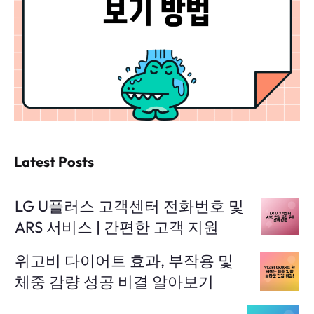
Latest Posts
LG U플러스 고객센터 전화번호 및
ARS 서비스 | 간편한 고객 지원
위고비 다이어트 효과, 부작용 및
체중 감량 성공 비결 알아보기