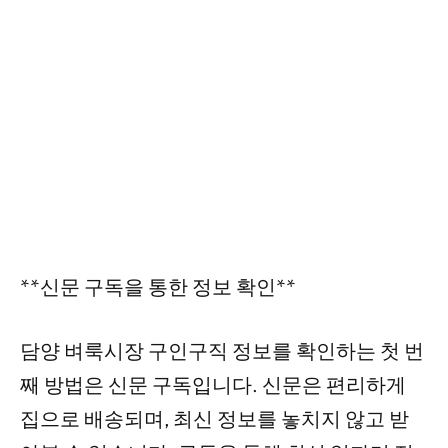
**신문 구독을 통한 정보 확인**
담양 벼룩시장 구인구직 정보를 확인하는 첫 번
째 방법은 신문 구독입니다. 신문은 편리하게
집으로 배송되며, 최신 정보를 놓치지 않고 받