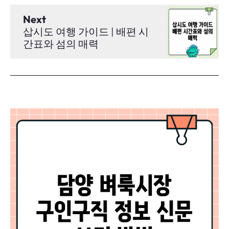
Next
삽시도 여행 가이드 | 배편 시
간표와 섬의 매력