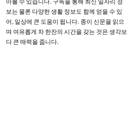
아볼 수 있습니다. 구독을 통해 최신 일자리 정
보는 물론 다양한 생활 정보도 함께 얻을 수 있
어, 일상에 큰 도움이 됩니다. 종이 신문을 읽으
며 여유롭게 차 한잔의 시간을 갖는 것은 생각보
다 큰 매력을 줍니다.