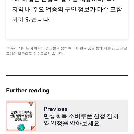
지역 내 주요 업종의 구인 정보가 다수 포함
되어 있습니다.
※ 우리 사이트 페이지의 링크를 사용하여 구매한 제품을 통해 제휴 광고 프로
그램의 일환으로 수수료를 받습니다.
Further reading
Previous
민생회복 소비쿠폰 신청 절차
와 일정을 알아보세요