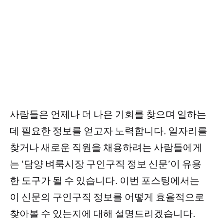
사람들은 언제나 더 나은 기회를 찾으며 일하는
데 필요한 정보를 얻고자 노력합니다. 일자리를
찾거나 새로운 직원을 채용하려는 사람들에게
는 ‘담양 벼룩시장 구인구직 정보 신문’이 유용
한 도구가 될 수 있습니다. 이번 포스팅에서는
이 신문의 구인구직 정보를 어떻게 효율적으로
찾아볼 수 있는지에 대해 설명드리겠습니다.