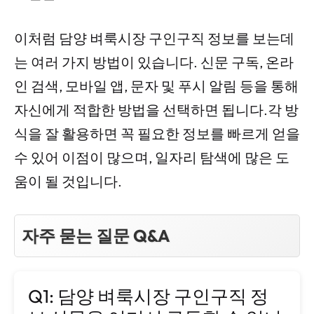
이처럼 담양 벼룩시장 구인구직 정보를 보는데
는 여러 가지 방법이 있습니다. 신문 구독, 온라
인 검색, 모바일 앱, 문자 및 푸시 알림 등을 통해
자신에게 적합한 방법을 선택하면 됩니다.각 방
식을 잘 활용하면 꼭 필요한 정보를 빠르게 얻을
수 있어 이점이 많으며, 일자리 탐색에 많은 도
움이 될 것입니다.
자주 묻는 질문 Q&A
Q1: 담양 벼룩시장 구인구직 정