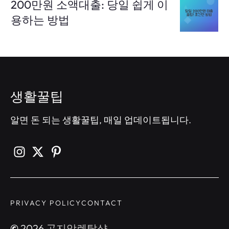
200만원 소액대출: 당일 쉽게 이
용하는 방법
생활꿀팁
알면 돈 되는 생활꿀팁, 매일 업데이트됩니다.
PRIVACY POLICY
CONTACT
©
2026
곤지암렌탈샵