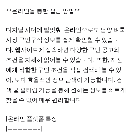
**온라인을 통한 접근 방법**
디지털 시대에 발맞춰, 온라인으로도 담양 벼룩
시장 구인구직 정보를 쉽게 확인할 수 있습니
다. 웹사이트에 접속하면 다양한 구인 공고와
조건을 자세히 읽어볼 수 있습니다. 또한, 자신
에게 적합한 구인 조건을 직접 검색해 볼 수 있
어, 보다 효율적인 정보 탐색이 가능합니다. 검
색 및 필터링 기능을 통해 원하는 정보를 빠르게
찾을 수 있어 매우 편리합니다.
|온라인 플랫폼 특징|
|——————-|