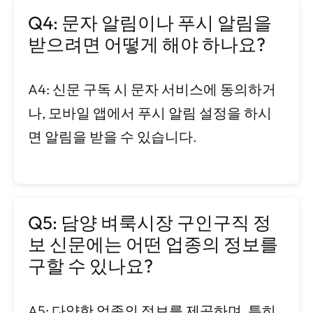
Q4: 문자 알림이나 푸시 알림을
받으려면 어떻게 해야 하나요?
A4: 신문 구독 시 문자 서비스에 동의하거
나, 모바일 앱에서 푸시 알림 설정을 하시
면 알림을 받을 수 있습니다.
Q5: 담양 벼룩시장 구인구직 정
보 신문에는 어떤 업종의 정보를
구할 수 있나요?
A5: 다양한 업종의 정보를 제공하며, 특히