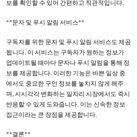
보를 확인할 수 있어 간편하고 직관적입니다.
**문자 및 푸시 알림 서비스**
구독자를 위한 문자 및 푸시 알림 서비스도 제공
됩니다. 이 서비스는 구독자가 원하는 정보가
업데이트될 때마다 문자나 푸시 알림을 통해 정
보를 제공합니다. 이러한 기능은 바쁜 일상 중
에서도 중요한 구인 정보를 놓치지 않게 해주
며, 시시각각 변화하는 일자리 시장에서도 즉시
반응할 수 있게 도와줍니다. 이는 신속한 정보
접근이라는 큰 장점을 제공합니다.
**결론**