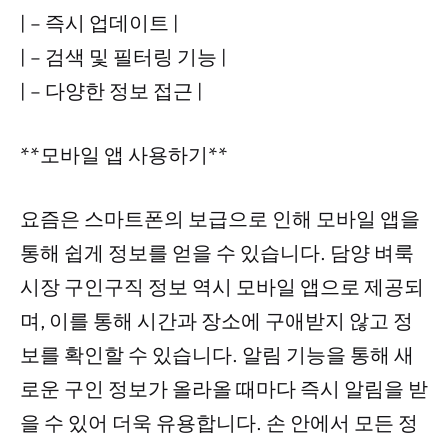
| – 즉시 업데이트 |
| – 검색 및 필터링 기능 |
| – 다양한 정보 접근 |
**모바일 앱 사용하기**
요즘은 스마트폰의 보급으로 인해 모바일 앱을
통해 쉽게 정보를 얻을 수 있습니다. 담양 벼룩
시장 구인구직 정보 역시 모바일 앱으로 제공되
며, 이를 통해 시간과 장소에 구애받지 않고 정
보를 확인할 수 있습니다. 알림 기능을 통해 새
로운 구인 정보가 올라올 때마다 즉시 알림을 받
을 수 있어 더욱 유용합니다. 손 안에서 모든 정