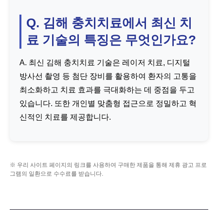
Q. 김해 충치치료에서 최신 치
료 기술의 특징은 무엇인가요?
A. 최신 김해 충치치료 기술은 레이저 치료, 디지털
방사선 촬영 등 첨단 장비를 활용하여 환자의 고통을
최소화하고 치료 효과를 극대화하는 데 중점을 두고
있습니다. 또한 개인별 맞춤형 접근으로 정밀하고 혁
신적인 치료를 제공합니다.
※ 우리 사이트 페이지의 링크를 사용하여 구매한 제품을 통해 제휴 광고 프로
그램의 일환으로 수수료를 받습니다.