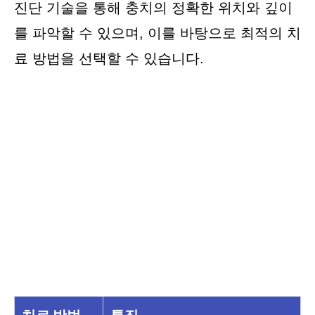
진단 기술을 통해 충치의 정확한 위치와 깊이
를 파악할 수 있으며, 이를 바탕으로 최적의 치
료 방법을 선택할 수 있습니다.