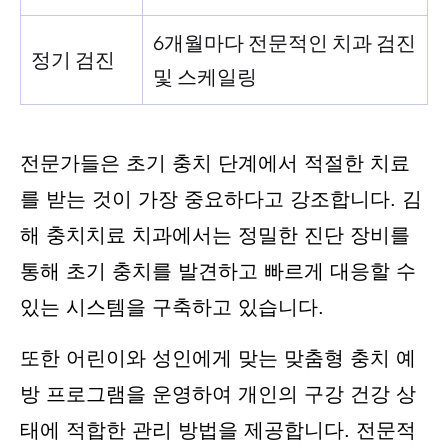
6개월마다 전문적인 치과 검진
정기 검진
및 스케일링
전문가들은 초기 충치 단계에서 적절한 치료
를 받는 것이 가장 중요하다고 강조합니다. 김
해 충치치료 치과에서는 정밀한 진단 장비를
통해 초기 충치를 발견하고 빠르게 대응할 수
있는 시스템을 구축하고 있습니다.
또한 어린이와 성인에게 맞는 맞춤형 충치 예
방 프로그램을 운영하여 개인의 구강 건강 상
태에 적합한 관리 방법을 제공합니다. 전문적