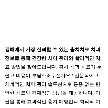
김해에서 가장 신뢰할 수 있는 충치치료 치과
정보를 통해 건강한 치아 관리와 합리적인 치
료 방법을 찾아드립니다
. 혹시 치과 치료가 두
렵고 비용이 부담스러우신가요? 전문적이고
체계적인
치아 관리 솔루션
으로 통증 없는 편
안한 치료와 경제적인 방법을 제공합니다. 이
글을 통해 효과적인 충치 예방법과 최적의 치