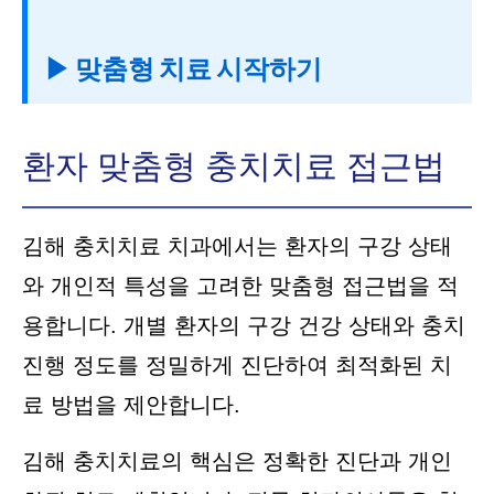
▶ 맞춤형 치료 시작하기
환자 맞춤형 충치치료 접근법
김해 충치치료 치과에서는 환자의 구강 상태
와 개인적 특성을 고려한 맞춤형 접근법을 적
용합니다. 개별 환자의 구강 건강 상태와 충치
진행 정도를 정밀하게 진단하여 최적화된 치
료 방법을 제안합니다.
김해 충치치료의 핵심은 정확한 진단과 개인