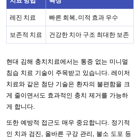
치료 방법
특징
레진 치료
빠른 회복, 미적 효과 우수
보존적 치료
건강한 치아 구조 최대한 보존
현대 김해 충치치료에서는 통증 없는 미니멀
침습 치료 기술이 주목받고 있습니다. 레이저
치료와 같은 첨단 기술은 환자의 불편함을 크
게 줄이면서도 효과적인 충치 제거를 가능하
게 합니다.
또한 예방적 접근도 매우 중요합니다. 정기적
인 치과 검진, 올바른 구강 관리, 불소 도포 등