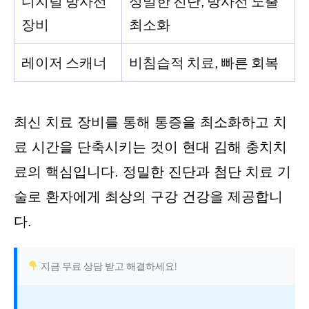
디지털 방사선
정밀한 진단, 방사선 노출
장비
최소화
레이저 스캐너
비침습적 치료, 빠른 회복
최신 치료 장비를 통해 통증을 최소화하고 치
료 시간을 단축시키는 것이 현대 김해 충치치
료의 핵심입니다. 정밀한 진단과 첨단 치료 기
술로 환자에게 최상의 구강 건강을 제공합니
다.
지금 무료 상담 받고 해결하세요!