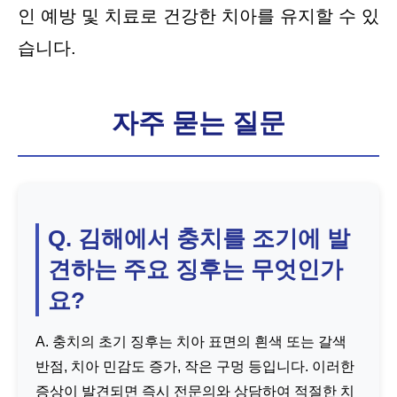
인 예방 및 치료로 건강한 치아를 유지할 수 있
습니다.
자주 묻는 질문
Q. 김해에서 충치를 조기에 발
견하는 주요 징후는 무엇인가
요?
A. 충치의 초기 징후는 치아 표면의 흰색 또는 갈색
반점, 치아 민감도 증가, 작은 구멍 등입니다. 이러한
증상이 발견되면 즉시 전문의와 상담하여 적절한 치