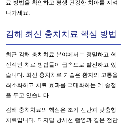
료 방법을 확인하고 평생 건강한 치아를 지켜
나가세요.
김해 최신 충치치료 핵심 방법
최근 김해 충치치료 분야에서는 정밀하고 혁
신적인 치료 방법들이 급속도로 발전하고 있
습니다. 최신 충치치료 기술은 환자의 고통을
최소화하고 치료 효과를 극대화하는 데 중점
을 두고 있습니다.
김해 충치치료의 핵심은 조기 진단과 맞춤형
치료입니다. 디지털 방사선 촬영과 같은 첨단