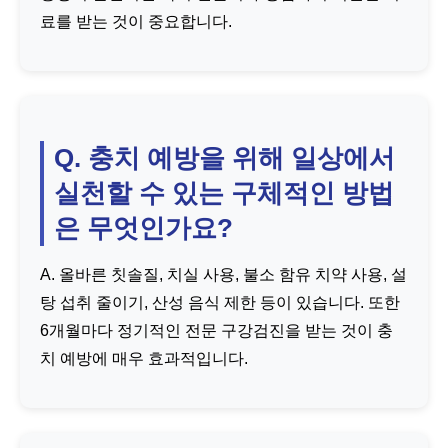
료를 받는 것이 중요합니다.
Q. 충치 예방을 위해 일상에서
실천할 수 있는 구체적인 방법
은 무엇인가요?
A. 올바른 칫솔질, 치실 사용, 불소 함유 치약 사용, 설
탕 섭취 줄이기, 산성 음식 제한 등이 있습니다. 또한
6개월마다 정기적인 전문 구강검진을 받는 것이 충
치 예방에 매우 효과적입니다.