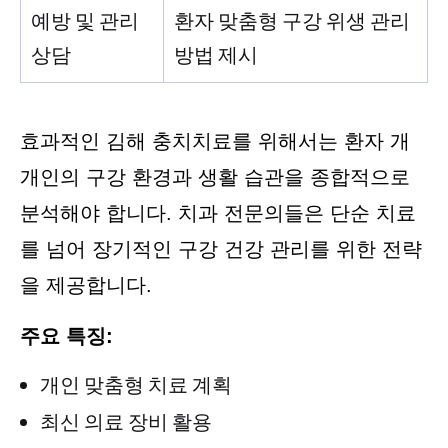
예방 및 관리
환자 맞춤형 구강 위생 관리
상담
방법 제시
효과적인 김해 충치치료를 위해서는 환자 개
개인의 구강 환경과 생활 습관을 종합적으로
분석해야 합니다. 치과 전문의들은 단순 치료
를 넘어 장기적인 구강 건강 관리를 위한 전략
을 제공합니다.
주요 특징:
개인 맞춤형 치료 계획
최신 의료 장비 활용