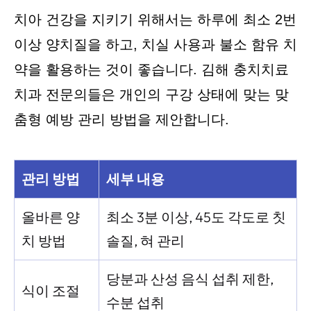
치아 건강을 지키기 위해서는 하루에 최소 2번
이상 양치질을 하고, 치실 사용과 불소 함유 치
약을 활용하는 것이 좋습니다. 김해 충치치료
치과 전문의들은 개인의 구강 상태에 맞는 맞
춤형 예방 관리 방법을 제안합니다.
관리 방법
세부 내용
올바른 양
최소 3분 이상, 45도 각도로 칫
치 방법
솔질, 혀 관리
당분과 산성 음식 섭취 제한,
식이 조절
수분 섭취