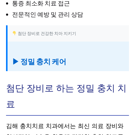
통증 최소화 치료 접근
전문적인 예방 및 관리 상담
첨단 장비로 건강한 치아 지키기
▶ 정밀 충치 케어
첨단 장비로 하는 정밀 충치 치
료
김해 충치치료 치과에서는 최신 의료 장비와