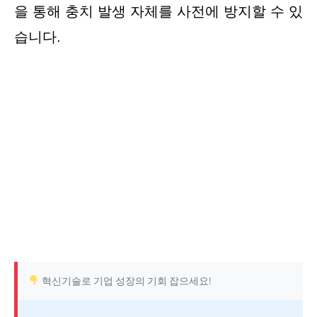
을 통해 충치 발생 자체를 사전에 방지할 수 있
습니다.
혁신기술로 기업 성장의 기회 잡으세요!