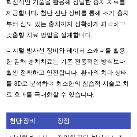
혁신적인 기술을 활용해 정밀한 충치 치료를
제공합니다. 첨단 진단 장비를 통해 초기 충치
부터 심도 있는 충치까지 정확하게 파악하고
맞춤형 치료 방법을 설계합니다.
디지털 방사선 장비와 레이저 스캐너를 활용
한 김해 충치치료는 기존 전통적인 방식보다
훨씬 정확하고 안전합니다. 환자의 치아 상태
를 3D로 분석하여 최소한의 침습적 시술로 치
료 효과를 극대화할 수 있습니다.
첨단 장비
장점