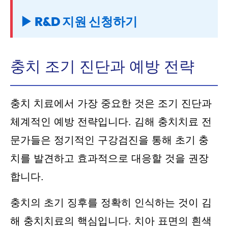
▶ R&D 지원 신청하기
충치 조기 진단과 예방 전략
충치 치료에서 가장 중요한 것은 조기 진단과
체계적인 예방 전략입니다. 김해 충치치료 전
문가들은 정기적인 구강검진을 통해 초기 충
치를 발견하고 효과적으로 대응할 것을 권장
합니다.
충치의 초기 징후를 정확히 인식하는 것이 김
해 충치치료의 핵심입니다. 치아 표면의 흰색