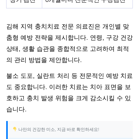
김해 지역 충치치료 전문 의료진은 개인별 맞
춤형 예방 전략을 제시합니다. 연령, 구강 건강
상태, 생활 습관을 종합적으로 고려하여 최적
의 관리 방법을 제안합니다.
불소 도포, 실란트 처리 등 전문적인 예방 치료
도 중요합니다. 이러한 치료는 치아 표면을 보
호하고 충치 발생 위험을 크게 감소시킬 수 있
습니다.
나만의 건강한 미소, 지금 바로 확인하세요!