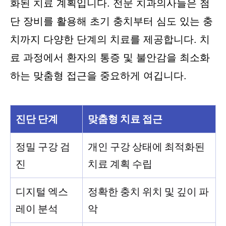
화된 치료 계획입니다. 전문 치과의사들은 첨
단 장비를 활용해 초기 충치부터 심도 있는 충
치까지 다양한 단계의 치료를 제공합니다. 치
료 과정에서 환자의 통증 및 불안감을 최소화
하는 맞춤형 접근을 중요하게 여깁니다.
진단 단계
맞춤형 치료 접근
정밀 구강 검
개인 구강 상태에 최적화된
진
치료 계획 수립
디지털 엑스
정확한 충치 위치 및 깊이 파
레이 분석
악