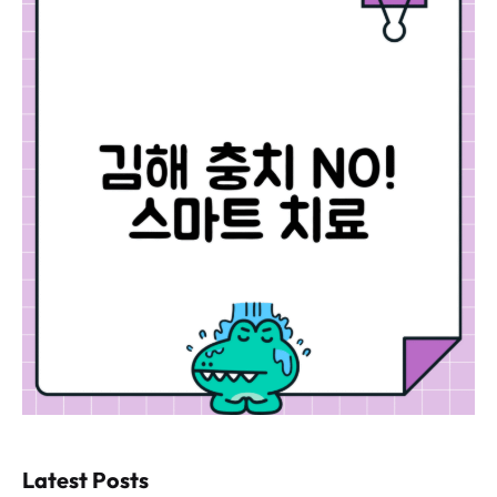
Latest Posts