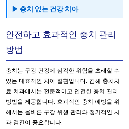
▶ 충치 없는 건강 치아
안전하고 효과적인 충치 관리
방법
충치는 구강 건강에 심각한 위험을 초래할 수
있는 대표적인 치아 질환입니다. 김해 충치치
료 치과에서는 전문적이고 안전한 충치 관리
방법을 제공합니다. 효과적인 충치 예방을 위
해서는 올바른 구강 위생 관리와 정기적인 치
과 검진이 중요합니다.