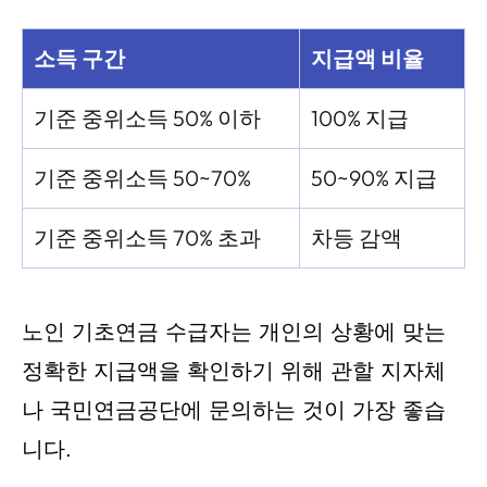
소득 구간
지급액 비율
기준 중위소득 50% 이하
100% 지급
기준 중위소득 50~70%
50~90% 지급
기준 중위소득 70% 초과
차등 감액
노인 기초연금 수급자는 개인의 상황에 맞는
정확한 지급액을 확인하기 위해 관할 지자체
나 국민연금공단에 문의하는 것이 가장 좋습
니다.