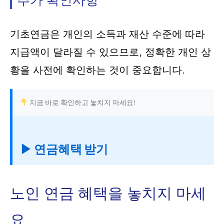
추가 확인사항
기초연금은 개인의 소득과 재산 수준에 따라
지급액이 달라질 수 있으므로, 정확한 개인 상
황을 사전에 확인하는 것이 중요합니다.
지금 바로 확인하고 놓치지 마세요!
▶ 연금혜택 받기
노인 연금 혜택을 놓치지 마세
요