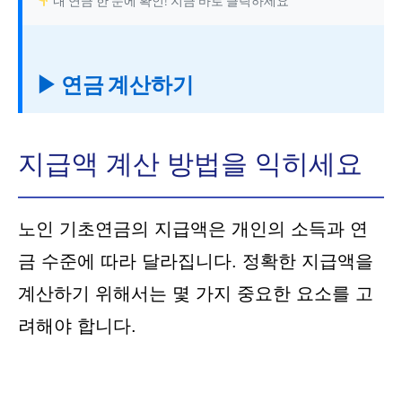
내 연금 한 눈에 확인! 지금 바로 클릭하세요
▶ 연금 계산하기
지급액 계산 방법을 익히세요
노인 기초연금의 지급액은 개인의 소득과 연
금 수준에 따라 달라집니다. 정확한 지급액을
계산하기 위해서는 몇 가지 중요한 요소를 고
려해야 합니다.