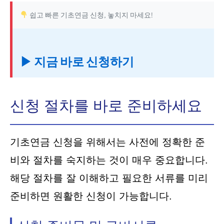
쉽고 빠른 기초연금 신청, 놓치지 마세요!
▶ 지금 바로 신청하기
신청 절차를 바로 준비하세요
기초연금 신청을 위해서는 사전에 정확한 준
비와 절차를 숙지하는 것이 매우 중요합니다.
해당 절차를 잘 이해하고 필요한 서류를 미리
준비하면 원활한 신청이 가능합니다.