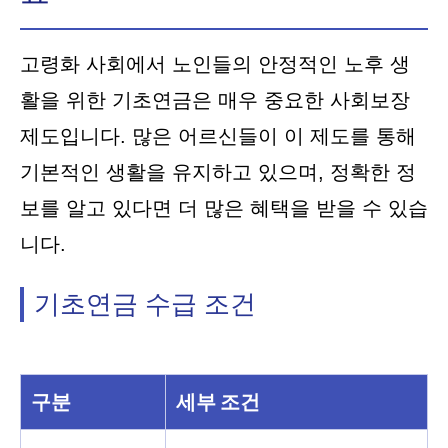
고령화 사회에서 노인들의 안정적인 노후 생
활을 위한 기초연금은 매우 중요한 사회보장
제도입니다. 많은 어르신들이 이 제도를 통해
기본적인 생활을 유지하고 있으며, 정확한 정
보를 알고 있다면 더 많은 혜택을 받을 수 있습
니다.
기초연금 수급 조건
구분
세부 조건