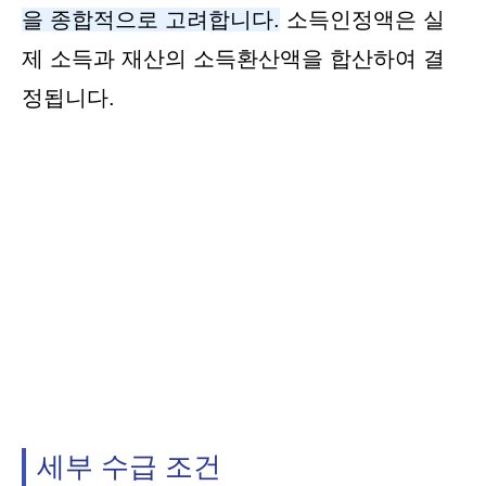
을 종합적으로 고려합니다.
소득인정액은 실
제 소득과 재산의 소득환산액을 합산하여 결
정됩니다.
세부 수급 조건