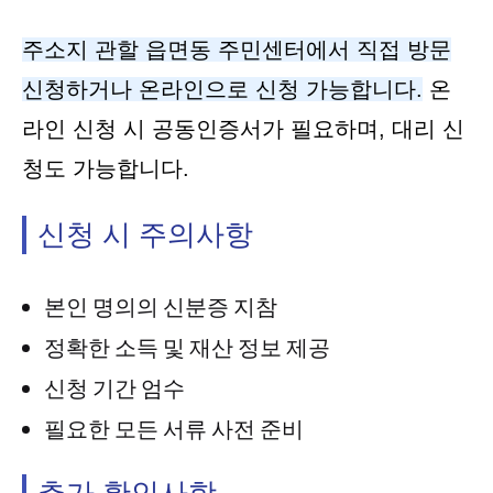
주소지 관할 읍면동 주민센터에서 직접 방문
신청하거나 온라인으로 신청 가능합니다.
온
라인 신청 시 공동인증서가 필요하며, 대리 신
청도 가능합니다.
신청 시 주의사항
본인 명의의 신분증 지참
정확한 소득 및 재산 정보 제공
신청 기간 엄수
필요한 모든 서류 사전 준비