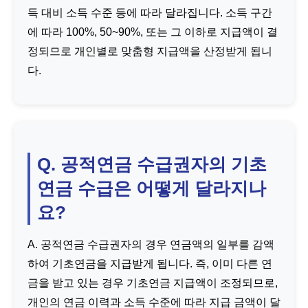
득 대비 소득 수준 등에 따라 달라집니다. 소득 구간
에 따라 100%, 50~90%, 또는 그 이하로 지급액이 결
정되므로 개인별로 맞춤형 지급액을 산정받게 됩니
다.
Q. 공적연금 수급권자의 기초
연금 수급은 어떻게 달라지나
요?
A. 공적연금 수급권자의 경우 연금액의 일부를 감액
하여 기초연금을 지급받게 됩니다. 즉, 이미 다른 연
금을 받고 있는 경우 기초연금 지급액이 조정되므로,
개인의 연금 이력과 소득 수준에 따라 지급 금액이 달