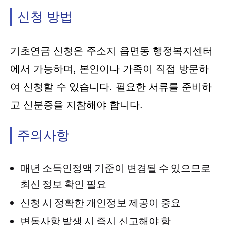
신청 방법
기초연금 신청은 주소지 읍면동 행정복지센터
에서 가능하며, 본인이나 가족이 직접 방문하
여 신청할 수 있습니다. 필요한 서류를 준비하
고 신분증을 지참해야 합니다.
주의사항
매년 소득인정액 기준이 변경될 수 있으므로
최신 정보 확인 필요
신청 시 정확한 개인정보 제공이 중요
변동사항 발생 시 즉시 신고해야 함