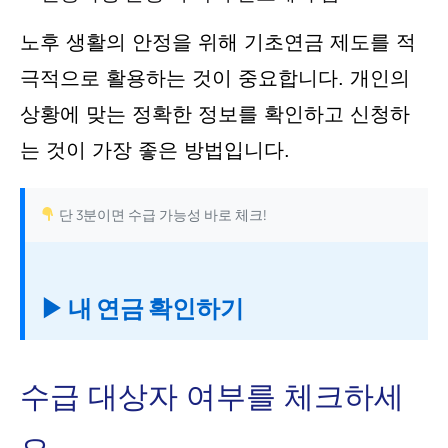
노후 생활의 안정을 위해 기초연금 제도를 적
극적으로 활용하는 것이 중요합니다. 개인의
상황에 맞는 정확한 정보를 확인하고 신청하
는 것이 가장 좋은 방법입니다.
단 3분이면 수급 가능성 바로 체크!
▶ 내 연금 확인하기
수급 대상자 여부를 체크하세