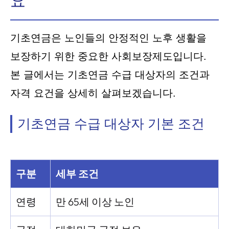
요
기초연금은 노인들의 안정적인 노후 생활을
보장하기 위한 중요한 사회보장제도입니다.
본 글에서는 기초연금 수급 대상자의 조건과
자격 요건을 상세히 살펴보겠습니다.
기초연금 수급 대상자 기본 조건
구분
세부 조건
연령
만 65세 이상 노인