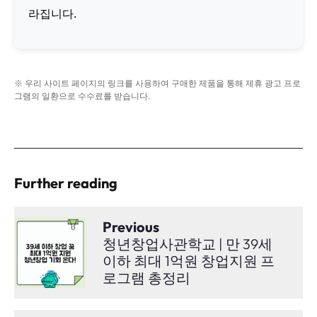
라집니다.
※ 우리 사이트 페이지의 링크를 사용하여 구매한 제품을 통해 제휴 광고 프로
그램의 일환으로 수수료를 받습니다.
Further reading
Previous
청년창업사관학교 | 만 39세
이하 최대 1억원 창업지원 프
로그램 총정리