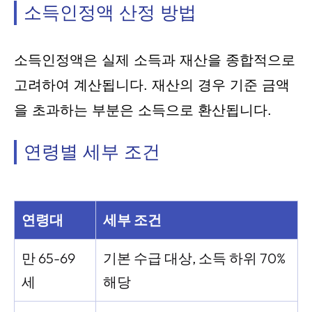
소득인정액 산정 방법
소득인정액은 실제 소득과 재산을 종합적으로
고려하여 계산됩니다. 재산의 경우 기준 금액
을 초과하는 부분은 소득으로 환산됩니다.
연령별 세부 조건
연령대
세부 조건
만 65-69
기본 수급 대상, 소득 하위 70%
세
해당