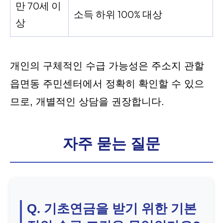
만 70세 이
소득 하위 100% 대상
상
개인의 구체적인 수급 가능성은 주소지 관할
읍면동 주민센터에서 정확히 확인할 수 있으
므로, 개별적인 상담을 권장합니다.
자주 묻는 질문
Q. 기초연금을 받기 위한 기본