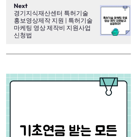
Next
경기지식재산센터 특허기술
홍보영상제작 지원 | 특허기술
마케팅 영상 제작비 지원사업
신청법