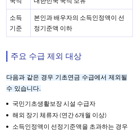
국적
대한민국 국적 보유
소득
본인과 배우자의 소득인정액이 선
기준
정기준액 이하
주요 수급 제외 대상
다음과 같은 경우 기초연금 수급에서 제외될
수 있습니다.
국민기초생활보장 시설 수급자
해외 장기 체류자 (연간 6개월 이상)
소득인정액이 선정기준액을 초과하는 경우