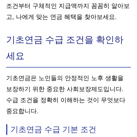
조건부터 구체적인 지급액까지 꼼꼼히 알아보
고, 나에게 맞는 연금 혜택을 찾아보세요.
기초연금 수급 조건을 확인하
세요
기초연금은 노인들의 안정적인 노후 생활을
보장하기 위한 중요한 사회보장제도입니다.
수급 조건을 정확히 이해하는 것이 무엇보다
중요합니다.
기초연금 수급 기본 조건