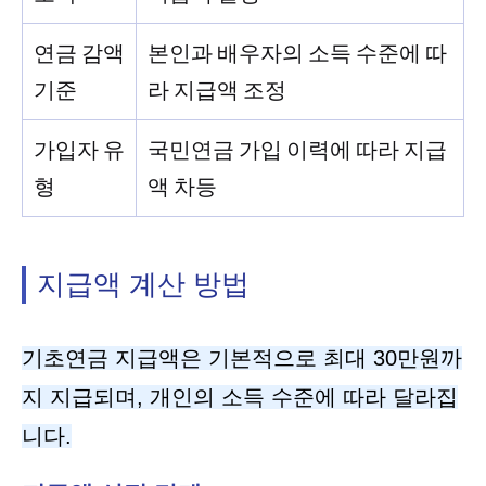
연금 감액
본인과 배우자의 소득 수준에 따
기준
라 지급액 조정
가입자 유
국민연금 가입 이력에 따라 지급
형
액 차등
지급액 계산 방법
기초연금 지급액은 기본적으로 최대 30만원까
지 지급되며, 개인의 소득 수준에 따라 달라집
니다.