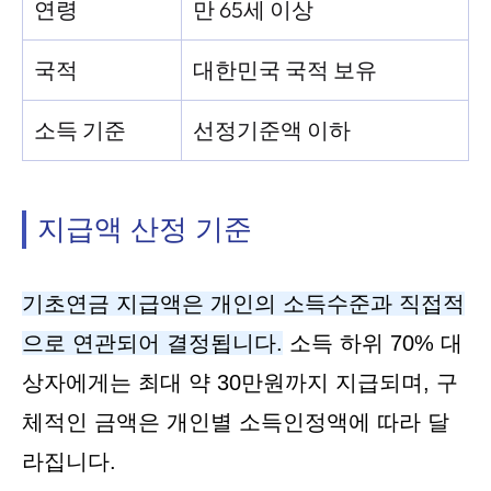
연령
만 65세 이상
국적
대한민국 국적 보유
소득 기준
선정기준액 이하
지급액 산정 기준
기초연금 지급액은 개인의 소득수준과 직접적
으로 연관되어 결정됩니다.
소득 하위 70% 대
상자에게는 최대 약 30만원까지 지급되며, 구
체적인 금액은 개인별 소득인정액에 따라 달
라집니다.