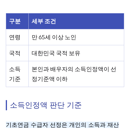
구분
세부 조건
연령
만 65세 이상 노인
국적
대한민국 국적 보유
소득
본인과 배우자의 소득인정액이 선
기준
정기준액 이하
소득인정액 판단 기준
기초연금 수급자 선정은 개인의 소득과 재산