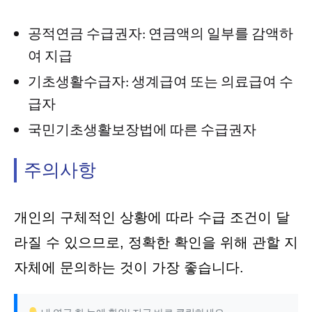
공적연금 수급권자: 연금액의 일부를 감액하
여 지급
기초생활수급자: 생계급여 또는 의료급여 수
급자
국민기초생활보장법에 따른 수급권자
주의사항
개인의 구체적인 상황에 따라 수급 조건이 달
라질 수 있으므로, 정확한 확인을 위해 관할 지
자체에 문의하는 것이 가장 좋습니다.