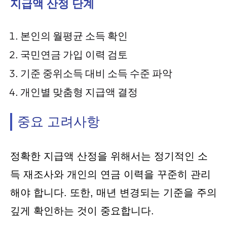
지급액 산정 단계
본인의 월평균 소득 확인
국민연금 가입 이력 검토
기준 중위소득 대비 소득 수준 파악
개인별 맞춤형 지급액 결정
중요 고려사항
정확한 지급액 산정을 위해서는 정기적인 소
득 재조사와 개인의 연금 이력을 꾸준히 관리
해야 합니다. 또한, 매년 변경되는 기준을 주의
깊게 확인하는 것이 중요합니다.