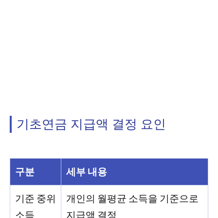
기초연금 지급액 결정 요인
구분
세부 내용
기준 중위
개인의 월평균 소득을 기준으로
소득
지급액 결정