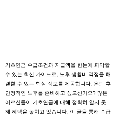
기초연금 수급조건과 지급액을 한눈에 파악할
수 있는 최신 가이드로, 노후 생활비 걱정을 해
결할 수 있는 핵심 정보를 제공합니다. 은퇴 후
안정적인 노후를 준비하고 싶으신가요? 많은
어르신들이 기초연금에 대해 정확히 알지 못
해 혜택을 놓치고 있습니다. 이 글을 통해 수급