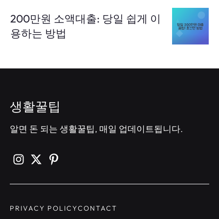
200만원 소액대출: 당일 쉽게 이
용하는 방법
생활꿀팁
알면 돈 되는 생활꿀팁, 매일 업데이트됩니다.
PRIVACY POLICY
CONTACT