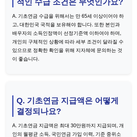
적인 수급 조건은 무엇인가요?
A. 기초연금 수급을 위해서는 만 65세 이상이어야 하
고, 대한민국 국적을 보유해야 합니다. 또한 본인과
배우자의 소득인정액이 선정기준액 이하여야 하며,
개인의 구체적인 상황에 따라 세부 조건이 달라질 수
있으므로 정확한 확인을 위해 지자체에 문의하는 것
이 좋습니다.
Q. 기초연금 지급액은 어떻게
결정되나요?
A. 기초연금 지급액은 최대 30만원까지 지급되며, 개
인의 월평균 소득, 국민연금 가입 이력, 기준 중위소