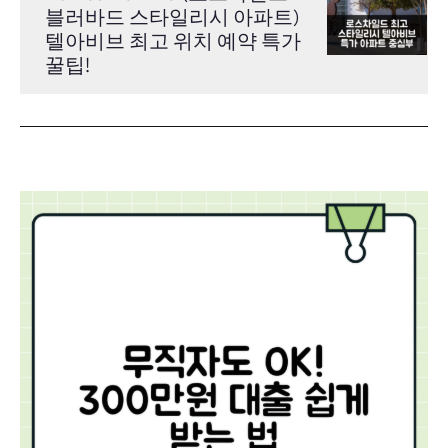
블러바드 스타일리시 아파트)
텔아비브 최고 위치 예약 특가
꿀팁!