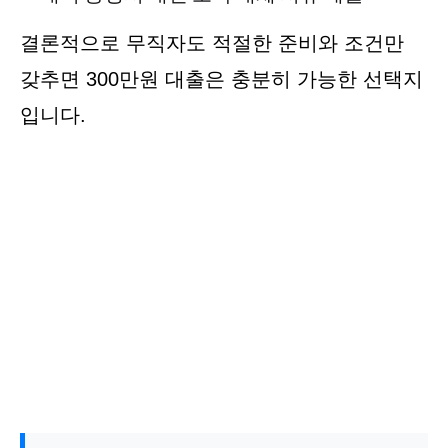
결론적으로 무직자도 적절한 준비와 조건만
갖추면 300만원 대출은 충분히 가능한 선택지
입니다.