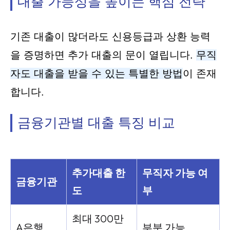
대출 가능성을 높이는 핵심 전략
기존 대출이 많더라도 신용등급과 상환 능력
을 증명하면 추가 대출의 문이 열립니다.
무직
자도 대출을 받을 수 있는 특별한 방법
이 존재
합니다.
금융기관별 대출 특징 비교
추가대출 한
무직자 가능 여
금융기관
도
부
최대 300만
A은행
부분 가능