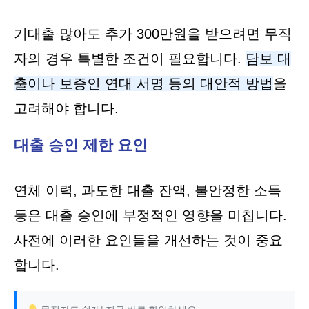
기대출 많아도 추가 300만원을 받으려면 무직
자의 경우 특별한 조건이 필요합니다.
담보 대
출이나 보증인 연대 서명 등의 대안적 방법
을
고려해야 합니다.
대출 승인 제한 요인
연체 이력, 과도한 대출 잔액, 불안정한 소득
등은 대출 승인에 부정적인 영향을 미칩니다.
사전에 이러한 요인들을 개선하는 것이 중요
합니다.