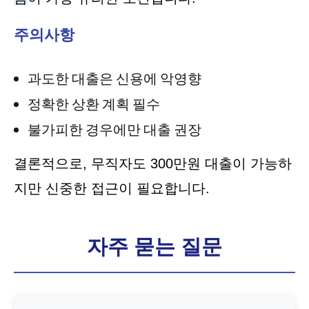
주의사항
과도한 대출은 신용에 악영향
정확한 상환 계획 필수
불가피한 경우에만 대출 권장
결론적으로, 무직자도 300만원 대출이 가능하
지만 신중한 접근이 필요합니다.
자주 묻는 질문