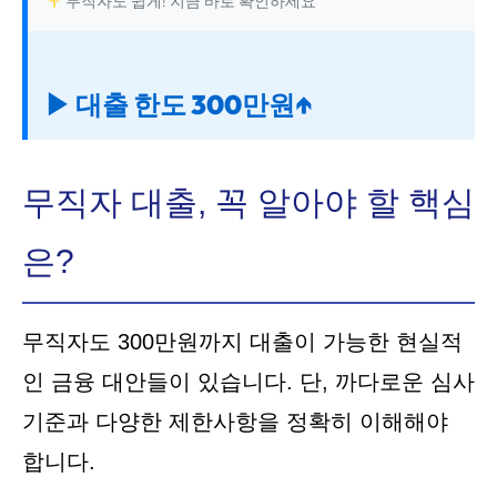
무직자도 쉽게! 지금 바로 확인하세요
▶ 대출 한도 300만원↑
무직자 대출, 꼭 알아야 할 핵심
은?
무직자도 300만원까지 대출이 가능한 현실적
인 금융 대안들이 있습니다. 단, 까다로운 심사
기준과 다양한 제한사항을 정확히 이해해야
합니다.