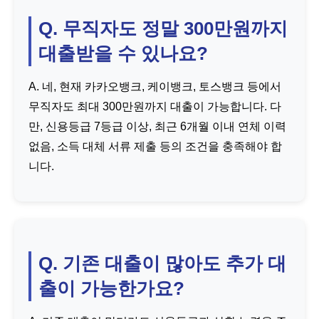
Q. 무직자도 정말 300만원까지
대출받을 수 있나요?
A. 네, 현재 카카오뱅크, 케이뱅크, 토스뱅크 등에서
무직자도 최대 300만원까지 대출이 가능합니다. 다
만, 신용등급 7등급 이상, 최근 6개월 이내 연체 이력
없음, 소득 대체 서류 제출 등의 조건을 충족해야 합
니다.
Q. 기존 대출이 많아도 추가 대
출이 가능한가요?