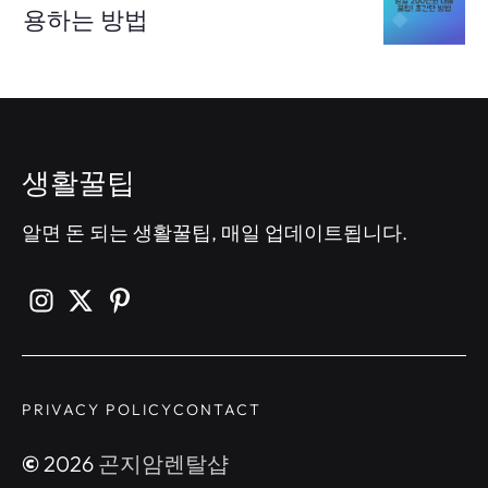
용하는 방법
생활꿀팁
알면 돈 되는 생활꿀팁, 매일 업데이트됩니다.
PRIVACY POLICY
CONTACT
©
2026
곤지암렌탈샵