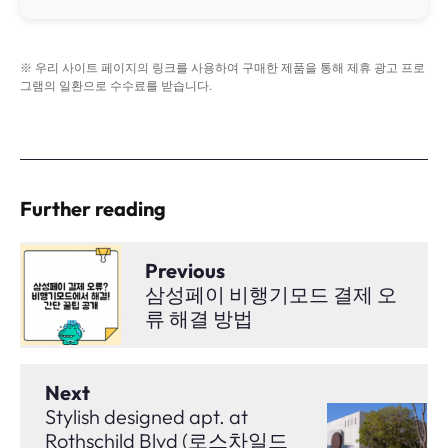
※ 우리 사이트 페이지의 링크를 사용하여 구매한 제품을 통해 제휴 광고 프로
그램의 일환으로 수수료를 받습니다.
Further reading
Previous
삼성페이 비행기모드 결제 오
류 해결 방법
Next
Stylish designed apt. at
Rothschild Blvd (로스차일드