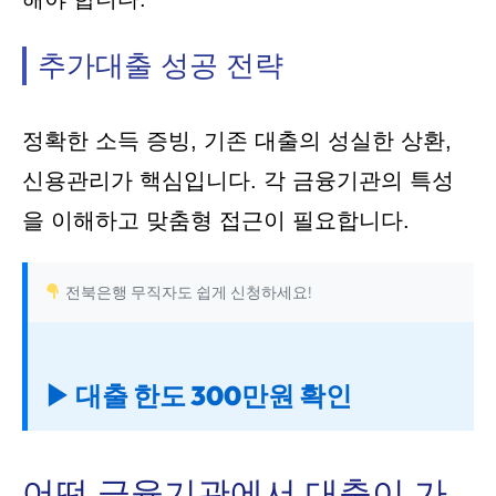
추가대출 성공 전략
정확한 소득 증빙, 기존 대출의 성실한 상환,
신용관리가 핵심입니다. 각 금융기관의 특성
을 이해하고 맞춤형 접근이 필요합니다.
전북은행 무직자도 쉽게 신청하세요!
▶ 대출 한도 300만원 확인
어떤 금융기관에서 대출이 가