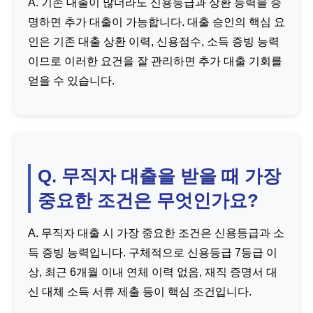
A. 기존 대출이 많더라도 신용등급과 상환 능력을 증
명하면 추가 대출이 가능합니다. 대출 승인의 핵심 요
인은 기존 대출 상환 이력, 신용점수, 소득 증빙 능력
이므로 이러한 요건을 잘 관리하면 추가 대출 기회를
얻을 수 있습니다.
Q. 무직자 대출을 받을 때 가장
중요한 조건은 무엇인가요?
A. 무직자 대출 시 가장 중요한 조건은 신용등급과 소
득 증빙 능력입니다. 구체적으로 신용등급 7등급 이
상, 최근 6개월 이내 연체 이력 없음, 재직 증명서 대
신 대체 소득 서류 제출 등이 핵심 조건입니다.