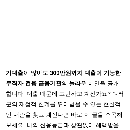
기대출이 많아도 300만원까지 대출이 가능한
무직자 전용 금융기관
의 놀라운 비밀을 공개
합니다. 대출 때문에 고민하고 계신가요? 여러
분의 재정적 한계를 뛰어넘을 수 있는 현실적
인 대안을 찾고 계신다면 바로 이 글을 주목해
보세요. 나의 신용등급과 상관없이 혜택받을