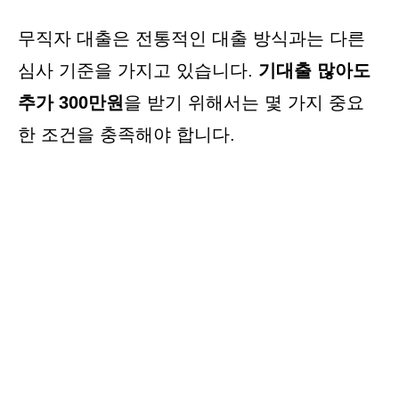
무직자 대출은 전통적인 대출 방식과는 다른
심사 기준을 가지고 있습니다.
기대출 많아도
추가 300만원
을 받기 위해서는 몇 가지 중요
한 조건을 충족해야 합니다.