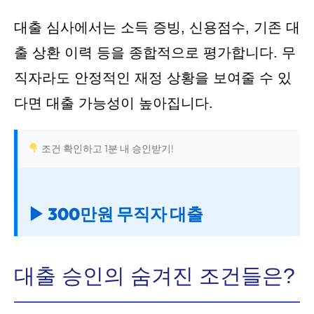
대출 심사에서는 소득 증빙, 신용점수, 기존 대
출 상환 이력 등을 종합적으로 평가합니다. 무
직자라도 안정적인 재정 상황을 보여줄 수 있
다면 대출 가능성이 높아집니다.
조건 확인하고 1분 내 승인받기!
▶ 300만원 무직자 대출
대출 승인의 숨겨진 조건들은?