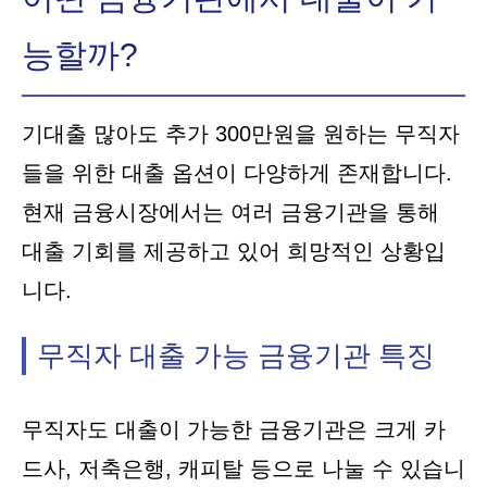
능할까?
기대출 많아도 추가 300만원을 원하는 무직자
들을 위한 대출 옵션이 다양하게 존재합니다.
현재 금융시장에서는 여러 금융기관을 통해
대출 기회를 제공하고 있어 희망적인 상황입
니다.
무직자 대출 가능 금융기관 특징
무직자도 대출이 가능한 금융기관은 크게 카
드사, 저축은행, 캐피탈 등으로 나눌 수 있습니