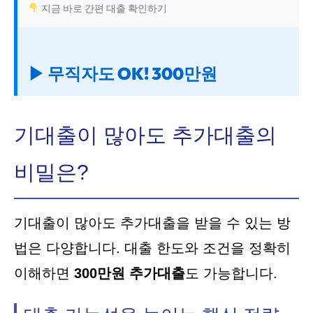
지금 바로 간편 대출 확인하기
▶ 무직자도 OK! 300만원
기대출이 많아도 추가대출의
비밀은?
기대출이 많아도 추가대출을 받을 수 있는 방
법은 다양합니다. 대출 한도와 조건을 정확히
이해하면
300만원 추가대출
도 가능합니다.