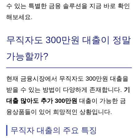
수 있는 특별한 금융 솔루션을 지금 바로 확인
해보세요.
무직자도 300만원 대출이 정말
가능할까?
현재 금융시장에서 무직자도 300만원 대출을
받을 수 있는 방법이 다양하게 존재합니다.
기
대출 많아도 추가 300만원
대출이 가능한 금
융상품들이 있어 희망적인 상황입니다.
무직자 대출의 주요 특징