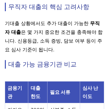
무직자 대출의 핵심 고려사항
기대출 상황에서도 추가 대출이 가능한
무직
자 대출
은 몇 가지 중요한 조건을 충족해야 합
니다. 신용등급, 소득 증빙, 담보 여부 등이 주
요 심사 기준이 됩니다.
대출 가능 금융기관 비교
금융기
대출
심사 난
필요 서류
관
한도
이도