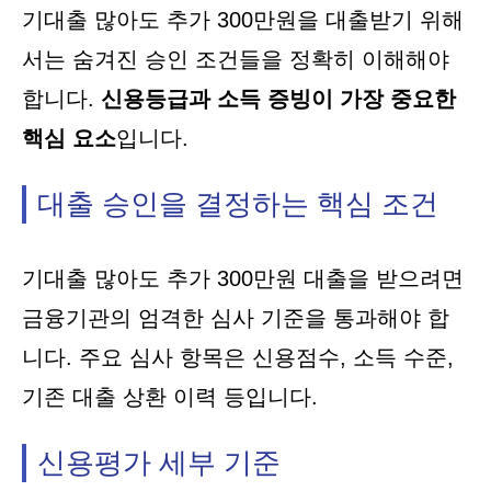
기대출 많아도 추가 300만원을 대출받기 위해
서는 숨겨진 승인 조건들을 정확히 이해해야
합니다.
신용등급과 소득 증빙이 가장 중요한
핵심 요소
입니다.
대출 승인을 결정하는 핵심 조건
기대출 많아도 추가 300만원 대출을 받으려면
금융기관의 엄격한 심사 기준을 통과해야 합
니다. 주요 심사 항목은 신용점수, 소득 수준,
기존 대출 상환 이력 등입니다.
신용평가 세부 기준