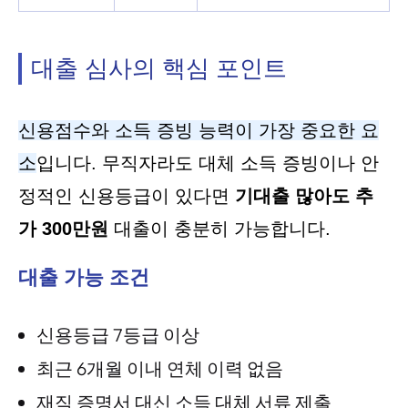
대출 심사의 핵심 포인트
신용점수와 소득 증빙 능력이 가장 중요한 요
소
입니다. 무직자라도 대체 소득 증빙이나 안
정적인 신용등급이 있다면
기대출 많아도 추
가 300만원
대출이 충분히 가능합니다.
대출 가능 조건
신용등급 7등급 이상
최근 6개월 이내 연체 이력 없음
재직 증명서 대신 소득 대체 서류 제출