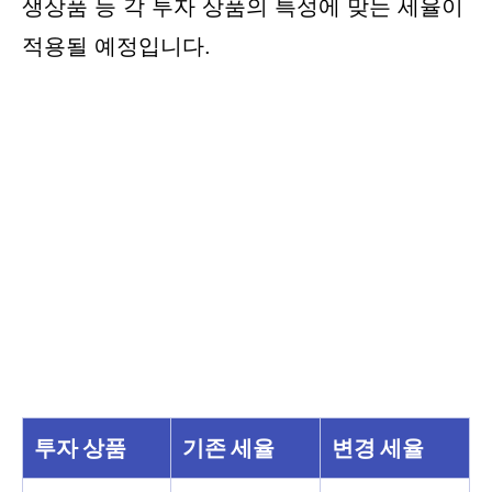
생상품 등 각 투자 상품의 특성에 맞는 세율이
적용될 예정입니다.
투자 상품
기존 세율
변경 세율