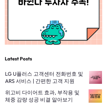
Latest Posts
LG U플러스 고객센터 전화번호 및
ARS 서비스 | 간편한 고객 지원
위고비 다이어트 효과, 부작용 및
체중 감량 성공 비결 알아보기