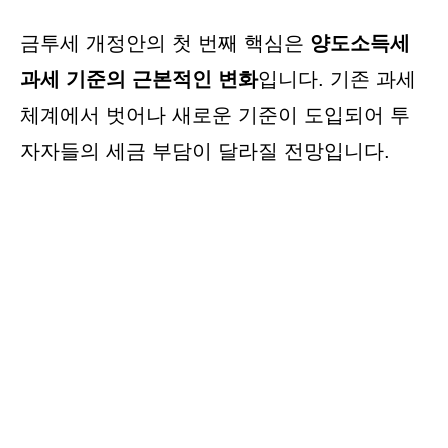
금투세 개정안의 첫 번째 핵심은
양도소득세
과세 기준의 근본적인 변화
입니다. 기존 과세
체계에서 벗어나 새로운 기준이 도입되어 투
자자들의 세금 부담이 달라질 전망입니다.