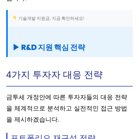
기술개발 지원금, 지금 확인하세요!
▶ R&D 지원 핵심 전략
4가지 투자자 대응 전략
금투세 개정안에 따른 투자자들의 대응 전략
을 체계적으로 분석하고 실전적인 접근 방법
을 제시하겠습니다.
포트폴리오 재구성 전략