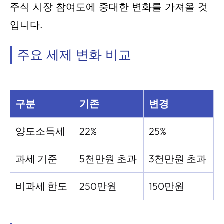
주식 시장 참여도에 중대한 변화를 가져올 것
입니다.
주요 세제 변화 비교
구분
기존
변경
양도소득세
22%
25%
과세 기준
5천만원 초과
3천만원 초과
비과세 한도
250만원
150만원