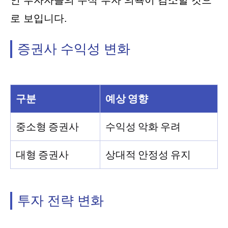
인 투자자들의 주식 투자 의욕이 감소할 것으
로 보입니다.
증권사 수익성 변화
구분
예상 영향
중소형 증권사
수익성 악화 우려
대형 증권사
상대적 안정성 유지
투자 전략 변화