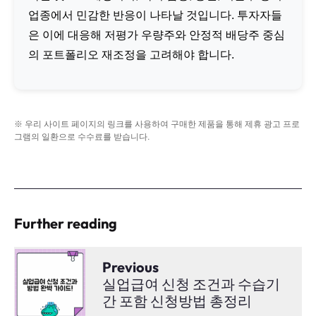
업종에서 민감한 반응이 나타날 것입니다. 투자자들
은 이에 대응해 저평가 우량주와 안정적 배당주 중심
의 포트폴리오 재조정을 고려해야 합니다.
※ 우리 사이트 페이지의 링크를 사용하여 구매한 제품을 통해 제휴 광고 프로
그램의 일환으로 수수료를 받습니다.
Further reading
Previous
실업급여 신청 조건과 수습기
간 포함 신청방법 총정리