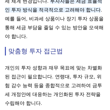
세 체계 변경입니다.
투자자들은 세금 효율적
인 투자 방식을 적극적으로 고려해야 합니다
.
예를 들어, 비과세 상품이나 장기 투자 상품을
통해 세금 부담을 줄일 수 있는 방안을 모색해
야 합니다.
맞춤형 투자 접근법
개인의 투자 성향과 재무 목표에 맞는 차별화
된 접근이 필요합니다. 연령대, 투자 규모, 위
험 감수 능력 등을 종합적으로 고려하여 금투
세 개정안에 대응하는 개인화된 투자 전략을
수립해야 합니다.