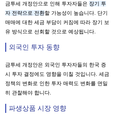
금투세 개정안으로 인해 투자자들은
장기 투
자 전략으로 전환
할 가능성이 높습니다. 단기
매매에 대한 세금 부담이 커짐에 따라 장기 보
유 방식으로 선회할 것으로 예상됩니다.
외국인 투자 동향
금투세 개정안은 외국인 투자자들의 한국 증
시 투자 결정에도 영향을 미칠 것입니다. 세금
정책의 변화로 인한 투자 매력도 변화를 면밀
히 관찰해야 합니다.
파생상품 시장 영향