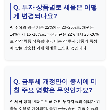
Q. 투자 상품별로 세율은 어떻
게 변경되나요?
A. 주식의 경우 기존 22%에서 20~25%로, 채권은
14%에서 15~18%로, 파생상품은 22%에서 23~26%
로 각각 차등 적용됩니다. 이는 각 투자 상품의 특성
에 맞는 맞춤형 과세 체계를 도입한 것입니다.
Q. 금투세 개정안이 증시에 미
칠 주요 영향은 무엇인가요?
A. 세금 정책 변화로 인해 개인 투자자들의 심리가 위
축될 것으로 예상되며, 특히 금융, 증권, 기술주 등의