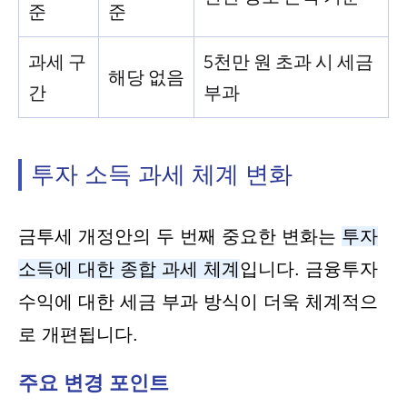
준
준
과세 구
5천만 원 초과 시 세금
해당 없음
간
부과
투자 소득 과세 체계 변화
금투세 개정안의 두 번째 중요한 변화는
투자
소득에 대한 종합 과세 체계
입니다. 금융투자
수익에 대한 세금 부과 방식이 더욱 체계적으
로 개편됩니다.
주요 변경 포인트