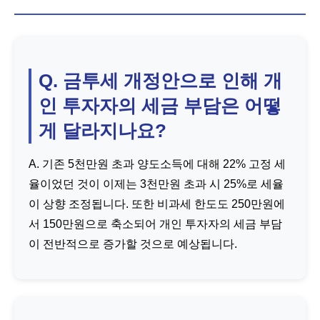
Q. 금투세 개정안으로 인해 개
인 투자자의 세금 부담은 어떻
게 달라지나요?
A. 기존 5천만원 초과 양도소득에 대해 22% 고정 세
율이었던 것이 이제는 3천만원 초과 시 25%로 세율
이 상향 조정됩니다. 또한 비과세 한도도 250만원에
서 150만원으로 축소되어 개인 투자자의 세금 부담
이 전반적으로 증가할 것으로 예상됩니다.