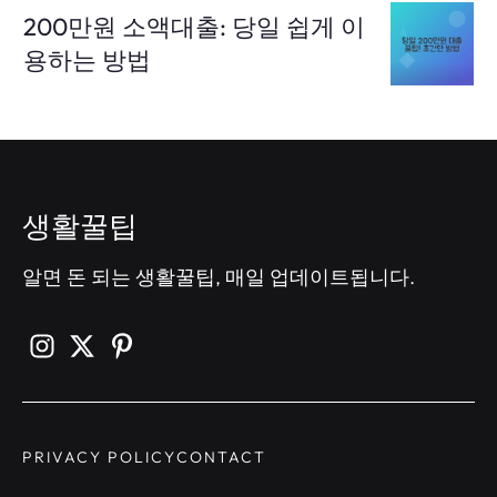
200만원 소액대출: 당일 쉽게 이
용하는 방법
생활꿀팁
알면 돈 되는 생활꿀팁, 매일 업데이트됩니다.
PRIVACY POLICY
CONTACT