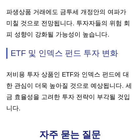
파생상품 거래에도 금투세 개정안의 여파가
미칠 것으로 전망됩니다. 투자자들의 위험 회
피 성향이 강화될 가능성이 높습니다.
ETF 및 인덱스 펀드 투자 변화
저비용 투자 상품인 ETF와 인덱스 펀드에 대
한 관심이 더욱 높아질 것으로 예상됩니다. 세
금 효율성을 고려한 투자 전략이 부각될 것입
니다.
자주 묻는 질문