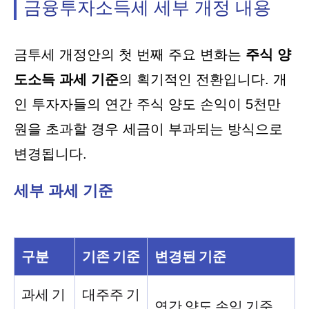
금융투자소득세 세부 개정 내용
금투세 개정안의 첫 번째 주요 변화는
주식 양
도소득 과세 기준
의 획기적인 전환입니다. 개
인 투자자들의 연간 주식 양도 손익이 5천만
원을 초과할 경우 세금이 부과되는 방식으로
변경됩니다.
세부 과세 기준
구분
기존 기준
변경된 기준
과세 기
대주주 기
연간 양도 손익 기준