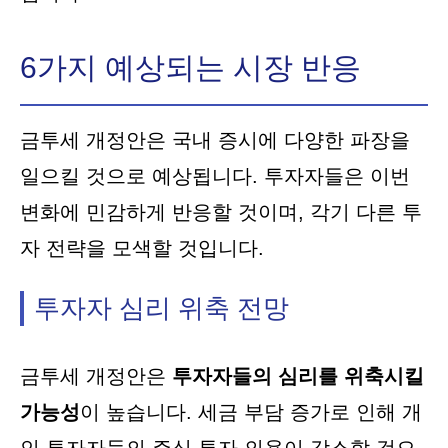
6가지 예상되는 시장 반응
금투세 개정안은 국내 증시에 다양한 파장을
일으킬 것으로 예상됩니다. 투자자들은 이번
변화에 민감하게 반응할 것이며, 각기 다른 투
자 전략을 모색할 것입니다.
투자자 심리 위축 전망
금투세 개정안은
투자자들의 심리를 위축시킬
가능성
이 높습니다. 세금 부담 증가로 인해 개