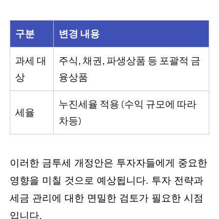
구분
변경 내용
과세 대
주식, 채권, 파생상품 등 포괄적 금
상
융상품
누진세율 적용 (수익 규모에 따라
세율
차등)
이러한 금투세 개정안은 투자자들에게 중요한
영향을 미칠 것으로 예상됩니다. 투자 전략과
세금 관리에 대한 면밀한 검토가 필요한 시점
입니다.