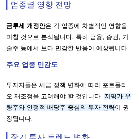
업종별 영향 전망
금투세 개정안
은 각 업종에 차별적인 영향을
미칠 것으로 분석됩니다. 특히 금융, 증권, 기
술주 등에서 보다 민감한 반응이 예상됩니다.
주요 업종 민감도
투자자들은 세금 정책 변화에 따라 포트폴리
오 재조정을 고려해야 할 것입니다.
저평가 우
량주와 안정적 배당주 중심의 투자 전략
이 권
장됩니다.
장기 투자 트렌드 변화