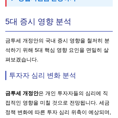
5대 증시 영향 분석
금투세 개정안의 국내 증시 영향을 철저히 분
석하기 위해 5대 핵심 영향 요인을 면밀히 살
펴보겠습니다.
투자자 심리 변화 분석
금투세 개정안
은 개인 투자자들의 심리에 직
접적인 영향을 미칠 것으로 전망됩니다. 세금
정책 변화에 따른 투자 심리 위축이 예상되며,