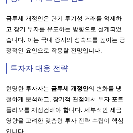
금투세 개정안은 단기 투기성 거래를 억제하
고 장기 투자를 유도하는 방향으로 설계되었
습니다. 이는 국내 증시의 성숙도를 높이는 긍
정적인 요인으로 작용할 전망입니다.
투자자 대응 전략
현명한 투자자는
금투세 개정안
의 변화를 냉
철하게 분석하고, 장기적 관점에서 투자 포트
폴리오를 재점검해야 합니다. 세부적인 세금
영향을 고려한 맞춤형 투자 전략 수립이 핵심
입니다.