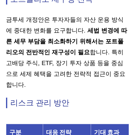
금투세 개정안은 투자자들의 자산 운용 방식
에 중대한 변화를 요구합니다.
세법 변경에 따
른 세무 부담을 최소화하기 위해서는 포트폴
리오의 전반적인 재구성이 필요
합니다. 특히
고배당 주식, ETF, 장기 투자 상품 등을 중심
으로 세제 혜택을 고려한 전략적 접근이 중요
합니다.
리스크 관리 방안
구분
대응 전략
기대 효과