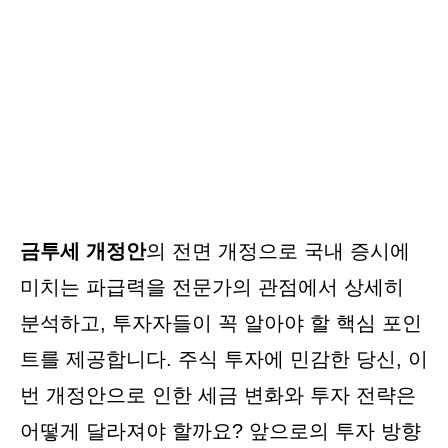
금투세 개정안
의 전면 개정으로 국내 증시에
미치는 파급력을 전문가의 관점에서 상세히
분석하고, 투자자들이 꼭 알아야 할 핵심 포인
트를 제공합니다. 주식 투자에 민감한 당신, 이
번 개정안으로 인한 세금 변화와 투자 전략은
어떻게 달라져야 할까요? 앞으로의 투자 방향