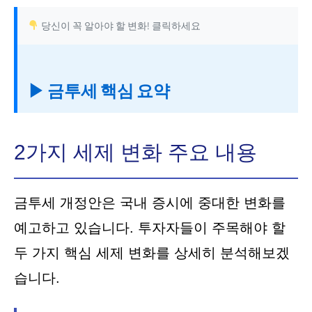
당신이 꼭 알아야 할 변화! 클릭하세요
▶ 금투세 핵심 요약
2가지 세제 변화 주요 내용
금투세 개정안은 국내 증시에 중대한 변화를
예고하고 있습니다. 투자자들이 주목해야 할
두 가지 핵심 세제 변화를 상세히 분석해보겠
습니다.