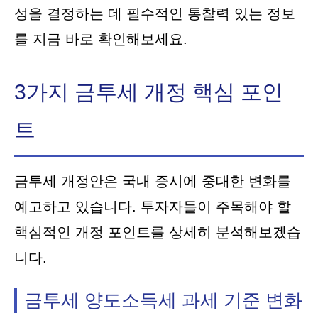
성을 결정하는 데 필수적인 통찰력 있는 정보
를 지금 바로 확인해보세요.
3가지 금투세 개정 핵심 포인
트
금투세 개정안은 국내 증시에 중대한 변화를
예고하고 있습니다. 투자자들이 주목해야 할
핵심적인 개정 포인트를 상세히 분석해보겠습
니다.
금투세 양도소득세 과세 기준 변화