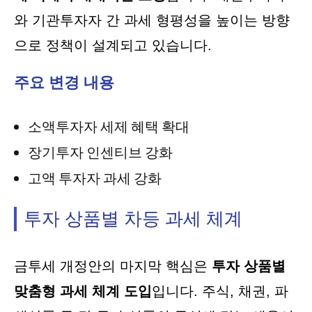
와 기관투자자 간 과세 형평성을 높이는 방향
으로 정책이 설계되고 있습니다.
주요 변경 내용
소액투자자 세제 혜택 확대
장기투자 인센티브 강화
고액 투자자 과세 강화
투자 상품별 차등 과세 체계
금투세 개정안의 마지막 핵심은
투자 상품별
맞춤형 과세 체계 도입
입니다. 주식, 채권, 파