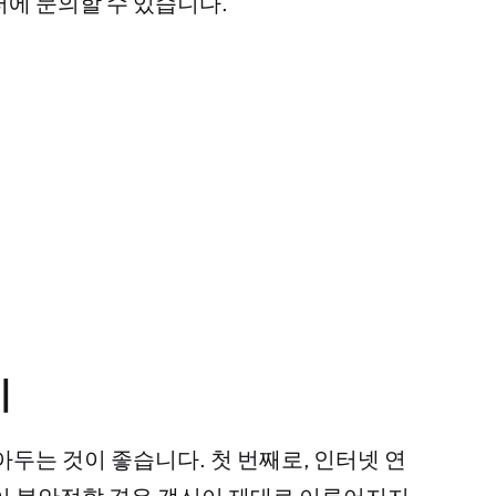
터에 문의할 수 있습니다.
기
아두는 것이 좋습니다. 첫 번째로, 인터넷 연