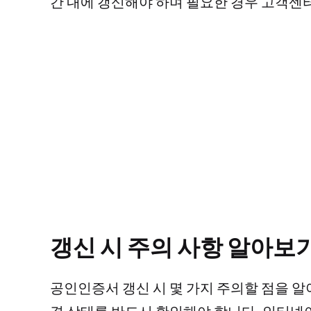
간 내에 갱신해야 하며 필요한 경우 고객센
갱신 시 주의 사항 알아보
공인인증서 갱신 시 몇 가지 주의할 점을 알