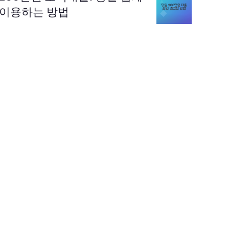
이용하는 방법