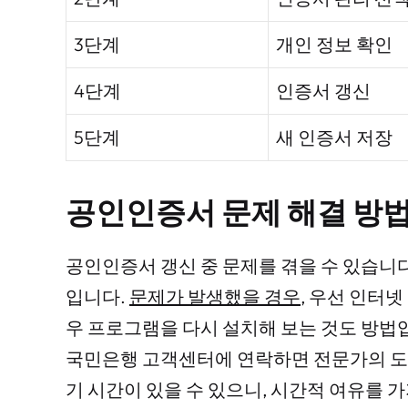
3단계
개인 정보 확인
4단계
인증서 갱신
5단계
새 인증서 저장
공인인증서 문제 해결 방
공인인증서 갱신 중 문제를 겪을 수 있습니
입니다.
문제가 발생했을 경우
, 우선 인터
우 프로그램을 다시 설치해 보는 것도 방법
국민은행 고객센터에 연락하면 전문가의 도
기 시간이 있을 수 있으니, 시간적 여유를 