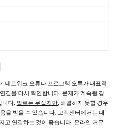
법
다. 네트워크 오류나 프로그램 오류가 대표적
넷 연결을 다시 확인합니다. 문제가 계속될 경
입니다.
말로는 무섭지만
, 해결하지 못할 경우
움을 받을 수 있습니다. 고객센터에서는 대
가지고 연결하는 것이 좋습니다. 온라인 커뮤