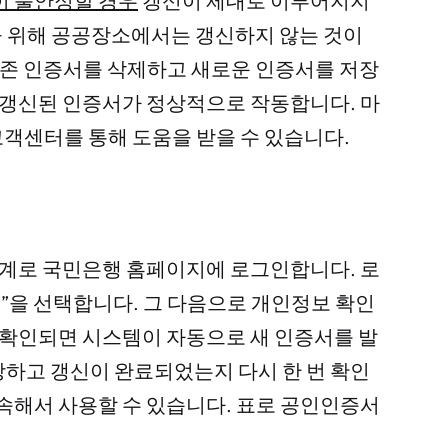
 불안정할 경우
갱신이 제대로 이루어지지
안을 위해 공공장소에서는 갱신하지 않는 것이
 기존 인증서를 삭제하고 새로운 인증서를 저장
야 갱신된 인증서가 정상적으로 작동합니다. 마
객센터를 통해 도움을 받을 수 있습니다.
 단계로 국민은행 홈페이지에 로그인합니다. 로
신”을 선택합니다. 그 다음으로 개인정보 확인
 확인되면 시스템이 자동으로 새 인증서를 발
하고 갱신이 완료되었는지 다시 한 번 확인
계속해서 사용할 수 있습니다. 표로 공인인증서