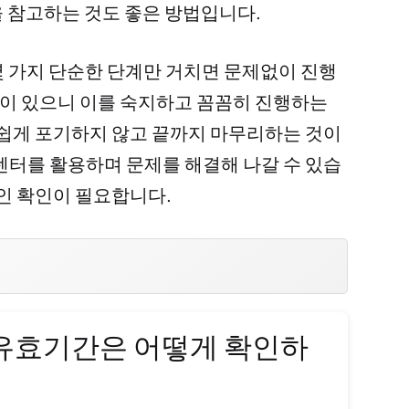
 참고하는 것도 좋은 방법입니다.
 가지 단순한 단계만 거치면 문제없이 진행
들이 있으니 이를 숙지하고 꼼꼼히 진행하는
 쉽게 포기하지 않고 끝까지 마무리하는 것이
센터를 활용하며 문제를 해결해 나갈 수 있습
인 확인이 필요합니다.
 유효기간은 어떻게 확인하