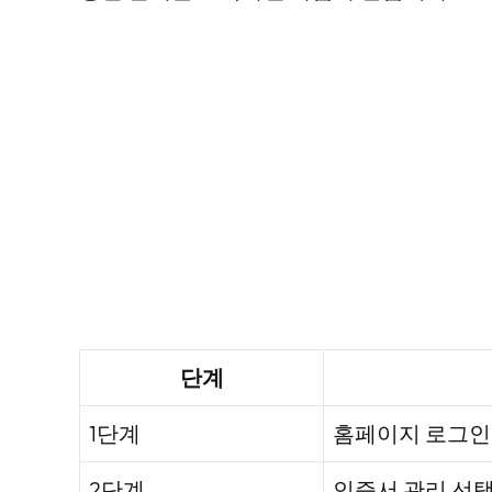
단계
1단계
홈페이지 로그인
2단계
인증서 관리 선