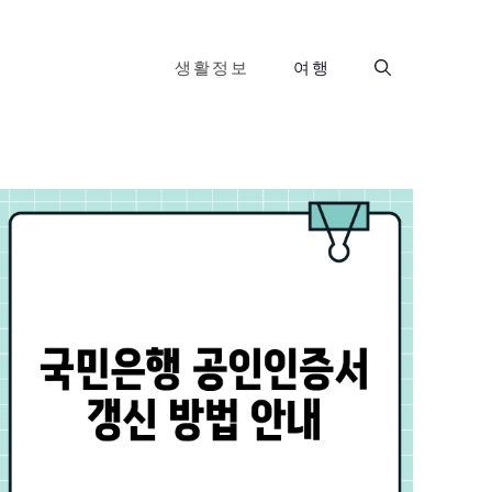
생활정보
여행