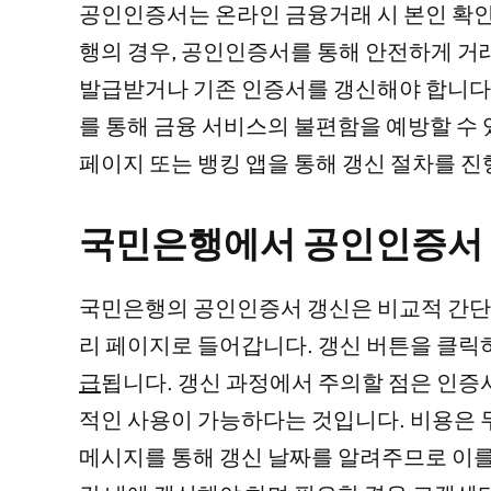
공인인증서는 온라인 금융거래 시 본인 확인
행의 경우, 공인인증서를 통해 안전하게 거
발급받거나 기존 인증서를 갱신해야 합니다.
를 통해 금융 서비스의 불편함을 예방할 수 
페이지 또는 뱅킹 앱을 통해 갱신 절차를 진
국민은행에서 공인인증서
국민은행의 공인인증서 갱신은 비교적 간단
리 페이지로 들어갑니다. 갱신 버튼을 클릭
급
됩니다. 갱신 과정에서 주의할 점은 인증
적인 사용이 가능하다는 것입니다. 비용은 무
메시지를 통해 갱신 날짜를 알려주므로 이를