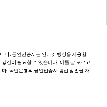
니다. 공인인증서는 인터넷 뱅킹을 사용할
 갱신이 필요할 수 있습니다. 이를 잘 모르고
니다. 국민은행의 공인인증서 갱신 방법을 자