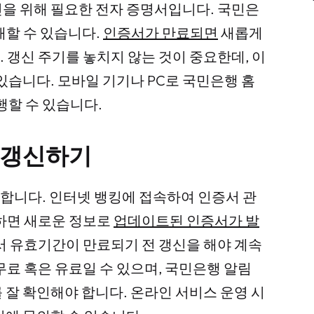
을 위해 필요한 전자 증명서입니다. 국민은
래할 수 있습니다.
인증서가 만료되면
새롭게
 갱신 주기를 놓치지 않는 것이 중요한데, 이
있습니다. 모바일 기기나 PC로 국민은행 홈
행할 수 있습니다.
 갱신하기
합니다. 인터넷 뱅킹에 접속하여 인증서 관
하면 새로운 정보로
업데이트된 인증서가 발
서 유효기간이 만료되기 전 갱신을 해야 계속
료 혹은 유료일 수 있으며, 국민은행 알림
 잘 확인해야 합니다. 온라인 서비스 운영 시