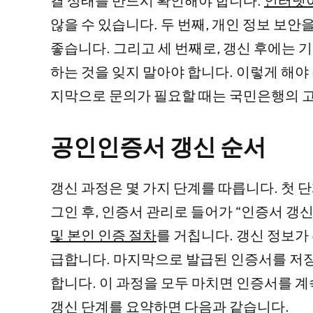
결 상태를 반드시 확인해야 합니다.
인터넷이
않을 수 있습니다. 두 번째, 개인 정보 보
좋습니다. 그리고 세 번째로, 갱신 후에는
하는 것을 잊지 말아야 합니다. 이렇게 해
지막으로 문의가 필요할 때는 국민은행의 고
공인인증서 갱신 순서
갱신 과정은 몇 가지 단계를 따릅니다. 첫
그인 후, 인증서 관리로 들어가 “인증서 갱
및 본인 인증 절차
를 거칩니다. 갱신 정보가
급합니다. 마지막으로 발급된 인증서를 저장
합니다. 이 과정을 모두 마치면 인증서를 
갱신 단계를 요약하면 다음과 같습니다.