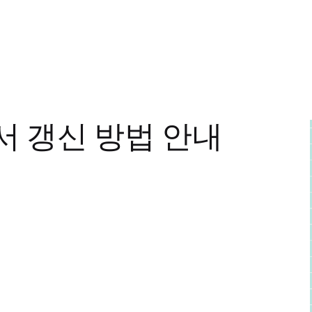
 갱신 방법 안내