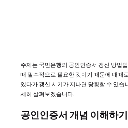
주제는 국민은행의 공인인증서 갱신 방법입
때 필수적으로 필요한 것이기 때문에 때때로
있다가 갱신 시기가 지나면 당황할 수 있습
세히 살펴보겠습니다.
공인인증서 개념 이해하기