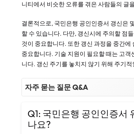
니티에서 비슷한 오류를 겪은 사람들의 글을
결론적으로, 국민은행 공인인증서 갱신은 몇
할 수 있습니다. 다만, 갱신시에 주의할 점
것이 중요합니다. 또한 갱신 과정을 중간에
중요합니다. 기술 지원이 필요할 때는 고객
니다. 갱신 주기를 놓치지 않기 위해 주기적
자주 묻는 질문 Q&A
Q1: 국민은행 공인인증서
나요?