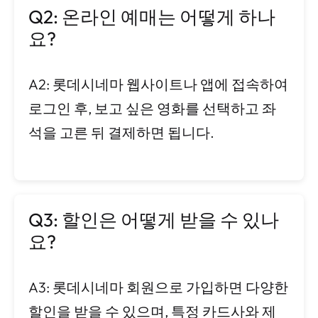
Q2: 온라인 예매는 어떻게 하나
요?
A2: 롯데시네마 웹사이트나 앱에 접속하여
로그인 후, 보고 싶은 영화를 선택하고 좌
석을 고른 뒤 결제하면 됩니다.
Q3: 할인은 어떻게 받을 수 있나
요?
A3: 롯데시네마 회원으로 가입하면 다양한
할인을 받을 수 있으며, 특정 카드사와 제