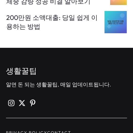
체중 감량 성공 비결 알아보기
200만원 소액대출: 당일 쉽게 이
용하는 방법
생활꿀팁
알면 돈 되는 생활꿀팁, 매일 업데이트됩니다.
PRIVACY POLICY
CONTACT