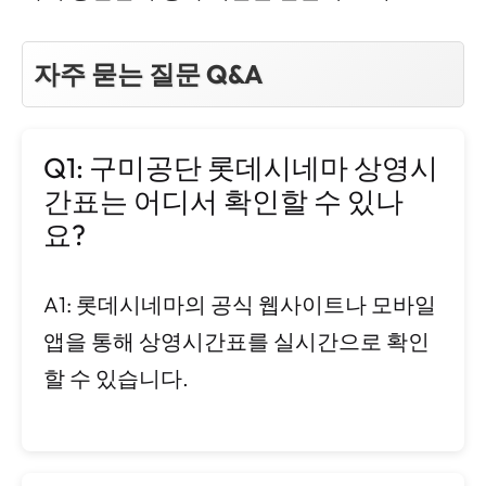
자주 묻는 질문 Q&A
Q1: 구미공단 롯데시네마 상영시
간표는 어디서 확인할 수 있나
요?
A1: 롯데시네마의 공식 웹사이트나 모바일
앱을 통해 상영시간표를 실시간으로 확인
할 수 있습니다.