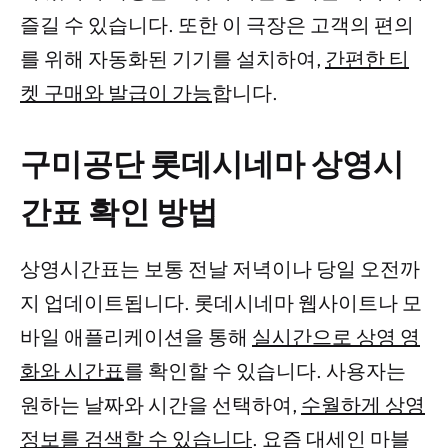
즐길 수 있습니다. 또한 이 극장은 고객의 편의
를 위해 자동화된 기기를 설치하여,
간편한 티
켓 구매와 발급이 가능
합니다.
구미공단 롯데시네마 상영시
간표 확인 방법
상영시간표는 보통 전날 저녁이나 당일 오전까
지 업데이트됩니다. 롯데시네마 웹사이트나 모
바일 애플리케이션을 통해
실시간으로 상영 영
화와 시간표
를 확인할 수 있습니다. 사용자는
원하는 날짜와 시간을 선택하여,
수월하게 상영
정보를 검색할 수 있습니다
. 요즘 대세인 마블