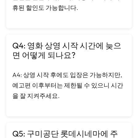
휴된 할인도 가능합니다.
Q4: 영화 상영 시작 시간에 늦으
면 어떻게 되나요?
A4: 상영 시작 후에도 입장은 가능하지만,
예고편 이후부터는 제한될 수 있으니 시간
을 잘 지켜주세요.
Q5: 구미공단 롯데시네마에 주