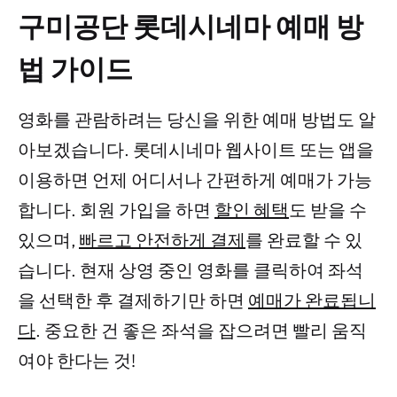
구미공단 롯데시네마 예매 방
법 가이드
영화를 관람하려는 당신을 위한 예매 방법도 알
아보겠습니다. 롯데시네마 웹사이트 또는 앱을
이용하면 언제 어디서나 간편하게 예매가 가능
합니다. 회원 가입을 하면
할인 혜택
도 받을 수
있으며,
빠르고 안전하게 결제
를 완료할 수 있
습니다. 현재 상영 중인 영화를 클릭하여 좌석
을 선택한 후 결제하기만 하면
예매가 완료됩니
다
. 중요한 건 좋은 좌석을 잡으려면 빨리 움직
여야 한다는 것!