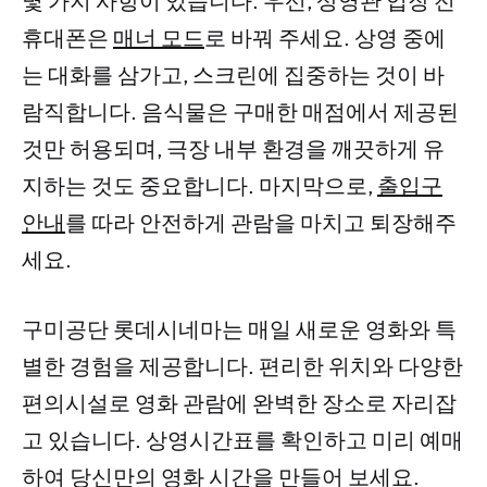
몇 가지 사항이 있습니다. 우선, 상영관 입장 전
휴대폰은
매너 모드
로 바꿔 주세요. 상영 중에
는 대화를 삼가고, 스크린에 집중하는 것이 바
람직합니다. 음식물은 구매한 매점에서 제공된
것만 허용되며, 극장 내부 환경을 깨끗하게 유
지하는 것도 중요합니다. 마지막으로,
출입구
안내
를 따라 안전하게 관람을 마치고 퇴장해주
세요.
구미공단 롯데시네마는 매일 새로운 영화와 특
별한 경험을 제공합니다. 편리한 위치와 다양한
편의시설로 영화 관람에 완벽한 장소로 자리잡
고 있습니다. 상영시간표를 확인하고 미리 예매
하여 당신만의 영화 시간을 만들어 보세요.