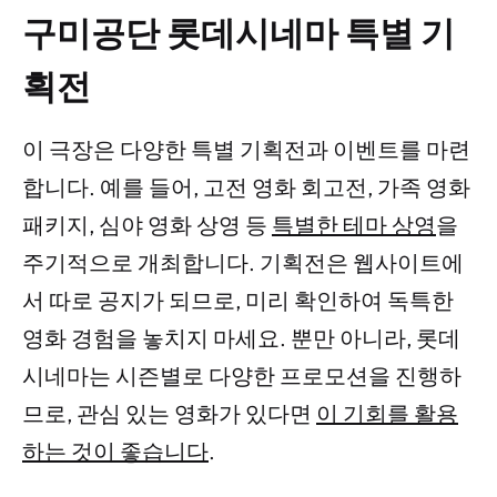
구미공단 롯데시네마 특별 기
획전
이 극장은 다양한 특별 기획전과 이벤트를 마련
합니다. 예를 들어, 고전 영화 회고전, 가족 영화
패키지, 심야 영화 상영 등
특별한 테마 상영
을
주기적으로 개최합니다. 기획전은 웹사이트에
서 따로 공지가 되므로, 미리 확인하여 독특한
영화 경험을 놓치지 마세요. 뿐만 아니라, 롯데
시네마는 시즌별로 다양한 프로모션을 진행하
므로, 관심 있는 영화가 있다면
이 기회를 활용
하는 것이 좋습니다
.