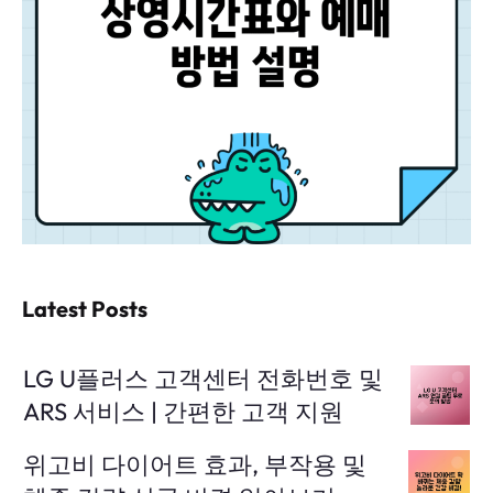
Latest Posts
LG U플러스 고객센터 전화번호 및
ARS 서비스 | 간편한 고객 지원
위고비 다이어트 효과, 부작용 및