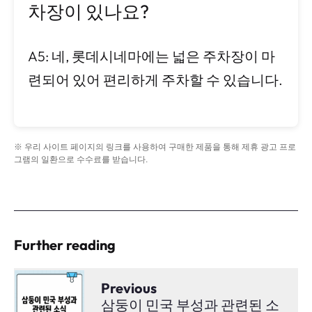
차장이 있나요?
A5: 네, 롯데시네마에는 넓은 주차장이 마
련되어 있어 편리하게 주차할 수 있습니다.
※ 우리 사이트 페이지의 링크를 사용하여 구매한 제품을 통해 제휴 광고 프로
그램의 일환으로 수수료를 받습니다.
Further reading
Previous
삼둥이 민국 부성과 관련된 소