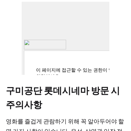
구미공단 롯데시네마 방문 시
주의사항
영화를 즐겁게 관람하기 위해 꼭 알아두어야 할