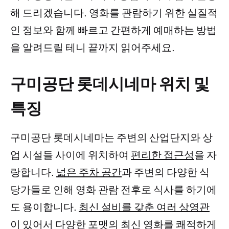
해 드리겠습니다. 영화를 관람하기 위한 실질적
인 정보와 함께 빠르고 간편하게 예매하는 방법
을 알려드릴 테니 끝까지 읽어주세요.
구미공단 롯데시네마 위치 및
특징
구미공단 롯데시네마는 주변의 산업단지와 상
업 시설들 사이에 위치하여
편리한 접근성
을 자
랑합니다.
넓은 주차 공간
과 주변의 다양한 식
당가들로 인해 영화 관람 전후로 식사를 하기에
도 용이합니다.
최신 설비를 갖춘 여러 상영관
이 있어서 다양한 포맷의 최신 영화를 쾌적하게