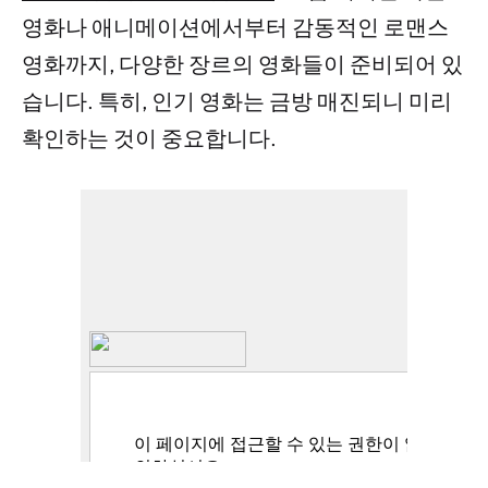
영화나 애니메이션에서부터 감동적인 로맨스
영화까지, 다양한 장르의 영화들이 준비되어 있
습니다. 특히, 인기 영화는 금방 매진되니 미리
확인하는 것이 중요합니다.