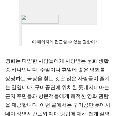
영화는 다양한 사람들에게 사랑받는 문화 생활
중 하나입니다. 주말이나 휴일에 좋은 영화를
상영하는 극장을 찾는 것은 많은 사람들이 즐기
는 일입니다. 구미공단에 위치한 롯데시네마는
근처 주민들과 방문객들에게 쾌적한 영화 관람
을 제공합니다. 이번 글에서는 구미공단 롯데시
네마 상영시간표와 예매 방법에 대해 쉽게 설명