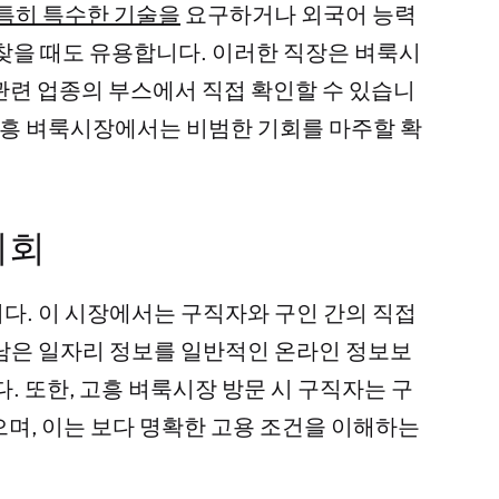
특히 특수한 기술을
요구하거나 외국어 능력
 찾을 때도 유용합니다. 이러한 직장은 벼룩시
관련 업종의 부스에서 직접 확인할 수 있습니
고흥 벼룩시장에서는 비범한 기회를 마주할 확
기회
다. 이 시장에서는 구직자와 구인 간의 직접
만남은 일자리 정보를 일반적인 온라인 정보보
. 또한, 고흥 벼룩시장 방문 시 구직자는 구
으며, 이는 보다 명확한 고용 조건을 이해하는