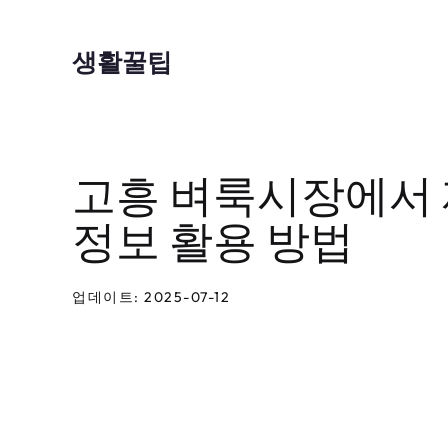
컨
텐
생활꿀팁
츠
로
건
고흥 벼룩시장에서
너
뛰
정보 활용 방법
기
업데이트: 2025-07-12