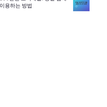
이용하는 방법