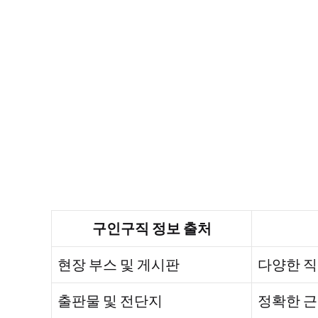
구인구직 정보 출처
현장 부스 및 게시판
다양한 직
출판물 및 전단지
정확한 근