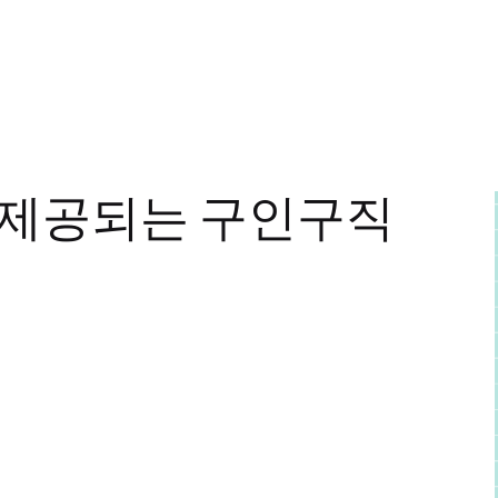
 제공되는 구인구직