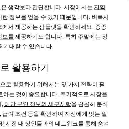
것은 생각보다 간단합니다. 시장에서는
지역
대한 정보를 얻을 수 있기 때문입니다. 벼룩시
크에서 제공하는 팜플렛을 확인하세요. 종종
정보를
제공하기도 합니다. 특히 주말에는 정
 기대할 수 있습니다.
로 활용하기
으로 활용하기 위해서는 몇 가지 전략이 필
트
하는 것이 중요합니다. 주기적으로 시장을
,
해당 구인 정보의 세부사항
을 꼼꼼히 분석
, 급여 조건 등을 확인하여 자신에게 맞는 일
 및 시장 내 상인들과의 네트워크를 통해 숨겨