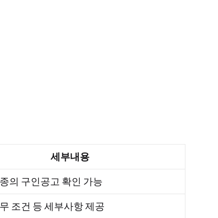
세부내용
종의 구인공고 확인 가능
무 조건 등 세부사항 제공