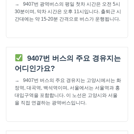
→
9407번 광역버스의 평일 첫차 시간은 오전 5시
30분이며, 막차 시간은 오후 11시입니다. 출퇴근 시
간대에는 약 15-20분 간격으로 버스가 운행됩니다.
9407번 버스의 주요 경유지는
어디인가요?
→
9407번 버스의 주요 경유지는 고양시에서는 화
정역, 대곡역, 백석역이며, 서울에서는 서울역과 홍
대입구역을 포함합니다. 이 노선은 고양시와 서울
을 직접 연결하는 광역버스입니다.