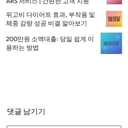
ARS 서비스 | 간편한 고객 지원
위고비 다이어트 효과, 부작용 및
체중 감량 성공 비결 알아보기
200만원 소액대출: 당일 쉽게 이
용하는 방법
댓글 남기기