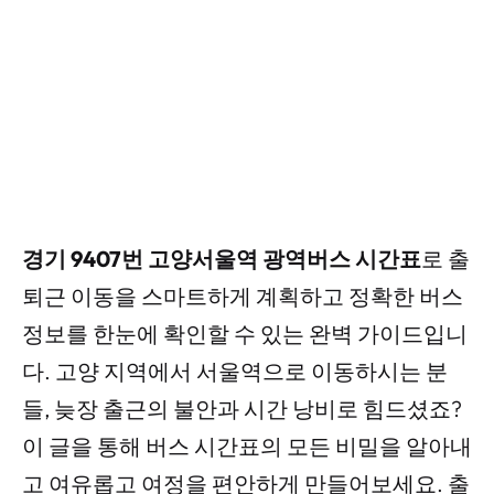
경기 9407번 고양서울역 광역버스 시간표
로 출
퇴근 이동을 스마트하게 계획하고 정확한 버스
정보를 한눈에 확인할 수 있는 완벽 가이드입니
다. 고양 지역에서 서울역으로 이동하시는 분
들, 늦장 출근의 불안과 시간 낭비로 힘드셨죠?
이 글을 통해 버스 시간표의 모든 비밀을 알아내
고 여유롭고 여정을 편안하게 만들어보세요. 출