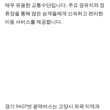
매우 유용한 교통수단입니다. 주요 경유지와 정
류장을 통해 많은 승객들에게 신속하고 편리한
이동 서비스를 제공합니다.
경기 9407번 광역버스는 고양시 외곽 지역과