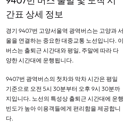
9407번 버스 출발 및 도착 시
간표 상세 정보
경기 9407번 고양서울역 광역버스는 고양과 서
울을 연결하는 중요한 대중교통 노선입니다. 이
버스는 출퇴근 시간대와 평일, 주말에 따라 다
양한 시간대에 운행됩니다.
9407번 광역버스의 첫차와 막차 시간은 평일
기준으로 오전 5시 30분부터 오후 9시 30분까
지입니다. 노선의 특성상 출퇴근 시간대에 운행
빈도가 높아 이용객들에게 편리함을 제공합니
다.