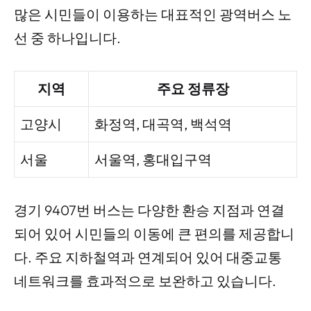
많은 시민들이 이용하는 대표적인 광역버스 노
선 중 하나입니다.
지역
주요 정류장
고양시
화정역, 대곡역, 백석역
서울
서울역, 홍대입구역
경기 9407번 버스는 다양한 환승 지점과 연결
되어 있어 시민들의 이동에 큰 편의를 제공합니
다. 주요 지하철역과 연계되어 있어 대중교통
네트워크를 효과적으로 보완하고 있습니다.