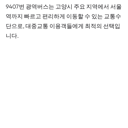
9407번 광역버스는 고양시 주요 지역에서 서울
역까지 빠르고 편리하게 이동할 수 있는 교통수
단으로, 대중교통 이용객들에게 최적의 선택입
니다.