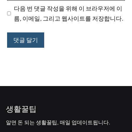
다음 번 댓글 작성을 위해 이 브라우저에 이
이
름, 이메일, 그리고 웹사이트를 저장합니다.
트
생활꿀팁
알면 돈 되는 생활꿀팁, 매일 업데이트됩니다.