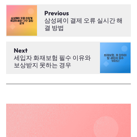
Previous
삼성페이 결제 오류 실시간 해
결 방법
Next
세입자 화재보험 필수 이유와
보상받지 못하는 경우