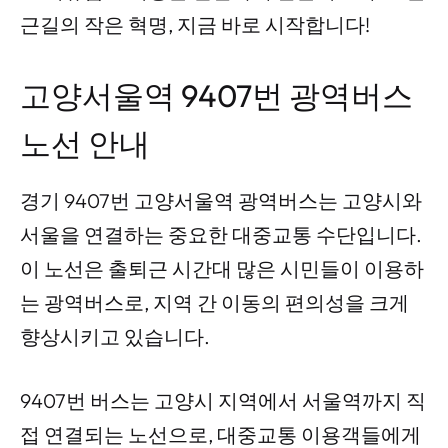
근길의 작은 혁명, 지금 바로 시작합니다!
고양서울역 9407번 광역버스
노선 안내
경기 9407번 고양서울역 광역버스는 고양시와
서울을 연결하는 중요한 대중교통 수단입니다.
이 노선은 출퇴근 시간대 많은 시민들이 이용하
는 광역버스로, 지역 간 이동의 편의성을 크게
향상시키고 있습니다.
9407번 버스는 고양시 지역에서 서울역까지 직
접 연결되는 노선으로, 대중교통 이용객들에게