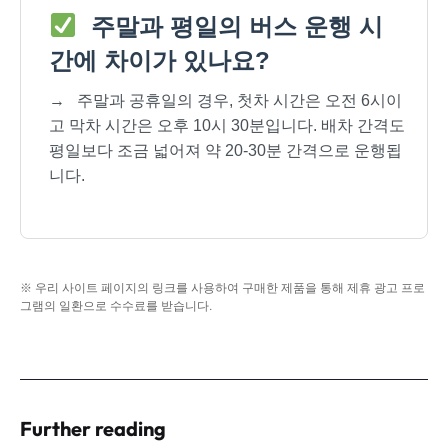
주말과 평일의 버스 운행 시
간에 차이가 있나요?
→
주말과 공휴일의 경우, 첫차 시간은 오전 6시이
고 막차 시간은 오후 10시 30분입니다. 배차 간격도
평일보다 조금 넓어져 약 20-30분 간격으로 운행됩
니다.
※ 우리 사이트 페이지의 링크를 사용하여 구매한 제품을 통해 제휴 광고 프로
그램의 일환으로 수수료를 받습니다.
Further reading