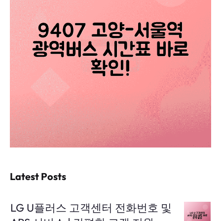
Latest Posts
LG U플러스 고객센터 전화번호 및