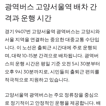
광역버스 고양서울역 배차 간
격과 운행 시간
경기 9407번 고양서울역 광역버스는 고양시와
서울 지역을 연결하는 중요한 대중교통 수단입
니다. 이 노선은 출퇴근 시간대에 주로 운행되
며, 대략 10-15분 간격으로 배차됩니다. 광역버
스의 운행 시간은 평일 기준 오전 5시 30분부터
오후 9시 30분까지로, 시민들의 출퇴근 편의를
적극적으로 지원하고 있습니다.
고양서울역 광역버스는 주요 정류장을 중심으
로 정기적이고 안정적인 운행을 제공합니다. 배