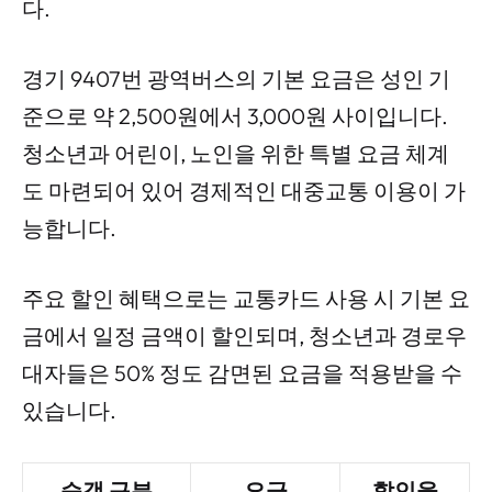
다.
경기 9407번 광역버스의 기본 요금은 성인 기
준으로 약 2,500원에서 3,000원 사이입니다.
청소년과 어린이, 노인을 위한 특별 요금 체계
도 마련되어 있어 경제적인 대중교통 이용이 가
능합니다.
주요 할인 혜택으로는 교통카드 사용 시 기본 요
금에서 일정 금액이 할인되며, 청소년과 경로우
대자들은 50% 정도 감면된 요금을 적용받을 수
있습니다.
승객 구분
요금
할인율