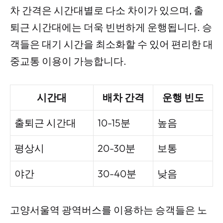
차 간격은 시간대별로 다소 차이가 있으며, 출
퇴근 시간대에는 더욱 빈번하게 운행됩니다. 승
객들은 대기 시간을 최소화할 수 있어 편리한 대
중교통 이용이 가능합니다.
시간대
배차 간격
운행 빈도
출퇴근 시간대
10-15분
높음
평상시
20-30분
보통
야간
30-40분
낮음
고양서울역 광역버스를 이용하는 승객들은 노