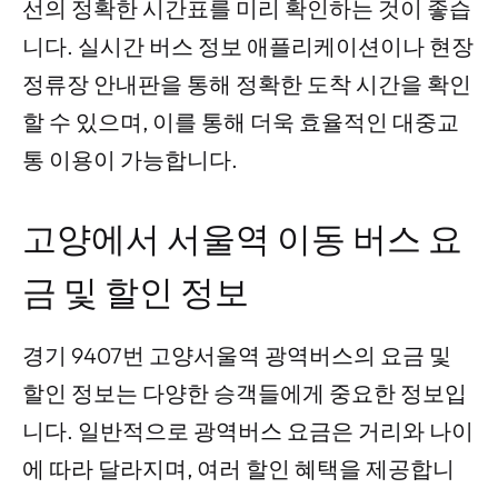
선의 정확한 시간표를 미리 확인하는 것이 좋습
니다. 실시간 버스 정보 애플리케이션이나 현장
정류장 안내판을 통해 정확한 도착 시간을 확인
할 수 있으며, 이를 통해 더욱 효율적인 대중교
통 이용이 가능합니다.
고양에서 서울역 이동 버스 요
금 및 할인 정보
경기 9407번 고양서울역 광역버스의 요금 및
할인 정보는 다양한 승객들에게 중요한 정보입
니다. 일반적으로 광역버스 요금은 거리와 나이
에 따라 달라지며, 여러 할인 혜택을 제공합니