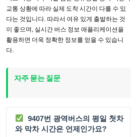
교통 상황에 따라 실제 도착 시간이 다를 수 있
다는 것입니다. 따라서 여유 있게 출발하는 것
이 좋으며, 실시간 버스 정보 애플리케이션을
활용하면 더욱 정확한 정보를 얻을 수 있습니
다.
자주 묻는 질문
9407번 광역버스의 평일 첫차
와 막차 시간은 언제인가요?