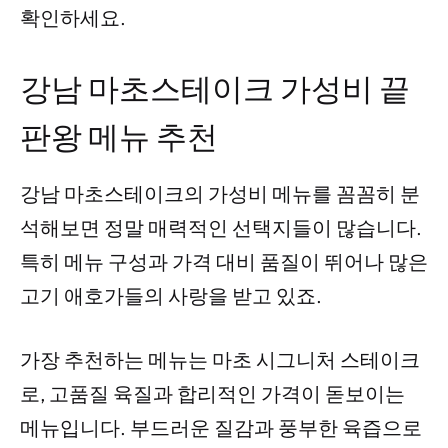
확인하세요.
강남 마초스테이크 가성비 끝
판왕 메뉴 추천
강남 마초스테이크의 가성비 메뉴를 꼼꼼히 분
석해보면 정말 매력적인 선택지들이 많습니다.
특히 메뉴 구성과 가격 대비 품질이 뛰어나 많은
고기 애호가들의 사랑을 받고 있죠.
가장 추천하는 메뉴는 마초 시그니처 스테이크
로, 고품질 육질과 합리적인 가격이 돋보이는
메뉴입니다. 부드러운 질감과 풍부한 육즙으로