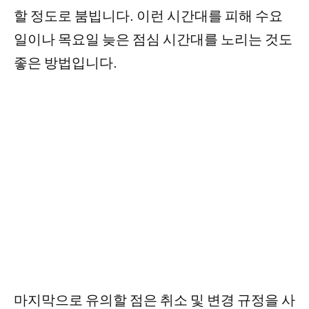
할 정도로 붐빕니다. 이런 시간대를 피해 수요
일이나 목요일 늦은 점심 시간대를 노리는 것도
좋은 방법입니다.
마지막으로 유의할 점은 취소 및 변경 규정을 사