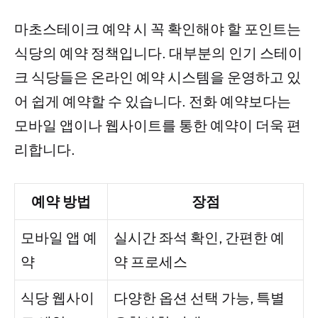
마초스테이크 예약 시 꼭 확인해야 할 포인트는
식당의 예약 정책입니다. 대부분의 인기 스테이
크 식당들은 온라인 예약 시스템을 운영하고 있
어 쉽게 예약할 수 있습니다. 전화 예약보다는
모바일 앱이나 웹사이트를 통한 예약이 더욱 편
리합니다.
예약 방법
장점
모바일 앱 예
실시간 좌석 확인, 간편한 예
약
약 프로세스
식당 웹사이
다양한 옵션 선택 가능, 특별