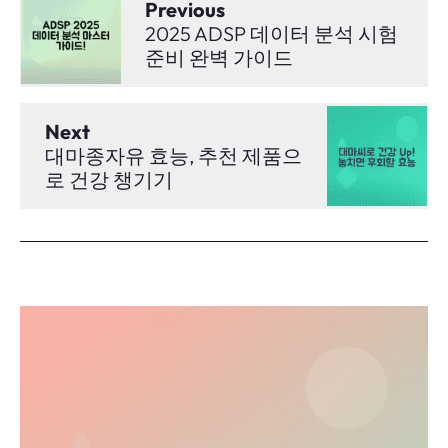
Previous
2025 ADSP 데이터 분석 시험
준비 완벽 가이드
Next
대마종자유 효능, 추천 제품으
로 건강 챙기기