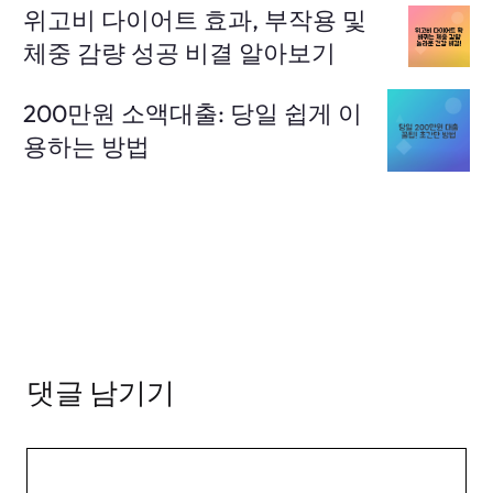
위고비 다이어트 효과, 부작용 및
체중 감량 성공 비결 알아보기
200만원 소액대출: 당일 쉽게 이
용하는 방법
댓글 남기기
댓