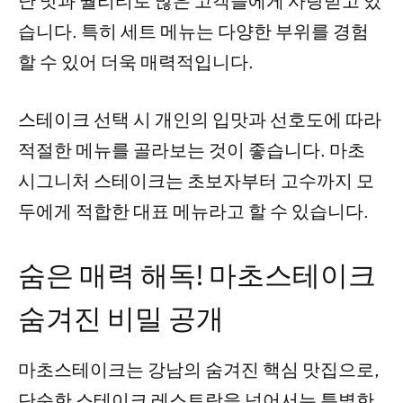
난 맛과 퀄리티로 많은 고객들에게 사랑받고 있
습니다. 특히 세트 메뉴는 다양한 부위를 경험
할 수 있어 더욱 매력적입니다.
스테이크 선택 시 개인의 입맛과 선호도에 따라
적절한 메뉴를 골라보는 것이 좋습니다. 마초
시그니처 스테이크는 초보자부터 고수까지 모
두에게 적합한 대표 메뉴라고 할 수 있습니다.
숨은 매력 해독! 마초스테이크
숨겨진 비밀 공개
마초스테이크는 강남의 숨겨진 핵심 맛집으로,
단순한 스테이크 레스토랑을 넘어서는 특별한