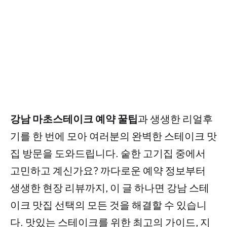
강남 마초스테이크 예약 꿀팁
과 생생한 리얼후
기를 한 번에 모아 여러분의 완벽한 스테이크 맛
집 방문을 도와드립니다. 숱한 고기집 중에서
고민하고 계신가요? 까다로운 예약 정보부터
생생한 현장 리뷰까지, 이 글 하나면 강남 스테
이크 맛집 선택의 모든 것을 해결할 수 있습니
다. 맛있는 스테이크를 위한 최고의 가이드, 지