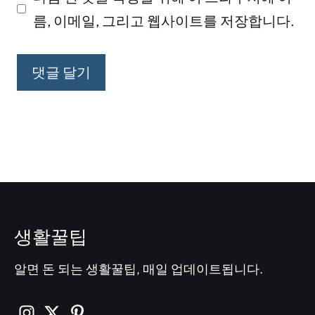
이
름, 이메일, 그리고 웹사이트를 저장합니다.
트
생활꿀팁
알면 돈 되는 생활꿀팁, 매일 업데이트됩니다.