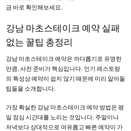
금 바로 확인해보세요.
강남 마초스테이크 예약 실패
없는 꿀팁 총정리
강남 마초스테이크 예약은 까다롭기로 유명한
만큼, 사전 준비가 핵심입니다. 인기 레스토랑
의 특성상 예약이 쉽지 않기 때문에 미리 알아둘
팁들을 소개합니다.
가장 확실한 강남 마초스테이크 예약 방법은 평
일 점심 시간대를 노리는 것입니다. 주말이나
저녁보다 상대적으로 여유롭고 빠른 예약이 가