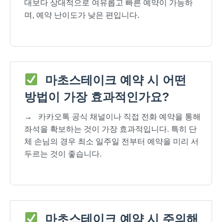
대보다 상대적으로 여유롭고 빠른 예약이 가능하
며, 예약 난이도가 낮은 편입니다.
마초스테이크 예약 시 어떤
방법이 가장 효과적인가요?
→
카카오톡 공식 채널이나 직접 전화 예약을 통해
좌석을 확보하는 것이 가장 효과적입니다. 특히 단
체 손님의 경우 최소 일주일 전부터 예약을 미리 서
두르는 것이 좋습니다.
마초스테이크 예약 시 주의해