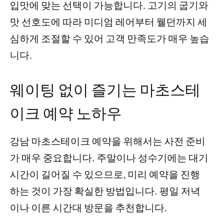
입맛에 맞는 선택이 가능합니다. 고기의 굽기와
맛 선호도에 따라 미디엄 레어부터 웰던까지 세
심하게 조절할 수 있어 고객 만족도가 매우 높습
니다.
웨이팅 없이 즐기는 마초스테
이크 예약 노하우
강남 마초스테이크 예약을 위해서는 사전 준비
가 매우 중요합니다. 주말이나 성수기에는 대기
시간이 길어질 수 있으므로, 미리 예약을 진행
하는 것이 가장 확실한 방법입니다. 평일 저녁
이나 이른 시간대 방문을 추천합니다.