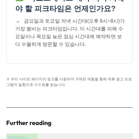
야 할 피크타임은 언제인가요?
→
금요일과 토요일 저녁 시간대(오후 6시~8시)가
가장 붐비는 피크타임입니다. 이 시간대를 피해 수
요일이나 목요일 늦은 점심 시간대에 예약하면 보
다 수월하게 방문할 수 있습니다.
※ 우리 사이트 페이지의 링크를 사용하여 구매한 제품을 통해 제휴 광고 프로
그램의 일환으로 수수료를 받습니다.
Further reading