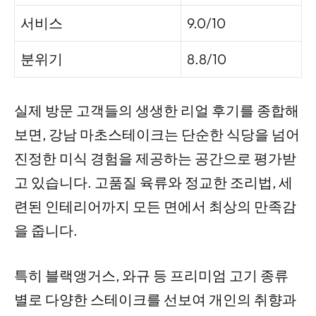
서비스
9.0/10
분위기
8.8/10
실제 방문 고객들의 생생한 리얼 후기를 종합해
보면, 강남 마초스테이크는 단순한 식당을 넘어
진정한 미식 경험을 제공하는 공간으로 평가받
고 있습니다. 고품질 육류와 정교한 조리법, 세
련된 인테리어까지 모든 면에서 최상의 만족감
을 줍니다.
특히 블랙앵거스, 와규 등 프리미엄 고기 종류
별로 다양한 스테이크를 선보여 개인의 취향과