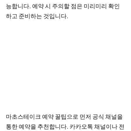
능합니다. 예약 시 주의할 점은 미리미리 확인
하고 준비하는 것입니다.
마초스테이크 예약 꿀팁으로 먼저 공식 채널을
통한 예약을 추천합니다. 카카오톡 채널이나 전