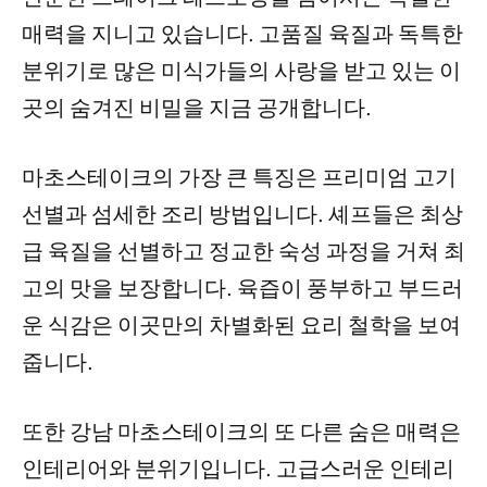
매력을 지니고 있습니다. 고품질 육질과 독특한
분위기로 많은 미식가들의 사랑을 받고 있는 이
곳의 숨겨진 비밀을 지금 공개합니다.
마초스테이크의 가장 큰 특징은 프리미엄 고기
선별과 섬세한 조리 방법입니다. 셰프들은 최상
급 육질을 선별하고 정교한 숙성 과정을 거쳐 최
고의 맛을 보장합니다. 육즙이 풍부하고 부드러
운 식감은 이곳만의 차별화된 요리 철학을 보여
줍니다.
또한 강남 마초스테이크의 또 다른 숨은 매력은
인테리어와 분위기입니다. 고급스러운 인테리