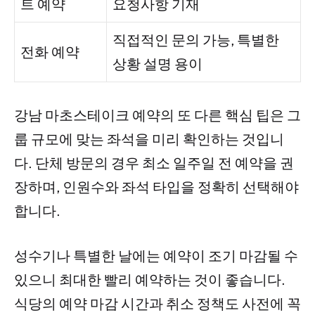
트 예약
요청사항 기재
직접적인 문의 가능, 특별한
전화 예약
상황 설명 용이
강남 마초스테이크 예약의 또 다른 핵심 팁은 그
룹 규모에 맞는 좌석을 미리 확인하는 것입니
다. 단체 방문의 경우 최소 일주일 전 예약을 권
장하며, 인원수와 좌석 타입을 정확히 선택해야
합니다.
성수기나 특별한 날에는 예약이 조기 마감될 수
있으니 최대한 빨리 예약하는 것이 좋습니다.
식당의 예약 마감 시간과 취소 정책도 사전에 꼭