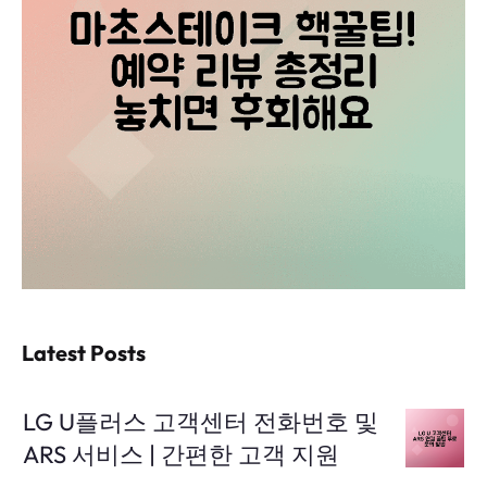
Latest Posts
LG U플러스 고객센터 전화번호 및
ARS 서비스 | 간편한 고객 지원