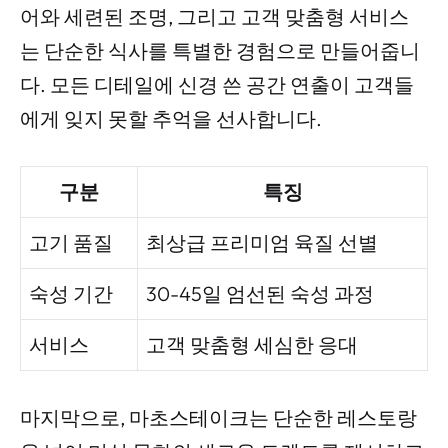
어와 세련된 조명, 그리고 고객 맞춤형 서비스
는 단순한 식사를 특별한 경험으로 만들어줍니
다. 모든 디테일에 신경 쓴 공간 연출이 고객들
에게 잊지 못할 추억을 선사합니다.
구분
특징
고기 품질
최상급 프리미엄 육질 선별
숙성 기간
30-45일 엄선된 숙성 과정
서비스
고객 맞춤형 세심한 응대
마지막으로, 마초스테이크는 단순한 레스토랑