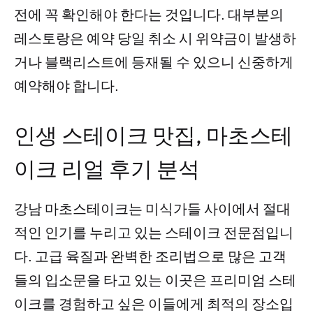
전에 꼭 확인해야 한다는 것입니다. 대부분의
레스토랑은 예약 당일 취소 시 위약금이 발생하
거나 블랙리스트에 등재될 수 있으니 신중하게
예약해야 합니다.
인생 스테이크 맛집, 마초스테
이크 리얼 후기 분석
강남 마초스테이크는 미식가들 사이에서 절대
적인 인기를 누리고 있는 스테이크 전문점입니
다. 고급 육질과 완벽한 조리법으로 많은 고객
들의 입소문을 타고 있는 이곳은 프리미엄 스테
이크를 경험하고 싶은 이들에게 최적의 장소입