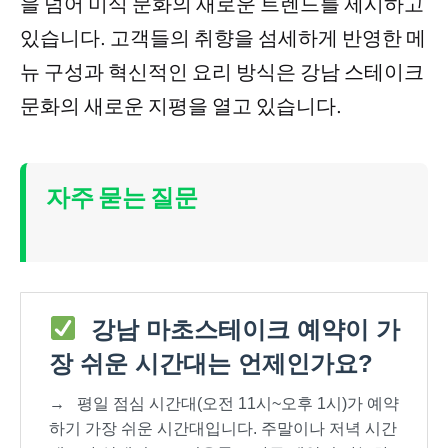
을 넘어 미식 문화의 새로운 트렌드를 제시하고
있습니다. 고객들의 취향을 섬세하게 반영한 메
뉴 구성과 혁신적인 요리 방식은 강남 스테이크
문화의 새로운 지평을 열고 있습니다.
자주 묻는 질문
강남 마초스테이크 예약이 가
장 쉬운 시간대는 언제인가요?
→
평일 점심 시간대(오전 11시~오후 1시)가 예약
하기 가장 쉬운 시간대입니다. 주말이나 저녁 시간